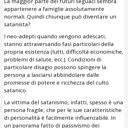
La maggior parte dei futuri seguaci sembra
appartenere a famiglie assolutamente
normali. Quindi chiunque può diventare un
satanista?
I neo-adepti quando vengono adescati,
stanno attraversando fasi particolari della
propria esistenza (lutti, difficoltà economiche,
problemi di salute, ecc.). Condizioni di
particolare disagio possono spingere la
persona a lasciarsi abbindolare dalle
promesse di potere e ricchezza del culto
satanico.
La vittima del satanismo, infatti, spesso è una
persona fragile, che per le sue caratteristiche
di personalità è facilmente influenzabile. In
un panorama fatto di passivismo dei