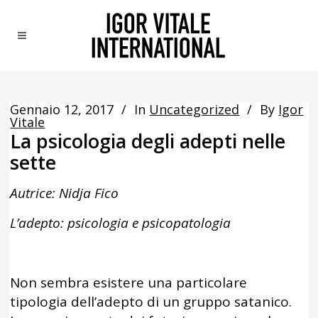
Gennaio 12, 2017
In
Uncategorized
By
Igor
Vitale
La psicologia degli adepti nelle
sette
Autrice: Nidja Fico
L’adepto: psicologia e psicopatologia
Non sembra esistere una particolare
tipologia dell’adepto di un gruppo satanico.