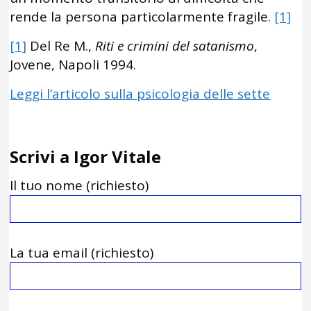
rende la persona particolarmente fragile.
[1]
[1]
Del Re M.,
Riti e crimini del satanismo
,
Jovene, Napoli 1994.
Leggi l’articolo sulla psicologia delle sette
Scrivi a Igor Vitale
Il tuo nome (richiesto)
La tua email (richiesto)