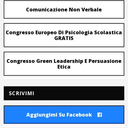
Comunicazione Non Verbale
Congresso Europeo Di Psicologia Scolastica
GRATIS
Congresso Green Leadership E Persuasione
Etica
SCRIVIMI
Aggiungimi Su Facebook