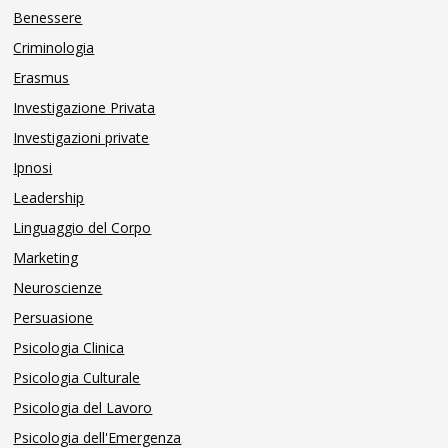
Benessere
Criminologia
Erasmus
Investigazione Privata
Investigazioni private
Ipnosi
Leadership
Linguaggio del Corpo
Marketing
Neuroscienze
Persuasione
Psicologia Clinica
Psicologia Culturale
Psicologia del Lavoro
Psicologia dell'Emergenza