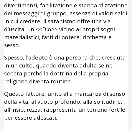
divertimenti, facilitazione e standardizzazione
dei messaggi di gruppo, assenza di valori saldi
in cui credere, il satanismo offre una via
d’uscita: un <<Dio>> vicino ai propri sogni
materialistici, fatti di potere, ricchezza e
sesso.
Spesso, l’adepto è una persona che, cresciuta
in un culto, quando diventa adulta se ne
separa perché la dottrina della propria
religione diventa routine.
Questo fattore, unito alla mancanza di senso
della vita, al vuoto profondo, alla solitudine,
all’insicurezza, rappresenta un terreno fertile
per essere adescati.