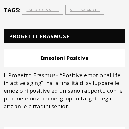
TAGS:
PSICOLOGIA SETTE
SETTE SATANICHE
PROGETTI ERASMUS+
Emozioni Positive
Il Progetto Erasmus+ “Positive emotional life
in active aging” ha la finalità di sviluppare le
emozioni positive ed un sano rapporto con le
proprie emozioni nel gruppo target degli
anziani e cittadini senior.