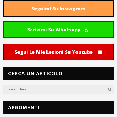
Seguimi Su Instagram
Scrivimi Su Whatsapp
Segui Le Mie Lezioni Su Youtube
CERCA UN ARTICOLO
ARGOMENTI