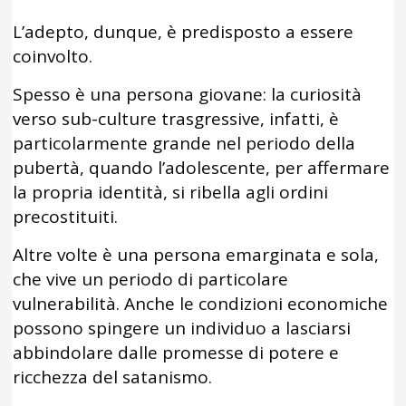
L’adepto, dunque, è predisposto a essere
coinvolto.
Spesso è una persona giovane: la curiosità
verso sub-culture trasgressive, infatti, è
particolarmente grande nel periodo della
pubertà, quando l’adolescente, per affermare
la propria identità, si ribella agli ordini
precostituiti.
Altre volte è una persona emarginata e sola,
che vive un periodo di particolare
vulnerabilità. Anche le condizioni economiche
possono spingere un individuo a lasciarsi
abbindolare dalle promesse di potere e
ricchezza del satanismo.