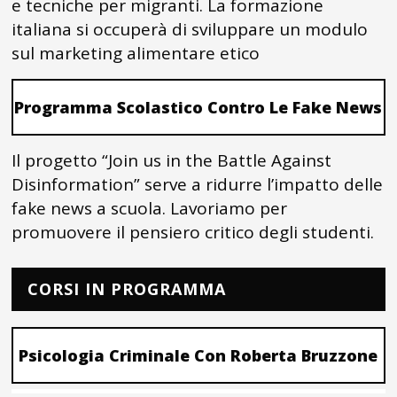
e tecniche per migranti. La formazione
italiana si occuperà di sviluppare un modulo
sul marketing alimentare etico
Programma Scolastico Contro Le Fake News
Il progetto “Join us in the Battle Against
Disinformation” serve a ridurre l’impatto delle
fake news a scuola. Lavoriamo per
promuovere il pensiero critico degli studenti.
CORSI IN PROGRAMMA
Psicologia Criminale Con Roberta Bruzzone