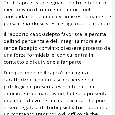
Tra il capo e i suoi seguaci, inoltre, si crea un
meccanismo di rinforza reciproco nel
consolidamento di una visione estremamente
persa riguardo se stessi e riguardo ilo mondo.
Il rapporto capo-adepto favorisce la perdita
dell’indipendenza e dell’integrità morale e
rende l’adepto convinto di essere protetto da
una forza formidabile, con cui entra in
contatto e di cui viene a far parte.
Dunque, mentre il capo è una figura
caratterizzata da un fascino perverso e
patologico e presenta evidenti tratti di
onnipotenza e narcisismo, l’adepto presenta
una marcata vulnerabilità psichica, che può
essere legata a disturbi psichiatrici, oppure a
un momento transitorio di difficoltà che