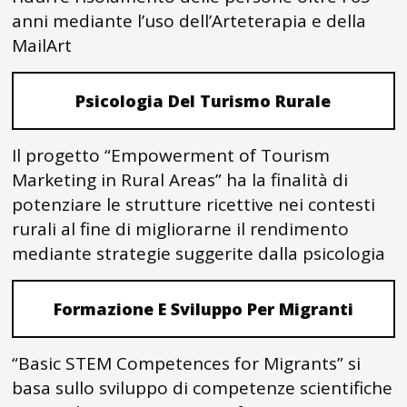
anni mediante l’uso dell’Arteterapia e della
MailArt
Psicologia Del Turismo Rurale
Il progetto “Empowerment of Tourism
Marketing in Rural Areas” ha la finalità di
potenziare le strutture ricettive nei contesti
rurali al fine di migliorarne il rendimento
mediante strategie suggerite dalla psicologia
Formazione E Sviluppo Per Migranti
“Basic STEM Competences for Migrants” si
basa sullo sviluppo di competenze scientifiche