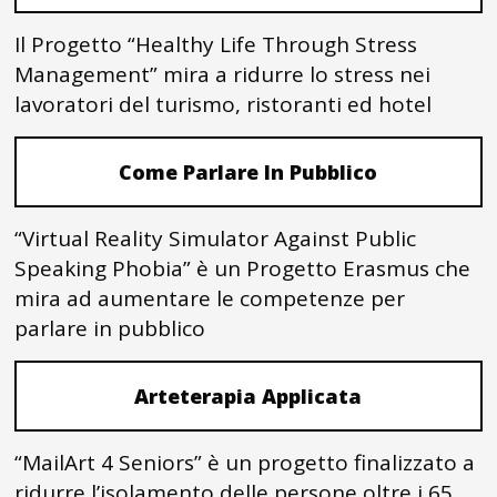
Il Progetto “Healthy Life Through Stress
Management” mira a ridurre lo stress nei
lavoratori del turismo, ristoranti ed hotel
Come Parlare In Pubblico
“Virtual Reality Simulator Against Public
Speaking Phobia” è un Progetto Erasmus che
mira ad aumentare le competenze per
parlare in pubblico
Arteterapia Applicata
“MailArt 4 Seniors” è un progetto finalizzato a
ridurre l’isolamento delle persone oltre i 65