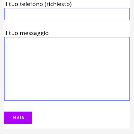
Il tuo telefono (richiesto)
Il tuo messaggio