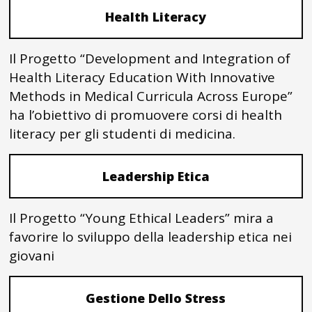
Health Literacy
Il Progetto “Development and Integration of
Health Literacy Education With Innovative
Methods in Medical Curricula Across Europe”
ha l’obiettivo di promuovere corsi di health
literacy per gli studenti di medicina.
Leadership Etica
Il Progetto “Young Ethical Leaders” mira a
favorire lo sviluppo della leadership etica nei
giovani
Gestione Dello Stress