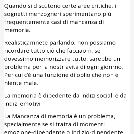
Quando si discutono certe aree critiche, i
sognetti menzogneri sperimentano più
frequentemente casi di mancanza di
memoria.
Realisticamnete parlando, non possiamo
ricordare tutto ciò che facciaom, se
dovessimo memorizzare tutto, sarebbe un
problema per la nostr avita di ogni gionrno.
Per cui c’è una funzione di oblio che non è
niente male.
La memoria è dipedente da indizi sociali e da
indizi emotivi.
La Mancanza di memoria è un problema,
specialmente se si tratta di momenti
emozione-dipendente o indizio-dipendente.