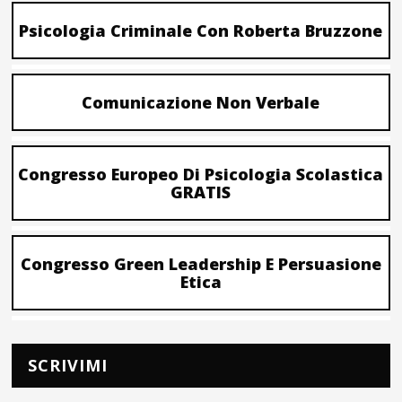
Psicologia Criminale Con Roberta Bruzzone
Comunicazione Non Verbale
Congresso Europeo Di Psicologia Scolastica
GRATIS
Congresso Green Leadership E Persuasione
Etica
SCRIVIMI