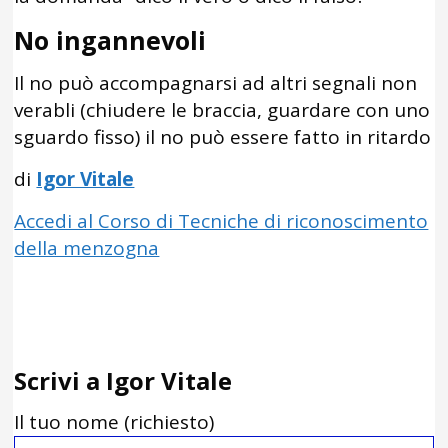
No ingannevoli
Il no può accompagnarsi ad altri segnali non
verabli (chiudere le braccia, guardare con uno
sguardo fisso) il no può essere fatto in ritardo
di
Igor Vitale
Accedi al Corso di Tecniche di riconoscimento
della menzogna
Scrivi a Igor Vitale
Il tuo nome (richiesto)