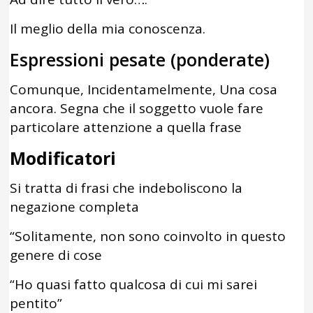
Il meglio della mia conoscenza.
Espressioni pesate (ponderate)
Comunque, Incidentamelmente, Una cosa
ancora. Segna che il soggetto vuole fare
particolare attenzione a quella frase
Modificatori
Si tratta di frasi che indeboliscono la
negazione completa
“Solitamente, non sono coinvolto in questo
genere di cose
“Ho quasi fatto qualcosa di cui mi sarei
pentito”