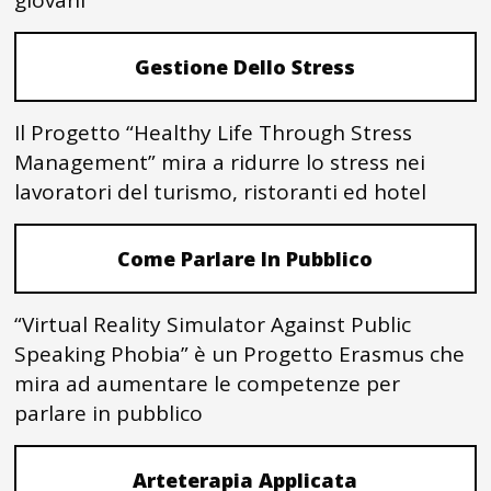
giovani
Gestione Dello Stress
Il Progetto “Healthy Life Through Stress
Management” mira a ridurre lo stress nei
lavoratori del turismo, ristoranti ed hotel
Come Parlare In Pubblico
“Virtual Reality Simulator Against Public
Speaking Phobia” è un Progetto Erasmus che
mira ad aumentare le competenze per
parlare in pubblico
Arteterapia Applicata