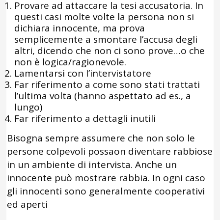
Provare ad attaccare la tesi accusatoria. In
questi casi molte volte la persona non si
dichiara innocente, ma prova
semplicemente a smontare l’accusa degli
altri, dicendo che non ci sono prove…o che
non è logica/ragionevole.
Lamentarsi con l’intervistatore
Far riferimento a come sono stati trattati
l’ultima volta (hanno aspettato ad es., a
lungo)
Far riferimento a dettagli inutili
Bisogna sempre assumere che non solo le
persone colpevoli possaon diventare rabbiose
in un ambiente di intervista. Anche un
innocente può mostrare rabbia. In ogni caso
gli innocenti sono generalmente cooperativi
ed aperti