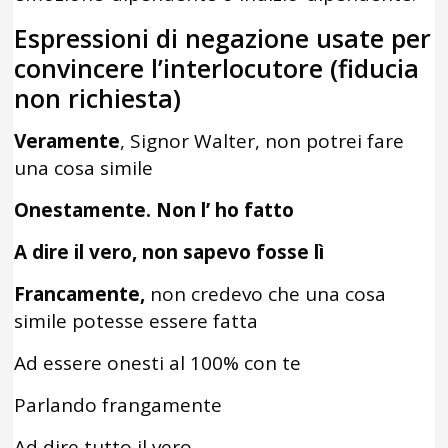
Espressioni di negazione usate per
convincere l’interlocutore (fiducia
non richiesta)
Veramente
, Signor Walter, non potrei fare
una cosa simile
Onestamente. Non l’ ho fatto
A dire il vero, non sapevo fosse lì
Francamente,
non credevo che una cosa
simile potesse essere fatta
Ad essere onesti al 100% con te
Parlando frangamente
Ad dire tutto il vero….