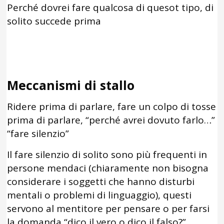
Perché dovrei fare qualcosa di quesot tipo, di
solito succede prima
Meccanismi di stallo
Ridere prima di parlare, fare un colpo di tosse
prima di parlare, “perché avrei dovuto farlo…”
“fare silenzio”
Il fare silenzio di solito sono più frequenti in
persone mendaci (chiaramente non bisogna
considerare i soggetti che hanno disturbi
mentali o problemi di linguaggio), questi
servono al mentitore per pensare o per farsi
la domanda “dico il vero o dico il falso?”