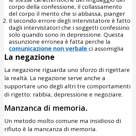
corpo della confessione, il collassamento
del corpo il mento che si abbassa, pianger
Il secondo errore degli intervistatore è fatto
dagli intervistatori che i soggetti confessino
solo quando sono in depressione. Questa
assunzione erronea è fatta perche la
comunicazione non verbale
ci assomiglia
La negazione
La negazione riguarda uno sforzo di rigettare
la realtà. La negazione serve anche a
supportare uno degli altri tre comportamenti
di rigetto: rabbia, depressione e negoziare.
Manzanca di memoria.
Un metodo molto comune ma insidioso di
rifiuto è la mancanza di memoria.