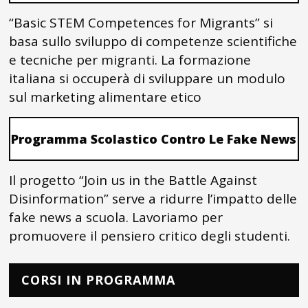
“Basic STEM Competences for Migrants” si
basa sullo sviluppo di competenze scientifiche
e tecniche per migranti. La formazione
italiana si occuperà di sviluppare un modulo
sul marketing alimentare etico
Programma Scolastico Contro Le Fake News
Il progetto “Join us in the Battle Against
Disinformation” serve a ridurre l’impatto delle
fake news a scuola. Lavoriamo per
promuovere il pensiero critico degli studenti.
CORSI IN PROGRAMMA