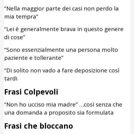
“Nella maggior parte dei casi non perdo la
mia tempra”
“Lei è generalmente brava in questo genere
di cose”
“Sono essenzialmente una persona molto
paziente e tollerante”
“Di solito non vado a fare deposizione così
tardi
Frasi Colpevoli
“Non ho ucciso mia madre” …così senza che
una domanda a proposito sia formulata
Frasi che bloccano