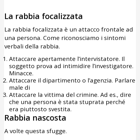
La rabbia focalizzata
La rabbia focalizzata è un attacco frontale ad
una persona. Come riconosciamo i sintomi
verbali della rabbia.
Attaccare apertamente l’intervistatore. Il
soggetto prova ad intimidire l’investigatore.
Minacce.
Attaccare il dipartimento o l’agenzia. Parlare
male di
Attaccare la vittima del crimine. Ad es., dire
che una persona è stata stuprata perché
era piuttosto svestita.
Rabbia nascosta
A volte questa sfugge.