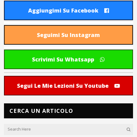
Aggiungimi Su Facebook
Seguimi Su Instagram
Scrivimi Su Whatsapp
Segui Le Mie Lezioni Su Youtube
CERCA UN ARTICOLO