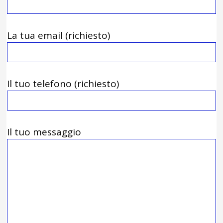
La tua email (richiesto)
Il tuo telefono (richiesto)
Il tuo messaggio