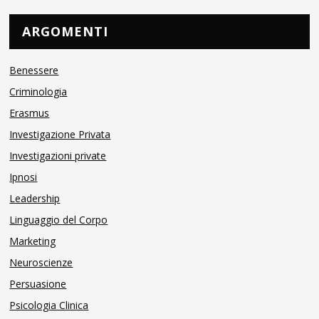
ARGOMENTI
Benessere
Criminologia
Erasmus
Investigazione Privata
Investigazioni private
Ipnosi
Leadership
Linguaggio del Corpo
Marketing
Neuroscienze
Persuasione
Psicologia Clinica