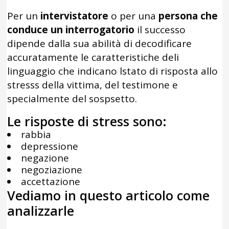
Per un
intervistatore
o per una
persona che
conduce un interrogatorio
il successo
dipende dalla sua abilità di decodificare
accuratamente le caratteristiche deli
linguaggio che indicano lstato di risposta allo
stresss della vittima, del testimone e
specialmente del sospsetto.
Le risposte di stress sono:
rabbia
depressione
negazione
negoziazione
accettazione
Vediamo in questo articolo come
analizzarle