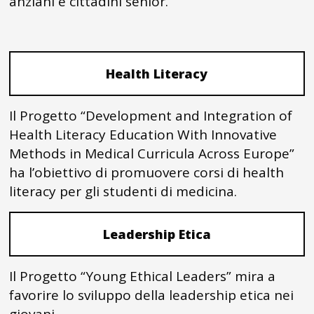
anziani e cittadini senior.
Health Literacy
Il Progetto “Development and Integration of
Health Literacy Education With Innovative
Methods in Medical Curricula Across Europe”
ha l’obiettivo di promuovere corsi di health
literacy per gli studenti di medicina.
Leadership Etica
Il Progetto “Young Ethical Leaders” mira a
favorire lo sviluppo della leadership etica nei