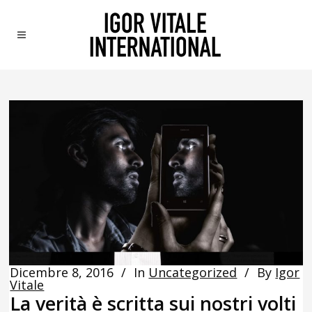
Dicembre 8, 2016
In
Uncategorized
By
Igor
Vitale
La verità è scritta sui nostri volti