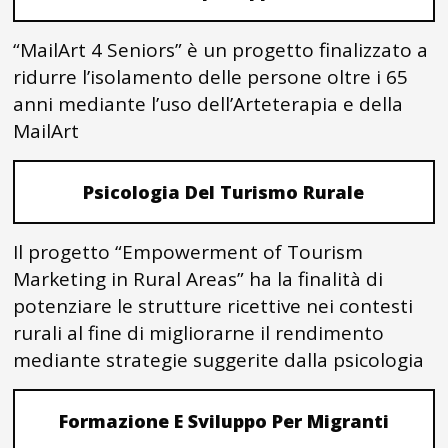
“MailArt 4 Seniors” è un progetto finalizzato a
ridurre l’isolamento delle persone oltre i 65
anni mediante l’uso dell’Arteterapia e della
MailArt
Psicologia Del Turismo Rurale
Il progetto “Empowerment of Tourism
Marketing in Rural Areas” ha la finalità di
potenziare le strutture ricettive nei contesti
rurali al fine di migliorarne il rendimento
mediante strategie suggerite dalla psicologia
Formazione E Sviluppo Per Migranti