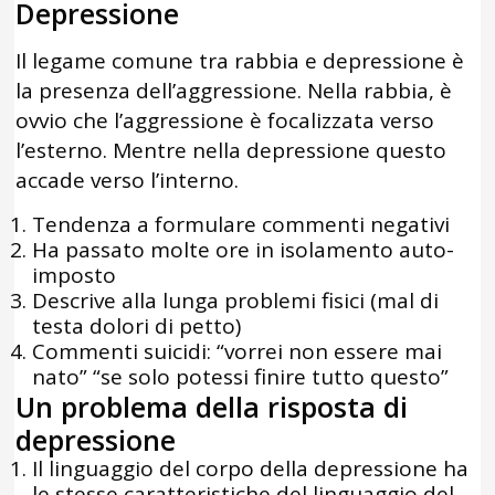
Depressione
Il legame comune tra rabbia e depressione è
la presenza dell’aggressione. Nella rabbia, è
ovvio che l’aggressione è focalizzata verso
l’esterno. Mentre nella depressione questo
accade verso l’interno.
Tendenza a formulare commenti negativi
Ha passato molte ore in isolamento auto-
imposto
Descrive alla lunga problemi fisici (mal di
testa dolori di petto)
Commenti suicidi: “vorrei non essere mai
nato” “se solo potessi finire tutto questo”
Un problema della risposta di
depressione
Il linguaggio del corpo della depressione ha
le stesse caratteristiche del linguaggio del