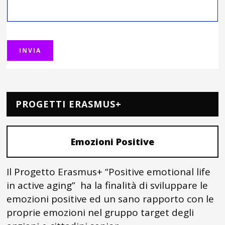
PROGETTI ERASMUS+
Emozioni Positive
Il Progetto Erasmus+ “Positive emotional life
in active aging” ha la finalità di sviluppare le
emozioni positive ed un sano rapporto con le
proprie emozioni nel gruppo target degli