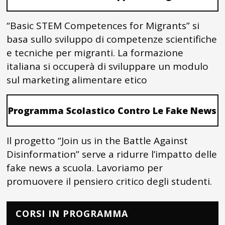
“Basic STEM Competences for Migrants” si
basa sullo sviluppo di competenze scientifiche
e tecniche per migranti. La formazione
italiana si occuperà di sviluppare un modulo
sul marketing alimentare etico
Programma Scolastico Contro Le Fake News
Il progetto “Join us in the Battle Against
Disinformation” serve a ridurre l’impatto delle
fake news a scuola. Lavoriamo per
promuovere il pensiero critico degli studenti.
CORSI IN PROGRAMMA