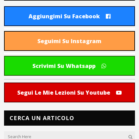
Aggiungimi Su Facebook
Seguimi Su Instagram
Scrivimi Su Whatsapp
Segui Le Mie Lezioni Su Youtube
CERCA UN ARTICOLO