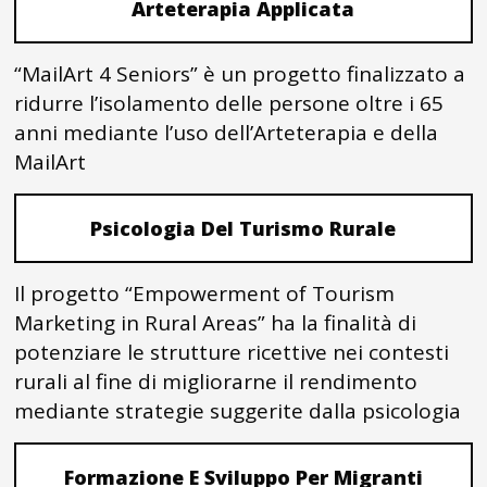
Arteterapia Applicata
“MailArt 4 Seniors” è un progetto finalizzato a
ridurre l’isolamento delle persone oltre i 65
anni mediante l’uso dell’Arteterapia e della
MailArt
Psicologia Del Turismo Rurale
Il progetto “Empowerment of Tourism
Marketing in Rural Areas” ha la finalità di
potenziare le strutture ricettive nei contesti
rurali al fine di migliorarne il rendimento
mediante strategie suggerite dalla psicologia
Formazione E Sviluppo Per Migranti