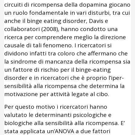
circuiti di ricompensa della dopamina giocano
un ruolo fondamentale in vari disturbi, tra cui
anche il binge eating disorder, Davis e
collaboratori (2008), hanno condotto una
ricerca per comprendere meglio la direzione
causale di tali fenomeno. I ricercatori si
dividono infatti tra coloro che affermano che
la sindrome di mancanza della ricompensa sia
un fattore di rischio per il binge-eating
disorder e in ricercatori che è proprio l’iper-
sensibilità alla ricompensa che determina la
motivazione per attività legate al cibo.
Per questo motivo i ricercatori hanno
valutato le determinanti psicologiche e
biologiche alla sensibilità alla ricompensa. E’
stata applicata un’ANOVA a due fattori