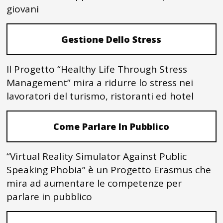
giovani
Gestione Dello Stress
Il Progetto “Healthy Life Through Stress
Management” mira a ridurre lo stress nei
lavoratori del turismo, ristoranti ed hotel
Come Parlare In Pubblico
“Virtual Reality Simulator Against Public
Speaking Phobia” è un Progetto Erasmus che
mira ad aumentare le competenze per
parlare in pubblico