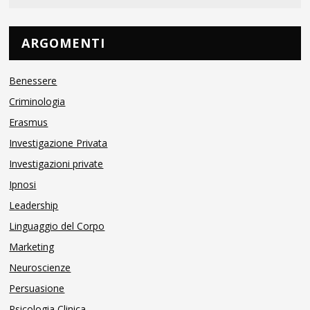
ARGOMENTI
Benessere
Criminologia
Erasmus
Investigazione Privata
Investigazioni private
Ipnosi
Leadership
Linguaggio del Corpo
Marketing
Neuroscienze
Persuasione
Psicologia Clinica