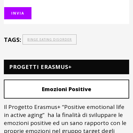
TAGS:
BINGE EATING DISORDER
PROGETTI ERASMUS+
Emozioni Positive
Il Progetto Erasmus+ “Positive emotional life
in active aging” ha la finalità di sviluppare le
emozioni positive ed un sano rapporto con le
proprie emozioni nel gruppo target degli