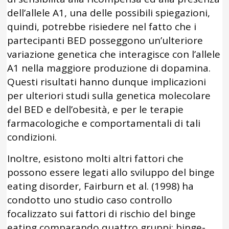
dell’allele A1, una delle possibili spiegazioni,
quindi, potrebbe risiedere nel fatto che i
partecipanti BED posseggono un’ulteriore
variazione genetica che interagisce con l’allele
A1 nella maggiore produzione di dopamina.
Questi risultati hanno dunque implicazioni
per ulteriori studi sulla genetica molecolare
del BED e dell’obesità, e per le terapie
farmacologiche e comportamentali di tali
condizioni.
Inoltre, esistono molti altri fattori che
possono essere legati allo sviluppo del binge
eating disorder, Fairburn et al. (1998) ha
condotto uno studio caso controllo
focalizzato sui fattori di rischio del binge
eating comparando quattro gruppi: binge-