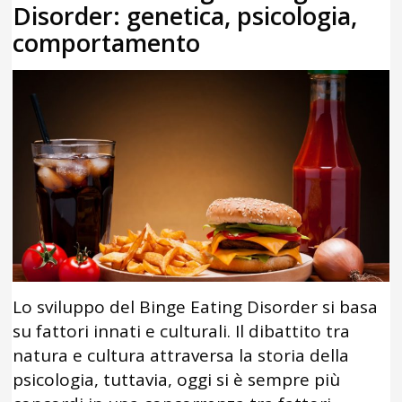
Disorder: genetica, psicologia,
comportamento
Lo sviluppo del Binge Eating Disorder si basa
su fattori innati e culturali. Il dibattito tra
natura e cultura attraversa la storia della
psicologia, tuttavia, oggi si è sempre più