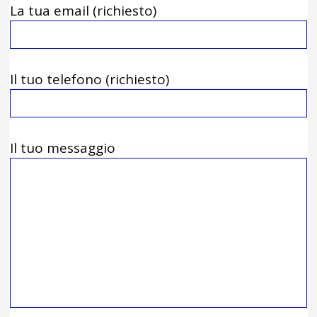
La tua email (richiesto)
Il tuo telefono (richiesto)
Il tuo messaggio