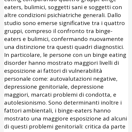
eaters, bulimici, soggetti sani e soggetti con
altre condizioni psichiatriche generali. Dallo
studio sono emerse significative tra i quattro
gruppi, compreso il confronto tra binge-
eaters e bulimici, confermando nuovamente
una distinzione tra questi quadri diagnostici.
In particolare, le persone con un binge eating
disorder hanno mostrato maggiori livelli di
esposizione ai fattori di vulnerabilità
personale come: autovalutazioni negative,
depressione genitoriale, depressione
maggiori, marcati problemi di condotta, e
autolesionismo. Sono determinanti inoltre i
fattori ambientali, i binge-eaters hanno
mostrato una maggiore esposizione ad alcuni
di questi problemi genitoriali: critica da parte