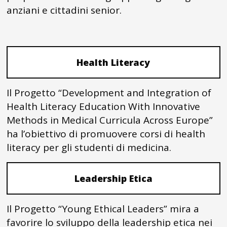
anziani e cittadini senior.
Health Literacy
Il Progetto “Development and Integration of
Health Literacy Education With Innovative
Methods in Medical Curricula Across Europe”
ha l’obiettivo di promuovere corsi di health
literacy per gli studenti di medicina.
Leadership Etica
Il Progetto “Young Ethical Leaders” mira a
favorire lo sviluppo della leadership etica nei