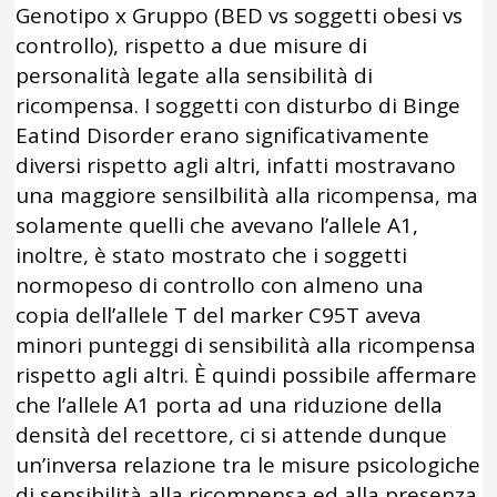
Genotipo x Gruppo (BED vs soggetti obesi vs
controllo), rispetto a due misure di
personalità legate alla sensibilità di
ricompensa. I soggetti con disturbo di Binge
Eatind Disorder erano significativamente
diversi rispetto agli altri, infatti mostravano
una maggiore sensilbilità alla ricompensa, ma
solamente quelli che avevano l’allele A1,
inoltre, è stato mostrato che i soggetti
normopeso di controllo con almeno una
copia dell’allele T del marker C95T aveva
minori punteggi di sensibilità alla ricompensa
rispetto agli altri. È quindi possibile affermare
che l’allele A1 porta ad una riduzione della
densità del recettore, ci si attende dunque
un’inversa relazione tra le misure psicologiche
di sensibilità alla ricompensa ed alla presenza