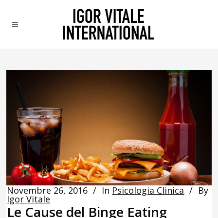
Novembre 26, 2016
In
Psicologia Clinica
By
Igor Vitale
Le Cause del Binge Eating