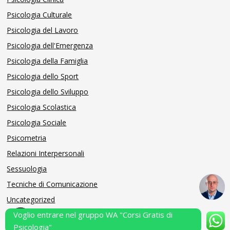
Psicologia Culturale
Psicologia del Lavoro
Psicologia dell'Emergenza
Psicologia della Famiglia
Psicologia dello Sport
Psicologia dello Sviluppo
Psicologia Scolastica
Psicologia Sociale
Psicometria
Relazioni Interpersonali
Sessuologia
Tecniche di Comunicazione
Uncategorized
Voglio entrare nel gruppo WA "Corsi Gratis di
Psicologia"