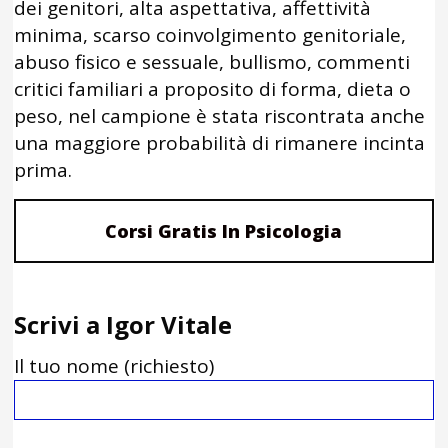
dei genitori, alta aspettativa, affettività
minima, scarso coinvolgimento genitoriale,
abuso fisico e sessuale, bullismo, commenti
critici familiari a proposito di forma, dieta o
peso, nel campione è stata riscontrata anche
una maggiore probabilità di rimanere incinta
prima.
Corsi Gratis In Psicologia
Scrivi a Igor Vitale
Il tuo nome (richiesto)