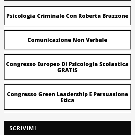
Psicologia Criminale Con Roberta Bruzzone
Comunicazione Non Verbale
Congresso Europeo Di Psicologia Scolastica
GRATIS
Congresso Green Leadership E Persuasione
Etica
SCRIVIMI