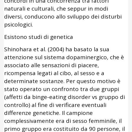
concordi in una concorrenza tra fattori
naturali e culturali, che seppur in modi
diversi, conducono allo sviluppo dei disturbi
psicologici.
Esistono studi di genetica
Shinohara et al. (2004) ha basato la sua
attenzione sul sistema dopaminergico, che è
associato alle sensazioni di piacere,
ricompensa legati al cibo, al sesso e a
determinate sostanze. Per questo motivo è
stato operato un confronto tra due gruppi
(affetti da binge-eating disorder vs gruppo di
controllo) al fine di verificare eventuali
differenze genetiche. Il campione
complessivamente era di sesso femminile, il
primo gruppo era costituito da 90 persone, il