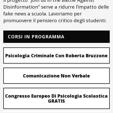
Il progetto “Join us in the Battle Against
Disinformation” serve a ridurre l’impatto delle
fake news a scuola. Lavoriamo per
promuovere il pensiero critico degli studenti.
CORSI IN PROGRAMMA
Psicologia Criminale Con Roberta Bruzzone
Comunicazione Non Verbale
Congresso Europeo Di Psicologia Scolastica
GRATIS