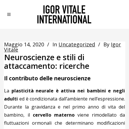
Maggio 14, 2020
In
Uncategorized
By
Igor
Vitale
Neuroscienze e stili di
attaccamento: ricerche
Il contributo delle neuroscienze
La
plasticità neurale è attiva nei bambini e negli
adulti
ed è condizionata dall’ambiente nell’espressione.
Durante la gravidanza e nel primo anno di vita del
bambino, il
cervello materno
viene rimodellato da
fluttuazioni ormonali che determinano modificazioni