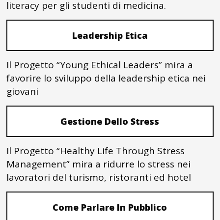
literacy per gli studenti di medicina.
Leadership Etica
Il Progetto “Young Ethical Leaders” mira a
favorire lo sviluppo della leadership etica nei
giovani
Gestione Dello Stress
Il Progetto “Healthy Life Through Stress
Management” mira a ridurre lo stress nei
lavoratori del turismo, ristoranti ed hotel
Come Parlare In Pubblico