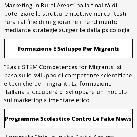
Marketing in Rural Areas” ha la finalità di
potenziare le strutture ricettive nei contesti
rurali al fine di migliorarne il rendimento
mediante strategie suggerite dalla psicologia
Formazione E Sviluppo Per Migranti
“Basic STEM Competences for Migrants” si
basa sullo sviluppo di competenze scientifiche
e tecniche per migranti. La formazione
italiana si occuperà di sviluppare un modulo
sul marketing alimentare etico
Programma Scolastico Contro Le Fake News