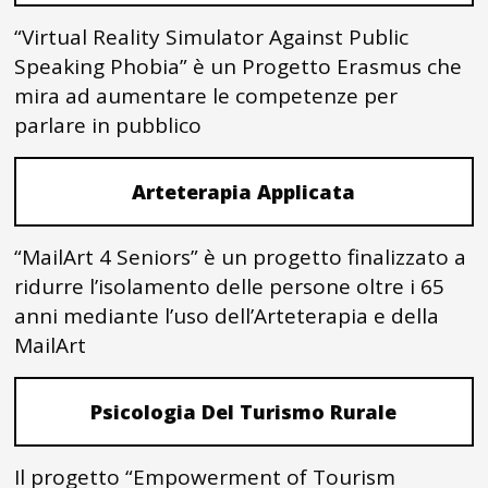
“Virtual Reality Simulator Against Public
Speaking Phobia” è un Progetto Erasmus che
mira ad aumentare le competenze per
parlare in pubblico
Arteterapia Applicata
“MailArt 4 Seniors” è un progetto finalizzato a
ridurre l’isolamento delle persone oltre i 65
anni mediante l’uso dell’Arteterapia e della
MailArt
Psicologia Del Turismo Rurale
Il progetto “Empowerment of Tourism