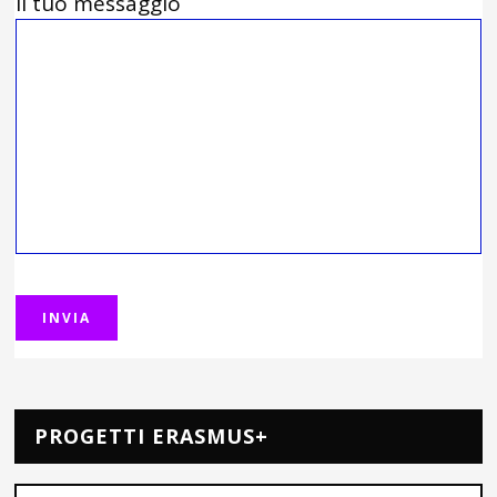
Il tuo messaggio
PROGETTI ERASMUS+