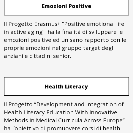
Emozioni Positive
Il Progetto Erasmus+ “Positive emotional life
in active aging” ha la finalità di sviluppare le
emozioni positive ed un sano rapporto con le
proprie emozioni nel gruppo target degli
anziani e cittadini senior.
Health Literacy
Il Progetto “Development and Integration of
Health Literacy Education With Innovative
Methods in Medical Curricula Across Europe”
ha l’obiettivo di promuovere corsi di health