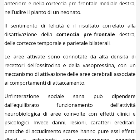
anteriore e nella corteccia pre-frontale mediale destra,
nell’udire il pianto di un neonato.
Il sentimento di felicità è il risultato correlato alla
disattivazione della
corteccia pre-frontale
destra,
delle cortecce temporale e parietale bilaterali.
Le aree attivate sono connotate da alta densità di
recettori dell’ossitocina e della vasopressina, con un
meccanismo di attivazione delle aree cerebrali associate
ai comportamenti di attaccamento.
Un’interazione sociale sana può dipendere
dall’equilibrato funzionamento dell’attività
neurobiologica di aree coinvolte con effetti clinici e
psicologici. Invece danni, lesioni, caratteri ereditari,
pratiche di accudimento scarse hanno pure essi effetti