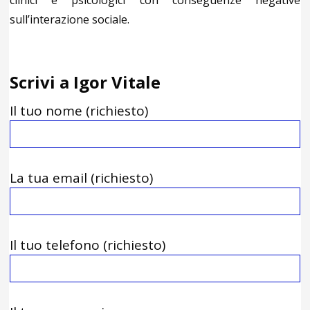
clinici e psicologici con conseguenze negative
sull’interazione sociale.
Scrivi a Igor Vitale
Il tuo nome (richiesto)
La tua email (richiesto)
Il tuo telefono (richiesto)