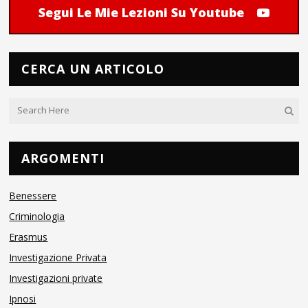
Segui Le Mie Lezioni Su Youtube
CERCA UN ARTICOLO
ARGOMENTI
Benessere
Criminologia
Erasmus
Investigazione Privata
Investigazioni private
Ipnosi