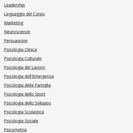
Leadership
Linguaggio del Corpo
Marketing
Neuroscienze
Persuasione
Psicologia Clinica
Psicologia Culturale
Psicologia del Lavoro
Psicologia dell'Emergenza
Psicologia della Famiglia
Psicologia dello Sport
Psicologia dello Sviluppo
Psicologia Scolastica
Psicologia Sociale
Psicometria