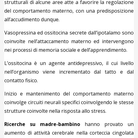
strutturali di alcune aree atte a favorire la regolazione
del comportamento materno, con una predisposizione
all’accudimento dunque.
Vasopressina ed ossitocina secrete dall’ipotalamo sono
coinvolte nell’attaccamento materno ed intervengono
nei processi di memoria sociale e dell’apprendimento.
L’ossitocina è un agente antidepressivo, il cui livello
nell’organismo viene incrementato dal tatto e dal
contatto fisico.
Inizio e mantenimento del comportamento materno
coinvolge circuiti neurali specifici coinvolgendo le stesse
strutture coinvolte nella risposta allo stress.
Ricerche su madre-bambino
hanno provato un
aumento di attività cerebrale nella corteccia cingolata