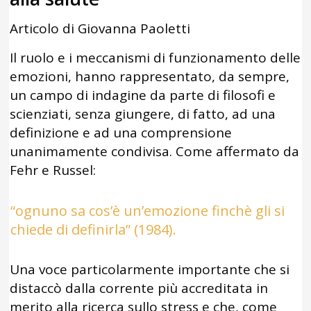
Articolo di Giovanna Paoletti
Il ruolo e i meccanismi di funzionamento delle
emozioni, hanno rappresentato, da sempre,
un campo di indagine da parte di filosofi e
scienziati, senza giungere, di fatto, ad una
definizione e ad una comprensione
unanimamente condivisa. Come affermato da
Fehr e Russel:
“ognuno sa cos’è un’emozione finchè gli si
chiede di definirla” (1984).
Una voce particolarmente importante che si
distaccò dalla corrente più accreditata in
merito alla ricerca sullo stress e che, come