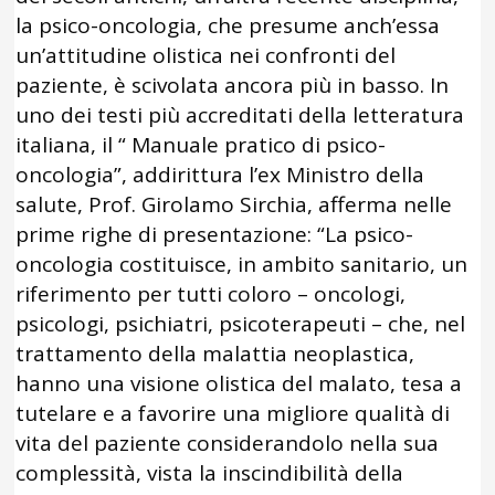
la psico-oncologia, che presume anch’essa
un’attitudine olistica nei confronti del
paziente, è scivolata ancora più in basso. In
uno dei testi più accreditati della letteratura
italiana, il “ Manuale pratico di psico-
oncologia”, addirittura l’ex Ministro della
salute, Prof. Girolamo Sirchia, afferma nelle
prime righe di presentazione: “La psico-
oncologia costituisce, in ambito sanitario, un
riferimento per tutti coloro – oncologi,
psicologi, psichiatri, psicoterapeuti – che, nel
trattamento della malattia neoplastica,
hanno una visione olistica del malato, tesa a
tutelare e a favorire una migliore qualità di
vita del paziente considerandolo nella sua
complessità, vista la inscindibilità della