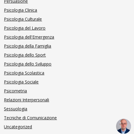
Persuasione
Psicologia Clinica
Psicologia Culturale
Psicologia del Lavoro
Psicologia dell'Emergenza
Psicologia della Famiglia
Psicologia dello Sport
Psicologia dello Sviluppo
Psicologia Scolastica
Psicologia Sociale
Psicometria
Relazioni Interpersonali
Sessuologia
Tecniche di Comunicazione
Uncategorized