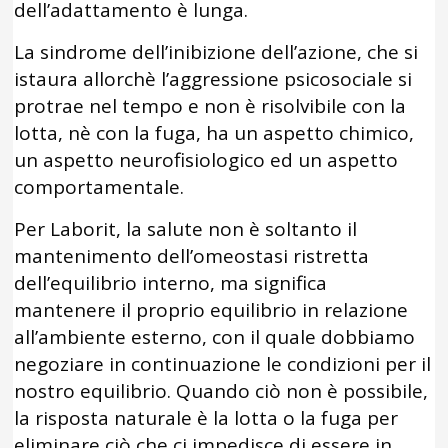
dell’adattamento è lunga.
La sindrome dell’inibizione dell’azione, che si
istaura allorchè l’aggressione psicosociale si
protrae nel tempo e non è risolvibile con la
lotta, nè con la fuga, ha un aspetto chimico,
un aspetto neurofisiologico ed un aspetto
comportamentale.
Per Laborit, la salute non è soltanto il
mantenimento dell’omeostasi ristretta
dell’equilibrio interno, ma significa
mantenere il proprio equilibrio in relazione
all’ambiente esterno, con il quale dobbiamo
negoziare in continuazione le condizioni per il
nostro equilibrio. Quando ciò non è possibile,
la risposta naturale è la lotta o la fuga per
eliminare ciò che ci impedisce di essere in