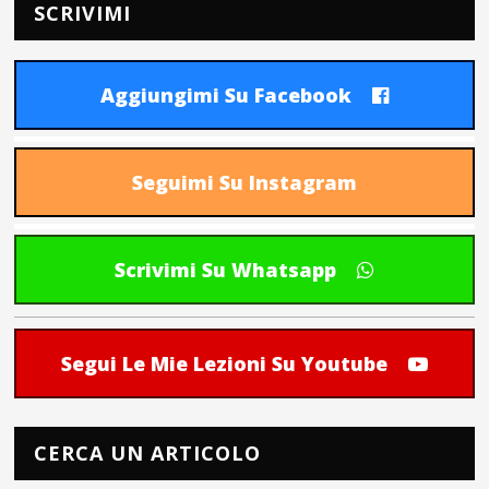
SCRIVIMI
Aggiungimi Su Facebook
Seguimi Su Instagram
Scrivimi Su Whatsapp
Segui Le Mie Lezioni Su Youtube
CERCA UN ARTICOLO