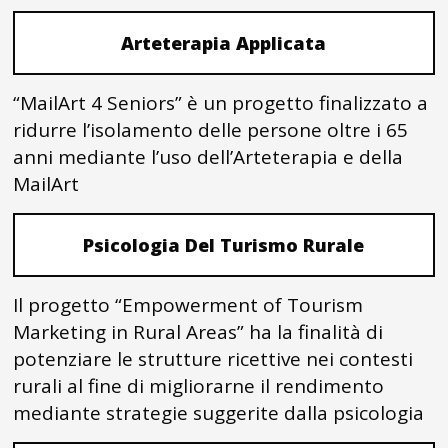
Arteterapia Applicata
“MailArt 4 Seniors” è un progetto finalizzato a
ridurre l’isolamento delle persone oltre i 65
anni mediante l’uso dell’Arteterapia e della
MailArt
Psicologia Del Turismo Rurale
Il progetto “Empowerment of Tourism
Marketing in Rural Areas” ha la finalità di
potenziare le strutture ricettive nei contesti
rurali al fine di migliorarne il rendimento
mediante strategie suggerite dalla psicologia