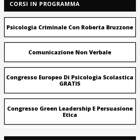
CORSI IN PROGRAMMA
Psicologia Criminale Con Roberta Bruzzone
Comunicazione Non Verbale
Congresso Europeo Di Psicologia Scolastica
GRATIS
Congresso Green Leadership E Persuasione
Etica