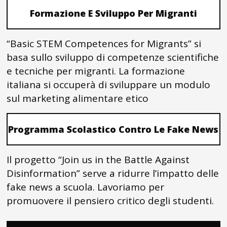
Formazione E Sviluppo Per Migranti
“Basic STEM Competences for Migrants” si
basa sullo sviluppo di competenze scientifiche
e tecniche per migranti. La formazione
italiana si occuperà di sviluppare un modulo
sul marketing alimentare etico
Programma Scolastico Contro Le Fake News
Il progetto “Join us in the Battle Against
Disinformation” serve a ridurre l’impatto delle
fake news a scuola. Lavoriamo per
promuovere il pensiero critico degli studenti.