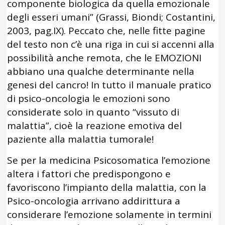
componente biologica da quella emozionale
degli esseri umani” (Grassi, Biondi; Costantini,
2003, pag.IX). Peccato che, nelle fitte pagine
del testo non c’è una riga in cui si accenni alla
possibilità anche remota, che le EMOZIONI
abbiano una qualche determinante nella
genesi del cancro! In tutto il manuale pratico
di psico-oncologia le emozioni sono
considerate solo in quanto “vissuto di
malattia”, cioè la reazione emotiva del
paziente alla malattia tumorale!
Se per la medicina Psicosomatica l’emozione
altera i fattori che predispongono e
favoriscono l’impianto della malattia, con la
Psico-oncologia arrivano addirittura a
considerare l’emozione solamente in termini