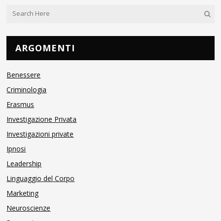
ARGOMENTI
Benessere
Criminologia
Erasmus
Investigazione Privata
Investigazioni private
Ipnosi
Leadership
Linguaggio del Corpo
Marketing
Neuroscienze