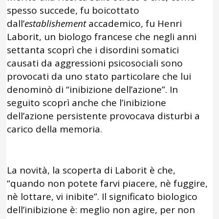
spesso succede, fu boicottato
dall’
establishement
accademico, fu Henri
Laborit, un biologo francese che negli anni
settanta scoprì che i disordini somatici
causati da aggressioni psicosociali sono
provocati da uno stato particolare che lui
denominò di “inibizione dell’azione”. In
seguito scoprì anche che l’inibizione
dell’azione persistente provocava disturbi a
carico della memoria.
La novità, la scoperta di Laborit è che,
“quando non potete farvi piacere, nè fuggire,
nè lottare, vi inibite”. Il significato biologico
dell’inibizione è: meglio non agire, per non