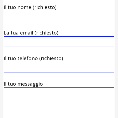
Il tuo nome (richiesto)
La tua email (richiesto)
Il tuo telefono (richiesto)
Il tuo messaggio