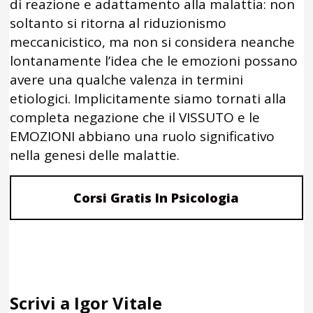
di reazione e adattamento alla malattia: non
soltanto si ritorna al riduzionismo
meccanicistico, ma non si considera neanche
lontanamente l’idea che le emozioni possano
avere una qualche valenza in termini
etiologici. Implicitamente siamo tornati alla
completa negazione che il VISSUTO e le
EMOZIONI abbiano una ruolo significativo
nella genesi delle malattie.
Corsi Gratis In Psicologia
Scrivi a Igor Vitale