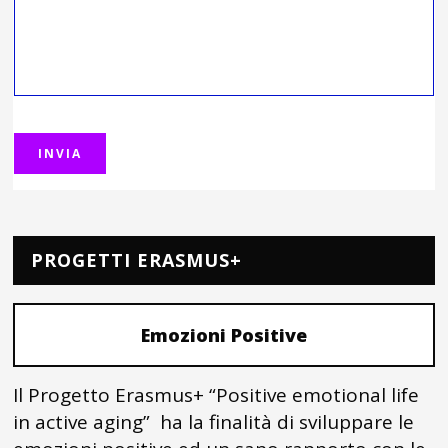
PROGETTI ERASMUS+
Emozioni Positive
Il Progetto Erasmus+ “Positive emotional life
in active aging” ha la finalità di sviluppare le