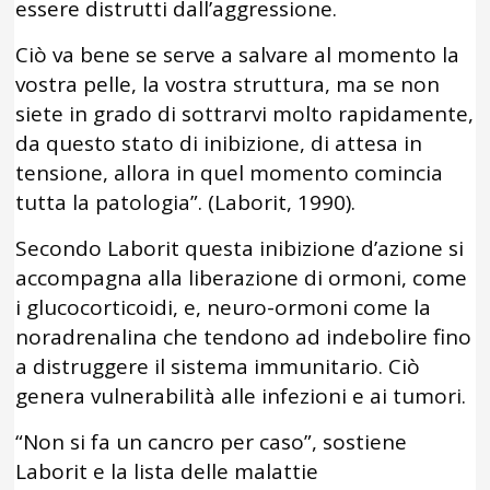
essere distrutti dall’aggressione.
Ciò va bene se serve a salvare al momento la
vostra pelle, la vostra struttura, ma se non
siete in grado di sottrarvi molto rapidamente,
da questo stato di inibizione, di attesa in
tensione, allora in quel momento comincia
tutta la patologia”. (Laborit, 1990).
Secondo Laborit questa inibizione d’azione si
accompagna alla liberazione di ormoni, come
i glucocorticoidi, e, neuro-ormoni come la
noradrenalina che tendono ad indebolire fino
a distruggere il sistema immunitario. Ciò
genera vulnerabilità alle infezioni e ai tumori.
“Non si fa un cancro per caso”, sostiene
Laborit e la lista delle malattie