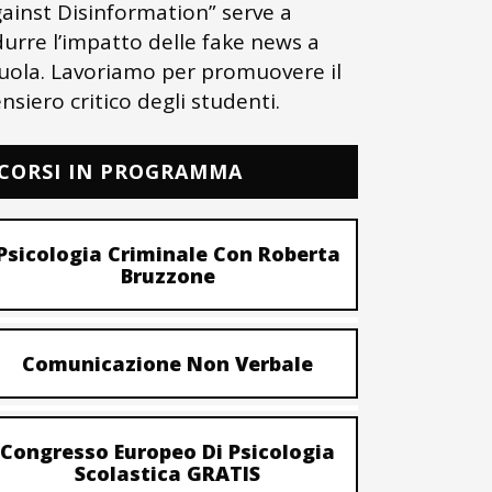
ainst Disinformation” serve a
durre l’impatto delle fake news a
uola. Lavoriamo per promuovere il
nsiero critico degli studenti.
CORSI IN PROGRAMMA
Psicologia Criminale Con Roberta
Bruzzone
Comunicazione Non Verbale
Congresso Europeo Di Psicologia
Scolastica GRATIS