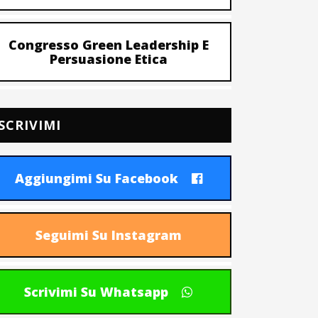
Congresso Green Leadership E
Persuasione Etica
SCRIVIMI
Aggiungimi Su Facebook
Seguimi Su Instagram
Scrivimi Su Whatsapp