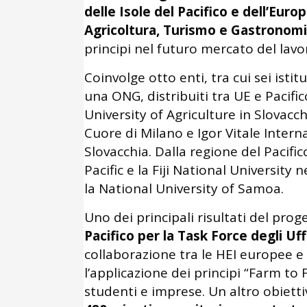
delle Isole del Pacifico e dell’Euro
Agricoltura, Turismo e Gastronom
principi nel futuro mercato del lavo
Coinvolge otto enti, tra cui sei isti
una ONG, distribuiti tra UE e Pacific
University of Agriculture in Slovacch
Cuore di Milano e Igor Vitale Intern
Slovacchia. Dalla regione del Pacifi
Pacific e la Fiji National University 
la National University of Samoa.
Uno dei principali risultati del proge
Pacifico per la Task Force degli Uff
collaborazione tra le HEI europee e 
l’applicazione dei principi “Farm to
studenti e imprese. Un altro obietti