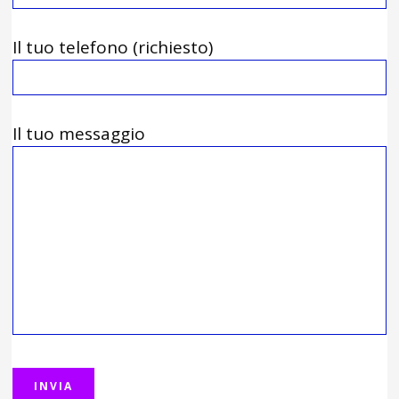
Il tuo telefono (richiesto)
Il tuo messaggio