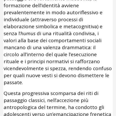
formazione dell’identità avviene
prevalentemente in modo autoriflessivo e
individuale (attraverso processi di
elaborazione simbolica e metacognitiva) e
senza l’
humus
di una ritualità condivisa, i
valori alla base dei comportamenti sociali
mancano di una valenza drammatica: il
circolo all’interno del quale l’esecuzione
rituale e i principi normativi si rafforzano
vicendevolmente si spezza, rendendo confuso
per quali nuove vesti si devono dismettere le
passate.
Questa progressiva scomparsa dei riti di
passaggio classici, nell’accezione più
antropologica del termine, ha condotto gli
adolescenti verso un’emancipazione frenetica