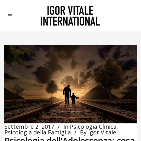
Settembre 2, 2017
In
Psicologia Clinica
,
Psicologia della Famiglia
By
Igor Vitale
Psicologia dell’Adolescenza: cosa