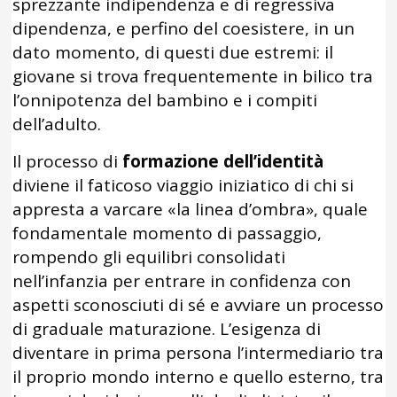
sprezzante indipendenza e di regressiva
dipendenza, e perfino del coesistere, in un
dato momento, di questi due estremi: il
giovane si trova frequentemente in bilico tra
l’onnipotenza del bambino e i compiti
dell’adulto.
Il processo di
formazione dell’identità
diviene il faticoso viaggio iniziatico di chi si
appresta a varcare «la linea d’ombra», quale
fondamentale momento di passaggio,
rompendo gli equilibri consolidati
nell’infanzia per entrare in confidenza con
aspetti sconosciuti di sé e avviare un processo
di graduale maturazione. L’esigenza di
diventare in prima persona l’intermediario tra
il proprio mondo interno e quello esterno, tra