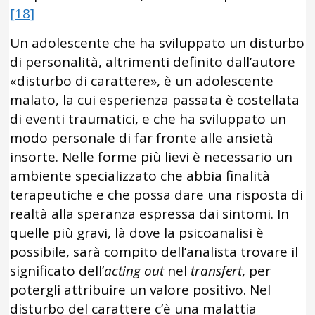
[18]
Un adolescente che ha sviluppato un disturbo
di personalità, altrimenti definito dall’autore
«disturbo di carattere», è un adolescente
malato, la cui esperienza passata è costellata
di eventi traumatici, e che ha sviluppato un
modo personale di far fronte alle ansietà
insorte. Nelle forme più lievi è necessario un
ambiente specializzato che abbia finalità
terapeutiche e che possa dare una risposta di
realtà alla speranza espressa dai sintomi. In
quelle più gravi, là dove la psicoanalisi è
possibile, sarà compito dell’analista trovare il
significato dell’
acting out
nel
transfert
, per
potergli attribuire un valore positivo. Nel
disturbo del carattere c’è una malattia