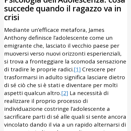
succede quando il ragazzo va in
crisi
Mediante un’efficace metafora, James
Anthony definisce l’adolescente come un
emigrante che, lasciato il vecchio paese per
muoversi verso nuovi orizzonti esperienziali,
si trova a fronteggiare la scomoda sensazione
di tradire le proprie radici.
[1]
Crescere per
trasformarsi in adulto significa lasciare dietro
di sé ciò che si è stati e diventare per molti
aspetti qualcun altro.
[2]
La necessità di
realizzare il proprio processo di
individuazione costringe l’adolescente a
sacrificare parti di sé alle quali si sente ancora
vincolato dando il via a un rapido alternarsi di