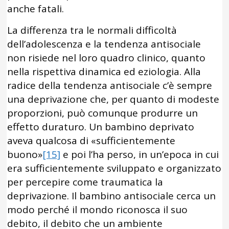
anche fatali.
La differenza tra le normali difficoltà
dell’adolescenza e la tendenza antisociale
non risiede nel loro quadro clinico, quanto
nella rispettiva dinamica ed eziologia. Alla
radice della tendenza antisociale c’è sempre
una deprivazione che, per quanto di modeste
proporzioni, può comunque produrre un
effetto duraturo. Un bambino deprivato
aveva qualcosa di «sufficientemente
buono»
[15]
e poi l’ha perso, in un’epoca in cui
era sufficientemente sviluppato e organizzato
per percepire come traumatica la
deprivazione. Il bambino antisociale cerca un
modo perché il mondo riconosca il suo
debito, il debito che un ambiente