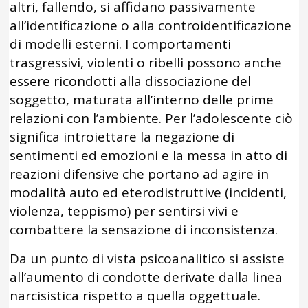
altri, fallendo, si affidano passivamente
all’identificazione o alla controidentificazione
di modelli esterni. I comportamenti
trasgressivi, violenti o ribelli possono anche
essere ricondotti alla dissociazione del
soggetto, maturata all’interno delle prime
relazioni con l’ambiente. Per l’adolescente ciò
significa introiettare la negazione di
sentimenti ed emozioni e la messa in atto di
reazioni difensive che portano ad agire in
modalità auto ed eterodistruttive (incidenti,
violenza, teppismo) per sentirsi vivi e
combattere la sensazione di inconsistenza.
Da un punto di vista psicoanalitico si assiste
all’aumento di condotte derivate dalla linea
narcisistica rispetto a quella oggettuale.