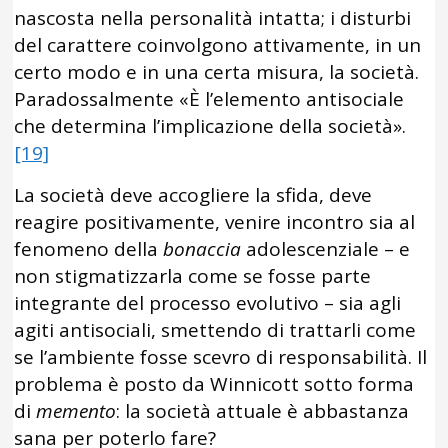
nascosta nella personalità intatta; i disturbi
del carattere coinvolgono attivamente, in un
certo modo e in una certa misura, la società.
Paradossalmente «È l’elemento antisociale
che determina l’implicazione della società».
[19]
La società deve accogliere la sfida, deve
reagire positivamente, venire incontro sia al
fenomeno della
bonaccia
adolescenziale – e
non stigmatizzarla come se fosse parte
integrante del processo evolutivo – sia agli
agiti antisociali, smettendo di trattarli come
se l’ambiente fosse scevro di responsabilità. Il
problema è posto da Winnicott sotto forma
di
memento
: la società attuale è abbastanza
sana per poterlo fare?