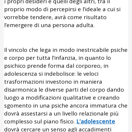
i propri desideri e quelli degli altri, tra il
proprio modo di percepirsi e l’ideale a cui si
vorrebbe tendere, avrà come risultato
l’emergere di una persona adulta.
Il vincolo che lega in modo inestricabile psiche
e corpo per tutta l’infanzia, in quanto lo
psichico prende forma dal corporeo, in
adolescenza si indebolisce: le veloci
trasformazioni investono in maniera
disarmonica le diverse parti del corpo dando
luogo a modificazioni qualitative e creando
sgomento in una psiche ancora immatura che
dovrà assestarsi a un livello relazionale più
complesso sul piano fisico.
L’adolescente
dovrà cercare un senso agli accadimenti