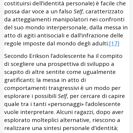
costituirsi dell’identità personale) è facile che
possa dar voce a un falso
Self
, caratterizzato
da atteggiamenti manipolatori nei confronti
del suo mondo interpersonale, dalla messa in
atto di agiti antisociali e dall’infrazione delle
regole imposte dal mondo degli adulti.
[17]
Secondo Erikson l’adolescente ha il compito
di scegliere una prospettiva di sviluppo a
scapito di altre sentite come ugualmente
gratificanti; la messa in atto di
comportamenti trasgressivi è un modo per
esplorare i possibili
Self
, per cercare di capire
quale tra i tanti «personaggi» l’adolescente
vuole interpretare. Alcuni ragazzi, dopo aver
esplorato molteplici alternative, riescono a
realizzare una sintesi personale d’identità;