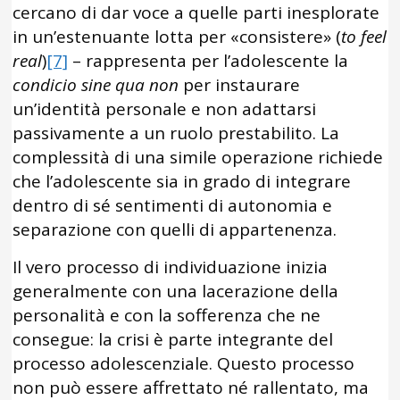
cercano di dar voce a quelle parti inesplorate
in un’estenuante lotta per «consistere» (
to feel
real
)
[7]
– rappresenta per l’adolescente la
condicio sine qua non
per instaurare
un’identità personale e non adattarsi
passivamente a un ruolo prestabilito. La
complessità di una simile operazione richiede
che l’adolescente sia in grado di integrare
dentro di sé sentimenti di autonomia e
separazione con quelli di appartenenza.
Il vero processo di individuazione inizia
generalmente con una lacerazione della
personalità e con la sofferenza che ne
consegue: la crisi è parte integrante del
processo adolescenziale. Questo processo
non può essere affrettato né rallentato, ma