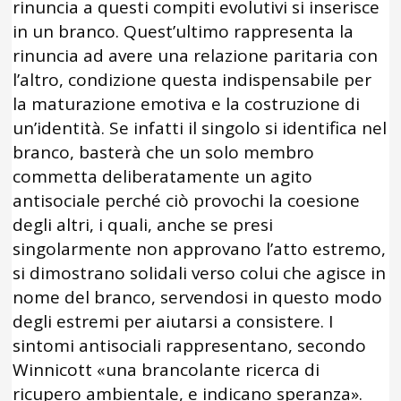
rinuncia a questi compiti evolutivi si inserisce
in un branco. Quest’ultimo rappresenta la
rinuncia ad avere una relazione paritaria con
l’altro, condizione questa indispensabile per
la maturazione emotiva e la costruzione di
un’identità. Se infatti il singolo si identifica nel
branco, basterà che un solo membro
commetta deliberatamente un agito
antisociale perché ciò provochi la coesione
degli altri, i quali, anche se presi
singolarmente non approvano l’atto estremo,
si dimostrano solidali verso colui che agisce in
nome del branco, servendosi in questo modo
degli estremi per aiutarsi a consistere. I
sintomi antisociali rappresentano, secondo
Winnicott «una brancolante ricerca di
ricupero ambientale, e indicano speranza».