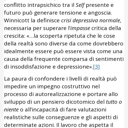
conflitto intrapsichico tra il
Self
presente e
futuro può generare tensione e angoscia.
Winnicott la definisce
crisi depressiva normale
,
necessaria per superare l’
impasse
critica della
crescita: «…la scoperta ripetuta che le cose
della realtà sono diverse da come dovrebbero
idealmente essere può essere vista come una
causa della frequente comparsa di sentimenti
di insoddisfazione e depressione».
[3]
La paura di confondere i livelli di realtà può
impedire un impegno costruttivo nel
processo di autorealizzazione e portare allo
sviluppo di un pensiero dicotomico del
tutto o
niente
o all’incapacità di fare valutazioni
realistiche sulle conseguenze e gli aspetti di
determinate azioni. Il lavoro che aspetta il