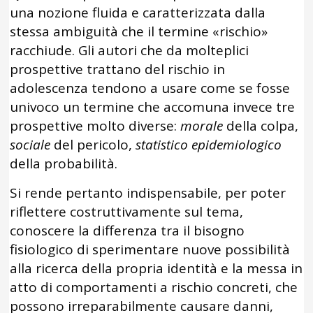
una nozione fluida e caratterizzata dalla
stessa ambiguità che il termine «rischio»
racchiude. Gli autori che da molteplici
prospettive trattano del rischio in
adolescenza tendono a usare come se fosse
univoco un termine che accomuna invece tre
prospettive molto diverse:
morale
della colpa,
sociale
del pericolo,
statistico epidemiologico
della probabilità.
Si rende pertanto indispensabile, per poter
riflettere costruttivamente sul tema,
conoscere la differenza tra il bisogno
fisiologico di sperimentare nuove possibilità
alla ricerca della propria identità e la messa in
atto di comportamenti a rischio concreti, che
possono irreparabilmente causare danni,