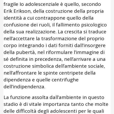
fragile Io adolescenziale è quello, secondo
Erik Erikson, della costruzione della propria
identità a cui contrappone quello della
confusione dei ruoli, il fallimento psicologico
della sua realizzazione. La crescita si traduce
nell’accettare la trasformazione del proprio
corpo integrando i dati forniti dall’insorgere
della pubertà, nel riformulare l’immagine di
sé definita in precedenza, nell’arrivare a una
costruzione simbolica dell’ambiente sociale,
nell’affrontare le spinte centripete della
dipendenza e quelle centrifughe
dell’indipendenza.
La funzione assolta dall’ambiente in questo
stadio è di vitale importanza tanto che molte
delle difficoltà degli adolescenti per le quali