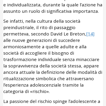
e individualizzata, durante la quale l’azione ha
assunto un ruolo di significativa importanza.
Se infatti, nella cultura della società
preindustriale, il rito di passaggio
permetteva, secondo David Le Breton,
[14]
alle nuove generazioni di succedere
armoniosamente a quelle adulte e alla
società di accogliere il bisogno di
trasformazione individuale senza minacciare
la sopravvivenza della società stessa, appare
ancora attuale la definizione delle modalità di
ritualizzazione simbolica che attraversano
l’esperienza adolescenziale tramite la
categoria di «rischio».
La passione del rischio spinge l’adolescente a