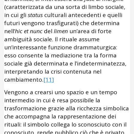
(caratterizzata da una sorta di limbo sociale,
in cui gli
status
culturali antecedenti e quelli
futuri vengono trasfigurati) che determina
nell’
hic et nunc
del
limen
un’area di forte
ambiguità sociale. Il rituale assume
un’interessante funzione drammaturgica:
esso consente la mediazione tra la forma
sociale già determinata e l’indeterminatezza,
interpretando la crisi contenuta nel
cambiamento.
[11]
Vengono a crearsi uno spazio e un tempo
intermedio in cui è resa possibile la
trasformazione grazie alla ricchezza simbolica
che accompagna la rappresentazione dei
rituali: il simbolo collega lo sconosciuto con il
conosciuto, rende pubblico ciò che è privato,