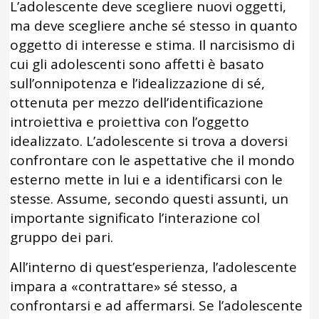
L’adolescente deve scegliere nuovi oggetti,
ma deve scegliere anche sé stesso in quanto
oggetto di interesse e stima. Il narcisismo di
cui gli adolescenti sono affetti è basato
sull’onnipotenza e l’idealizzazione di sé,
ottenuta per mezzo dell’identificazione
introiettiva e proiettiva con l’oggetto
idealizzato. L’adolescente si trova a doversi
confrontare con le aspettative che il mondo
esterno mette in lui e a identificarsi con le
stesse. Assume, secondo questi assunti, un
importante significato l’interazione col
gruppo dei pari.
All’interno di quest’esperienza, l’adolescente
impara a «contrattare» sé stesso, a
confrontarsi e ad affermarsi. Se l’adolescente