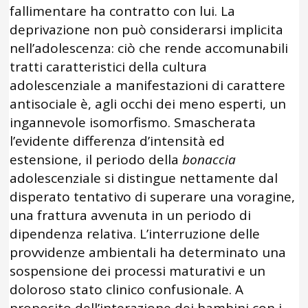
fallimentare ha contratto con lui. La
deprivazione non può considerarsi implicita
nell’adolescenza: ciò che rende accomunabili
tratti caratteristici della cultura
adolescenziale a manifestazioni di carattere
antisociale è, agli occhi dei meno esperti, un
ingannevole isomorfismo. Smascherata
l’evidente differenza d’intensità ed
estensione, il periodo della
bonaccia
adolescenziale si distingue nettamente dal
disperato tentativo di superare una voragine,
una frattura avvenuta in un periodo di
dipendenza relativa. L’interruzione delle
provvidenze ambientali ha determinato una
sospensione dei processi maturativi e un
doloroso stato clinico confusionale. A