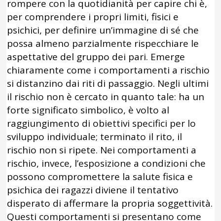
rompere con la quotidianità per capire chi è,
per comprendere i propri limiti, fisici e
psichici, per definire un’immagine di sé che
possa almeno parzialmente rispecchiare le
aspettative del gruppo dei pari. Emerge
chiaramente come i comportamenti a rischio
si distanzino dai riti di passaggio. Negli ultimi
il rischio non è cercato in quanto tale: ha un
forte significato simbolico, è volto al
raggiungimento di obiettivi specifici per lo
sviluppo individuale; terminato il rito, il
rischio non si ripete. Nei comportamenti a
rischio, invece, l’esposizione a condizioni che
possono compromettere la salute fisica e
psichica dei ragazzi diviene il tentativo
disperato di affermare la propria soggettività.
Questi comportamenti si presentano come