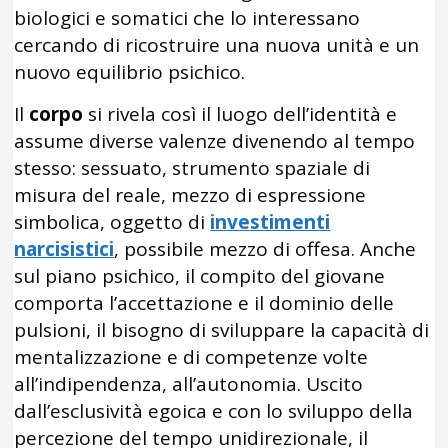
biologici e somatici che lo interessano
cercando di ricostruire una nuova unità e un
nuovo equilibrio psichico.
Il
corpo
si rivela così il luogo dell’identità e
assume diverse valenze divenendo al tempo
stesso: sessuato, strumento spaziale di
misura del reale, mezzo di espressione
simbolica, oggetto di
investimenti
narcisistici
, possibile mezzo di offesa. Anche
sul piano psichico, il compito del giovane
comporta l’accettazione e il dominio delle
pulsioni, il bisogno di sviluppare la capacità di
mentalizzazione e di competenze volte
all’indipendenza, all’autonomia. Uscito
dall’esclusività egoica e con lo sviluppo della
percezione del tempo unidirezionale, il