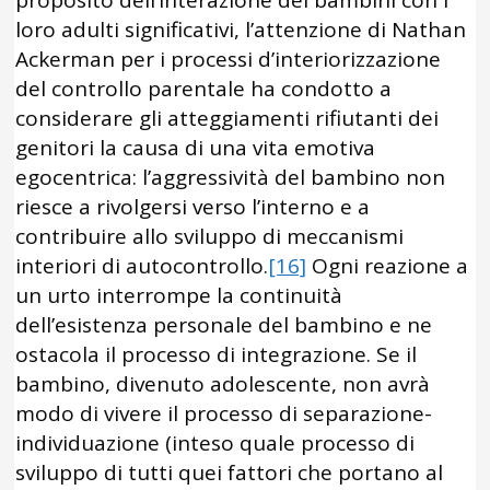
proposito dell’interazione dei bambini con i
loro adulti significativi, l’attenzione di Nathan
Ackerman per i processi d’interiorizzazione
del controllo parentale ha condotto a
considerare gli atteggiamenti rifiutanti dei
genitori la causa di una vita emotiva
egocentrica: l’aggressività del bambino non
riesce a rivolgersi verso l’interno e a
contribuire allo sviluppo di meccanismi
interiori di autocontrollo.
[16]
Ogni reazione a
un urto interrompe la continuità
dell’esistenza personale del bambino e ne
ostacola il processo di integrazione. Se il
bambino, divenuto adolescente, non avrà
modo di vivere il processo di separazione-
individuazione (inteso quale processo di
sviluppo di tutti quei fattori che portano al