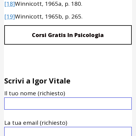
[18]
Winnicott, 1965a, p. 180.
[19]
Winnicott, 1965b, p. 265.
Corsi Gratis In Psicologia
Scrivi a Igor Vitale
Il tuo nome (richiesto)
La tua email (richiesto)