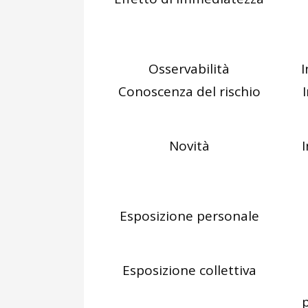
Osservabilità
I
Conoscenza del rischio
Novità
I
Esposizione personale
Esposizione collettiva