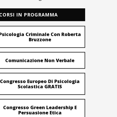
CORSI IN PROGRAMMA
Psicologia Criminale Con Roberta
Bruzzone
Comunicazione Non Verbale
Congresso Europeo Di Psicologia
Scolastica GRATIS
Congresso Green Leadership E
Persuasione Etica