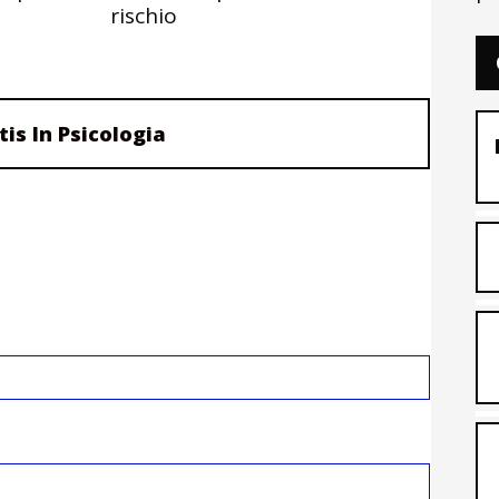
rischio
tis In Psicologia