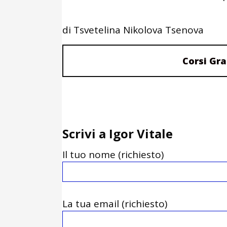
di Tsvetelina Nikolova Tsenova
Corsi Gra
Scrivi a Igor Vitale
Il tuo nome (richiesto)
La tua email (richiesto)