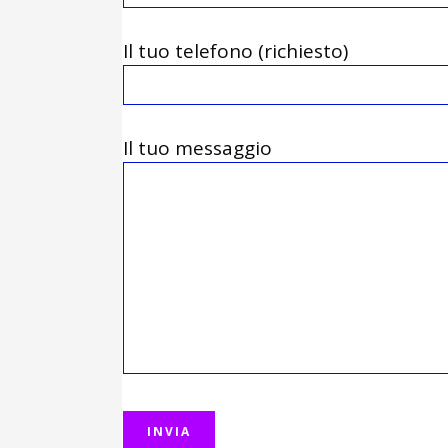
Il tuo telefono (richiesto)
Il tuo messaggio