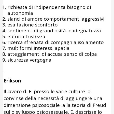
richiesta di indipendenza bisogno di
autonomia
slanci di amore comportamenti aggressivi
esaltazione sconforto
sentimenti di grandiosità inadeguatezza
euforia tristezza
ricerca sfrenata di compagnia isolamento
multiformi interessi apatia
atteggiamenti di accusa senso di colpa
sicurezza vergogna
Erikson
Il lavoro di E. presso le varie culture lo
convinse della necessità di aggiungere una
dimensione psicosociale alla teoria di Freud
sullo sviluppo psicosessuale. E. descrisse lo