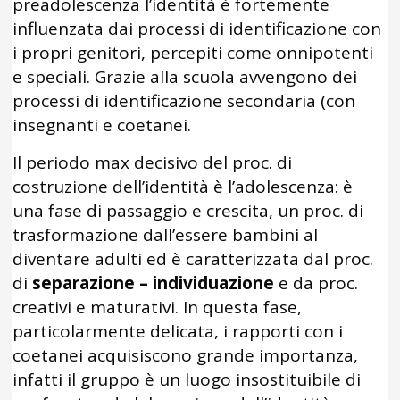
preadolescenza l’identità è fortemente
influenzata dai processi di identificazione con
i propri genitori, percepiti come onnipotenti
e speciali. Grazie alla scuola avvengono dei
processi di identificazione secondaria (con
insegnanti e coetanei.
Il periodo max decisivo del proc. di
costruzione dell’identità è l’adolescenza: è
una fase di passaggio e crescita, un proc. di
trasformazione dall’essere bambini al
diventare adulti ed è caratterizzata dal proc.
di
separazione – individuazione
e da proc.
creativi e maturativi. In questa fase,
particolarmente delicata, i rapporti con i
coetanei acquisiscono grande importanza,
infatti il gruppo è un luogo insostituibile di