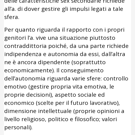
delle caratteristiche sex secondarie richiede
all’a. di dover gestire gli impulsi legati a tale
sfera.
Per quanto riguarda il rapporto con i propri
genitori l’a. vive una situazione piuttosto
contraddittoria poiché, da una parte richiede
indipendenza e autonomia da essi, dall’altra
ne è ancora dipendente (soprattutto
economicamente). Il conseguimento
dell’autonomia riguarda varie sfere: controllo
emotivo (gestire propria vita emotiva, le
proprie decisioni), aspetto sociale ed
economico (scelte per il futuro lavorativo),
dimensione intellettuale (proprie opinioni a
livello religioso, politico e filosofico; valori
personali).