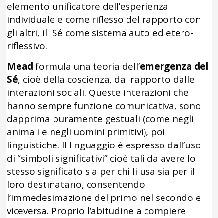
elemento unificatore dell’esperienza
individuale e come riflesso del rapporto con
gli altri, il Sé come sistema auto ed etero-
riflessivo.
Mead
formula una teoria dell’
emergenza del
Sé
, cioè della coscienza, dal rapporto dalle
interazioni sociali. Queste interazioni che
hanno sempre funzione comunicativa, sono
dapprima puramente gestuali (come negli
animali e negli uomini primitivi), poi
linguistiche. Il linguaggio è espresso dall’uso
di “simboli significativi” cioè tali da avere lo
stesso significato sia per chi li usa sia per il
loro destinatario, consentendo
l’immedesimazione del primo nel secondo e
viceversa. Proprio l’abitudine a compiere