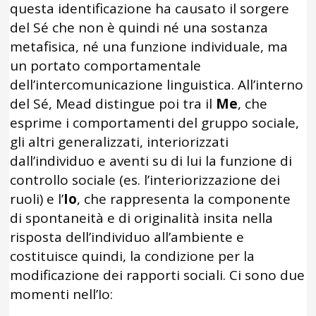
questa identificazione ha causato il sorgere
del Sé che non è quindi né una sostanza
metafisica, né una funzione individuale, ma
un portato comportamentale
dell’intercomunicazione linguistica. All’interno
del Sé, Mead distingue poi tra il
Me
, che
esprime i comportamenti del gruppo sociale,
gli altri generalizzati, interiorizzati
dall’individuo e aventi su di lui la funzione di
controllo sociale (es. l’interiorizzazione dei
ruoli) e l’
Io
, che rappresenta la componente
di spontaneità e di originalità insita nella
risposta dell’individuo all’ambiente e
costituisce quindi, la condizione per la
modificazione dei rapporti sociali. Ci sono due
momenti nell’Io: