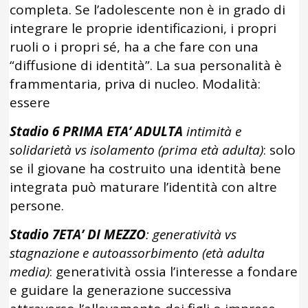
completa. Se l’adolescente non è in grado di
integrare le proprie identificazioni, i propri
ruoli o i propri sé, ha a che fare con una
“diffusione di identità”. La sua personalità è
frammentaria, priva di nucleo. Modalità:
essere
Stadio 6
PRIMA ETA’ ADULTA
intimità e
solidarietà vs isolamento (prima età adulta)
: solo
se il giovane ha costruito una identità bene
integrata può maturare l’identità con altre
persone.
Stadio 7ETA’ DI MEZZO
: generatività vs
stagnazione e autoassorbimento (età adulta
media)
: generatività ossia l’interesse a fondare
e guidare la generazione successiva