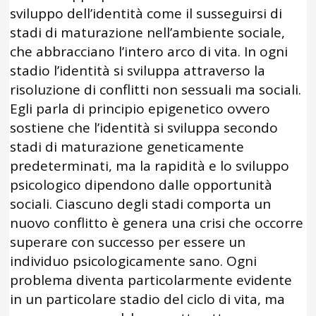
sviluppo dell’identità come il susseguirsi di
stadi di maturazione nell’ambiente sociale,
che abbracciano l’intero arco di vita. In ogni
stadio l’identità si sviluppa attraverso la
risoluzione di conflitti non sessuali ma sociali.
Egli parla di principio epigenetico ovvero
sostiene che l’identità si sviluppa secondo
stadi di maturazione geneticamente
predeterminati, ma la rapidità e lo sviluppo
psicologico dipendono dalle opportunità
sociali. Ciascuno degli stadi comporta un
nuovo conflitto è genera una crisi che occorre
superare con successo per essere un
individuo psicologicamente sano. Ogni
problema diventa particolarmente evidente
in un particolare stadio del ciclo di vita, ma