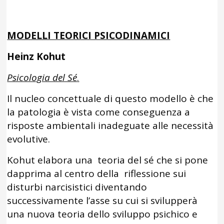
MODELLI TEORICI PSICODINAMICI
Heinz Kohut
Psicologia del Sé
.
Il nucleo concettuale di questo modello è che
la patologia è vista come conseguenza a
risposte ambientali inadeguate alle necessità
evolutive.
Kohut elabora una teoria del sé che si pone
dapprima al centro della riflessione sui
disturbi narcisistici diventando
successivamente l’asse su cui si svilupperà
una nuova teoria dello sviluppo psichico e