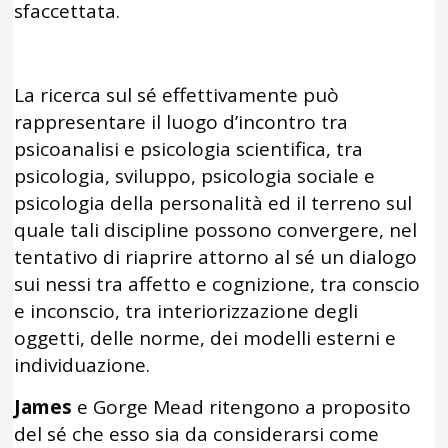
sfaccettata.
La ricerca sul sé effettivamente può
rappresentare il luogo d’incontro tra
psicoanalisi e psicologia scientifica, tra
psicologia, sviluppo, psicologia sociale e
psicologia della personalità ed il terreno sul
quale tali discipline possono convergere, nel
tentativo di riaprire attorno al sé un dialogo
sui nessi tra affetto e cognizione, tra conscio
e inconscio, tra interiorizzazione degli
oggetti, delle norme, dei modelli esterni e
individuazione.
James
e Gorge Mead ritengono a proposito
del sé che esso sia da considerarsi come