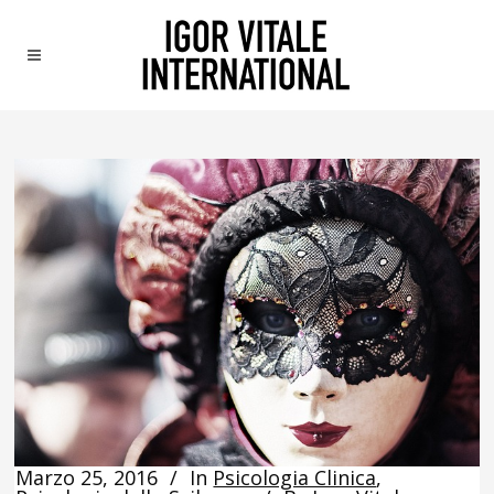
Marzo 25, 2016
In
Psicologia Clinica
,