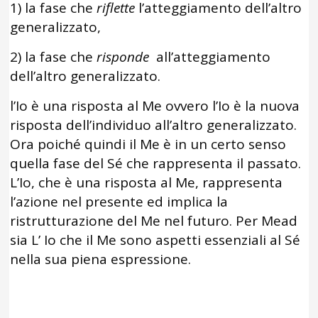
1) la fase che
riflette
l’atteggiamento dell’altro
generalizzato,
2) la fase che
risponde
all’atteggiamento
dell’altro generalizzato.
l’Io è una risposta al Me ovvero l’Io è la nuova
risposta dell’individuo all’altro generalizzato.
Ora poiché quindi il Me è in un certo senso
quella fase del Sé che rappresenta il passato.
L’Io, che è una risposta al Me, rappresenta
l’azione nel presente ed implica la
ristrutturazione del Me nel futuro. Per Mead
sia L’ Io che il Me sono aspetti essenziali al Sé
nella sua piena espressione.