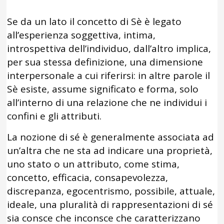
Se da un lato il concetto di Sè è legato
all’esperienza soggettiva, intima,
introspettiva dell’individuo, dall’altro implica,
per sua stessa definizione, una dimensione
interpersonale a cui riferirsi: in altre parole il
Sè esiste, assume significato e forma, solo
all’interno di una relazione che ne individui i
confini e gli attributi.
La nozione di sé è generalmente associata ad
un’altra che ne sta ad indicare una proprietà,
uno stato o un attributo, come stima,
concetto, efficacia, consapevolezza,
discrepanza, egocentrismo, possibile, attuale,
ideale, una pluralità di rappresentazioni di sé
sia consce che inconsce che caratterizzano