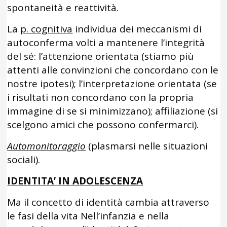
spontaneità e reattività.
La
p. cognitiva
individua dei meccanismi di
autoconferma volti a mantenere l’integrità
del sé: l’attenzione orientata (stiamo più
attenti alle convinzioni che concordano con le
nostre ipotesi); l’interpretazione orientata (se
i risultati non concordano con la propria
immagine di se si minimizzano); affiliazione (si
scelgono amici che possono confermarci).
Automonitoraggio
(plasmarsi nelle situazioni
sociali).
IDENTITA’ IN ADOLESCENZA
Ma il concetto di identità cambia attraverso
le fasi della vita Nell’infanzia e nella