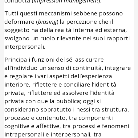
condotta (
impression management
).
Tutti questi meccanismi sebbene possono
deformare (
biasing
) la percezione che il
soggetto ha della realtà interna ed esterna,
svolgono un ruolo rilevante nei suoi rapporti
interpersonali.
Principali funzioni del sé: assicurare
all’individuo un senso di continuità, integrare
e regolare i vari aspetti dell’esperienza
interiore, riflettere e conciliare l’identità
privata, riflettere ed assolvere l’identità
privata con quella pubblica; oggi si
considerano sopratutto i nessi tra struttura,
processo e contenuto, tra componenti
cognitive e affettive, tra processi e fenomeni
intrapersonali e interpersonali, tra