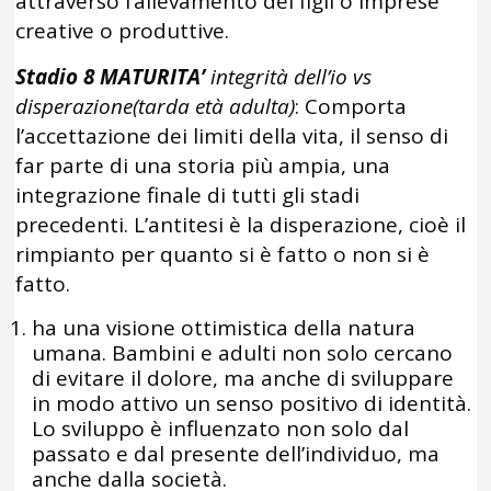
attraverso l’allevamento dei figli o imprese
creative o produttive.
Stadio 8 MATURITA’
integrità dell’io vs
disperazione(tarda età adulta)
: Comporta
l’accettazione dei limiti della vita, il senso di
far parte di una storia più ampia, una
integrazione finale di tutti gli stadi
precedenti. L’antitesi è la disperazione, cioè il
rimpianto per quanto si è fatto o non si è
fatto.
ha una visione ottimistica della natura
umana. Bambini e adulti non solo cercano
di evitare il dolore, ma anche di sviluppare
in modo attivo un senso positivo di identità.
Lo sviluppo è influenzato non solo dal
passato e dal presente dell’individuo, ma
anche dalla società.