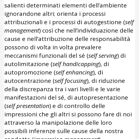
salienti determinati elementi dell’ambiente
ignorandone altri; orienta i processi
attribuzionali e i processi di autogestione (
self
management
) così che nell’individuazione delle
cause e nell’attribuzione delle responsabilità
possono di volta in volta prevalere
meccanismi funzionali del sé (
self serving
) di
autolimitazione (
self handicapping
), di
autopromozione (
self enhancing
), di
autocentrazione (
self
focusing
), di riduzione
della discrepanza tra i vari livelli e le varie
manifestazioni del sé, di autopresentazione
(
self presentation
) e di controllo delle
impressioni che gli altri si possono fare di noi
attraverso la manipolazione delle loro
possibili inferenze sulle cause della nostra