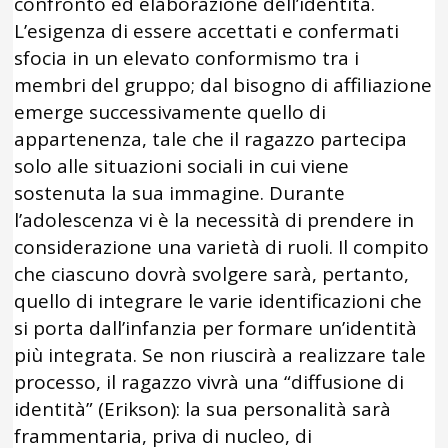
confronto ed elaborazione dell’identità.
L’esigenza di essere accettati e confermati
sfocia in un elevato conformismo tra i
membri del gruppo; dal bisogno di affiliazione
emerge successivamente quello di
appartenenza, tale che il ragazzo partecipa
solo alle situazioni sociali in cui viene
sostenuta la sua immagine. Durante
l’adolescenza vi è la necessità di prendere in
considerazione una varietà di ruoli. Il compito
che ciascuno dovrà svolgere sarà, pertanto,
quello di integrare le varie identificazioni che
si porta dall’infanzia per formare un’identità
più integrata. Se non riuscirà a realizzare tale
processo, il ragazzo vivrà una “diffusione di
identità” (Erikson): la sua personalità sarà
frammentaria, priva di nucleo, di