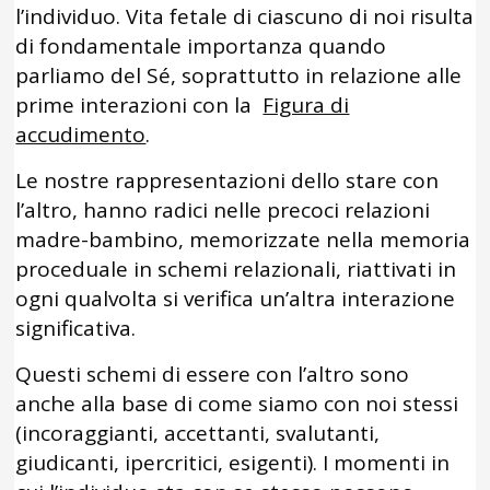
l’individuo. Vita fetale di ciascuno di noi risulta
di fondamentale importanza quando
parliamo del Sé, soprattutto in relazione alle
prime interazioni con la
Figura di
accudimento
.
Le nostre rappresentazioni dello stare con
l’altro, hanno radici nelle precoci relazioni
madre-bambino, memorizzate nella memoria
proceduale in schemi relazionali, riattivati in
ogni qualvolta si verifica un’altra interazione
significativa.
Questi schemi di essere con l’altro sono
anche alla base di come siamo con noi stessi
(incoraggianti, accettanti, svalutanti,
giudicanti, ipercritici, esigenti). I momenti in