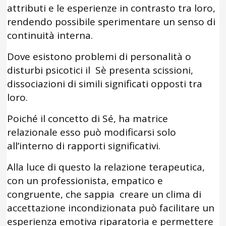
attributi e le esperienze in contrasto tra loro,
rendendo possibile sperimentare un senso di
continuità interna.
Dove esistono problemi di personalità o
disturbi psicotici il Sè presenta scissioni,
dissociazioni di simili significati opposti tra
loro.
Poiché il concetto di Sé, ha matrice
relazionale esso può modificarsi solo
all’interno di rapporti significativi.
Alla luce di questo la relazione terapeutica,
con un professionista, empatico e
congruente, che sappia creare un clima di
accettazione incondizionata può facilitare un
esperienza emotiva riparatoria e permettere