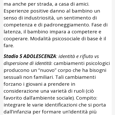
ma anche per strada, a casa di amici.
Esperienze positive danno al bambino un
senso di industriosità, un sentimento di
competenza e di padroneggiamento. Fase di
latenza, il bambino impara a competere e
cooperare. Modalità psicosociale di base è il
fare.
Stadio 5 ADOLESCENZA
: identità e rifiuto vs
dispersione di identità
: cambiamenti psicologici
producono un “nuovo” corpo che ha bisogni
sessuali non familiari. Tali cambiamenti
forzano i giovani a prendere in
considerazione una varietà di ruoli (ciò
favorito dall’ambiente sociale). Compito:
integrare le varie identificazioni che si porta
dall’infanzia per formare un’identità più