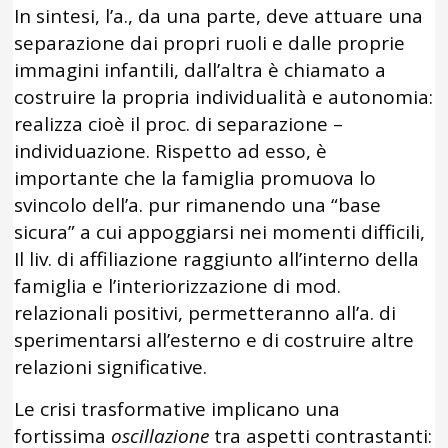
In sintesi, l’a., da una parte, deve attuare una
separazione dai propri ruoli e dalle proprie
immagini infantili, dall’altra è chiamato a
costruire la propria individualità e autonomia:
realizza cioè il proc. di separazione –
individuazione. Rispetto ad esso, è
importante che la famiglia promuova lo
svincolo dell’a. pur rimanendo una “base
sicura” a cui appoggiarsi nei momenti difficili,
Il liv. di affiliazione raggiunto all’interno della
famiglia e l’interiorizzazione di mod.
relazionali positivi, permetteranno all’a. di
sperimentarsi all’esterno e di costruire altre
relazioni significative.
Le crisi trasformative implicano una
fortissima
oscillazione
tra aspetti contrastanti: