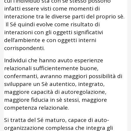
cui l’individuo sta con se stesso possono
infatti essere visti come momenti di
interazione tra le diverse parti del proprio sè.
Il Sé quindi evolve come risultato di
interazioni con gli oggetti significativi
dell’ambiente e con oggetti interni
corrispondenti.
Individui che hanno avuto esperienze
relazionali sufficientemente buone,
confermanti, avranno maggiori possibilità di
sviluppare un Sè autentico, integrato,
maggiore capacità di autoregolazione,
maggiore fiducia in sè stessi, maggiore
competenza relazionale.
Si tratta del Sé maturo, capace di auto-
organizzazione complessa che integra gli