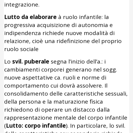
integrazione.
Lutto da elaborare
à ruolo infantile: la
progressiva acquisizione di autonomia e
indipendenza richiede nuove modalità di
relazione, cioè una ridefinizione del proprio
ruolo sociale
Lo
svil. puberale
segna l’inizio dell’a.: i
cambiamenti corporei generano nel sogg.
nuove aspettative ca. ruoli e norme di
comportamento cui dovrà assolvere. Il
consolidamento delle caratteristiche sessuali,
della persona e la maturazione fisica
richiedono di operare un distacco dalla
rappresentazione mentale del corpo infantile
(
Lutto: corpo infantile
). In particolare, lo svil.