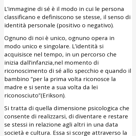
L’immagine di sé è il modo in cui le persona
classificano e definiscono se stesse, il senso di
identità personale (positivo o negativo).
Ognuno di noi è unico, ognuno opera in
modo unico e singolare. L’identità si
acquisisce nel tempo, in un percorso che
inizia dall’infanzia,nel momento di
riconoscimento di sé allo specchio e quando il
bambino “per la prima volta riconosce la
madre e si sente a sua volta da lei
riconosciuto”(Erikson).
Si tratta di quella dimensione psicologica che
consente di realizzarsi, di diventare e restare
se stessi in relazione agli altri in una data
società e cultura. Essa si scorge attraverso la