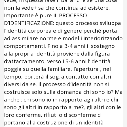
non la vede+ sa che continua ad esistere.
Importante è pure IL PROCESSO
D’IDENTIFICAZIONE: questo processo sviluppa
l’identità corporea e di genere perché porta
ad assimilare norme e modelli interiorizzando
comportamenti. Fino a 3-4 anni il sostegno
alla propria identità proviene dalla figura
d’attaccamento, verso i 5-6 anni l’identità
poggia su quella familiare, l’apertura , nel
tempo, porterà il sog. a contatto con altri
diversi da se. Il processo d’identità non si
costruisce solo sulla domanda chi sono io? Ma
anche : chi sono io in rapporto agli altri e chi
sono gli altri in rapporto a me?, gli altri con le
loro conferme, rifiuti o disconferme ci
portano alla costruzione di un identità