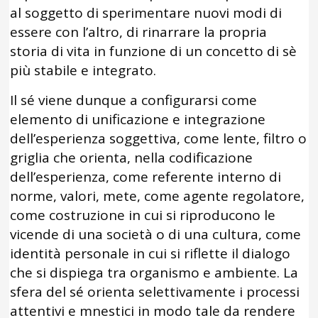
al soggetto di sperimentare nuovi modi di
essere con l’altro, di rinarrare la propria
storia di vita in funzione di un concetto di sè
più stabile e integrato.
Il sé viene dunque a configurarsi come
elemento di unificazione e integrazione
dell’esperienza soggettiva, come lente, filtro o
griglia che orienta, nella codificazione
dell’esperienza, come referente interno di
norme, valori, mete, come agente regolatore,
come costruzione in cui si riproducono le
vicende di una società o di una cultura, come
identità personale in cui si riflette il dialogo
che si dispiega tra organismo e ambiente. La
sfera del sé orienta selettivamente i processi
attentivi e mnestici in modo tale da rendere