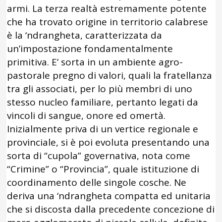
armi. La terza realtà estremamente potente
che ha trovato origine in territorio calabrese
è la ‘ndrangheta, caratterizzata da
un’impostazione fondamentalmente
primitiva. E’ sorta in un ambiente agro-
pastorale pregno di valori, quali la fratellanza
tra gli associati, per lo più membri di uno
stesso nucleo familiare, pertanto legati da
vincoli di sangue, onore ed omertà.
Inizialmente priva di un vertice regionale e
provinciale, si è poi evoluta presentando una
sorta di “cupola” governativa, nota come
“Crimine” o “Provincia”, quale istituzione di
coordinamento delle singole cosche. Ne
deriva una ‘ndrangheta compatta ed unitaria
che si discosta dalla precedente concezione di