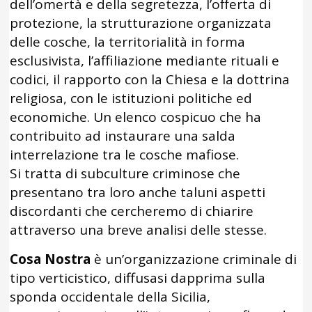
dell’omertà e della segretezza, l’offerta di
protezione, la strutturazione organizzata
delle cosche, la territorialità in forma
esclusivista, l’affiliazione mediante rituali e
codici, il rapporto con la Chiesa e la dottrina
religiosa, con le istituzioni politiche ed
economiche. Un elenco cospicuo che ha
contribuito ad instaurare una salda
interrelazione tra le cosche mafiose.
Si tratta di subculture criminose che
presentano tra loro anche taluni aspetti
discordanti che cercheremo di chiarire
attraverso una breve analisi delle stesse.
Cosa Nostra
è un’organizzazione criminale di
tipo verticistico, diffusasi dapprima sulla
sponda occidentale della Sicilia,