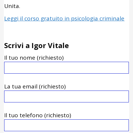
Unita.
Leggi il corso gratuito in psicologia criminale
Scrivi a Igor Vitale
Il tuo nome (richiesto)
La tua email (richiesto)
Il tuo telefono (richiesto)