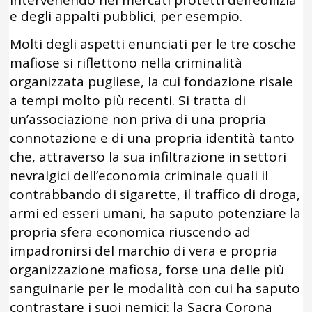
e degli appalti pubblici, per esempio.
Molti degli aspetti enunciati per le tre cosche
mafiose si riflettono nella criminalità
organizzata pugliese, la cui fondazione risale
a tempi molto più recenti. Si tratta di
un’associazione non priva di una propria
connotazione e di una propria identità tanto
che, attraverso la sua infiltrazione in settori
nevralgici dell’economia criminale quali il
contrabbando di sigarette, il traffico di droga,
armi ed esseri umani, ha saputo potenziare la
propria sfera economica riuscendo ad
impadronirsi del marchio di vera e propria
organizzazione mafiosa, forse una delle più
sanguinarie per le modalità con cui ha saputo
contrastare i suoi nemici: la Sacra Corona