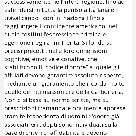
successivamente nell’intera regione, fino ad
estendersi in tutta la penisola italiana e
travalicando i confini nazionali fino a
raggiungere il continente americano, nel
quale costituì l’espressione criminale
egemone negli anni Trenta. Si fonda su
precisi precetti, nelle loro dimensioni
cognitive, emotive e conative, che
stabiliscono il “codice d’onore” al quale gli
affiliati devono garantire assoluto rispetto,
mediante un giuramento che ricorda molto
quello dei riti massonici e della Carboneria.
Non ci si basa su norme scritte, ma su
prescrizioni tramandate oralmente apprese
tramite l’esperienza di uomini d’onore già
associati. Gli adepti sono individuati sulla
base di criteri di affidabilità e devono