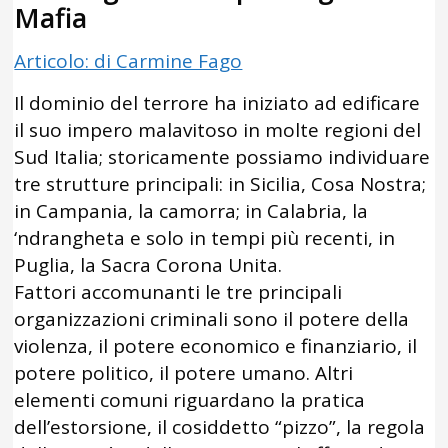
Mafia
Articolo: di Carmine Fago
Il dominio del terrore ha iniziato ad edificare
il suo impero malavitoso in molte regioni del
Sud Italia; storicamente possiamo individuare
tre strutture principali: in Sicilia, Cosa Nostra;
in Campania, la camorra; in Calabria, la
‘ndrangheta e solo in tempi più recenti, in
Puglia, la Sacra Corona Unita.
Fattori accomunanti le tre principali
organizzazioni criminali sono il potere della
violenza, il potere economico e finanziario, il
potere politico, il potere umano. Altri
elementi comuni riguardano la pratica
dell’estorsione, il cosiddetto “pizzo”, la regola