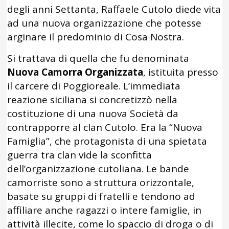
degli anni Settanta, Raffaele Cutolo diede vita
ad una nuova organizzazione che potesse
arginare il predominio di Cosa Nostra.
Si trattava di quella che fu denominata
Nuova Camorra Organizzata
, istituita presso
il carcere di Poggioreale. L’immediata
reazione siciliana si concretizzò nella
costituzione di una nuova Società da
contrapporre al clan Cutolo. Era la “Nuova
Famiglia”, che protagonista di una spietata
guerra tra clan vide la sconfitta
dell’organizzazione cutoliana. Le bande
camorriste sono a struttura orizzontale,
basate su gruppi di fratelli e tendono ad
affiliare anche ragazzi o intere famiglie, in
attività illecite, come lo spaccio di droga o di