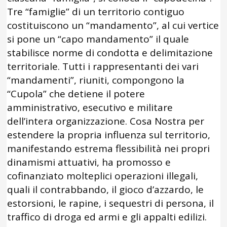
Tre “famiglie” di un territorio contiguo
costituiscono un “mandamento”, al cui vertice
si pone un “capo mandamento” il quale
stabilisce norme di condotta e delimitazione
territoriale. Tutti i rappresentanti dei vari
“mandamenti”, riuniti, compongono la
“Cupola” che detiene il potere
amministrativo, esecutivo e militare
dell’intera organizzazione. Cosa Nostra per
estendere la propria influenza sul territorio,
manifestando estrema flessibilità nei propri
dinamismi attuativi, ha promosso e
cofinanziato molteplici operazioni illegali,
quali il contrabbando, il gioco d’azzardo, le
estorsioni, le rapine, i sequestri di persona, il
traffico di droga ed armi e gli appalti edilizi.