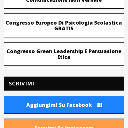
Congresso Europeo Di Psicologia Scolastica
GRATIS
Congresso Green Leadership E Persuasione
Etica
SCRIVIMI
Aggiungimi Su Facebook
Seguimi Su Instagram