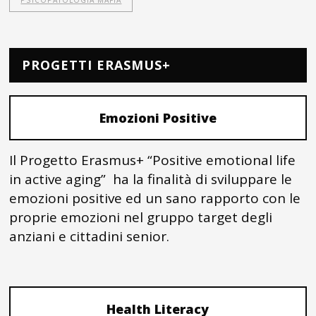
PSICOPATOLOGIA MAFIA
PROGETTI ERASMUS+
Emozioni Positive
Il Progetto Erasmus+ “Positive emotional life
in active aging” ha la finalità di sviluppare le
emozioni positive ed un sano rapporto con le
proprie emozioni nel gruppo target degli
anziani e cittadini senior.
Health Literacy