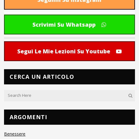
Scrivimi Su Whatsapp
Segui Le Mie Lezioni Su Youtube
CERCA UN ARTICOLO
ARGOMENTI
Benessere