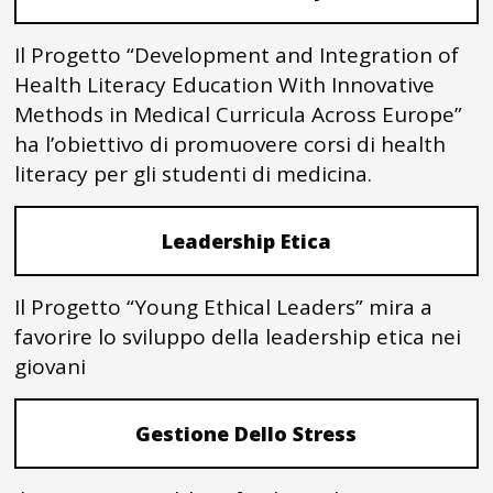
Il Progetto “Development and Integration of
Health Literacy Education With Innovative
Methods in Medical Curricula Across Europe”
ha l’obiettivo di promuovere corsi di health
literacy per gli studenti di medicina.
Leadership Etica
Il Progetto “Young Ethical Leaders” mira a
favorire lo sviluppo della leadership etica nei
giovani
Gestione Dello Stress