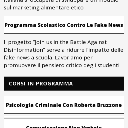
sul marketing alimentare etico
Programma Scolastico Contro Le Fake News
Il progetto “Join us in the Battle Against
Disinformation” serve a ridurre l’impatto delle
fake news a scuola. Lavoriamo per
promuovere il pensiero critico degli studenti.
CORSI IN PROGRAMMA
Psicologia Criminale Con Roberta Bruzzone
Comunicazione Non Verbale