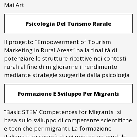
MailArt
Psicologia Del Turismo Rurale
Il progetto “Empowerment of Tourism
Marketing in Rural Areas” ha la finalità di
potenziare le strutture ricettive nei contesti
rurali al fine di migliorarne il rendimento
mediante strategie suggerite dalla psicologia
Formazione E Sviluppo Per Migranti
“Basic STEM Competences for Migrants” si
basa sullo sviluppo di competenze scientifiche
e tecniche per migranti. La formazione
italiana si occuperà di sviluppare un modulo