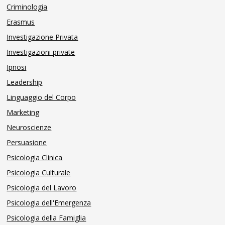
Criminologia
Erasmus
Investigazione Privata
Investigazioni private
Ipnosi
Leadership
Linguaggio del Corpo
Marketing
Neuroscienze
Persuasione
Psicologia Clinica
Psicologia Culturale
Psicologia del Lavoro
Psicologia dell'Emergenza
Psicologia della Famiglia