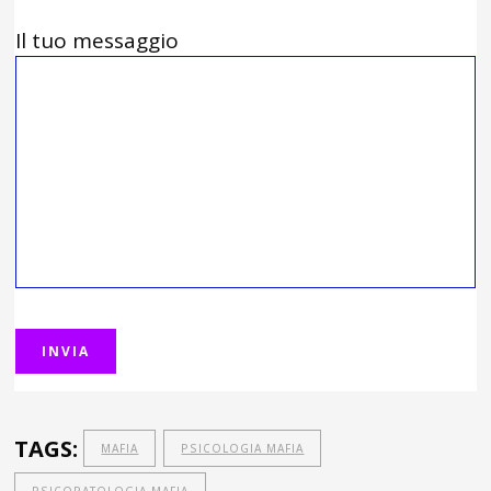
Il tuo messaggio
TAGS:
MAFIA
PSICOLOGIA MAFIA