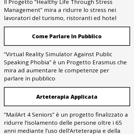
Il Progetto “Healthy Life Through Stress
Management” mira a ridurre lo stress nei
lavoratori del turismo, ristoranti ed hotel
Come Parlare In Pubblico
“Virtual Reality Simulator Against Public
Speaking Phobia” è un Progetto Erasmus che
mira ad aumentare le competenze per
parlare in pubblico
Arteterapia Applicata
“MailArt 4 Seniors” è un progetto finalizzato a
ridurre l’isolamento delle persone oltre i 65
anni mediante l’uso dell’Arteterapia e della