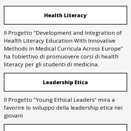
Health Literacy
Il Progetto “Development and Integration of
Health Literacy Education With Innovative
Methods in Medical Curricula Across Europe”
ha l’obiettivo di promuovere corsi di health
literacy per gli studenti di medicina.
Leadership Etica
Il Progetto “Young Ethical Leaders” mira a
favorire lo sviluppo della leadership etica nei
giovani