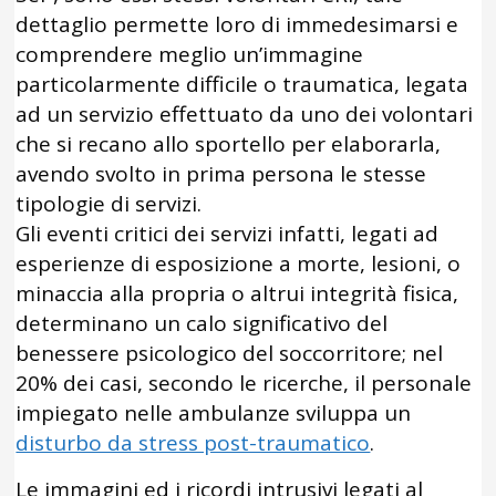
dettaglio permette loro di immedesimarsi e
comprendere meglio un’immagine
particolarmente difficile o traumatica, legata
ad un servizio effettuato da uno dei volontari
che si recano allo sportello per elaborarla,
avendo svolto in prima persona le stesse
tipologie di servizi.
Gli eventi critici dei servizi infatti, legati ad
esperienze di esposizione a morte, lesioni, o
minaccia alla propria o altrui integrità fisica,
determinano un calo significativo del
benessere psicologico del soccorritore; nel
20% dei casi, secondo le ricerche, il personale
impiegato nelle ambulanze sviluppa un
disturbo da stress post-traumatico
.
Le immagini ed i ricordi intrusivi legati al