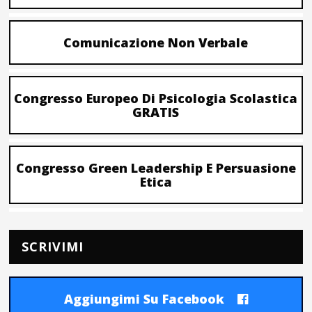
Comunicazione Non Verbale
Congresso Europeo Di Psicologia Scolastica
GRATIS
Congresso Green Leadership E Persuasione
Etica
SCRIVIMI
Aggiungimi Su Facebook