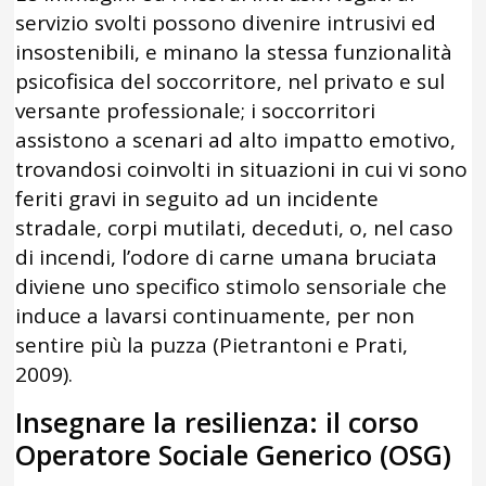
servizio svolti possono divenire intrusivi ed
insostenibili, e minano la stessa funzionalità
psicofisica del soccorritore, nel privato e sul
versante professionale; i soccorritori
assistono a scenari ad alto impatto emotivo,
trovandosi coinvolti in situazioni in cui vi sono
feriti gravi in seguito ad un incidente
stradale, corpi mutilati, deceduti, o, nel caso
di incendi, l’odore di carne umana bruciata
diviene uno specifico stimolo sensoriale che
induce a lavarsi continuamente, per non
sentire più la puzza (Pietrantoni e Prati,
2009).
Insegnare la resilienza: il corso
Operatore Sociale Generico (OSG)