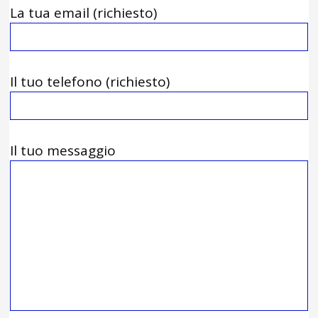
La tua email (richiesto)
Il tuo telefono (richiesto)
Il tuo messaggio