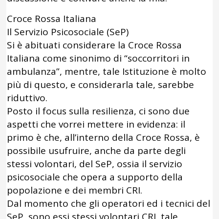
Croce Rossa Italiana
Il Servizio Psicosociale (SeP)
Si è abituati considerare la Croce Rossa
Italiana come sinonimo di “soccorritori in
ambulanza”, mentre, tale Istituzione è molto
più di questo, e considerarla tale, sarebbe
riduttivo.
Posto il focus sulla resilienza, ci sono due
aspetti che vorrei mettere in evidenza: il
primo è che, all’interno della Croce Rossa, è
possibile usufruire, anche da parte degli
stessi volontari, del SeP, ossia il servizio
psicosociale che opera a supporto della
popolazione e dei membri CRI.
Dal momento che gli operatori ed i tecnici del
SeP, sono essi stessi volontari CRI, tale