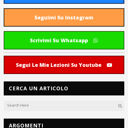
Seguimi Su Instagram
Scrivimi Su Whatsapp
Segui Le Mie Lezioni Su Youtube
CERCA UN ARTICOLO
ARGOMENTI