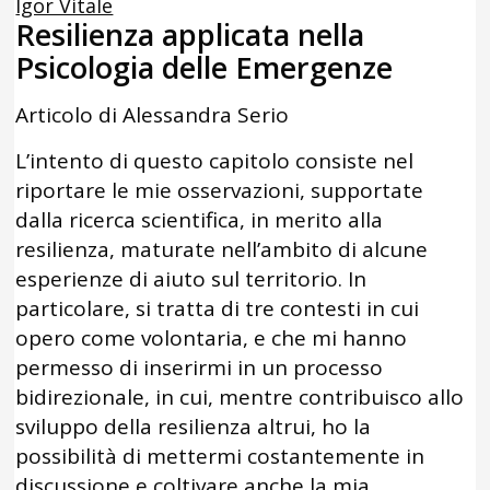
Igor Vitale
Resilienza applicata nella
Psicologia delle Emergenze
Articolo di Alessandra Serio
L’intento di questo capitolo consiste nel
riportare le mie osservazioni, supportate
dalla ricerca scientifica, in merito alla
resilienza, maturate nell’ambito di alcune
esperienze di aiuto sul territorio. In
particolare, si tratta di tre contesti in cui
opero come volontaria, e che mi hanno
permesso di inserirmi in un processo
bidirezionale, in cui, mentre contribuisco allo
sviluppo della resilienza altrui, ho la
possibilità di mettermi costantemente in
discussione e coltivare anche la mia.