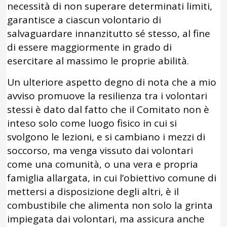
necessità di non superare determinati limiti,
garantisce a ciascun volontario di
salvaguardare innanzitutto sé stesso, al fine
di essere maggiormente in grado di
esercitare al massimo le proprie abilità.
Un ulteriore aspetto degno di nota che a mio
avviso promuove la resilienza tra i volontari
stessi è dato dal fatto che il Comitato non è
inteso solo come luogo fisico in cui si
svolgono le lezioni, e si cambiano i mezzi di
soccorso, ma venga vissuto dai volontari
come una comunità, o una vera e propria
famiglia allargata, in cui l’obiettivo comune di
mettersi a disposizione degli altri, è il
combustibile che alimenta non solo la grinta
impiegata dai volontari, ma assicura anche