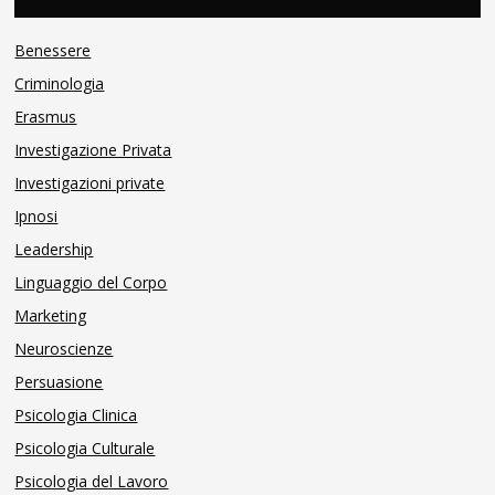
Benessere
Criminologia
Erasmus
Investigazione Privata
Investigazioni private
Ipnosi
Leadership
Linguaggio del Corpo
Marketing
Neuroscienze
Persuasione
Psicologia Clinica
Psicologia Culturale
Psicologia del Lavoro