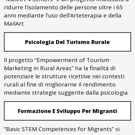
ridurre l’isolamento delle persone oltre i 65
anni mediante l’uso dell’Arteterapia e della
MailArt
Psicologia Del Turismo Rurale
Il progetto “Empowerment of Tourism
Marketing in Rural Areas” ha la finalità di
potenziare le strutture ricettive nei contesti
rurali al fine di migliorarne il rendimento
mediante strategie suggerite dalla psicologia
Formazione E Sviluppo Per Migranti
“Basic STEM Competences for Migrants” si