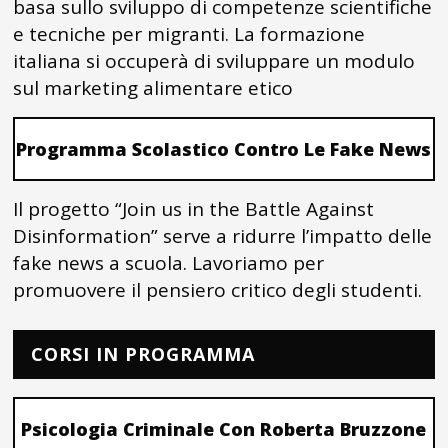
basa sullo sviluppo di competenze scientifiche
e tecniche per migranti. La formazione
italiana si occuperà di sviluppare un modulo
sul marketing alimentare etico
Programma Scolastico Contro Le Fake News
Il progetto “Join us in the Battle Against
Disinformation” serve a ridurre l’impatto delle
fake news a scuola. Lavoriamo per
promuovere il pensiero critico degli studenti.
CORSI IN PROGRAMMA
Psicologia Criminale Con Roberta Bruzzone