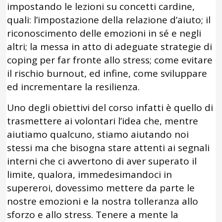
impostando le lezioni su concetti cardine,
quali: l’impostazione della relazione d’aiuto; il
riconoscimento delle emozioni in sé e negli
altri; la messa in atto di adeguate strategie di
coping per far fronte allo stress; come evitare
il rischio burnout, ed infine, come sviluppare
ed incrementare la resilienza.
Uno degli obiettivi del corso infatti è quello di
trasmettere ai volontari l’idea che, mentre
aiutiamo qualcuno, stiamo aiutando noi
stessi ma che bisogna stare attenti ai segnali
interni che ci avvertono di aver superato il
limite, qualora, immedesimandoci in
supereroi, dovessimo mettere da parte le
nostre emozioni e la nostra tolleranza allo
sforzo e allo stress. Tenere a mente la