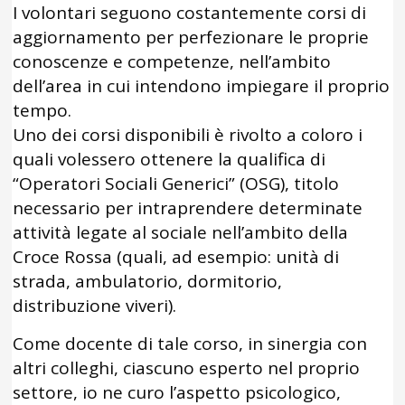
I volontari seguono costantemente corsi di
aggiornamento per perfezionare le proprie
conoscenze e competenze, nell’ambito
dell’area in cui intendono impiegare il proprio
tempo.
Uno dei corsi disponibili è rivolto a coloro i
quali volessero ottenere la qualifica di
“Operatori Sociali Generici” (OSG), titolo
necessario per intraprendere determinate
attività legate al sociale nell’ambito della
Croce Rossa (quali, ad esempio: unità di
strada, ambulatorio, dormitorio,
distribuzione viveri).
Come docente di tale corso, in sinergia con
altri colleghi, ciascuno esperto nel proprio
settore, io ne curo l’aspetto psicologico,