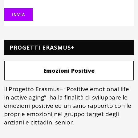
PROGETTI ERASMUS+
Emozioni Positive
Il Progetto Erasmus+ “Positive emotional life
in active aging” ha la finalità di sviluppare le
emozioni positive ed un sano rapporto con le
proprie emozioni nel gruppo target degli
anziani e cittadini senior.