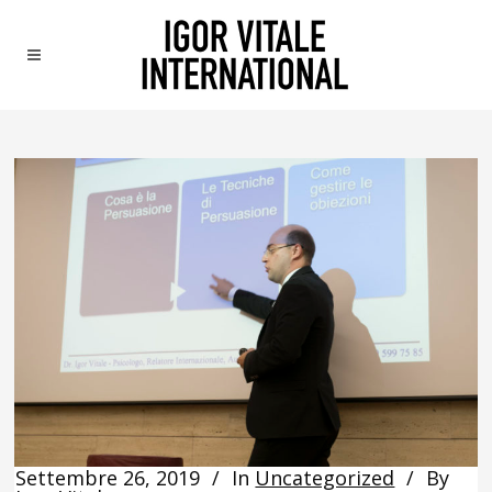
Settembre 26, 2019
In
Uncategorized
By