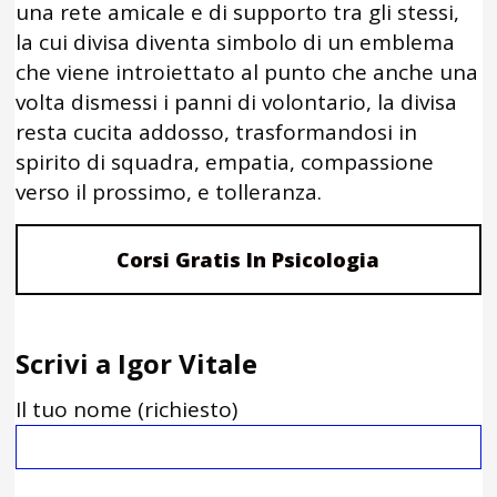
una rete amicale e di supporto tra gli stessi,
la cui divisa diventa simbolo di un emblema
che viene introiettato al punto che anche una
volta dismessi i panni di volontario, la divisa
resta cucita addosso, trasformandosi in
spirito di squadra, empatia, compassione
verso il prossimo, e tolleranza.
Corsi Gratis In Psicologia
Scrivi a Igor Vitale
Il tuo nome (richiesto)