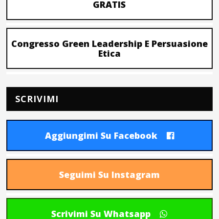
GRATIS
Congresso Green Leadership E Persuasione
Etica
SCRIVIMI
Aggiungimi Su Facebook
Seguimi Su Instagram
Scrivimi Su Whatsapp