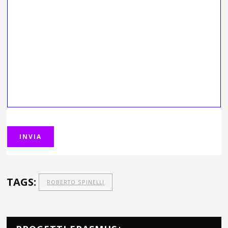
TAGS:
ROBERTO SPINELLI