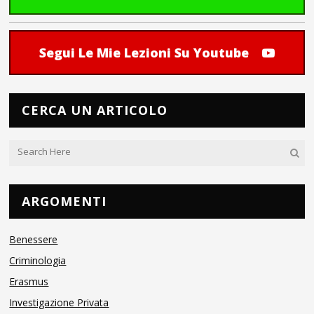
Segui Le Mie Lezioni Su Youtube
CERCA UN ARTICOLO
ARGOMENTI
Benessere
Criminologia
Erasmus
Investigazione Privata