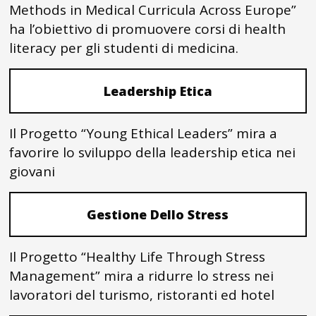
Methods in Medical Curricula Across Europe”
ha l’obiettivo di promuovere corsi di health
literacy per gli studenti di medicina.
Leadership Etica
Il Progetto “Young Ethical Leaders” mira a
favorire lo sviluppo della leadership etica nei
giovani
Gestione Dello Stress
Il Progetto “Healthy Life Through Stress
Management” mira a ridurre lo stress nei
lavoratori del turismo, ristoranti ed hotel