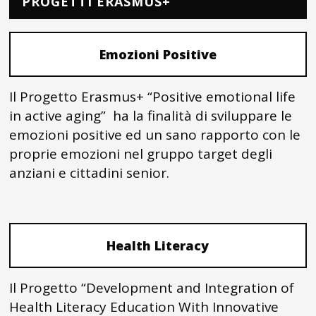
PROGETTI ERASMUS+
Emozioni Positive
Il Progetto Erasmus+ “Positive emotional life
in active aging” ha la finalità di sviluppare le
emozioni positive ed un sano rapporto con le
proprie emozioni nel gruppo target degli
anziani e cittadini senior.
Health Literacy
Il Progetto “Development and Integration of
Health Literacy Education With Innovative