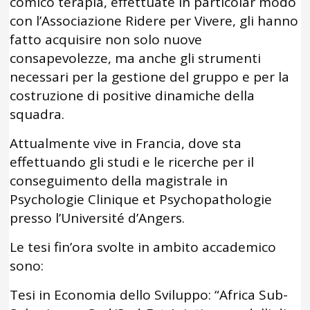
comico terapia, effettuate in particolar modo
con l’Associazione Ridere per Vivere, gli hanno
fatto acquisire non solo nuove
consapevolezze, ma anche gli strumenti
necessari per la gestione del gruppo e per la
costruzione di positive dinamiche della
squadra.
Attualmente vive in Francia, dove sta
effettuando gli studi e le ricerche per il
conseguimento della magistrale in
Psychologie Clinique et Psychopathologie
presso l’Université d’Angers.
Le tesi fin’ora svolte in ambito accademico
sono:
Tesi in Economia dello Sviluppo: “Africa Sub-