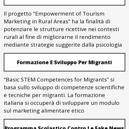
Il progetto “Empowerment of Tourism
Marketing in Rural Areas” ha la finalità di
potenziare le strutture ricettive nei contesti
rurali al fine di migliorarne il rendimento
mediante strategie suggerite dalla psicologia
Formazione E Sviluppo Per Migranti
“Basic STEM Competences for Migrants” si
basa sullo sviluppo di competenze scientifiche
e tecniche per migranti. La formazione
italiana si occuperà di sviluppare un modulo
sul marketing alimentare etico
Programma Scolastico Contro Le Fake News