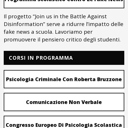
Il progetto “Join us in the Battle Against
Disinformation” serve a ridurre l’impatto delle
fake news a scuola. Lavoriamo per
promuovere il pensiero critico degli studenti.
CORSI IN PROGRAMMA
Psicologia Criminale Con Roberta Bruzzone
Comunicazione Non Verbale
Congresso Europeo Di Psicologia Scolastica