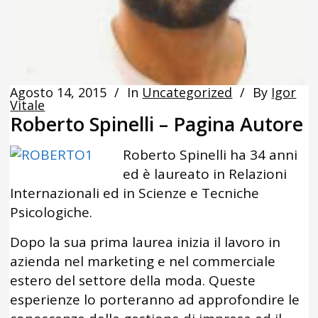
Agosto 14, 2015
In
Uncategorized
By
Igor
Vitale
Roberto Spinelli – Pagina Autore
Roberto Spinelli ha 34 anni
ed è laureato in Relazioni
Internazionali ed in Scienze e Tecniche
Psicologiche.
Dopo la sua prima laurea inizia il lavoro in
azienda nel marketing e nel commerciale
estero del settore della moda. Queste
esperienze lo porteranno ad approfondire le