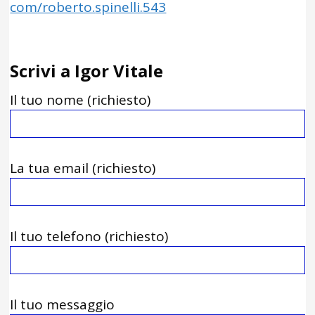
com/roberto.
spinelli.
543
Scrivi a Igor Vitale
Il tuo nome (richiesto)
La tua email (richiesto)
Il tuo telefono (richiesto)
Il tuo messaggio