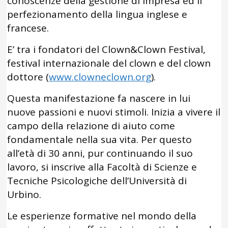
conoscenze della gestione di impresa ed il
perfezionamento della lingua inglese e
francese.
E’ tra i fondatori del Clown&Clown Festival,
festival internazionale del clown e del clown
dottore (
www.clowneclown.org
).
Questa manifestazione fa nascere in lui
nuove passioni e nuovi stimoli. Inizia a vivere il
campo della relazione di aiuto come
fondamentale nella sua vita. Per questo
all’età di 30 anni, pur continuando il suo
lavoro, si inscrive alla Facoltà di Scienze e
Tecniche Psicologiche dell’Università di
Urbino.
Le esperienze formative nel mondo della