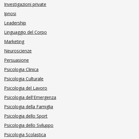
Investigazioni private
Ipnosi
Leadership
Linguaggio del Corpo
Marketing
Neuroscienze
Persuasione
Psicologia Clinica
Psicologia Culturale
Psicologia del Lavoro
Psicologia dell'Emergenza
Psicologia della Famiglia
Psicologia dello Sport
Psicologia dello Sviluppo
Psicologia Scolastica