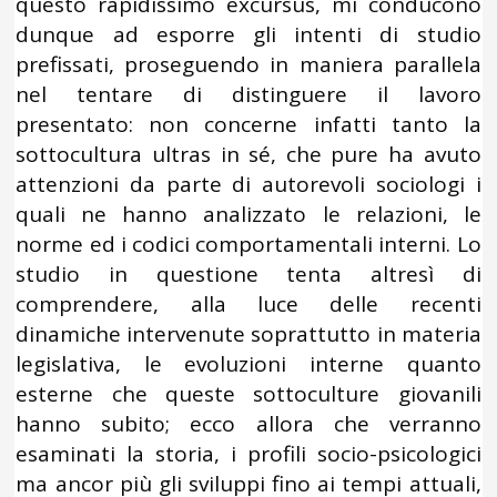
questo rapidissimo excursus, mi conducono
dunque ad esporre gli intenti di studio
prefissati, proseguendo in maniera parallela
nel tentare di distinguere il lavoro
presentato: non concerne infatti tanto la
sottocultura ultras in sé, che pure ha avuto
attenzioni da parte di autorevoli sociologi i
quali ne hanno analizzato le relazioni, le
norme ed i codici comportamentali interni. Lo
studio in questione tenta altresì di
comprendere, alla luce delle recenti
dinamiche intervenute soprattutto in materia
legislativa, le evoluzioni interne quanto
esterne che queste sottoculture giovanili
hanno subito; ecco allora che verranno
esaminati la storia, i profili socio-psicologici
ma ancor più gli sviluppi fino ai tempi attuali,