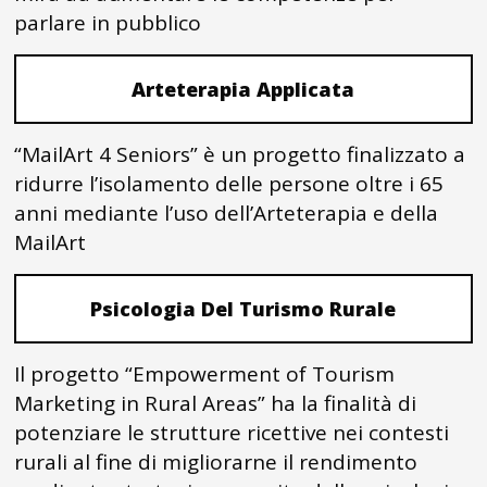
parlare in pubblico
Arteterapia Applicata
“MailArt 4 Seniors” è un progetto finalizzato a
ridurre l’isolamento delle persone oltre i 65
anni mediante l’uso dell’Arteterapia e della
MailArt
Psicologia Del Turismo Rurale
Il progetto “Empowerment of Tourism
Marketing in Rural Areas” ha la finalità di
potenziare le strutture ricettive nei contesti
rurali al fine di migliorarne il rendimento