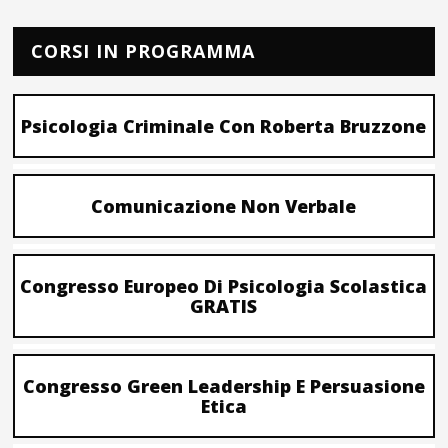
CORSI IN PROGRAMMA
Psicologia Criminale Con Roberta Bruzzone
Comunicazione Non Verbale
Congresso Europeo Di Psicologia Scolastica
GRATIS
Congresso Green Leadership E Persuasione
Etica