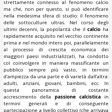
strettamente connesso al fenomeno calcio
ma che, non per questo, si può identificare
nella medesima sfera di studio: il fenomeno
delle sottoculture ultras. Nel corso degli
ultimi decenni, la popolarità che il
calcio
ha
rapidamente acquisito nel vecchio continente
prima e nel mondo intero poi, parallelamente
al processo di crescita economica dei
maggiori paesi industrializzati, ha condotto
col coinvolgere in maniera massificante un
pubblico sempre più vasto, in termini
d’ampiezza da una parte e di varietà dall’altra:
adulti, anziani, giovani, bambini, ecc. In
questa panoramica di costante
accrescimento della
passione calcistica
in
termini generali e di conseguente
partecipazione a livello collettivo (che arrivava