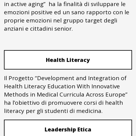
in active aging” ha la finalità di sviluppare le
emozioni positive ed un sano rapporto con le
proprie emozioni nel gruppo target degli
anziani e cittadini senior.
Health Literacy
Il Progetto “Development and Integration of
Health Literacy Education With Innovative
Methods in Medical Curricula Across Europe”
ha l’obiettivo di promuovere corsi di health
literacy per gli studenti di medicina.
Leadership Etica