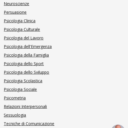
Neuroscienze
Persuasione
Psicologia Clinica
Psicologia Culturale
Psicologia del Lavoro
Psicologia dell'Emergenza
Psicologia della Famiglia
Psicologia dello Sport
Psicologia dello Sviluppo
Psicologia Scolastica
Psicologia Sociale
Psicometria
Relazioni Interpersonali
Sessuologia
Tecniche di Comunicazione