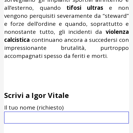
all’esterno, quando
tifosi ultras
e non
vengono perquisiti severamente da “steward”
e forze dell’ordine e quando, soprattutto e
nonostante tutto, gli incidenti da
violenza
calcistica
continuano ancora a succedersi con
impressionante brutalità, purtroppo
accompagnati spesso da feriti e morti.
Scrivi a Igor Vitale
Il tuo nome (richiesto)