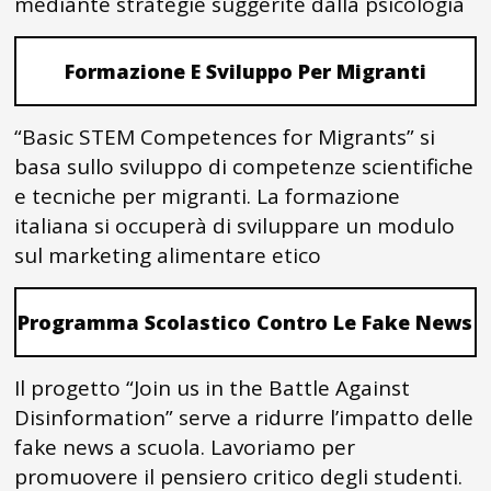
mediante strategie suggerite dalla psicologia
Formazione E Sviluppo Per Migranti
“Basic STEM Competences for Migrants” si
basa sullo sviluppo di competenze scientifiche
e tecniche per migranti. La formazione
italiana si occuperà di sviluppare un modulo
sul marketing alimentare etico
Programma Scolastico Contro Le Fake News
Il progetto “Join us in the Battle Against
Disinformation” serve a ridurre l’impatto delle
fake news a scuola. Lavoriamo per
promuovere il pensiero critico degli studenti.