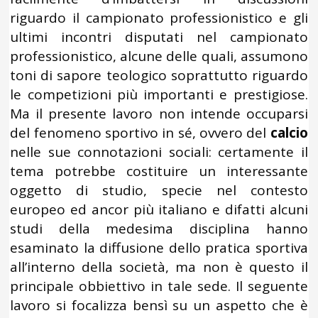
riguardo il campionato professionistico e gli
ultimi incontri disputati nel campionato
professionistico, alcune delle quali, assumono
toni di sapore teologico soprattutto riguardo
le competizioni più importanti e prestigiose.
Ma il presente lavoro non intende occuparsi
del fenomeno sportivo in sé, ovvero del
calcio
nelle sue connotazioni sociali: certamente il
tema potrebbe costituire un interessante
oggetto di studio, specie nel contesto
europeo ed ancor più italiano e difatti alcuni
studi della medesima disciplina hanno
esaminato la diffusione dello pratica sportiva
all’interno della società, ma non è questo il
principale obbiettivo in tale sede. Il seguente
lavoro si focalizza bensì su un aspetto che è