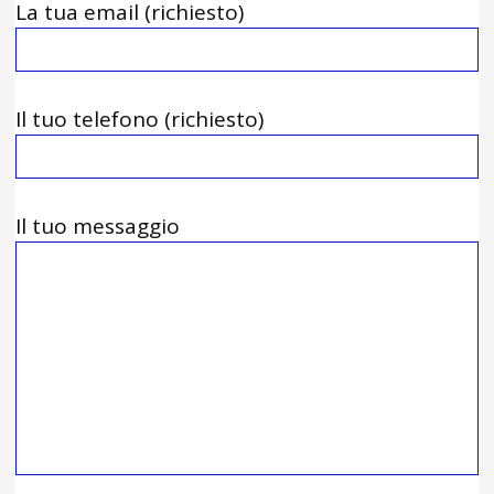
La tua email (richiesto)
Il tuo telefono (richiesto)
Il tuo messaggio