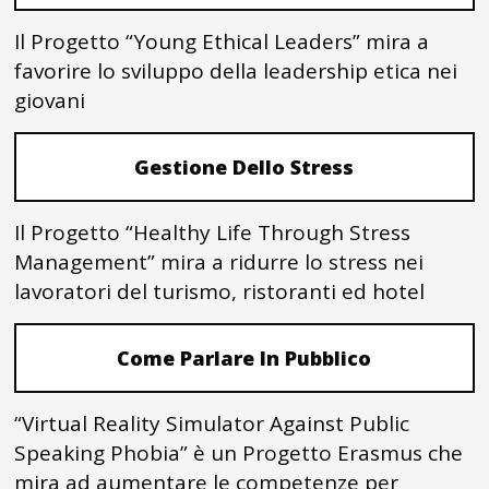
Il Progetto “Young Ethical Leaders” mira a
favorire lo sviluppo della leadership etica nei
giovani
Gestione Dello Stress
Il Progetto “Healthy Life Through Stress
Management” mira a ridurre lo stress nei
lavoratori del turismo, ristoranti ed hotel
Come Parlare In Pubblico
“Virtual Reality Simulator Against Public
Speaking Phobia” è un Progetto Erasmus che
mira ad aumentare le competenze per