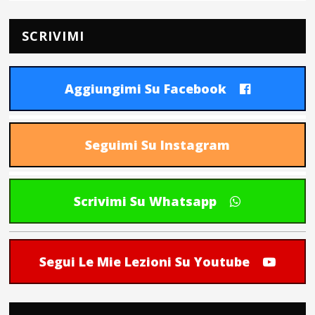
SCRIVIMI
Aggiungimi Su Facebook
Seguimi Su Instagram
Scrivimi Su Whatsapp
Segui Le Mie Lezioni Su Youtube