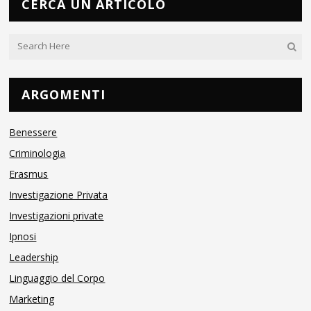
CERCA UN ARTICOLO
ARGOMENTI
Benessere
Criminologia
Erasmus
Investigazione Privata
Investigazioni private
Ipnosi
Leadership
Linguaggio del Corpo
Marketing