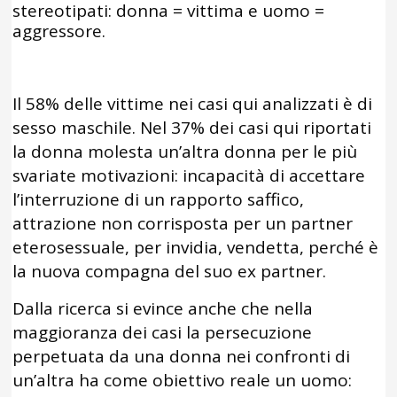
stereotipati: donna = vittima e uomo =
aggressore.
Il 58% delle vittime nei casi qui analizzati è di
sesso maschile. Nel 37% dei casi qui riportati
la donna molesta un’altra donna per le più
svariate motivazioni: incapacità di accettare
l’interruzione di un rapporto saffico,
attrazione non corrisposta per un partner
eterosessuale, per invidia, vendetta, perché è
la nuova compagna del suo ex partner.
Dalla ricerca si evince anche che nella
maggioranza dei casi la persecuzione
perpetuata da una donna nei confronti di
un’altra ha come obiettivo reale un uomo: