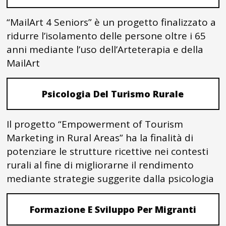
“MailArt 4 Seniors” è un progetto finalizzato a
ridurre l’isolamento delle persone oltre i 65
anni mediante l’uso dell’Arteterapia e della
MailArt
Psicologia Del Turismo Rurale
Il progetto “Empowerment of Tourism
Marketing in Rural Areas” ha la finalità di
potenziare le strutture ricettive nei contesti
rurali al fine di migliorarne il rendimento
mediante strategie suggerite dalla psicologia
Formazione E Sviluppo Per Migranti