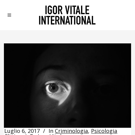
Luglio 6, 2017
In
Criminologia
,
Psicologia