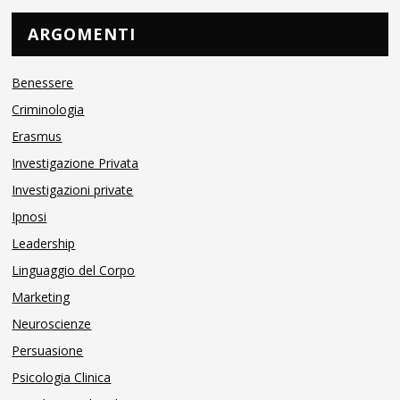
ARGOMENTI
Benessere
Criminologia
Erasmus
Investigazione Privata
Investigazioni private
Ipnosi
Leadership
Linguaggio del Corpo
Marketing
Neuroscienze
Persuasione
Psicologia Clinica