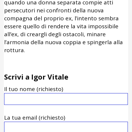
quando una donna separata compie atti
persecutori nei confronti della nuova
compagna del proprio ex, l’intento sembra
essere quello di rendere la vita impossibile
all’ex, di creargli degli ostacoli, minare
l’armonia della nuova coppia e spingerla alla
rottura.
Scrivi a Igor Vitale
Il tuo nome (richiesto)
La tua email (richiesto)