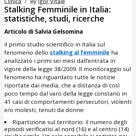
Clinica
By
Igor Vitale
Stalking Femminile in Italia:
statistiche, studi, ricerche
Articolo di Salvia Gelsomina
Il primo studio scientifico in Italia sul
fenomeno dello
stalking al femminile
ha
analizzato i primi sei mesi dall’entrata in
vigore della legge 38/2009. Il monitoraggio sul
fenomeno ha riguardato tutte le notizie
riportate dai media, che a distanza di così
poco tempo dal varo della legge constano in
41 casi di comportamenti persecutori, violenti
e/o molesti, tenuti da donne:
Ripartizione sul territorio: il numero degli
episodi verificatisi al nord (16) e al centro (14)