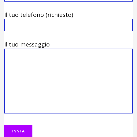
Il tuo telefono (richiesto)
Il tuo messaggio