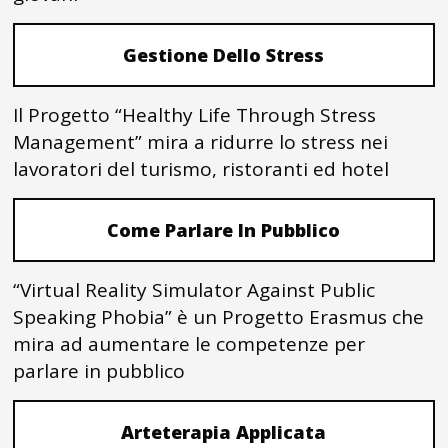
Gestione Dello Stress
Il Progetto “Healthy Life Through Stress
Management” mira a ridurre lo stress nei
lavoratori del turismo, ristoranti ed hotel
Come Parlare In Pubblico
“Virtual Reality Simulator Against Public
Speaking Phobia” è un Progetto Erasmus che
mira ad aumentare le competenze per
parlare in pubblico
Arteterapia Applicata