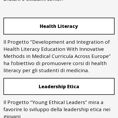
Health Literacy
Il Progetto “Development and Integration of
Health Literacy Education With Innovative
Methods in Medical Curricula Across Europe”
ha l’obiettivo di promuovere corsi di health
literacy per gli studenti di medicina.
Leadership Etica
Il Progetto “Young Ethical Leaders” mira a
favorire lo sviluppo della leadership etica nei
giovani