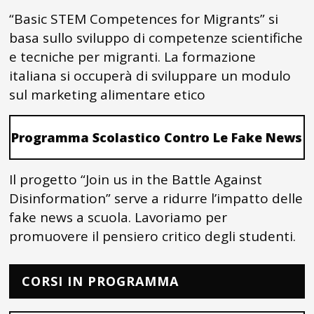
“Basic STEM Competences for Migrants” si
basa sullo sviluppo di competenze scientifiche
e tecniche per migranti. La formazione
italiana si occuperà di sviluppare un modulo
sul marketing alimentare etico
Programma Scolastico Contro Le Fake News
Il progetto “Join us in the Battle Against
Disinformation” serve a ridurre l’impatto delle
fake news a scuola. Lavoriamo per
promuovere il pensiero critico degli studenti.
CORSI IN PROGRAMMA