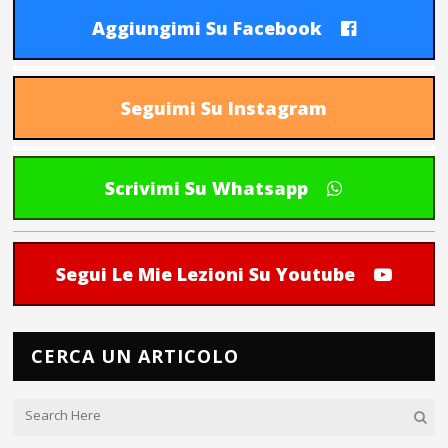
Aggiungimi Su Facebook
Seguimi Su Instagram
Scrivimi Su Whatsapp
Segui Le Mie Lezioni Su Youtube
CERCA UN ARTICOLO