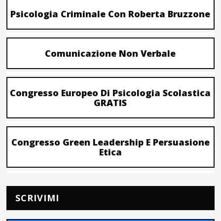
Psicologia Criminale Con Roberta Bruzzone
Comunicazione Non Verbale
Congresso Europeo Di Psicologia Scolastica
GRATIS
Congresso Green Leadership E Persuasione
Etica
SCRIVIMI