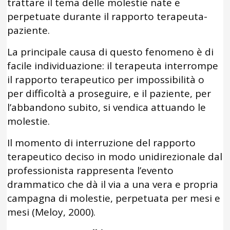
trattare il tema delle molestie nate e
perpetuate durante il rapporto terapeuta-
paziente.
La principale causa di questo fenomeno è di
facile individuazione: il terapeuta interrompe
il rapporto terapeutico per impossibilità o
per difficoltà a proseguire, e il paziente, per
l’abbandono subito, si vendica attuando le
molestie.
Il momento di interruzione del rapporto
terapeutico deciso in modo unidirezionale dal
professionista rappresenta l’evento
drammatico che dà il via a una vera e propria
campagna di molestie, perpetuata per mesi e
mesi (Meloy, 2000).