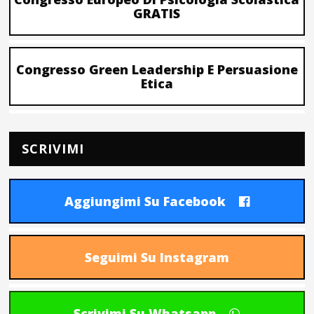
GRATIS
Congresso Green Leadership E Persuasione
Etica
SCRIVIMI
Aggiungimi Su Facebook
Seguimi Su Instagram
Scrivimi Su Whatsapp