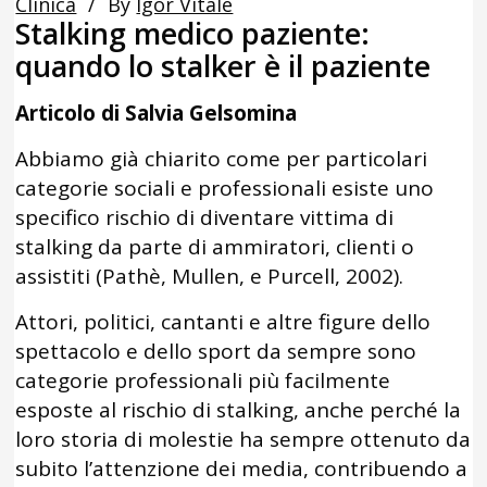
Clinica
By
Igor Vitale
Stalking medico paziente:
quando lo stalker è il paziente
Articolo di Salvia Gelsomina
Abbiamo già chiarito come per particolari
categorie sociali e professionali esiste uno
specifico rischio di diventare vittima di
stalking da parte di ammiratori, clienti o
assistiti (Pathè, Mullen, e Purcell, 2002).
Attori, politici, cantanti e altre figure dello
spettacolo e dello sport da sempre sono
categorie professionali più facilmente
esposte al rischio di stalking, anche perché la
loro storia di molestie ha sempre ottenuto da
subito l’attenzione dei media, contribuendo a