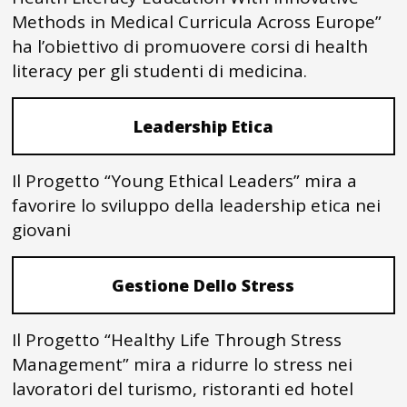
Methods in Medical Curricula Across Europe”
ha l’obiettivo di promuovere corsi di health
literacy per gli studenti di medicina.
Leadership Etica
Il Progetto “Young Ethical Leaders” mira a
favorire lo sviluppo della leadership etica nei
giovani
Gestione Dello Stress
Il Progetto “Healthy Life Through Stress
Management” mira a ridurre lo stress nei
lavoratori del turismo, ristoranti ed hotel