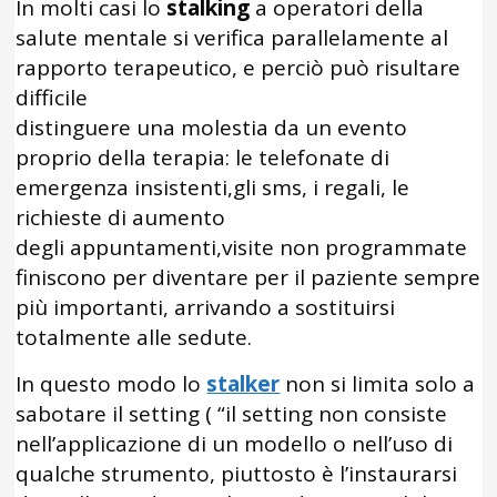
In molti casi lo
stalking
a operatori della
salute mentale si verifica parallelamente al
rapporto terapeutico, e perciò può risultare
difficile
distinguere una molestia da un evento
proprio della terapia: le telefonate di
emergenza insistenti,gli sms, i regali, le
richieste di aumento
degli appuntamenti,visite non programmate
finiscono per diventare per il paziente sempre
più importanti, arrivando a sostituirsi
totalmente alle sedute.
In questo modo lo
stalker
non si limita solo a
sabotare il setting ( “il setting non consiste
nell’applicazione di un modello o nell’uso di
qualche strumento, piuttosto è l’instaurarsi