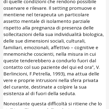
di quelle condizioni che rendono possibile
osservare e rilevare. Il setting promuove e
mentiene nel terapeuta un particolare
assetto mentale di isolamento parziale
rispetto alla pregnanza di presenza delle
sollecitazioni della sua individualità biologica,
delle sue dimensioni sociali, culturali,
familiari, emozionali, affettivo – cognitive e
mnemoniche coscienti, nella misura in cui
queste tenderebbero a condurlo fuori dal
contatto col suo paziente del qui ed ora”, V.
Berlincioni, F.Petrella, 1993), ma attua delle
vere e proprie intrusioni nella sfera privata
del curante, destinate a colpire la sua
esistenza al di fuori della seduta.
Nonostante questa difficoltà si ritiene che lo