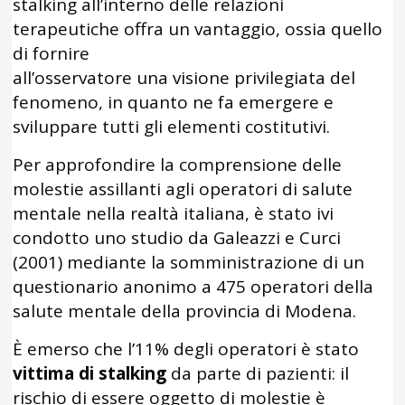
stalking all’interno delle relazioni
terapeutiche offra un vantaggio, ossia quello
di fornire
all’osservatore una visione privilegiata del
fenomeno, in quanto ne fa emergere e
sviluppare tutti gli elementi costitutivi.
Per approfondire la comprensione delle
molestie assillanti agli operatori di salute
mentale nella realtà italiana, è stato ivi
condotto uno studio da Galeazzi e Curci
(2001) mediante la somministrazione di un
questionario anonimo a 475 operatori della
salute mentale della provincia di Modena.
È emerso che l’11% degli operatori è stato
vittima di stalking
da parte di pazienti: il
rischio di essere oggetto di molestie è