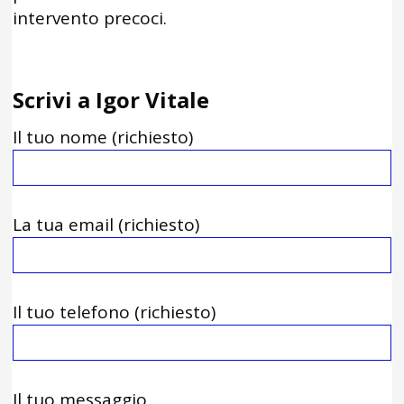
intervento precoci.
Scrivi a Igor Vitale
Il tuo nome (richiesto)
La tua email (richiesto)
Il tuo telefono (richiesto)
Il tuo messaggio