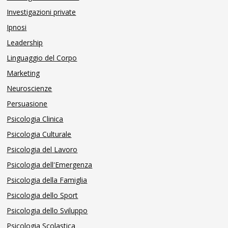
Investigazioni private
Ipnosi
Leadership
Linguaggio del Corpo
Marketing
Neuroscienze
Persuasione
Psicologia Clinica
Psicologia Culturale
Psicologia del Lavoro
Psicologia dell'Emergenza
Psicologia della Famiglia
Psicologia dello Sport
Psicologia dello Sviluppo
Psicologia Scolastica