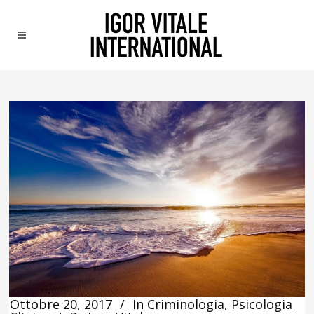
Ottobre 20, 2017
In
Criminologia
,
Psicologia