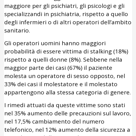
maggiore per gli psichiatri, gli psicologi e gli
specializzandi in psichiatria, rispetto a quello
degli infermieri o di altri operatori dell’ambito
sanitario.
Gli operatori uomini hanno maggiori
probabilità di essere vittima di stalking (18%)
rispetto a quelli donne (8%). Sebbene nella
maggior parte dei casi (67%) il paziente
molesta un operatore di sesso opposto, nel
33% dei casi il molestatore e il molestato
appartengono alla stessa categoria di genere.
I rimedi attuati da queste vittime sono stati
nel 35% aumento delle precauzioni sul lavoro,
nel 17,5% cambiamento del numero
telefonico, nel 12% aumento della sicurezza a