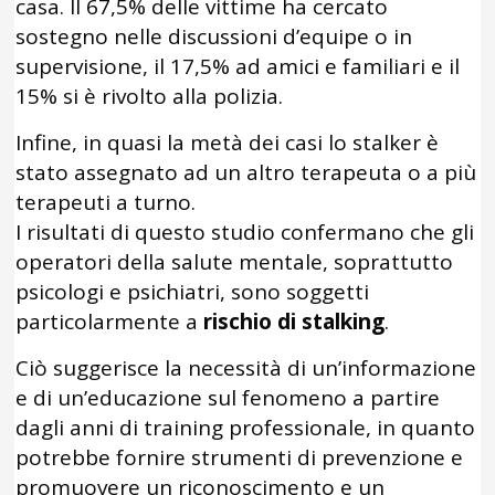
casa. Il 67,5% delle vittime ha cercato
sostegno nelle discussioni d’equipe o in
supervisione, il 17,5% ad amici e familiari e il
15% si è rivolto alla polizia.
Infine, in quasi la metà dei casi lo stalker è
stato assegnato ad un altro terapeuta o a più
terapeuti a turno.
I risultati di questo studio confermano che gli
operatori della salute mentale, soprattutto
psicologi e psichiatri, sono soggetti
particolarmente a
rischio di stalking
.
Ciò suggerisce la necessità di un’informazione
e di un’educazione sul fenomeno a partire
dagli anni di training professionale, in quanto
potrebbe fornire strumenti di prevenzione e
promuovere un riconoscimento e un