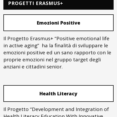
PROGETTI ERASMUS+
Emozioni Positive
Il Progetto Erasmus+ “Positive emotional life
in active aging” ha la finalità di sviluppare le
emozioni positive ed un sano rapporto con le
proprie emozioni nel gruppo target degli
anziani e cittadini senior.
Health Literacy
Il Progetto “Development and Integration of
Health Literacy Education With Innovative