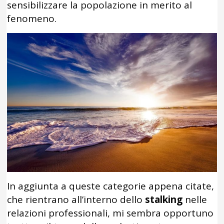
sensibilizzare la popolazione in merito al
fenomeno.
In aggiunta a queste categorie appena citate,
che rientrano all’interno dello
stalking
nelle
relazioni professionali, mi sembra opportuno