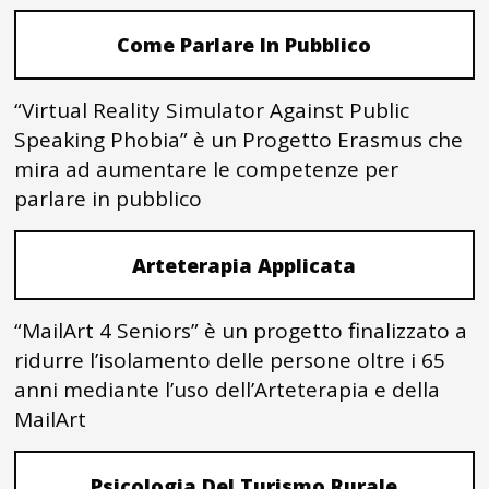
Come Parlare In Pubblico
“Virtual Reality Simulator Against Public
Speaking Phobia” è un Progetto Erasmus che
mira ad aumentare le competenze per
parlare in pubblico
Arteterapia Applicata
“MailArt 4 Seniors” è un progetto finalizzato a
ridurre l’isolamento delle persone oltre i 65
anni mediante l’uso dell’Arteterapia e della
MailArt
Psicologia Del Turismo Rurale