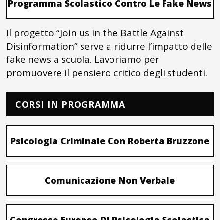
Programma Scolastico Contro Le Fake News
Il progetto “Join us in the Battle Against
Disinformation” serve a ridurre l’impatto delle
fake news a scuola. Lavoriamo per
promuovere il pensiero critico degli studenti.
CORSI IN PROGRAMMA
Psicologia Criminale Con Roberta Bruzzone
Comunicazione Non Verbale
Congresso Europeo Di Psicologia Scolastica