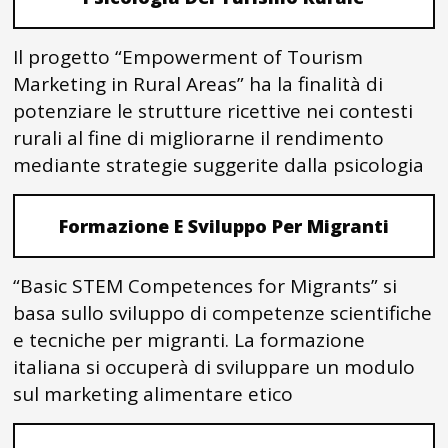
Il progetto “Empowerment of Tourism
Marketing in Rural Areas” ha la finalità di
potenziare le strutture ricettive nei contesti
rurali al fine di migliorarne il rendimento
mediante strategie suggerite dalla psicologia
Formazione E Sviluppo Per Migranti
“Basic STEM Competences for Migrants” si
basa sullo sviluppo di competenze scientifiche
e tecniche per migranti. La formazione
italiana si occuperà di sviluppare un modulo
sul marketing alimentare etico