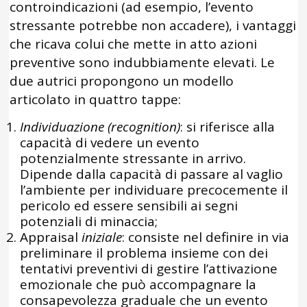
controindicazioni (ad esempio, l’evento
stressante potrebbe non accadere), i vantaggi
che ricava colui che mette in atto azioni
preventive sono indubbiamente elevati. Le
due autrici propongono un modello
articolato in quattro tappe:
Individuazione (recognition)
: si riferisce alla
capacità di vedere un evento
potenzialmente stressante in arrivo.
Dipende dalla capacità di passare al vaglio
l’ambiente per individuare precocemente il
pericolo ed essere sensibili ai segni
potenziali di minaccia;
Appraisal
iniziale
: consiste nel definire in via
preliminare il problema insieme con dei
tentativi preventivi di gestire l’attivazione
emozionale che può accompagnare la
consapevolezza graduale che un evento