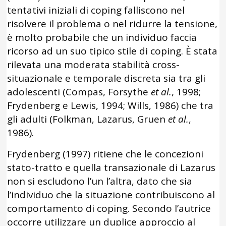
tentativi iniziali di coping falliscono nel
risolvere il problema o nel ridurre la tensione,
è molto probabile che un individuo faccia
ricorso ad un suo tipico stile di coping. È stata
rilevata una moderata stabilità cross-
situazionale e temporale discreta sia tra gli
adolescenti (Compas, Forsythe
et al.
, 1998;
Frydenberg e Lewis, 1994; Wills, 1986) che tra
gli adulti (Folkman, Lazarus, Gruen
et al.
,
1986).
Frydenberg (1997) ritiene che le concezioni
stato-tratto e quella transazionale di Lazarus
non si escludono l’un l’altra, dato che sia
l’individuo che la situazione contribuiscono al
comportamento di coping. Secondo l’autrice
occorre utilizzare un duplice approccio al