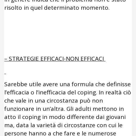
risolto in quel determinato momento.
– STRATEGIE EFFICACI-NON EFFICACI
Sarebbe utile avere una formula che definisse
l’efficacia o l’inefficacia del coping. In realtà ciò
che vale in una circostanza può non
funzionare in un’altra. Gli adulti mettono in
atto il coping in modo differente dai giovani
ma, data la varietà di circostanze con cui le
persone hanno a che fare e le numerose