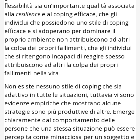
flessibilità sia un’importante qualità associata
alla
resilience
e al coping efficace, che gli
individui che possiedono uno stile di coping
efficace e si adoperano per dominare il
proprio ambiente non attribuiscono ad altri
la colpa dei propri fallimenti, che gli individui
che si ritengono incapaci di reagire spesso
attribuiscono ad altri la colpa dei propri
fallimenti nella vita.
Non esiste nessuno stile di coping che sia
adattivo in tutte le situazioni, tuttavia vi sono
evidenze empiriche che mostrano alcune
strategie sono più produttive di altre. Emerge
chiaramente dal comportamento delle
persone che una stessa situazione può essere
percepita come minacciosa per un soggetto e