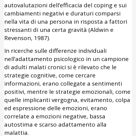
autovalutazioni dell’efficacia del coping e sui
cambiamenti negativi e duraturi comparsi
nella vita di una persona in risposta a fattori
stressanti di una certa gravità (Aldwin e
Revenson, 1987).
In ricerche sulle differenze individuali
nell’adattamento psicologico in un campione
di adulti malati cronici si è rilevato che le
strategie cognitive, come cercare
informazioni, erano collegate a sentimenti
positivi, mentre le strategie emozionali, come
quelle implicanti vergogna, evitamento, colpa
ed espressione delle emozioni, erano
correlate a emozioni negative, bassa
autostima e scarso adattamento alla
malattia.