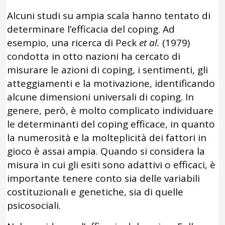
Alcuni studi su ampia scala hanno tentato di
determinare l’efficacia del coping. Ad
esempio, una ricerca di Peck
et al.
(1979)
condotta in otto nazioni ha cercato di
misurare le azioni di coping, i sentimenti, gli
atteggiamenti e la motivazione, identificando
alcune dimensioni universali di coping. In
genere, però, è molto complicato individuare
le determinanti del coping efficace, in quanto
la numerosità e la molteplicità dei fattori in
gioco è assai ampia. Quando si considera la
misura in cui gli esiti sono adattivi o efficaci, è
importante tenere conto sia delle variabili
costituzionali e genetiche, sia di quelle
psicosociali.