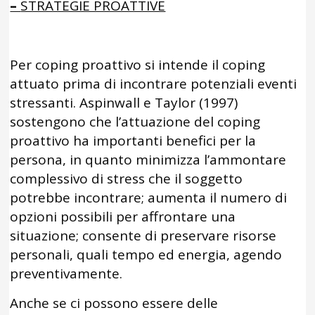
–
STRATEGIE PROATTIVE
Per coping proattivo si intende il coping
attuato prima di incontrare potenziali eventi
stressanti. Aspinwall e Taylor (1997)
sostengono che l’attuazione del coping
proattivo ha importanti benefici per la
persona, in quanto minimizza l’ammontare
complessivo di stress che il soggetto
potrebbe incontrare; aumenta il numero di
opzioni possibili per affrontare una
situazione; consente di preservare risorse
personali, quali tempo ed energia, agendo
preventivamente.
Anche se ci possono essere delle