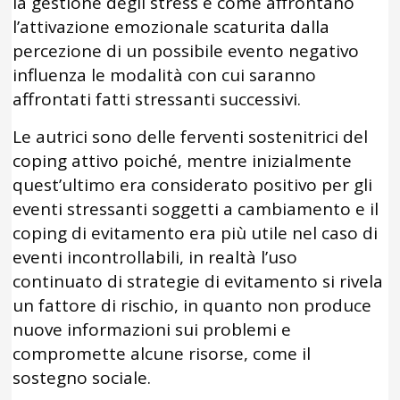
la gestione degli stress e come affrontano
l’attivazione emozionale scaturita dalla
percezione di un possibile evento negativo
influenza le modalità con cui saranno
affrontati fatti stressanti successivi.
Le autrici sono delle ferventi sostenitrici del
coping attivo poiché, mentre inizialmente
quest’ultimo era considerato positivo per gli
eventi stressanti soggetti a cambiamento e il
coping di evitamento era più utile nel caso di
eventi incontrollabili, in realtà l’uso
continuato di strategie di evitamento si rivela
un fattore di rischio, in quanto non produce
nuove informazioni sui problemi e
compromette alcune risorse, come il
sostegno sociale.