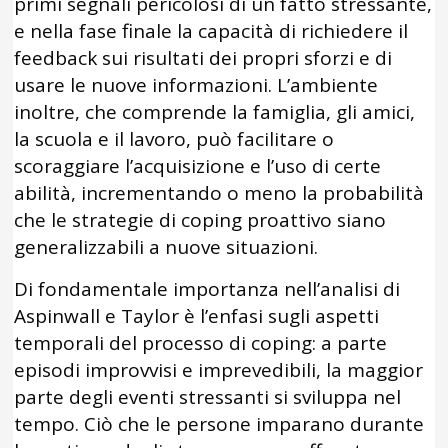
primi segnali pericolosi di un fatto stressante,
e nella fase finale la capacità di richiedere il
feedback sui risultati dei propri sforzi e di
usare le nuove informazioni. L’ambiente
inoltre, che comprende la famiglia, gli amici,
la scuola e il lavoro, può facilitare o
scoraggiare l’acquisizione e l’uso di certe
abilità, incrementando o meno la probabilità
che le strategie di coping proattivo siano
generalizzabili a nuove situazioni.
Di fondamentale importanza nell’analisi di
Aspinwall e Taylor è l’enfasi sugli aspetti
temporali del processo di coping: a parte
episodi improvvisi e imprevedibili, la maggior
parte degli eventi stressanti si sviluppa nel
tempo. Ciò che le persone imparano durante