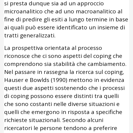
si presta dunque sia ad un approccio
microanalitico che ad uno macroanalitico al
fine di predire gli esiti a lungo termine in base
ai quali può essere identificato un insieme di
tratti generalizzati.
La prospettiva orientata al processo
riconosce che ci sono aspetti del coping che
comprendono sia stabilità che cambiamento.
Nel passare in rassegna la ricerca sul coping,
Hauser e Bowlds (1990) mettono in evidenza
questi due aspetti sostenendo che i processi
di coping possono essere distinti tra quelli
che sono costanti nelle diverse situazioni e
quelli che emergono in risposta a specifiche
richieste situazionali. Secondo alcuni
ricercatori le persone tendono a preferire