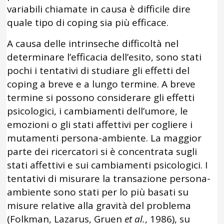
variabili chiamate in causa è difficile dire
quale tipo di coping sia più efficace.
A causa delle intrinseche difficoltà nel
determinare l’efficacia dell’esito, sono stati
pochi i tentativi di studiare gli effetti del
coping a breve e a lungo termine. A breve
termine si possono considerare gli effetti
psicologici, i cambiamenti dell’umore, le
emozioni o gli stati affettivi per cogliere i
mutamenti persona-ambiente. La maggior
parte dei ricercatori si è concentrata sugli
stati affettivi e sui cambiamenti psicologici. I
tentativi di misurare la transazione persona-
ambiente sono stati per lo più basati su
misure relative alla gravità del problema
(Folkman, Lazarus, Gruen
et al.
, 1986), su