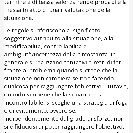
termine e di bassa valenza rende probabile la
messa in atto di una rivalutazione della
situazione.
Le regole si riferiscono al significato
soggettivo attribuito alla situazione, alla
modificabilità, controllabilità e
ambiguità/incertezza della circostanza. In
generale si realizzano tentativi diretti di far
fronte al problema quando si crede che la
situazione non cambierà se non facendo
qualcosa per raggiungere l’obiettivo. Tuttavia,
quando si ritiene che la situazione sia
incontrollabile, si sceglie una strategia di fuga
o di evitamento; ovvero se,
indipendentemente dal grado di sforzo, non
si è fiduciosi di poter raggiungere l’obiettivo,