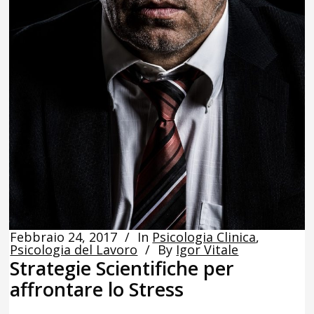
Febbraio 24, 2017
In
Psicologia Clinica
,
Psicologia del Lavoro
By
Igor Vitale
Strategie Scientifiche per
affrontare lo Stress