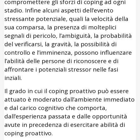
compromettere gli sforzi di coping ad ogni
stadio. Infine alcuni aspetti dell’evento
stressante potenziale, quali la velocità della
sua comparsa, la presenza di molteplici
segnali di pericolo, l’ambiguità, la probabilità
del verificarsi, la gravità, la possibilità di
controllo e l’imminenza, possono influenzare
l’abilità delle persone di riconoscere e di
affrontare i potenziali stressor nelle fasi
inziali.
Il grado in cui il coping proattivo può essere
attuato è moderato dall’ambiente immediato
e dal carico cognitivo che comporta,
dall’esperienza passata e dalle opportunità
avute in precedenza di esercitare abilità di
coping proattivo.