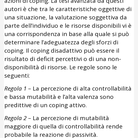
azioni di coping. La tesi avanzata da questi
autori è che tra le caratteristiche oggettive di
una situazione, la valutazione soggettiva da
parte dell’individuo e le risorse disponibili vi è
una corrispondenza in base alla quale si può
determinare l’adeguatezza degli sforzi di
coping. Il coping disadattivo può essere il
risultato di deficit percettivi o di una non-
disponibilità di risorse. Le regole sono le
seguenti:
Regola 1
– La percezione di alta controllabilità
e bassa mutabilità e l’alta valenza sono
predittive di un coping attivo.
Regola 2
– La percezione di mutabilità
maggiore di quella di controllabilità rende
probabile la reazione di passività.