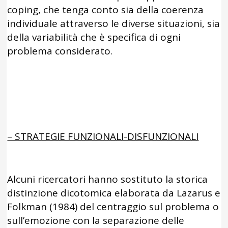
coping, che tenga conto sia della coerenza
individuale attraverso le diverse situazioni, sia
della variabilità che è specifica di ogni
problema considerato.
– STRATEGIE FUNZIONALI-DISFUNZIONALI
Alcuni ricercatori hanno sostituto la storica
distinzione dicotomica elaborata da Lazarus e
Folkman (1984) del centraggio sul problema o
sull’emozione con la separazione delle