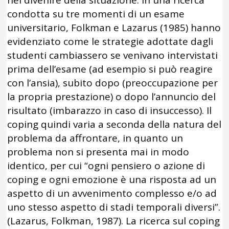
condotta su tre momenti di un esame
universitario, Folkman e Lazarus (1985) hanno
evidenziato come le strategie adottate dagli
studenti cambiassero se venivano intervistati
prima dell’esame (ad esempio si può reagire
con l’ansia), subito dopo (preoccupazione per
la propria prestazione) o dopo l’annuncio del
risultato (imbarazzo in caso di insuccesso). Il
coping quindi varia a seconda della natura del
problema da affrontare, in quanto un
problema non si presenta mai in modo
identico, per cui “ogni pensiero o azione di
coping e ogni emozione è una risposta ad un
aspetto di un avvenimento complesso e/o ad
uno stesso aspetto di stadi temporali diversi”.
(Lazarus, Folkman, 1987). La ricerca sul coping