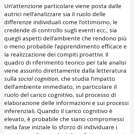
Un’attenzione particolare viene posta dalle
autrici nell’analizzare sia il ruolo delle
differenze individuali come l’ottimismo, le
credende di controllo sugli eventi ecc., sia
quegli aspetti dell’ambiente che rendono più
o meno probabile l’apprendimento efficace e
la realizzazione dei compiti proattivi. Il
quadro di riferimento teorico per tale analisi
viene assunto direttamente dalla letteratura
sulla
social cognition
, che studia l’impatto
dell’ambiente immediato, in particolare il
ruolo del carico cognitivo, sul processo di
elaborazione delle informazioni e sui processi
inferenziali. Quando il carico cognitivo è
elevato, è probabile che siano compromessi
nella fase iniziale lo sforzo di individuare i