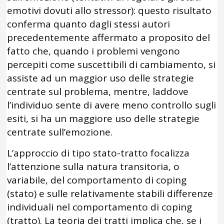
emotivi dovuti allo stressor): questo risultato
conferma quanto dagli stessi autori
precedentemente affermato a proposito del
fatto che, quando i problemi vengono
percepiti come suscettibili di cambiamento, si
assiste ad un maggior uso delle strategie
centrate sul problema, mentre, laddove
l’individuo sente di avere meno controllo sugli
esiti, si ha un maggiore uso delle strategie
centrate sull’emozione.
L’approccio di tipo stato-tratto focalizza
l’attenzione sulla natura transitoria, o
variabile, del comportamento di coping
(stato) e sulle relativamente stabili differenze
individuali nel comportamento di coping
(tratto). La teoria dei tratti implica che, se i