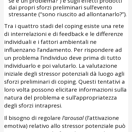
se è un problema?”) e sugli effetti prodotti
dai propri sforzi preliminari sull’evento
stressante (“sono riuscito ad allontanarlo?”).
Tra i quattro stadi del coping esiste una rete
di interrelazioni e di feedback e le differenze
individuali e i fattori ambientali ne
influenzano l’andamento. Per rispondere ad
un problema l’individuo deve prima di tutto
individuarlo e poi valutarlo. La valutazione
iniziale degli stressor potenziali dà luogo agli
sforzi preliminari di coping. Questi tentativi a
loro volta possono elicitare informazioni sulla
natura del problema e sull’appropriatezza
degli sforzi intrapresi.
Il bisogno di regolare
l’arousal
(l’attivazione
emotiva) relativo allo stressor potenziale può