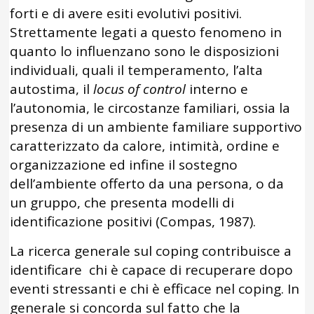
forti e di avere esiti evolutivi positivi.
Strettamente legati a questo fenomeno in
quanto lo influenzano sono le disposizioni
individuali, quali il temperamento, l’alta
autostima, il
locus of control
interno e
l’autonomia, le circostanze familiari, ossia la
presenza di un ambiente familiare supportivo
caratterizzato da calore, intimità, ordine e
organizzazione ed infine il sostegno
dell’ambiente offerto da una persona, o da
un gruppo, che presenta modelli di
identificazione positivi (Compas, 1987).
La ricerca generale sul coping contribuisce a
identificare chi è capace di recuperare dopo
eventi stressanti e chi è efficace nel coping. In
generale si concorda sul fatto che la