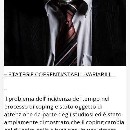
– STATEGIE COERENTI/STABILI-VARIABILI
Il problema dell’incidenza del tempo nel
processo di coping è stato oggetto di
attenzione da parte degli studiosi ed è stato
ampiamente dimostrato che il coping cambia
nel divenire della situazione. In una ricerca