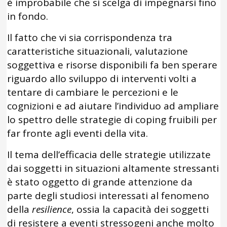
è improbabile che si scelga di impegnarsi fino
in fondo.
Il fatto che vi sia corrispondenza tra
caratteristiche situazionali, valutazione
soggettiva e risorse disponibili fa ben sperare
riguardo allo sviluppo di interventi volti a
tentare di cambiare le percezioni e le
cognizioni e ad aiutare l’individuo ad ampliare
lo spettro delle strategie di coping fruibili per
far fronte agli eventi della vita.
Il tema dell’efficacia delle strategie utilizzate
dai soggetti in situazioni altamente stressanti
è stato oggetto di grande attenzione da
parte degli studiosi interessati al fenomeno
della
resilience
, ossia la capacità dei soggetti
di resistere a eventi stressogeni anche molto