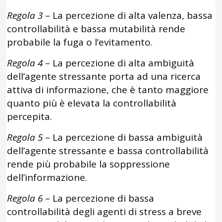
Regola 3
– La percezione di alta valenza, bassa
controllabilità e bassa mutabilità rende
probabile la fuga o l’evitamento.
Regola 4
– La percezione di alta ambiguità
dell’agente stressante porta ad una ricerca
attiva di informazione, che è tanto maggiore
quanto più è elevata la controllabilità
percepita.
Regola 5
– La percezione di bassa ambiguità
dell’agente stressante e bassa controllabilità
rende più probabile la soppressione
dell’informazione.
Regola 6
– La percezione di bassa
controllabilità degli agenti di stress a breve