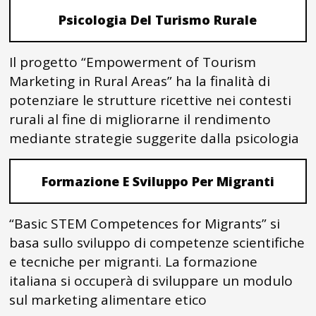
Psicologia Del Turismo Rurale
Il progetto “Empowerment of Tourism
Marketing in Rural Areas” ha la finalità di
potenziare le strutture ricettive nei contesti
rurali al fine di migliorarne il rendimento
mediante strategie suggerite dalla psicologia
Formazione E Sviluppo Per Migranti
“Basic STEM Competences for Migrants” si
basa sullo sviluppo di competenze scientifiche
e tecniche per migranti. La formazione
italiana si occuperà di sviluppare un modulo
sul marketing alimentare etico