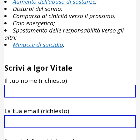
Aumento dell’abuso di sostanze
;
Disturbi del sonno;
Comparsa di cinicità verso il prossimo;
Calo energetico;
Spostamento delle responsabilità verso gli
altri;
Minacce di suicidio
.
Scrivi a Igor Vitale
Il tuo nome (richiesto)
La tua email (richiesto)