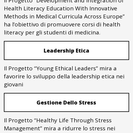
Il Progetto “Development and Integration of
Health Literacy Education With Innovative
Methods in Medical Curricula Across Europe”
ha l’obiettivo di promuovere corsi di health
literacy per gli studenti di medicina.
Leadership Etica
Il Progetto “Young Ethical Leaders” mira a
favorire lo sviluppo della leadership etica nei
giovani
Gestione Dello Stress
Il Progetto “Healthy Life Through Stress
Management” mira a ridurre lo stress nei