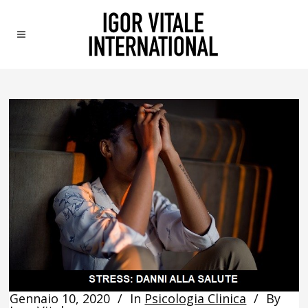
Gennaio 10, 2020
In
Psicologia Clinica
By