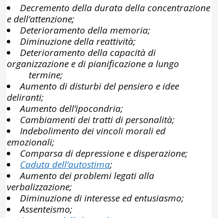
Decremento della durata della concentrazione
e dell’attenzione;
Deterioramento della memoria;
Diminuzione della reattività;
Deterioramento della capacità di
organizzazione e di pianificazione a lungo
termine;
Aumento di disturbi del pensiero e idee
deliranti;
Aumento dell’ipocondria;
Cambiamenti dei tratti di personalità;
Indebolimento dei vincoli morali ed
emozionali;
Comparsa di depressione e disperazione;
Caduta dell’autostima
;
Aumento dei problemi legati alla
verbalizzazione;
Diminuzione di interesse ed entusiasmo;
Assenteismo;