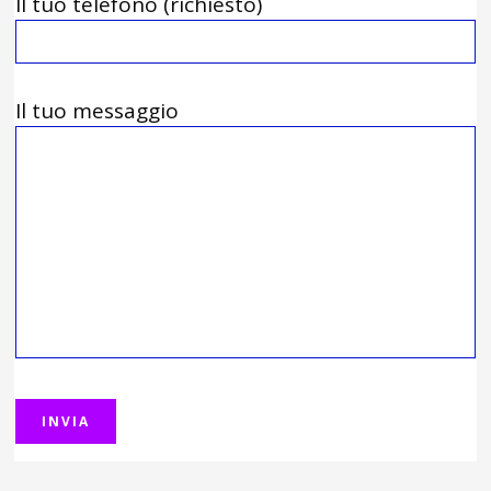
Il tuo telefono (richiesto)
Il tuo messaggio