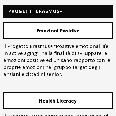
PROGETTI ERASMUS+
Emozioni Positive
Il Progetto Erasmus+ “Positive emotional life
in active aging” ha la finalità di sviluppare le
emozioni positive ed un sano rapporto con le
proprie emozioni nel gruppo target degli
anziani e cittadini senior.
Health Literacy