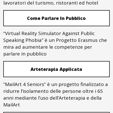
lavoratori del turismo, ristoranti ed hotel
Come Parlare In Pubblico
“Virtual Reality Simulator Against Public
Speaking Phobia” è un Progetto Erasmus che
mira ad aumentare le competenze per
parlare in pubblico
Arteterapia Applicata
“MailArt 4 Seniors” è un progetto finalizzato a
ridurre l’isolamento delle persone oltre i 65
anni mediante l’uso dell’Arteterapia e della
MailArt