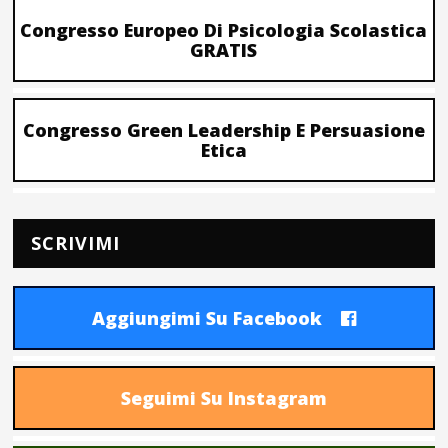
Congresso Europeo Di Psicologia Scolastica
GRATIS
Congresso Green Leadership E Persuasione
Etica
SCRIVIMI
Aggiungimi Su Facebook
Seguimi Su Instagram