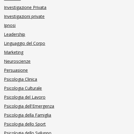
Investigazione Privata
Investigazioni private
Ipnosi
Leadership
Linguaggio del Corpo
Marketing
Neuroscienze
Persuasione
Psicologia Clinica
Psicologia Culturale
Psicologia del Lavoro
Psicologia dell'Emergenza
Psicologia della Famiglia
Psicologia dello Sport
Psicologia dello Sviluppo