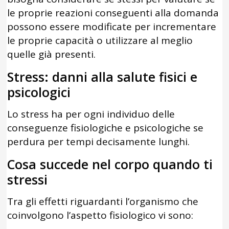
le proprie reazioni conseguenti alla domanda
possono essere modificate per incrementare
le proprie capacità o utilizzare al meglio
quelle già presenti.
Stress: danni alla salute fisici e
psicologici
Lo stress ha per ogni individuo delle
conseguenze fisiologiche e psicologiche se
perdura per tempi decisamente lunghi.
Cosa succede nel corpo quando ti
stressi
Tra gli effetti riguardanti l’organismo che
coinvolgono l’aspetto fisiologico vi sono: