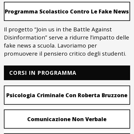
Programma Scolastico Contro Le Fake News
Il progetto “Join us in the Battle Against
Disinformation” serve a ridurre l’impatto delle
fake news a scuola. Lavoriamo per
promuovere il pensiero critico degli studenti.
CORSI IN PROGRAMMA
Psicologia Criminale Con Roberta Bruzzone
Comunicazione Non Verbale