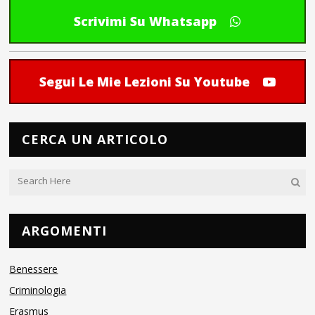
Scrivimi Su Whatsapp
Segui Le Mie Lezioni Su Youtube
CERCA UN ARTICOLO
ARGOMENTI
Benessere
Criminologia
Erasmus