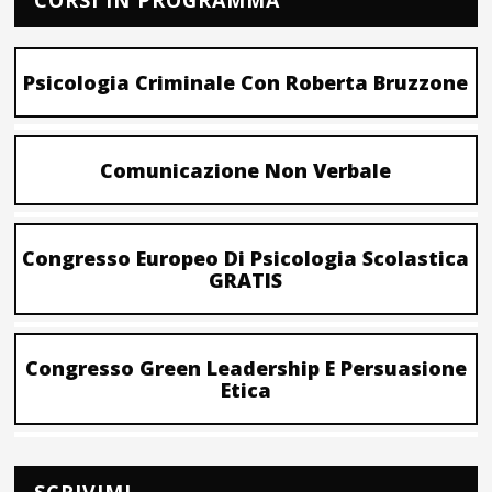
CORSI IN PROGRAMMA
Psicologia Criminale Con Roberta Bruzzone
Comunicazione Non Verbale
Congresso Europeo Di Psicologia Scolastica
GRATIS
Congresso Green Leadership E Persuasione
Etica