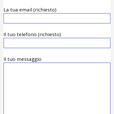
La tua email (richiesto)
Il tuo telefono (richiesto)
Il tuo messaggio