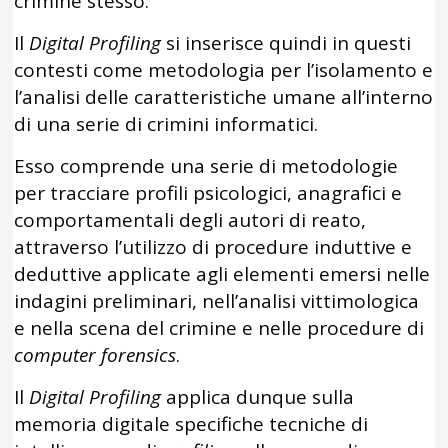
crimine stesso.
Il
Digital Profiling
si inserisce quindi in questi
contesti come metodologia per l’isolamento e
l’analisi delle caratteristiche umane all’interno
di una serie di crimini informatici.
Esso comprende una serie di metodologie
per tracciare profili psicologici, anagrafici e
comportamentali degli autori di reato,
attraverso l’utilizzo di procedure induttive e
deduttive applicate agli elementi emersi nelle
indagini preliminari, nell’analisi vittimologica
e nella scena del crimine e nelle procedure di
computer forensics
.
Il
Digital Profiling
applica dunque sulla
memoria digitale specifiche tecniche di