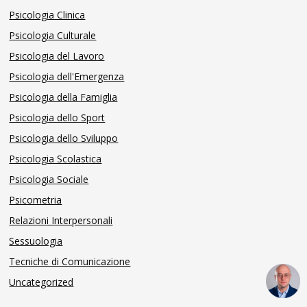
Psicologia Clinica
Psicologia Culturale
Psicologia del Lavoro
Psicologia dell'Emergenza
Psicologia della Famiglia
Psicologia dello Sport
Psicologia dello Sviluppo
Psicologia Scolastica
Psicologia Sociale
Psicometria
Relazioni Interpersonali
Sessuologia
Tecniche di Comunicazione
Uncategorized