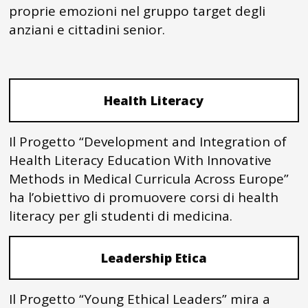
proprie emozioni nel gruppo target degli
anziani e cittadini senior.
Health Literacy
Il Progetto “Development and Integration of
Health Literacy Education With Innovative
Methods in Medical Curricula Across Europe”
ha l’obiettivo di promuovere corsi di health
literacy per gli studenti di medicina.
Leadership Etica
Il Progetto “Young Ethical Leaders” mira a