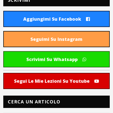
SCRIVIMI
Aggiungimi Su Facebook
Seguimi Su Instagram
Scrivimi Su Whatsapp
Segui Le Mie Lezioni Su Youtube
CERCA UN ARTICOLO