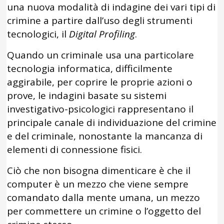
una nuova modalità di indagine dei vari tipi di
crimine a partire dall’uso degli strumenti
tecnologici, il
Digital Profiling
.
Quando un criminale usa una particolare
tecnologia informatica, difficilmente
aggirabile, per coprire le proprie azioni o
prove, le indagini basate su sistemi
investigativo-psicologici rappresentano il
principale canale di individuazione del crimine
e del criminale, nonostante la mancanza di
elementi di connessione fisici.
Ciò che non bisogna dimenticare è che il
computer è un mezzo che viene sempre
comandato dalla mente umana, un mezzo
per commettere un crimine o l’oggetto del