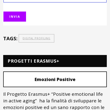
TAGS:
DIGITAL PROFILING
PROGETTI ERASMUS+
Emozioni Positive
Il Progetto Erasmus+ “Positive emotional life
in active aging” ha la finalità di sviluppare le
emozioni positive ed un sano rapporto con le