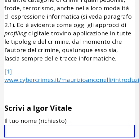
frode, terrorismo, anche nella loro modalità
di espressione informatica (si veda paragrafo
2.1). Ed è evidente come oggi gli approcci di
profiling
digitale trovino applicazione in tutte
le tipologie del crimine, dal momento che
l’autore del crimine, qualunque esso sia,
lascia sempre delle tracce informatiche.
[1]
www.cybercrimes.it/maurizioanconelli/introduzi
Scrivi a Igor Vitale
Il tuo nome (richiesto)