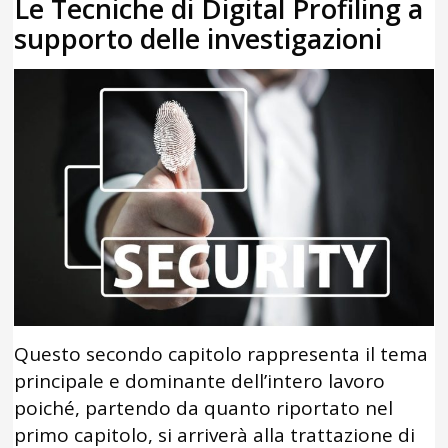
Le Tecniche di Digital Profiling a
supporto delle investigazioni
Questo secondo capitolo rappresenta il tema
principale e dominante dell’intero lavoro
poiché, partendo da quanto riportato nel
primo capitolo, si arriverà alla trattazione di