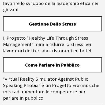
favorire lo sviluppo della leadership etica nei
giovani
Gestione Dello Stress
Il Progetto “Healthy Life Through Stress
Management” mira a ridurre lo stress nei
lavoratori del turismo, ristoranti ed hotel
Come Parlare In Pubblico
“Virtual Reality Simulator Against Public
Speaking Phobia” è un Progetto Erasmus che
mira ad aumentare le competenze per
parlare in pubblico