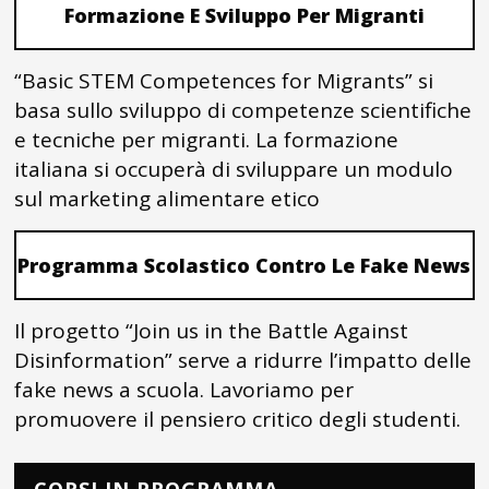
Formazione E Sviluppo Per Migranti
“Basic STEM Competences for Migrants” si
basa sullo sviluppo di competenze scientifiche
e tecniche per migranti. La formazione
italiana si occuperà di sviluppare un modulo
sul marketing alimentare etico
Programma Scolastico Contro Le Fake News
Il progetto “Join us in the Battle Against
Disinformation” serve a ridurre l’impatto delle
fake news a scuola. Lavoriamo per
promuovere il pensiero critico degli studenti.