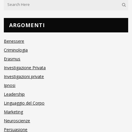
ARGOMENTI
Benessere
Criminologia
Erasmus
Investigazione Privata
Investigazioni private
Ipnosi
Leadership
Linguaggio del Corpo
Marketing
Neuroscienze
Persuasione