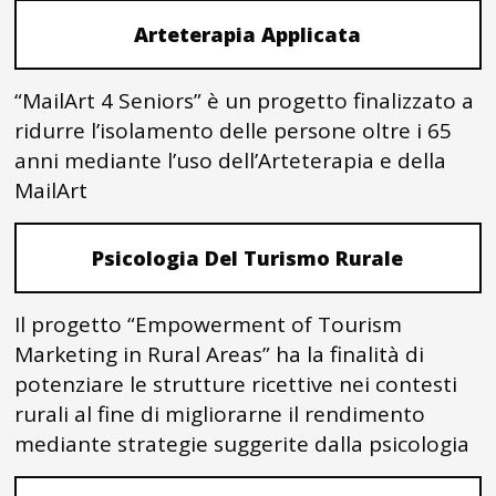
Arteterapia Applicata
“MailArt 4 Seniors” è un progetto finalizzato a
ridurre l’isolamento delle persone oltre i 65
anni mediante l’uso dell’Arteterapia e della
MailArt
Psicologia Del Turismo Rurale
Il progetto “Empowerment of Tourism
Marketing in Rural Areas” ha la finalità di
potenziare le strutture ricettive nei contesti
rurali al fine di migliorarne il rendimento
mediante strategie suggerite dalla psicologia