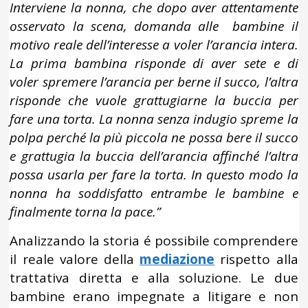
Interviene la nonna, che dopo aver attentamente
osservato la scena, domanda alle bambine il
motivo reale dell’interesse a voler l’arancia intera.
La prima bambina risponde di aver sete e di
voler spremere l’arancia per berne il succo, l’altra
risponde che vuole grattugiarne la buccia per
fare una torta. La nonna senza indugio spreme la
polpa perché la più piccola ne possa bere il succo
e grattugia la buccia dell’arancia affinché l’altra
possa usarla per fare la torta. In questo modo la
nonna ha soddisfatto entrambe le bambine e
finalmente torna la pace.”
Analizzando la storia é possibile comprendere
il reale valore della
mediazione
rispetto alla
trattativa diretta e alla soluzione. Le due
bambine erano impegnate a litigare e non