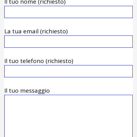
Il tuo nome (richiesto)
La tua email (richiesto)
Il tuo telefono (richiesto)
Il tuo messaggio