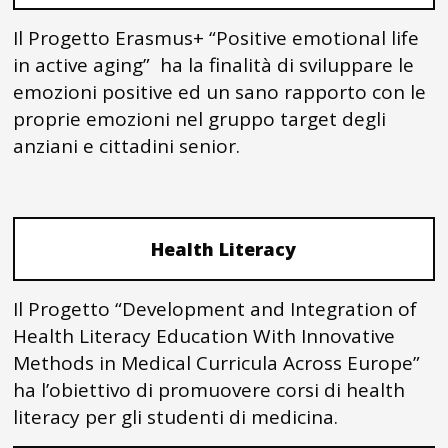
Il Progetto Erasmus+ “Positive emotional life
in active aging” ha la finalità di sviluppare le
emozioni positive ed un sano rapporto con le
proprie emozioni nel gruppo target degli
anziani e cittadini senior.
Health Literacy
Il Progetto “Development and Integration of
Health Literacy Education With Innovative
Methods in Medical Curricula Across Europe”
ha l’obiettivo di promuovere corsi di health
literacy per gli studenti di medicina.