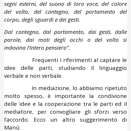
segni esterni, del suono di loro voce, del colore
del volto, del contegno, del portamento del
corpo, degli sguardi e dei gesti.
Dal contegno, dal portamento, dai gesti, dalle
parole, dai moti degli occhi o del volto si
indovina l’intero pensiero”.
Frequenti i riferimenti al captare le
idee delle parti, studiando il linguaggio
verbale e non verbale.
In mediazione, lo abbiamo ripetuto
molto spesso, è importante la condivione
delle idee e la cooperazione tra le parti ed il
mediatore, per convogliare gli sforzi verso
l’accordo. Ecco un altro suggerimento di
Manú: