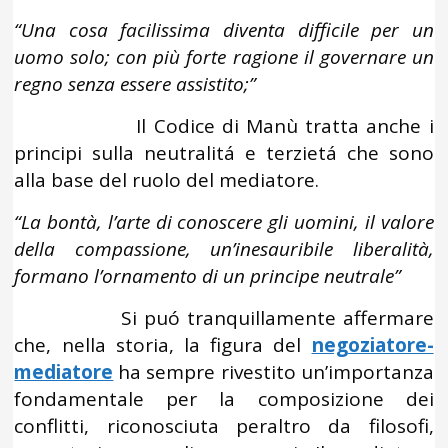
“Una cosa facilissima diventa difficile per un
uomo solo; con più forte ragione il governare un
regno senza essere assistito;”
Il Codice di Manù tratta anche i
principi sulla neutralitá e terzietá che sono
alla base del ruolo del mediatore.
“La bontà, l’arte di conoscere gli uomini, il valore
della compassione, un’inesauribile liberalità,
formano l’ornamento di un principe neutrale”
Si puó tranquillamente affermare
che, nella storia, la figura del
negoziatore-
mediatore
ha sempre rivestito un’importanza
fondamentale per la composizione dei
conflitti, riconosciuta peraltro da filosofi,