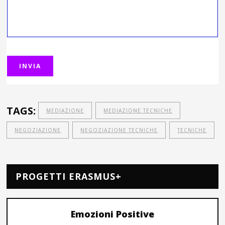
TAGS:
MEDIAZIONE
MEDIAZIONE TECNICHE
NEGOZIAZIONE
NEGOZIAZIONE TECNICHE
TECNICHE
PROGETTI ERASMUS+
Emozioni Positive