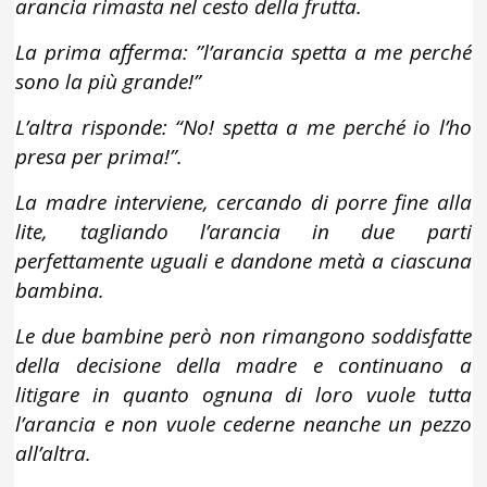
arancia rimasta nel cesto della frutta.
La prima afferma: ”l’arancia spetta a me perché
sono la più grande!”
L’altra risponde: “No! spetta a me perché io l’ho
presa per prima!”.
La madre interviene, cercando di porre fine alla
lite, tagliando l’arancia in due parti
perfettamente uguali e dandone metà a ciascuna
bambina.
Le due bambine però non rimangono soddisfatte
della decisione della madre e continuano a
litigare in quanto ognuna di loro vuole tutta
l’arancia e non vuole cederne neanche un pezzo
all’altra.