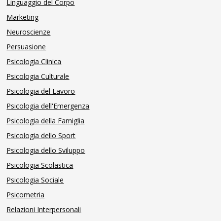
Linguaggio del Corpo
Marketing
Neuroscienze
Persuasione
Psicologia Clinica
Psicologia Culturale
Psicologia del Lavoro
Psicologia dell'Emergenza
Psicologia della Famiglia
Psicologia dello Sport
Psicologia dello Sviluppo
Psicologia Scolastica
Psicologia Sociale
Psicometria
Relazioni Interpersonali