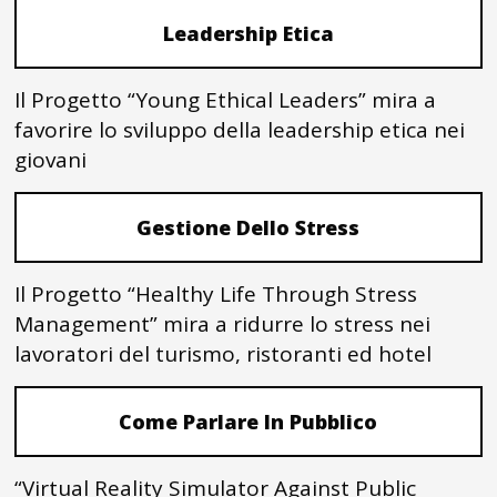
Leadership Etica
Il Progetto “Young Ethical Leaders” mira a
favorire lo sviluppo della leadership etica nei
giovani
Gestione Dello Stress
Il Progetto “Healthy Life Through Stress
Management” mira a ridurre lo stress nei
lavoratori del turismo, ristoranti ed hotel
Come Parlare In Pubblico
“Virtual Reality Simulator Against Public