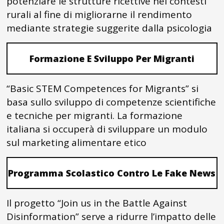
potenziare le strutture ricettive nei contesti
rurali al fine di migliorarne il rendimento
mediante strategie suggerite dalla psicologia
Formazione E Sviluppo Per Migranti
“Basic STEM Competences for Migrants” si
basa sullo sviluppo di competenze scientifiche
e tecniche per migranti. La formazione
italiana si occuperà di sviluppare un modulo
sul marketing alimentare etico
Programma Scolastico Contro Le Fake News
Il progetto “Join us in the Battle Against
Disinformation” serve a ridurre l’impatto delle