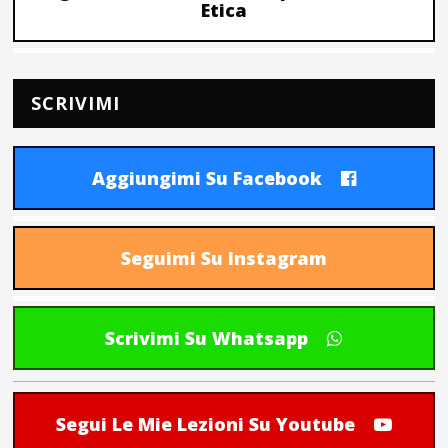
Etica
SCRIVIMI
Aggiungimi Su Facebook
Seguimi Su Instagram
Scrivimi Su Whatsapp
Segui Le Mie Lezioni Su Youtube