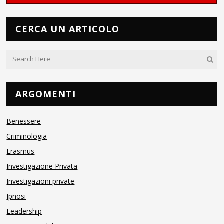
CERCA UN ARTICOLO
ARGOMENTI
Benessere
Criminologia
Erasmus
Investigazione Privata
Investigazioni private
Ipnosi
Leadership