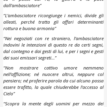
dall’ambasciatore”
“L’ambasciatore ricongiunge i nemici, divide gli
alleati, perché tratta gli affari determinanti
rottura e buona armonia”
“Nei negoziati con re straniero, l’ambasciatore
indovini le intenzioni di questo re da certi segni,
dal contegno e dai gesti di lui, e per i segni e gesti
dei suoi emissari segreti…”
“Non mostrare cattivo umore nemmeno
nell’afflizione; né nuocere altrui, neppure col
pensiero; né proferire parola da cui alcuno possa
essere trafitto, la quale chiuderebbe l’accesso al
Cielo”
“Scopra la mente degli uomini per mezzo dei