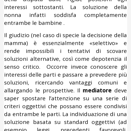
interessi sottostanti. La soluzione della
nonna infatti soddisfa completamente
entrambe le bambine .
Il giudizio (nel caso di specie la decisione della
mamma) è essenzialmente «selettivo» e
rende impossibili i tentativi di scovare
soluzioni alternative, così come depotenzia il
senso critico. Occorre invece conoscere gli
interessi delle parti e passare a prevedere più
soluzioni, ricercando vantaggi comuni e
allargando le prospettive. Il
mediatore
deve
saper spostare l’attenzione su una serie di
criteri oggettivi che possano essere condivisi
da entrambe le parti. La individuazione di una
soluzione basata su standard oggettivi (ad
esempio leggi, precedenti favorevoli,