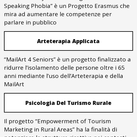
Speaking Phobia” è un Progetto Erasmus che
mira ad aumentare le competenze per
parlare in pubblico
Arteterapia Applicata
“MailArt 4 Seniors” è un progetto finalizzato a
ridurre l’isolamento delle persone oltre i 65
anni mediante l’uso dell’Arteterapia e della
MailArt
Psicologia Del Turismo Rurale
Il progetto “Empowerment of Tourism
Marketing in Rural Areas” ha la finalità di