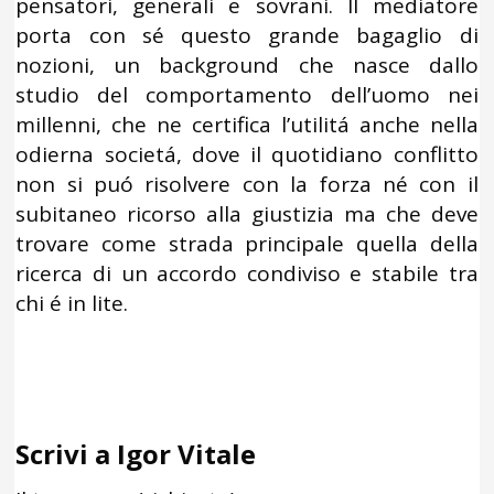
pensatori, generali e sovrani. Il mediatore
porta con sé questo grande bagaglio di
nozioni, un background che nasce dallo
studio del comportamento dell’uomo nei
millenni, che ne certifica l’utilitá anche nella
odierna societá, dove il quotidiano conflitto
non si puó risolvere con la forza né con il
subitaneo ricorso alla giustizia ma che deve
trovare come strada principale quella della
ricerca di un accordo condiviso e stabile tra
chi é in lite.
Scrivi a Igor Vitale