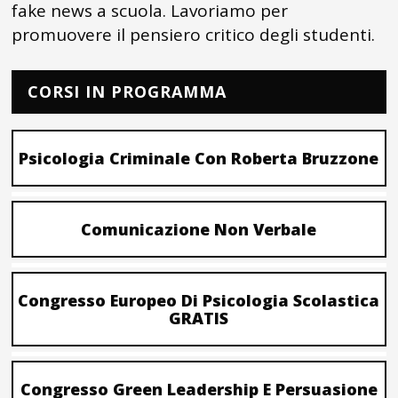
fake news a scuola. Lavoriamo per
promuovere il pensiero critico degli studenti.
CORSI IN PROGRAMMA
Psicologia Criminale Con Roberta Bruzzone
Comunicazione Non Verbale
Congresso Europeo Di Psicologia Scolastica
GRATIS
Congresso Green Leadership E Persuasione