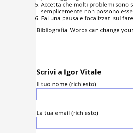
Accetta che molti problemi sono spia
semplicemente non possono essere
Fai una pausa e focalizzati sul far
Bibliografia: Words can change your
Scrivi a Igor Vitale
Il tuo nome (richiesto)
La tua email (richiesto)