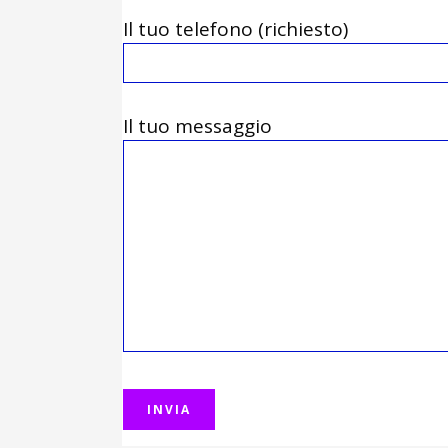
Il tuo telefono (richiesto)
Il tuo messaggio