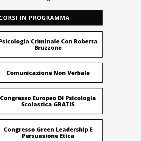
CORSI IN PROGRAMMA
Psicologia Criminale Con Roberta
Bruzzone
Comunicazione Non Verbale
Congresso Europeo Di Psicologia
Scolastica GRATIS
Congresso Green Leadership E
Persuasione Etica