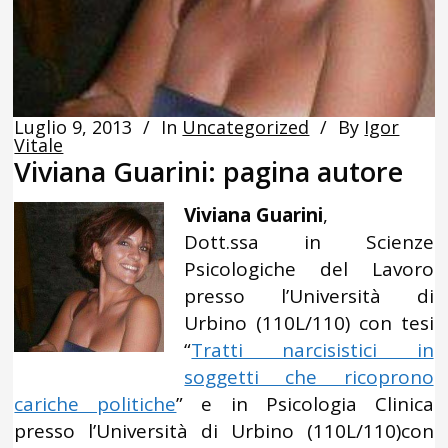
Luglio 9, 2013
In
Uncategorized
By
Igor
Vitale
Viviana Guarini: pagina autore
Viviana Guarini
,
Dott.ssa in Scienze
Psicologiche del Lavoro
presso l’Università di
Urbino (110L/110) con tesi
“
Tratti narcisistici in
soggetti che ricoprono
cariche politiche
” e in Psicologia Clinica
presso l’Università di Urbino (110L/110)con