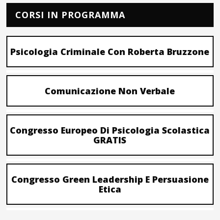
CORSI IN PROGRAMMA
Psicologia Criminale Con Roberta Bruzzone
Comunicazione Non Verbale
Congresso Europeo Di Psicologia Scolastica
GRATIS
Congresso Green Leadership E Persuasione
Etica