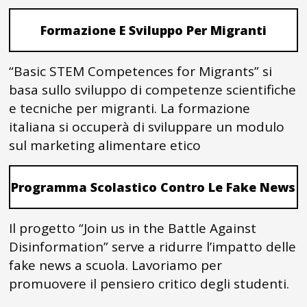
Formazione E Sviluppo Per Migranti
“Basic STEM Competences for Migrants” si
basa sullo sviluppo di competenze scientifiche
e tecniche per migranti. La formazione
italiana si occuperà di sviluppare un modulo
sul marketing alimentare etico
Programma Scolastico Contro Le Fake News
Il progetto “Join us in the Battle Against
Disinformation” serve a ridurre l’impatto delle
fake news a scuola. Lavoriamo per
promuovere il pensiero critico degli studenti.