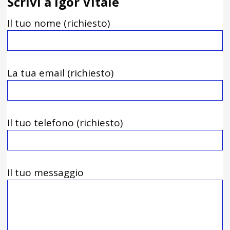
Scrivi a Igor Vitale
Il tuo nome (richiesto)
La tua email (richiesto)
Il tuo telefono (richiesto)
Il tuo messaggio