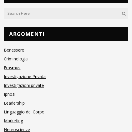
ARGOMENTI
Benessere
Criminologia
Erasmus
Investigazione Privata
Investigazioni private
Ipnosi
Leadership
Linguaggio del Corpo
Marketing
Neuroscienze