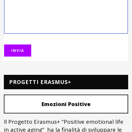
PROGETTI ERASMUS+
Emozioni Positive
Il Progetto Erasmus+ “Positive emotional life
in active aging” ha la finalità di sviluppare le