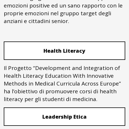
emozioni positive ed un sano rapporto con le
proprie emozioni nel gruppo target degli
anziani e cittadini senior.
Health Literacy
Il Progetto “Development and Integration of
Health Literacy Education With Innovative
Methods in Medical Curricula Across Europe”
ha l’obiettivo di promuovere corsi di health
literacy per gli studenti di medicina.
Leadership Etica