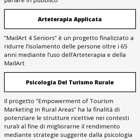
parlare in pubblico
Arteterapia Applicata
“MailArt 4 Seniors” è un progetto finalizzato a
ridurre l’isolamento delle persone oltre i 65
anni mediante l’uso dell’Arteterapia e della
MailArt
Psicologia Del Turismo Rurale
Il progetto “Empowerment of Tourism
Marketing in Rural Areas” ha la finalità di
potenziare le strutture ricettive nei contesti
rurali al fine di migliorarne il rendimento
mediante strategie suggerite dalla psicologia