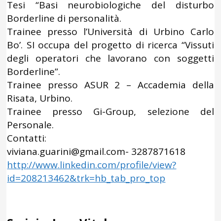
Tesi “Basi neurobiologiche del disturbo
Borderline di personalità.
Trainee presso l’Università di Urbino Carlo
Bo’. SI occupa del progetto di ricerca “Vissuti
degli operatori che lavorano con soggetti
Borderline”.
Trainee presso ASUR 2 – Accademia della
Risata, Urbino.
Trainee presso Gi-Group, selezione del
Personale.
Contatti:
viviana.guarini@gmail.com- 3287871618
http://www.linkedin.com/profile/view?
id=208213462&trk=hb_tab_pro_top