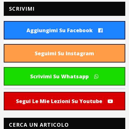
SCRIVIMI
Aggiungimi Su Facebook
Seguimi Su Instagram
Scrivimi Su Whatsapp
Segui Le Mie Lezioni Su Youtube
CERCA UN ARTICOLO