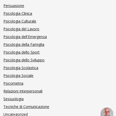
Persuasione
Psicologia Clinica
Psicologia Culturale
Psicologia del Lavoro
Psicologia dell'Emergenza
Psicologia della Famiglia
Psicologia dello Sport
Psicologia dello Sviluppo
Psicologia Scolastica
Psicologia Sociale
Psicometria
Relazioni Interpersonali
Sessuologia
Tecniche di Comunicazione
Uncategorized