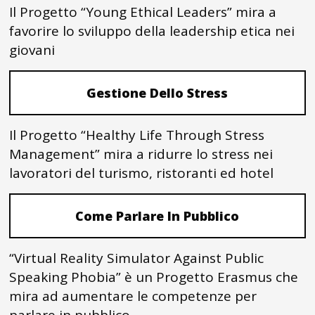
Il Progetto “Young Ethical Leaders” mira a
favorire lo sviluppo della leadership etica nei
giovani
Gestione Dello Stress
Il Progetto “Healthy Life Through Stress
Management” mira a ridurre lo stress nei
lavoratori del turismo, ristoranti ed hotel
Come Parlare In Pubblico
“Virtual Reality Simulator Against Public
Speaking Phobia” è un Progetto Erasmus che
mira ad aumentare le competenze per