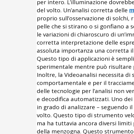
per intero. L’illuminazione dovrebbe
del volto. Un’analisi corretta delle
m
proprio sull’osservazione di solchi,
pelle che si stirano o si gonfiano a
le variazioni di chiaroscuro di un’i
corretta interpretazione delle espre
assoluta importanza una corretta il
Questo tipo di applicazioni è sempli
sperimentale mentre può risultare 
Inoltre, la Videoanalisi necessita di s
comportamentale e per il tracciame
delle tecnologie per l’analisi non ve
e decodifica automatizzati. Uno dei
in grado di analizzare – seguendo il
volto. Questo tipo di strumento velo
ma ha tuttavia ancora diversi limiti
della menzogna. Questo strumento,