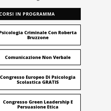
CORSI IN PROGRAMMA
Psicologia Criminale Con Roberta
Bruzzone
Comunicazione Non Verbale
Congresso Europeo Di Psicologia
Scolastica GRATIS
Congresso Green Leadership E
Persuasione Etica