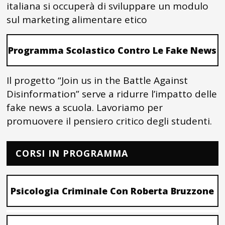
italiana si occuperà di sviluppare un modulo
sul marketing alimentare etico
Programma Scolastico Contro Le Fake News
Il progetto “Join us in the Battle Against
Disinformation” serve a ridurre l’impatto delle
fake news a scuola. Lavoriamo per
promuovere il pensiero critico degli studenti.
CORSI IN PROGRAMMA
Psicologia Criminale Con Roberta Bruzzone