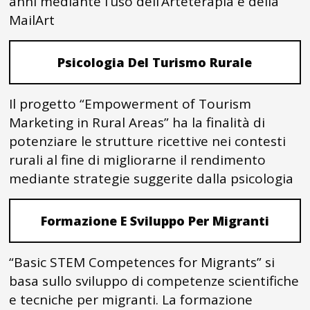
anni mediante l’uso dell’Arteterapia e della
MailArt
Psicologia Del Turismo Rurale
Il progetto “Empowerment of Tourism
Marketing in Rural Areas” ha la finalità di
potenziare le strutture ricettive nei contesti
rurali al fine di migliorarne il rendimento
mediante strategie suggerite dalla psicologia
Formazione E Sviluppo Per Migranti
“Basic STEM Competences for Migrants” si
basa sullo sviluppo di competenze scientifiche
e tecniche per migranti. La formazione