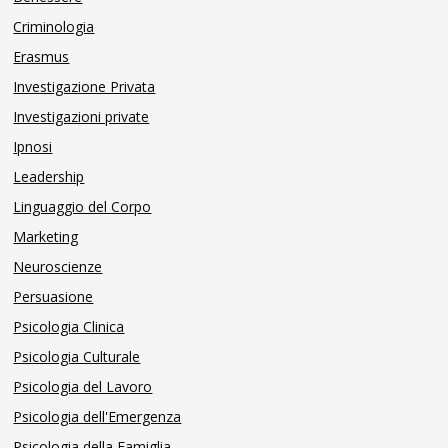
Criminologia
Erasmus
Investigazione Privata
Investigazioni private
Ipnosi
Leadership
Linguaggio del Corpo
Marketing
Neuroscienze
Persuasione
Psicologia Clinica
Psicologia Culturale
Psicologia del Lavoro
Psicologia dell'Emergenza
Psicologia della Famiglia