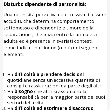
Disturbo dipendente di personalità:
Una necessità pervasiva ed eccessiva di essere
accuditi, che determina comportamento
sottomesso e dipendente e timore della
separazione , che inizia entro la prima età
adulta ed è presente in svariati contesti,
come indicati da cinque (o più) dei seguenti
elementi:
Ha
difficoltà a prendere decisioni
quotidiane senza un’eccessiva quantità di
consigli e rassicurazioni da parte degli altri.
Ha
bisogno
che altri si assumano la
responsabilità per la maggior parte dei suoi
settori della vita.
Ha
difficoltà ad esprimere disaccordo