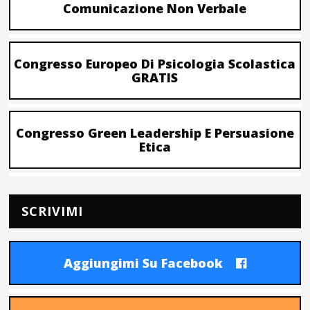
Comunicazione Non Verbale
Congresso Europeo Di Psicologia Scolastica
GRATIS
Congresso Green Leadership E Persuasione
Etica
SCRIVIMI
Aggiungimi Su Facebook