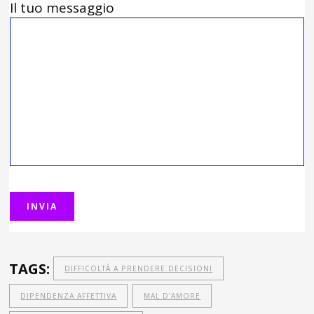
Il tuo messaggio
TAGS:
DIFFICOLTÀ A PRENDERE DECISIONI
DIPENDENZA AFFETTIVA
MAL D'AMORE