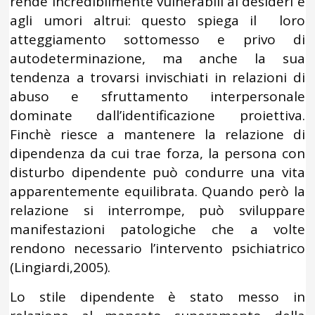
rende incredibilmente vulnerabili ai desideri e
agli umori altrui: questo spiega il loro
atteggiamento sottomesso e privo di
autodeterminazione, ma anche la sua
tendenza a trovarsi invischiati in relazioni di
abuso e sfruttamento interpersonale
dominate dall’identificazione proiettiva.
Finchè riesce a mantenere la relazione di
dipendenza da cui trae forza, la persona con
disturbo dipendente può condurre una vita
apparentemente equilibrata. Quando però la
relazione si interrompe, può sviluppare
manifestazioni patologiche che a volte
rendono necessario l’intervento psichiatrico
(Lingiardi,2005).
Lo stile dipendente è stato messo in