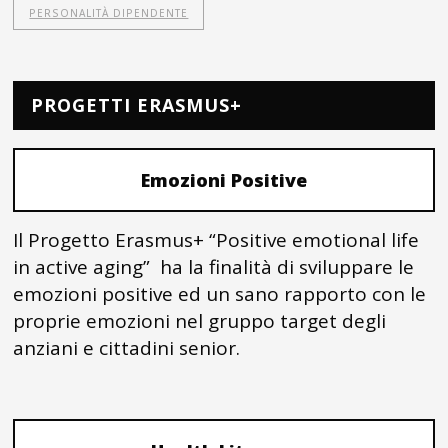
PERSONALITÀ DIPENDENTE
PROGETTI ERASMUS+
Emozioni Positive
Il Progetto Erasmus+ “Positive emotional life
in active aging” ha la finalità di sviluppare le
emozioni positive ed un sano rapporto con le
proprie emozioni nel gruppo target degli
anziani e cittadini senior.