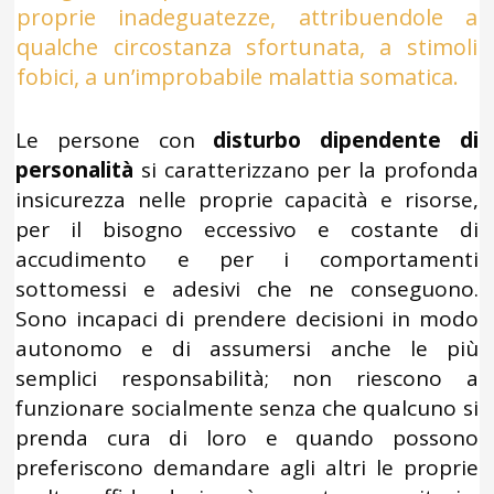
proprie inadeguatezze, attribuendole a
qualche circostanza sfortunata, a stimoli
fobici, a un’improbabile malattia somatica.
Le persone con
disturbo dipendente di
personalità
si caratterizzano per la profonda
insicurezza nelle proprie capacità e risorse,
per il bisogno eccessivo e costante di
accudimento e per i comportamenti
sottomessi e adesivi che ne conseguono.
Sono incapaci di prendere decisioni in modo
autonomo e di assumersi anche le più
semplici responsabilità; non riescono a
funzionare socialmente senza che qualcuno si
prenda cura di loro e quando possono
preferiscono demandare agli altri le proprie