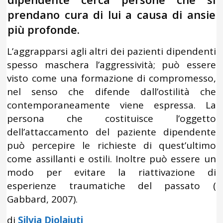
prendano cura di lui a causa di ansie
più profonde.
L’aggrapparsi agli altri dei pazienti dipendenti
spesso maschera l’aggressività; può essere
visto come una formazione di compromesso,
nel senso che difende dall’ostilità che
contemporaneamente viene espressa. La
persona che costituisce l’oggetto
dell’attaccamento del paziente dipendente
può percepire le richieste di quest’ultimo
come assillanti e ostili. Inoltre può essere un
modo per evitare la riattivazione di
esperienze traumatiche del passato (
Gabbard, 2007).
di
Silvia Diolaiuti