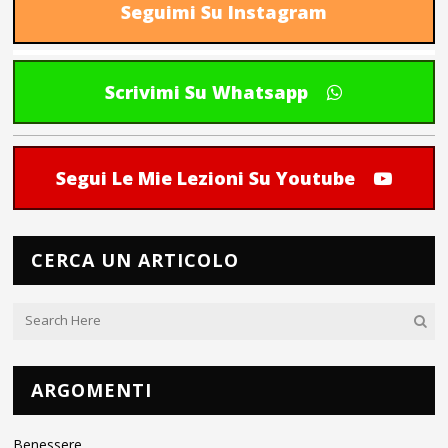
Seguimi Su Instagram
Scrivimi Su Whatsapp
Segui Le Mie Lezioni Su Youtube
CERCA UN ARTICOLO
ARGOMENTI
Benessere