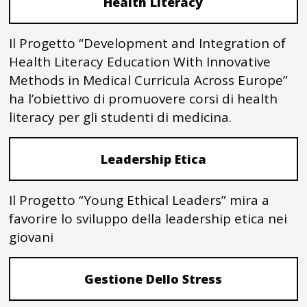
Health Literacy
Il Progetto “Development and Integration of
Health Literacy Education With Innovative
Methods in Medical Curricula Across Europe”
ha l’obiettivo di promuovere corsi di health
literacy per gli studenti di medicina.
Leadership Etica
Il Progetto “Young Ethical Leaders” mira a
favorire lo sviluppo della leadership etica nei
giovani
Gestione Dello Stress