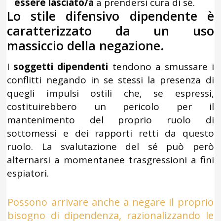
essere lasciato/a
a prendersi cura di sé.
Lo stile difensivo dipendente è
caratterizzato da un uso
massiccio della negazione.
I
soggetti dipendenti
tendono a smussare i
conflitti negando in se stessi la presenza di
quegli impulsi ostili che, se espressi,
costituirebbero un pericolo per il
mantenimento del proprio ruolo di
sottomessi e dei rapporti retti da questo
ruolo. La svalutazione del sé può però
alternarsi a momentanee trasgressioni a fini
espiatori.
Possono arrivare anche a negare il proprio
bisogno di dipendenza, razionalizzando le