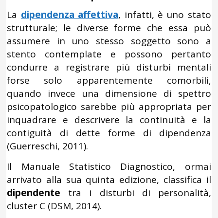
La
dipendenza affettiva
, infatti, è uno stato
strutturale; le diverse forme che essa può
assumere in uno stesso soggetto sono a
stento contemplate e possono pertanto
condurre a registrare più disturbi mentali
forse solo apparentemente comorbili,
quando invece una dimensione di spettro
psicopatologico sarebbe più appropriata per
inquadrare e descrivere la continuità e la
contiguità di dette forme di dipendenza
(Guerreschi, 2011).
Il Manuale Statistico Diagnostico, ormai
arrivato alla sua quinta edizione, classifica il
dipendente
tra i disturbi di personalità,
cluster C (DSM, 2014).