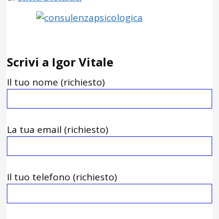
Scrivi a Igor Vitale
Il tuo nome (richiesto)
La tua email (richiesto)
Il tuo telefono (richiesto)