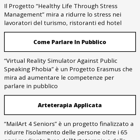
Il Progetto “Healthy Life Through Stress
Management” mira a ridurre lo stress nei
lavoratori del turismo, ristoranti ed hotel
Come Parlare In Pubblico
“Virtual Reality Simulator Against Public
Speaking Phobia” è un Progetto Erasmus che
mira ad aumentare le competenze per
parlare in pubblico
Arteterapia Applicata
“MailArt 4 Seniors” è un progetto finalizzato a
ridurre l’isolamento delle persone oltre i 65