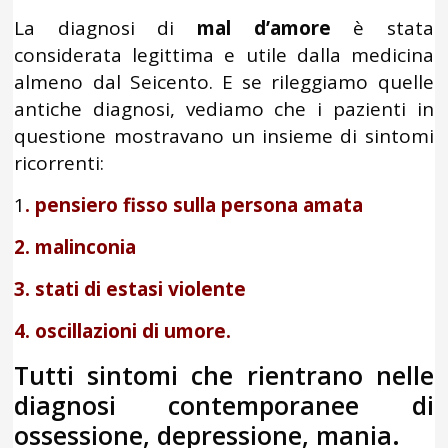
La diagnosi di
mal d’amore
è stata
considerata legittima e utile dalla medicina
almeno dal Seicento. E se rileggiamo quelle
antiche diagnosi, vediamo che i pazienti in
questione mostravano un insieme di sintomi
ricorrenti:
1
. pensiero fisso sulla persona amata
2. malinconia
3. stati di estasi violente
4. oscillazioni di umore.
Tutti sintomi che rientrano nelle
diagnosi contemporanee di
ossessione, depressione, mania.