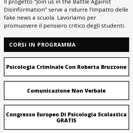
Il progetto “Join us in the Battle Against
Disinformation” serve a ridurre l’impatto delle
fake news a scuola. Lavoriamo per
promuovere il pensiero critico degli studenti.
CORSI IN PROGRAMMA
Psicologia Criminale Con Roberta Bruzzone
Comunicazione Non Verbale
Congresso Europeo Di Psicologia Scolastica
GRATIS