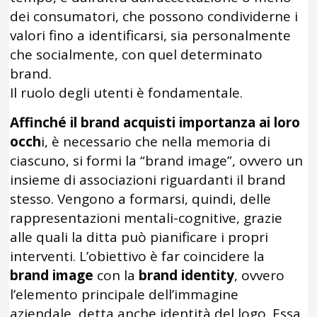
dei consumatori, che possono condividerne i
valori fino a identificarsi, sia personalmente
che socialmente, con quel determinato
brand.
Il ruolo degli utenti è fondamentale.
Affinché il brand acquisti importanza ai loro
occh
i, è necessario che nella memoria di
ciascuno, si formi la “brand image”, ovvero un
insieme di associazioni riguardanti il brand
stesso. Vengono a formarsi, quindi, delle
rappresentazioni mentali-cognitive, grazie
alle quali la ditta può pianificare i propri
interventi. L’obiettivo è far coincidere la
brand image
con la
brand identity
, ovvero
l’elemento principale dell’immagine
aziendale, detta anche identità del logo. Essa