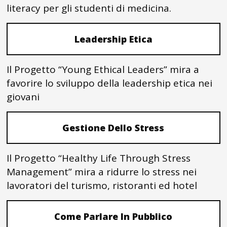
literacy per gli studenti di medicina.
Leadership Etica
Il Progetto “Young Ethical Leaders” mira a
favorire lo sviluppo della leadership etica nei
giovani
Gestione Dello Stress
Il Progetto “Healthy Life Through Stress
Management” mira a ridurre lo stress nei
lavoratori del turismo, ristoranti ed hotel
Come Parlare In Pubblico