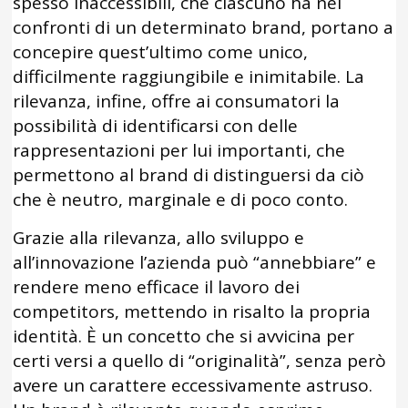
spesso inaccessibili, che ciascuno ha nei
confronti di un determinato brand, portano a
concepire quest’ultimo come unico,
difficilmente raggiungibile e inimitabile. La
rilevanza, infine, offre ai consumatori la
possibilità di identificarsi con delle
rappresentazioni per lui importanti, che
permettono al brand di distinguersi da ciò
che è neutro, marginale e di poco conto.
Grazie alla rilevanza, allo sviluppo e
all’innovazione l’azienda può “annebbiare” e
rendere meno efficace il lavoro dei
competitors, mettendo in risalto la propria
identità. È un concetto che si avvicina per
certi versi a quello di “originalità”, senza però
avere un carattere eccessivamente astruso.