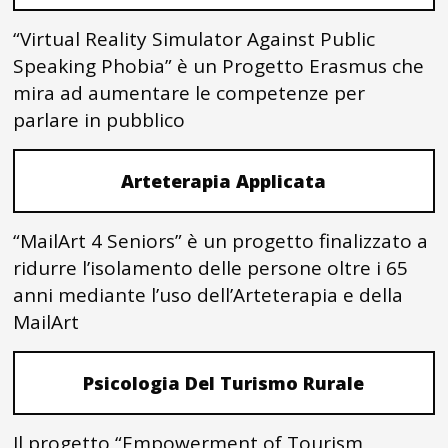
“Virtual Reality Simulator Against Public
Speaking Phobia” è un Progetto Erasmus che
mira ad aumentare le competenze per
parlare in pubblico
Arteterapia Applicata
“MailArt 4 Seniors” è un progetto finalizzato a
ridurre l’isolamento delle persone oltre i 65
anni mediante l’uso dell’Arteterapia e della
MailArt
Psicologia Del Turismo Rurale
Il progetto “Empowerment of Tourism