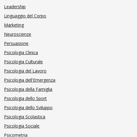
Leadership
Linguaggio del Corpo
Marketing
Neuroscienze
Persuasione
Psicologia Clinica
Psicologia Culturale
Psicologia del Lavoro
Psicologia dell'Emergenza
Psicologia della Famiglia
Psicologia dello Sport
Psicologia dello Sviluppo
Psicologia Scolastica
Psicologia Sociale
Psicometria