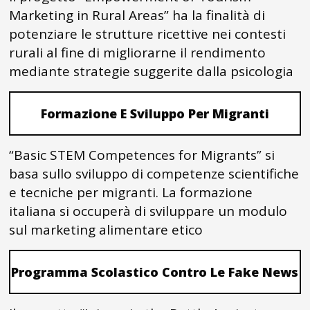
Marketing in Rural Areas” ha la finalità di
potenziare le strutture ricettive nei contesti
rurali al fine di migliorarne il rendimento
mediante strategie suggerite dalla psicologia
Formazione E Sviluppo Per Migranti
“Basic STEM Competences for Migrants” si
basa sullo sviluppo di competenze scientifiche
e tecniche per migranti. La formazione
italiana si occuperà di sviluppare un modulo
sul marketing alimentare etico
Programma Scolastico Contro Le Fake News