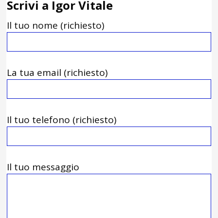
Scrivi a Igor Vitale
Il tuo nome (richiesto)
La tua email (richiesto)
Il tuo telefono (richiesto)
Il tuo messaggio