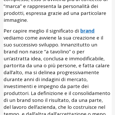
“marca” e rappresenta la personalità dei
prodotti, espressa grazie ad una particolare
immagine.
Per capire meglio il significato di
brand
vediamo come avviene la sua creazione e il
suo successivo sviluppo. Innanzitutto un
brand non nasce “a tavolino” o per
un’astratta idea, conclusa e immodificabile,
partorita da una o più persone, e fatta calare
dall’alto, ma si delinea progressivamente
durante anni di indagini di mercato,
investimenti e impegno da parte dei
produttori. La definizione e il consolidamento
di un brand sono il risultato, da una parte,
del lavoro dell’azienda, che lo costruisce nel
tempo, e dall’altra dall’accettazione o meno