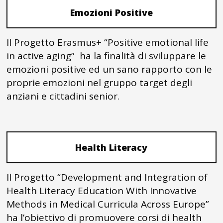
Emozioni Positive
Il Progetto Erasmus+ “Positive emotional life
in active aging” ha la finalità di sviluppare le
emozioni positive ed un sano rapporto con le
proprie emozioni nel gruppo target degli
anziani e cittadini senior.
Health Literacy
Il Progetto “Development and Integration of
Health Literacy Education With Innovative
Methods in Medical Curricula Across Europe”
ha l’obiettivo di promuovere corsi di health