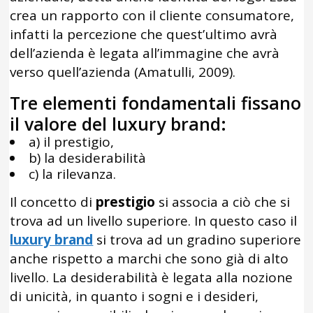
crea un rapporto con il cliente consumatore,
infatti la percezione che quest’ultimo avrà
dell’azienda è legata all’immagine che avrà
verso quell’azienda (Amatulli, 2009).
Tre elementi fondamentali fissano
il valore del luxury brand:
a) il prestigio,
b) la desiderabilità
c) la rilevanza.
Il concetto di
prestigio
si associa a ciò che si
trova ad un livello superiore. In questo caso il
luxury brand
si trova ad un gradino superiore
anche rispetto a marchi che sono già di alto
livello. La desiderabilità è legata alla nozione
di unicità, in quanto i sogni e i desideri,