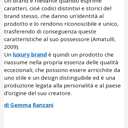
Un brand è rilevante quando esprime
caratteri, cioè codici distintivi e storici del
brand stesso, che danno un’identità al
prodotto e lo rendono riconoscibile e unico,
trasferendo di conseguenza queste
caratteristiche al suo possessore (Amatulli,
2009).
Un
luxury brand
è quindi un prodotto che
riassume nella propria essenza delle qualità
eccezionali, che possono essere arricchite da
uno stile e un design distinguibile ed è una
produzione legata alla personalità e al paese
d’origine del suo creatore.
di Gemma Ranzani