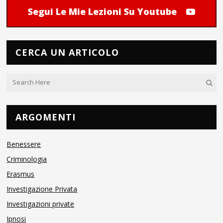
Segui Le Mie Lezioni Su Youtube
CERCA UN ARTICOLO
ARGOMENTI
Benessere
Criminologia
Erasmus
Investigazione Privata
Investigazioni private
Ipnosi