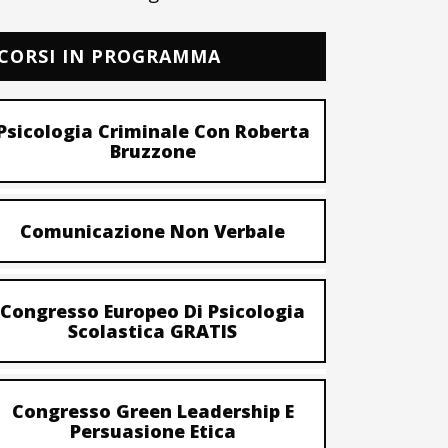
CORSI IN PROGRAMMA
Psicologia Criminale Con Roberta
Bruzzone
Comunicazione Non Verbale
Congresso Europeo Di Psicologia
Scolastica GRATIS
Congresso Green Leadership E
Persuasione Etica