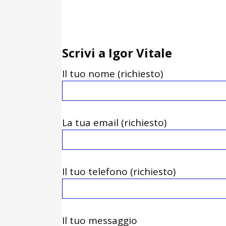
Scrivi a Igor Vitale
Il tuo nome (richiesto)
La tua email (richiesto)
Il tuo telefono (richiesto)
Il tuo messaggio