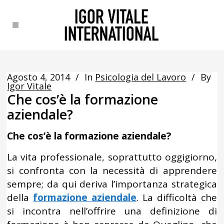
Agosto 4, 2014
In
Psicologia del Lavoro
By
Igor Vitale
Che cos’è la formazione
aziendale?
Che cos’è la formazione aziendale?
La vita professionale, soprattutto oggigiorno,
si confronta con la necessità di apprendere
sempre; da qui deriva l’importanza strategica
della
formazione aziendale
. La difficoltà che
si incontra nell’offrire una definizione di