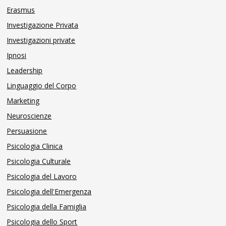
Erasmus
Investigazione Privata
Investigazioni private
Ipnosi
Leadership
Linguaggio del Corpo
Marketing
Neuroscienze
Persuasione
Psicologia Clinica
Psicologia Culturale
Psicologia del Lavoro
Psicologia dell'Emergenza
Psicologia della Famiglia
Psicologia dello Sport