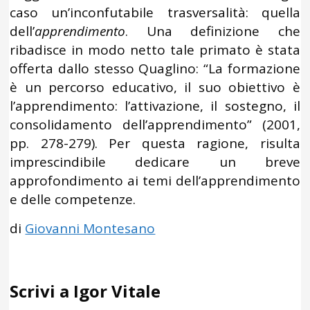
caso un’inconfutabile trasversalità: quella
dell’
apprendimento
. Una definizione che
ribadisce in modo netto tale primato è stata
offerta dallo stesso Quaglino: “La formazione
è un percorso educativo, il suo obiettivo è
l’apprendimento: l’attivazione, il sostegno, il
consolidamento dell’apprendimento” (2001,
pp. 278-279). Per questa ragione, risulta
imprescindibile dedicare un breve
approfondimento ai temi dell’apprendimento
e delle competenze.
di
Giovanni Montesano
Scrivi a Igor Vitale