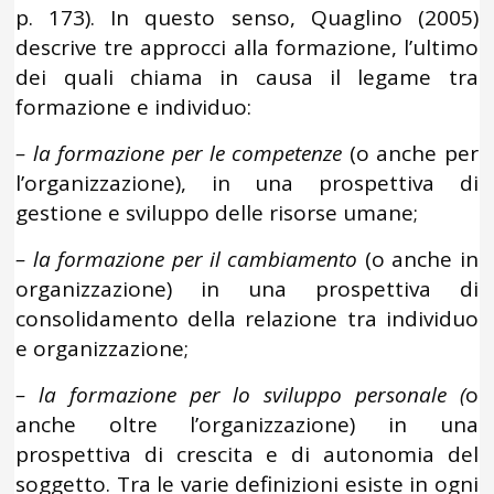
p. 173). In questo senso, Quaglino (2005)
descrive tre approcci alla formazione, l’ultimo
dei quali chiama in causa il legame tra
formazione e individuo:
– la formazione per le competenze
(o anche per
l’organizzazione), in una prospettiva di
gestione e sviluppo delle risorse umane;
– la formazione per il cambiamento
(o anche in
organizzazione) in una prospettiva di
consolidamento della relazione tra individuo
e organizzazione;
– la formazione per lo sviluppo personale (
o
anche oltre l’organizzazione) in una
prospettiva di crescita e di autonomia del
soggetto. Tra le varie definizioni esiste in ogni