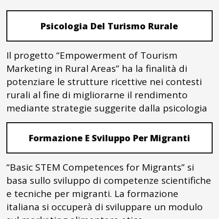
Psicologia Del Turismo Rurale
Il progetto “Empowerment of Tourism
Marketing in Rural Areas” ha la finalità di
potenziare le strutture ricettive nei contesti
rurali al fine di migliorarne il rendimento
mediante strategie suggerite dalla psicologia
Formazione E Sviluppo Per Migranti
“Basic STEM Competences for Migrants” si
basa sullo sviluppo di competenze scientifiche
e tecniche per migranti. La formazione
italiana si occuperà di sviluppare un modulo