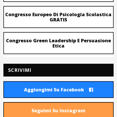
Congresso Europeo Di Psicologia Scolastica
GRATIS
Congresso Green Leadership E Persuasione
Etica
SCRIVIMI
Aggiungimi Su Facebook
Seguimi Su Instagram