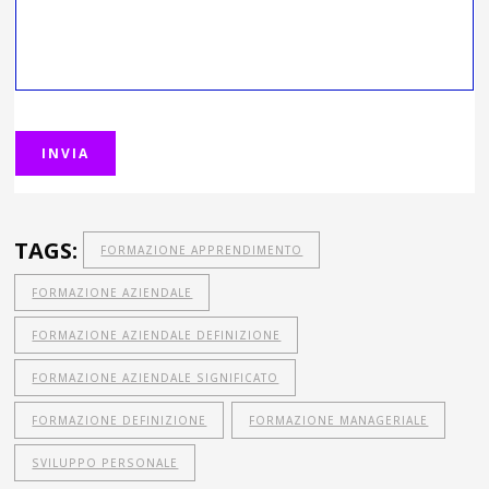
TAGS:
FORMAZIONE APPRENDIMENTO
FORMAZIONE AZIENDALE
FORMAZIONE AZIENDALE DEFINIZIONE
FORMAZIONE AZIENDALE SIGNIFICATO
FORMAZIONE DEFINIZIONE
FORMAZIONE MANAGERIALE
SVILUPPO PERSONALE