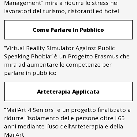
Management” mira a ridurre lo stress nei
lavoratori del turismo, ristoranti ed hotel
Come Parlare In Pubblico
“Virtual Reality Simulator Against Public
Speaking Phobia” è un Progetto Erasmus che
mira ad aumentare le competenze per
parlare in pubblico
Arteterapia Applicata
“MailArt 4 Seniors” è un progetto finalizzato a
ridurre l’isolamento delle persone oltre i 65
anni mediante l’uso dell’Arteterapia e della
MailArt