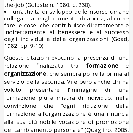
the-job (Goldstein, 1980, p. 230);
un’attività di sviluppo delle risorse umane
collegata al miglioramento di abilità, al come
fare le cose, che contribuisce direttamente e
indirettamente al benessere e al successo
degli individui e delle organizzazioni (Goad,
1982, pp. 9-10).
Queste citazioni evocano la presenza di una
relazione finalizzata tra
formazione
e
organizzazione
, che sembra porre la prima al
servizio della seconda. Vi è però anche chi ha
voluto presentare l’immagine di una
formazione più a misura di individuo, nella
convinzione che “ogni riduzione della
formazione all’organizzazione è una rinuncia
alla sua più nobile vocazione di promozione
del cambiamento personale” (Quaglino, 2005,