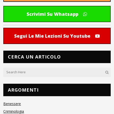
Scrivimi Su Whatsapp
Segui Le Mie Lezioni Su Youtube
CERCA UN ARTICOLO
ARGOMENTI
Benessere
Criminologia