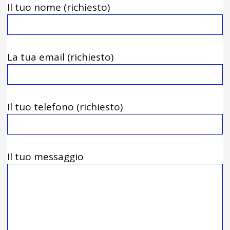
Il tuo nome (richiesto)
La tua email (richiesto)
Il tuo telefono (richiesto)
Il tuo messaggio