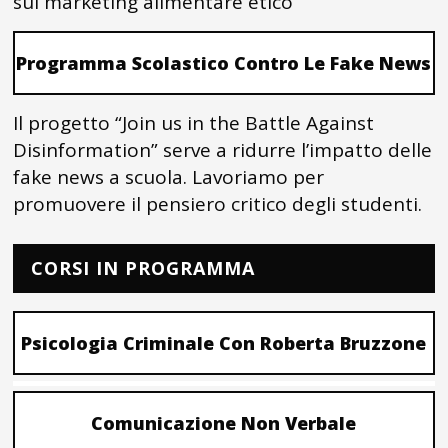
sul marketing alimentare etico
Programma Scolastico Contro Le Fake News
Il progetto “Join us in the Battle Against
Disinformation” serve a ridurre l’impatto delle
fake news a scuola. Lavoriamo per
promuovere il pensiero critico degli studenti.
CORSI IN PROGRAMMA
Psicologia Criminale Con Roberta Bruzzone
Comunicazione Non Verbale