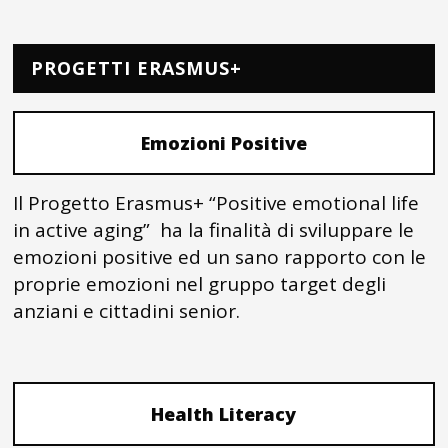
PROGETTI ERASMUS+
Emozioni Positive
Il Progetto Erasmus+ “Positive emotional life
in active aging” ha la finalità di sviluppare le
emozioni positive ed un sano rapporto con le
proprie emozioni nel gruppo target degli
anziani e cittadini senior.
Health Literacy