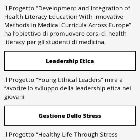
Il Progetto “Development and Integration of
Health Literacy Education With Innovative
Methods in Medical Curricula Across Europe”
ha l’obiettivo di promuovere corsi di health
literacy per gli studenti di medicina.
Leadership Etica
Il Progetto “Young Ethical Leaders” mira a
favorire lo sviluppo della leadership etica nei
giovani
Gestione Dello Stress
Il Progetto “Healthy Life Through Stress