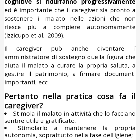
cognitive si ridurranno progressivamente
ed è importante che il caregiver sia pronto a
sostenere il malato nelle azioni che non
riesce più a compiere autonomamente
(Izzicupo et al., 2009).
Il caregiver può anche diventare l’
amministratore di sostegno quella figura che
aiuta il malato a curare la propria saluta, a
gestire il patrimonio, a firmare documenti
importanti, ecc.
Pertanto nella pratica cosa fa il
caregiver?
Stimola il malato in attività che lo facciano
sentire utile e gratificato;
Stimolarlo a mantenere la propria
autonomia, soprattutto nella fase dell’igiene;