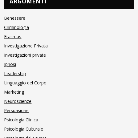
ARGOMENTI
Benessere
Criminologia
Erasmus
Investigazione Privata
Investigazioni private
Ipnosi
Leadership
Linguaggio del Corpo
Marketing
Neuroscienze
Persuasione
Psicologia Clinica
Psicologia Culturale