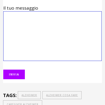
Il tuo messaggio
TAGS:
ALZHEIMER
ALZHEIMER COSA FARE
CAREGIVER ALZHEIMER