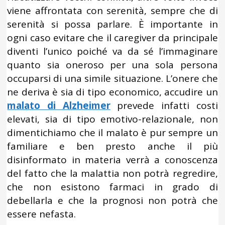
viene affrontata con serenità, sempre che di
serenità si possa parlare. È importante in
ogni caso evitare che il caregiver da principale
diventi l’unico poiché va da sé l’immaginare
quanto sia oneroso per una sola persona
occuparsi di una simile situazione. L’onere che
ne deriva è sia di tipo economico, accudire un
malato di Alzheimer
prevede infatti costi
elevati, sia di tipo emotivo-relazionale, non
dimentichiamo che il malato è pur sempre un
familiare e ben presto anche il più
disinformato in materia verrà a conoscenza
del fatto che la malattia non potrà regredire,
che non esistono farmaci in grado di
debellarla e che la prognosi non potrà che
essere nefasta.