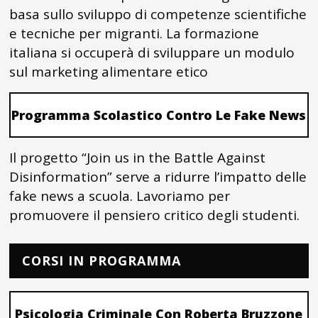
basa sullo sviluppo di competenze scientifiche
e tecniche per migranti. La formazione
italiana si occuperà di sviluppare un modulo
sul marketing alimentare etico
Programma Scolastico Contro Le Fake News
Il progetto “Join us in the Battle Against
Disinformation” serve a ridurre l’impatto delle
fake news a scuola. Lavoriamo per
promuovere il pensiero critico degli studenti.
CORSI IN PROGRAMMA
Psicologia Criminale Con Roberta Bruzzone