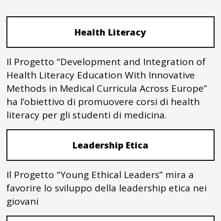
Health Literacy
Il Progetto “Development and Integration of
Health Literacy Education With Innovative
Methods in Medical Curricula Across Europe”
ha l’obiettivo di promuovere corsi di health
literacy per gli studenti di medicina.
Leadership Etica
Il Progetto “Young Ethical Leaders” mira a
favorire lo sviluppo della leadership etica nei
giovani