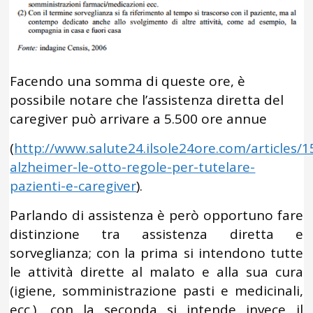
Facendo una somma di queste ore, è
possibile notare che l’assistenza diretta del
caregiver può arrivare a 5.500 ore annue
(
http://www.salute24.ilsole24ore.com/articles/1
alzheimer-le-otto-regole-per-tutelare-
pazienti-e-caregiver
).
Parlando di assistenza è però opportuno fare
distinzione tra assistenza diretta e
sorveglianza; con la prima si intendono tutte
le attività dirette al malato e alla sua cura
(igiene, somministrazione pasti e medicinali,
ecc.), con la seconda si intende invece il