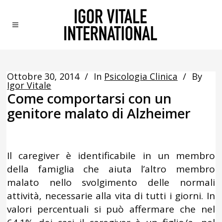
Ottobre 30, 2014
In
Psicologia Clinica
By
Igor Vitale
Come comportarsi con un
genitore malato di Alzheimer
Il caregiver è identificabile in un membro
della famiglia che aiuta l’altro membro
malato nello svolgimento delle normali
attività, necessarie alla vita di tutti i giorni. In
valori percentuali si può affermare che nel