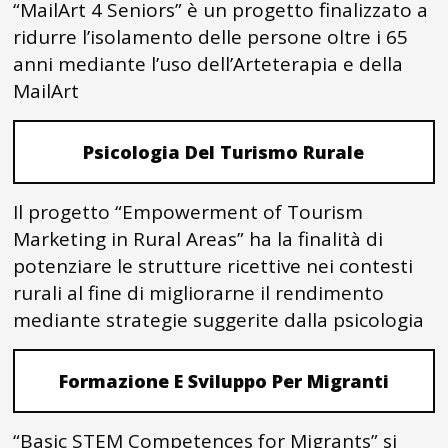
“MailArt 4 Seniors” è un progetto finalizzato a
ridurre l’isolamento delle persone oltre i 65
anni mediante l’uso dell’Arteterapia e della
MailArt
Psicologia Del Turismo Rurale
Il progetto “Empowerment of Tourism
Marketing in Rural Areas” ha la finalità di
potenziare le strutture ricettive nei contesti
rurali al fine di migliorarne il rendimento
mediante strategie suggerite dalla psicologia
Formazione E Sviluppo Per Migranti
“Basic STEM Competences for Migrants” si