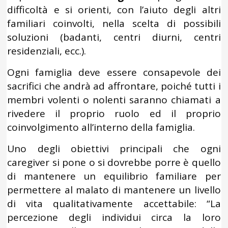
difficoltà e si orienti, con l’aiuto degli altri
familiari coinvolti, nella scelta di possibili
soluzioni (badanti, centri diurni, centri
residenziali, ecc.).
Ogni famiglia deve essere consapevole dei
sacrifici che andrà ad affrontare, poiché tutti i
membri volenti o nolenti saranno chiamati a
rivedere il proprio ruolo ed il proprio
coinvolgimento all’interno della famiglia.
Uno degli obiettivi principali che ogni
caregiver si pone o si dovrebbe porre è quello
di mantenere un equilibrio familiare per
permettere al malato di mantenere un livello
di vita qualitativamente accettabile: “La
percezione degli individui circa la loro