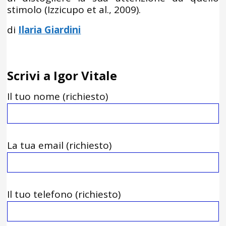
stimolo (Izzicupo et al., 2009).
di
Ilaria Giardini
Scrivi a Igor Vitale
Il tuo nome (richiesto)
La tua email (richiesto)
Il tuo telefono (richiesto)