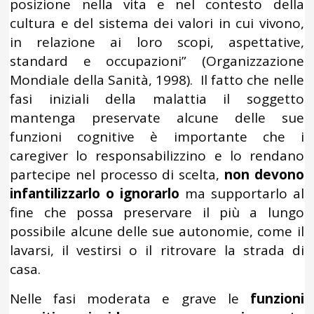
posizione nella vita e nel contesto della
cultura e del sistema dei valori in cui vivono,
in relazione ai loro scopi, aspettative,
standard e occupazioni” (Organizzazione
Mondiale della Sanità, 1998). Il fatto che nelle
fasi iniziali della malattia il soggetto
mantenga preservate alcune delle sue
funzioni cognitive è importante che i
caregiver lo responsabilizzino e lo rendano
partecipe nel processo di scelta,
non devono
infantilizzarlo o ignorarlo
ma supportarlo al
fine che possa preservare il più a lungo
possibile alcune delle sue autonomie, come il
lavarsi, il vestirsi o il ritrovare la strada di
casa.
Nelle fasi moderata e grave le
funzioni