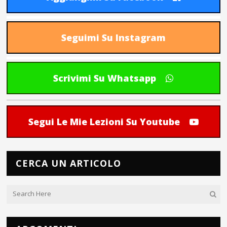
Seguimi Su Instagram
Scrivimi Su Whatsapp
Segui Le Mie Lezioni Su Youtube
CERCA UN ARTICOLO