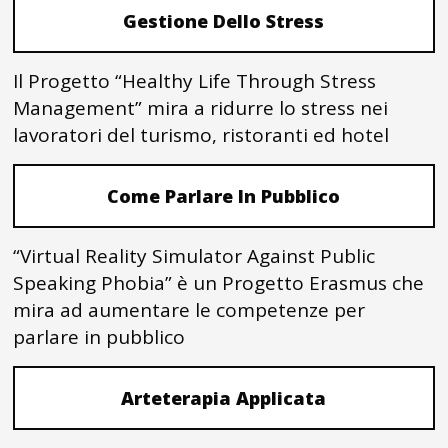
Gestione Dello Stress
Il Progetto “Healthy Life Through Stress
Management” mira a ridurre lo stress nei
lavoratori del turismo, ristoranti ed hotel
Come Parlare In Pubblico
“Virtual Reality Simulator Against Public
Speaking Phobia” è un Progetto Erasmus che
mira ad aumentare le competenze per
parlare in pubblico
Arteterapia Applicata