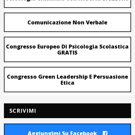
Comunicazione Non Verbale
Congresso Europeo Di Psicologia Scolastica
GRATIS
Congresso Green Leadership E Persuasione
Etica
SCRIVIMI
Aggiungimi Su Facebook