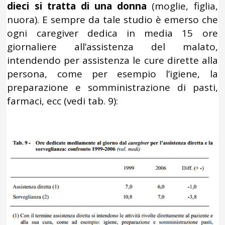
dieci si tratta di una donna
(moglie, figlia,
nuora). E sempre da tale studio è emerso che
ogni caregiver dedica in media 15 ore
giornaliere all’assistenza del malato,
intendendo per assistenza le cure dirette alla
persona, come per esempio l’igiene, la
preparazione e somministrazione di pasti,
farmaci, ecc (vedi tab. 9):