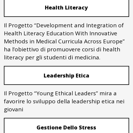
Health Literacy
Il Progetto “Development and Integration of
Health Literacy Education With Innovative
Methods in Medical Curricula Across Europe”
ha l’obiettivo di promuovere corsi di health
literacy per gli studenti di medicina.
Leadership Etica
Il Progetto “Young Ethical Leaders” mira a
favorire lo sviluppo della leadership etica nei
giovani
Gestione Dello Stress