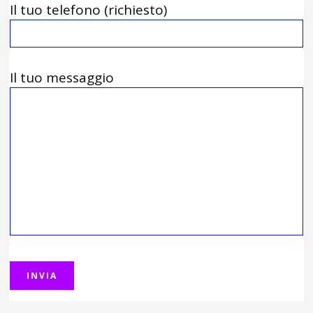
Il tuo telefono (richiesto)
Il tuo messaggio