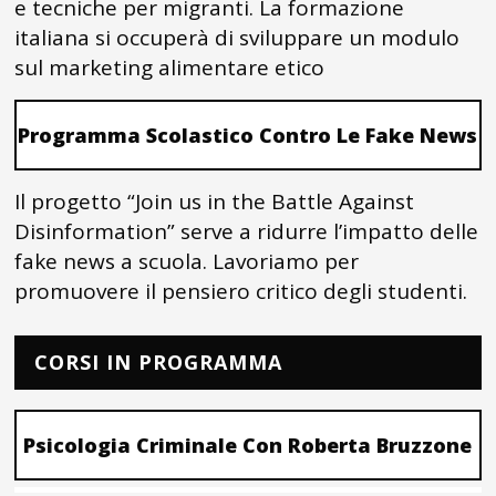
e tecniche per migranti. La formazione
italiana si occuperà di sviluppare un modulo
sul marketing alimentare etico
Programma Scolastico Contro Le Fake News
Il progetto “Join us in the Battle Against
Disinformation” serve a ridurre l’impatto delle
fake news a scuola. Lavoriamo per
promuovere il pensiero critico degli studenti.
CORSI IN PROGRAMMA
Psicologia Criminale Con Roberta Bruzzone