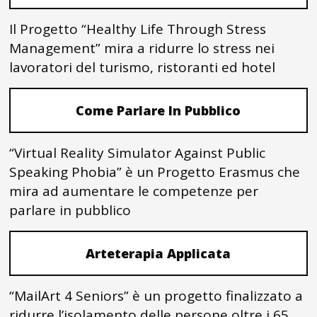
Il Progetto “Healthy Life Through Stress
Management” mira a ridurre lo stress nei
lavoratori del turismo, ristoranti ed hotel
Come Parlare In Pubblico
“Virtual Reality Simulator Against Public
Speaking Phobia” è un Progetto Erasmus che
mira ad aumentare le competenze per
parlare in pubblico
Arteterapia Applicata
“MailArt 4 Seniors” è un progetto finalizzato a
ridurre l’isolamento delle persone oltre i 65