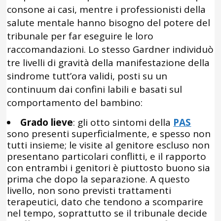
consone ai casi, mentre i professionisti della
salute mentale hanno bisogno del potere del
tribunale per far eseguire le loro
raccomandazioni. Lo stesso Gardner individuò
tre livelli di gravità della manifestazione della
sindrome tutt’ora validi, posti su un
continuum dai confini labili e basati sul
comportamento del bambino:
Grado lieve
: gli otto sintomi della
PAS
sono presenti superficialmente, e spesso non
tutti insieme; le visite al genitore escluso non
presentano particolari conflitti, e il rapporto
con entrambi i genitori è piuttosto buono sia
prima che dopo la separazione. A questo
livello, non sono previsti trattamenti
terapeutici, dato che tendono a scomparire
nel tempo, soprattutto se il tribunale decide