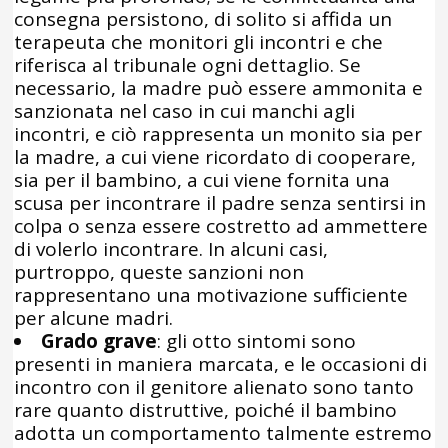
consegna persistono, di solito si affida un
terapeuta che monitori gli incontri e che
riferisca al tribunale ogni dettaglio. Se
necessario, la madre può essere ammonita e
sanzionata nel caso in cui manchi agli
incontri, e ciò rappresenta un monito sia per
la madre, a cui viene ricordato di cooperare,
sia per il bambino, a cui viene fornita una
scusa per incontrare il padre senza sentirsi in
colpa o senza essere costretto ad ammettere
di volerlo incontrare. In alcuni casi,
purtroppo, queste sanzioni non
rappresentano una motivazione sufficiente
per alcune madri.
Grado grave
: gli otto sintomi sono
presenti in maniera marcata, e le occasioni di
incontro con il genitore alienato sono tanto
rare quanto distruttive, poiché il bambino
adotta un comportamento talmente estremo