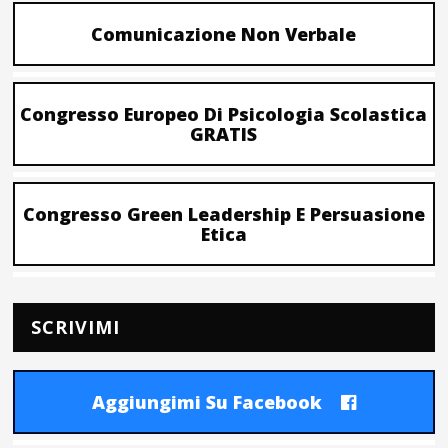
Comunicazione Non Verbale
Congresso Europeo Di Psicologia Scolastica
GRATIS
Congresso Green Leadership E Persuasione
Etica
SCRIVIMI
Aggiungimi Su Facebook