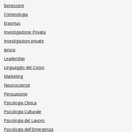
Benessere
Criminologia
Erasmus
Investigazione Privata
Investigazioni private
Ipnosi
Leadership
Linguaggio del Corpo
Marketing
Neuroscienze
Persuasione
Psicologia Clinica
Psicologia Culturale
Psicologia del Lavoro
Psicologia dell'Emergenza