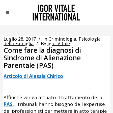
Luglio 28, 2017
In
Criminologia
,
Psicologia
della Famiglia
By
Igor Vitale
Come fare la diagnosi di
Sindrome di Alienazione
Parentale (PAS)
Articolo di Alessia Chirico
Affinchè venga attuato il trattamento della
PAS
, i tribunali hanno bisogno dell’expertise
dei professionisti per mettere in atto terapie