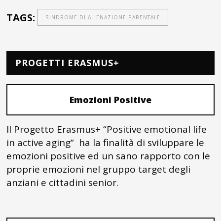
TAGS:
SINDROME DI ALIENAZIONE PARENTALE
PROGETTI ERASMUS+
Emozioni Positive
Il Progetto Erasmus+ “Positive emotional life
in active aging” ha la finalità di sviluppare le
emozioni positive ed un sano rapporto con le
proprie emozioni nel gruppo target degli
anziani e cittadini senior.