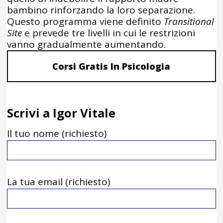
bambino rinforzando la loro separazione.
Questo programma viene definito
Transitional
Site
e prevede tre livelli in cui le restrizioni
vanno gradualmente aumentando.
Corsi Gratis In Psicologia
Scrivi a Igor Vitale
Il tuo nome (richiesto)
La tua email (richiesto)