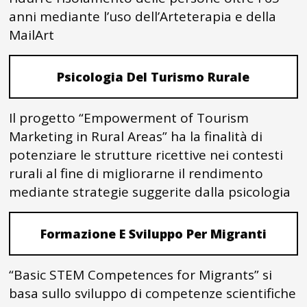
anni mediante l’uso dell’Arteterapia e della
MailArt
Psicologia Del Turismo Rurale
Il progetto “Empowerment of Tourism
Marketing in Rural Areas” ha la finalità di
potenziare le strutture ricettive nei contesti
rurali al fine di migliorarne il rendimento
mediante strategie suggerite dalla psicologia
Formazione E Sviluppo Per Migranti
“Basic STEM Competences for Migrants” si
basa sullo sviluppo di competenze scientifiche