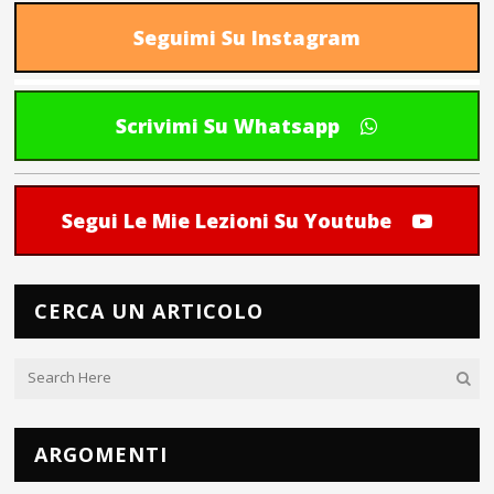
Seguimi Su Instagram
Scrivimi Su Whatsapp
Segui Le Mie Lezioni Su Youtube
CERCA UN ARTICOLO
ARGOMENTI