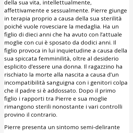
della sua vita, intellettualmente,
affettivamente e sessualmente. Pierre giunge
in terapia proprio a causa della sua sterilità
poiché vuole rovesciare la medaglia. Ha un
figlio di dieci anni che ha avuto con l’attuale
moglie con cui è sposato da dodici anni. Il
figlio provoca in lui inquietudine a causa della
sua spiccata femminilità, oltre al desiderio
esplicito d’essere una donna. Il ragazzino ha
rischiato la morte alla nascita a causa d’un
incompatibilità sanguigna con i genitori colpa
che il padre si è addossato. Dopo il primo
figlio i rapporti tra Pierre e sua moglie
rimangono sterili nonostante i vari controlli
provino il contrario.
Pierre presenta un sintomo semi-delirante