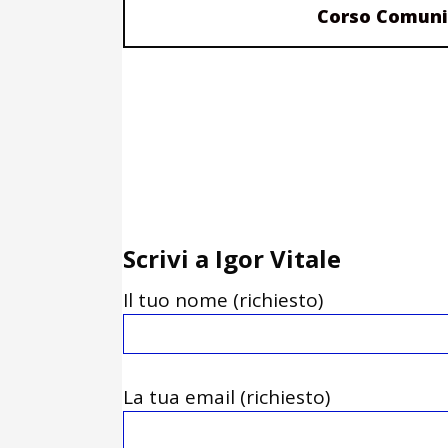
Corso Comuni
Scrivi a Igor Vitale
Il tuo nome (richiesto)
La tua email (richiesto)