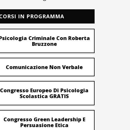
CORSI IN PROGRAMMA
Psicologia Criminale Con Roberta
Bruzzone
Comunicazione Non Verbale
Congresso Europeo Di Psicologia
Scolastica GRATIS
Congresso Green Leadership E
Persuasione Etica