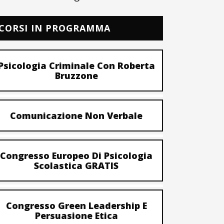
CORSI IN PROGRAMMA
Psicologia Criminale Con Roberta
Bruzzone
Comunicazione Non Verbale
Congresso Europeo Di Psicologia
Scolastica GRATIS
Congresso Green Leadership E
Persuasione Etica