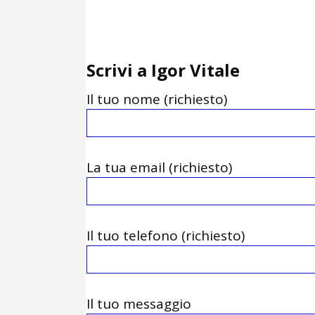
Scrivi a Igor Vitale
Il tuo nome (richiesto)
La tua email (richiesto)
Il tuo telefono (richiesto)
Il tuo messaggio