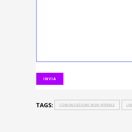
TAGS:
COMUNICAZIONE NON VERBALE
LI