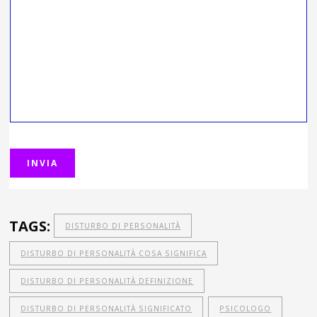
TAGS:
DISTURBO DI PERSONALITÀ
DISTURBO DI PERSONALITÀ COSA SIGNIFICA
DISTURBO DI PERSONALITÀ DEFINIZIONE
DISTURBO DI PERSONALITÀ SIGNIFICATO
PSICOLOGO