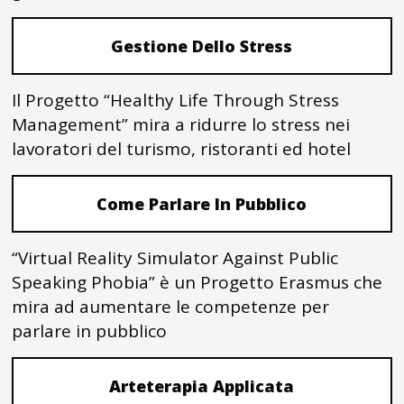
Gestione Dello Stress
Il Progetto “Healthy Life Through Stress
Management” mira a ridurre lo stress nei
lavoratori del turismo, ristoranti ed hotel
Come Parlare In Pubblico
“Virtual Reality Simulator Against Public
Speaking Phobia” è un Progetto Erasmus che
mira ad aumentare le competenze per
parlare in pubblico
Arteterapia Applicata