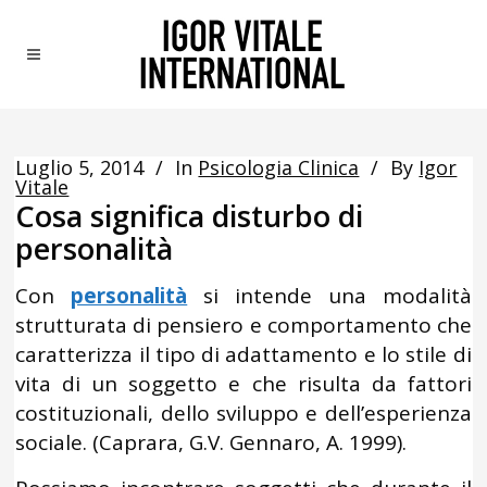
Luglio 5, 2014
In
Psicologia Clinica
By
Igor
Vitale
Cosa significa disturbo di
personalità
Con
personalità
si intende una modalità
strutturata di pensiero e comportamento che
caratterizza il tipo di adattamento e lo stile di
vita di un soggetto e che risulta da fattori
costituzionali, dello sviluppo e dell’esperienza
sociale. (Caprara, G.V. Gennaro, A. 1999).