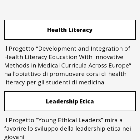
Health Literacy
Il Progetto “Development and Integration of
Health Literacy Education With Innovative
Methods in Medical Curricula Across Europe”
ha l’obiettivo di promuovere corsi di health
literacy per gli studenti di medicina.
Leadership Etica
Il Progetto “Young Ethical Leaders” mira a
favorire lo sviluppo della leadership etica nei
giovani