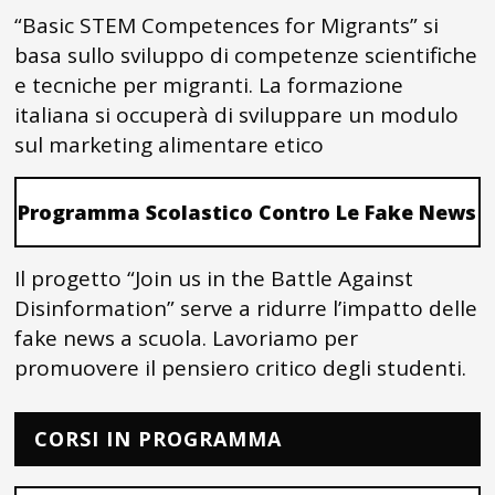
“Basic STEM Competences for Migrants” si
basa sullo sviluppo di competenze scientifiche
e tecniche per migranti. La formazione
italiana si occuperà di sviluppare un modulo
sul marketing alimentare etico
Programma Scolastico Contro Le Fake News
Il progetto “Join us in the Battle Against
Disinformation” serve a ridurre l’impatto delle
fake news a scuola. Lavoriamo per
promuovere il pensiero critico degli studenti.
CORSI IN PROGRAMMA