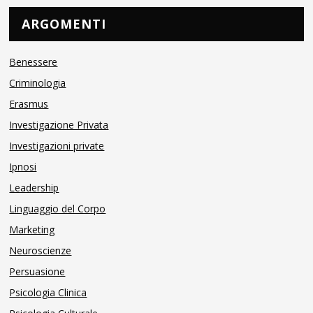
ARGOMENTI
Benessere
Criminologia
Erasmus
Investigazione Privata
Investigazioni private
Ipnosi
Leadership
Linguaggio del Corpo
Marketing
Neuroscienze
Persuasione
Psicologia Clinica