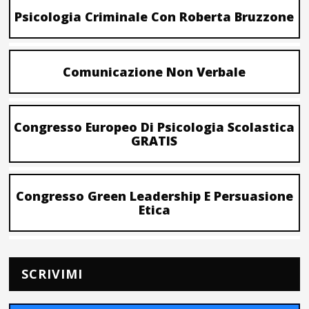
Psicologia Criminale Con Roberta Bruzzone
Comunicazione Non Verbale
Congresso Europeo Di Psicologia Scolastica
GRATIS
Congresso Green Leadership E Persuasione
Etica
SCRIVIMI