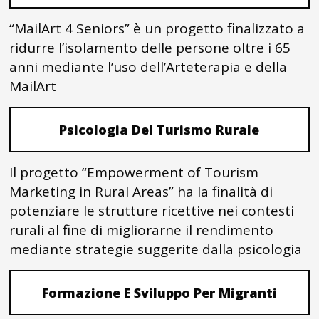
“MailArt 4 Seniors” è un progetto finalizzato a
ridurre l’isolamento delle persone oltre i 65
anni mediante l’uso dell’Arteterapia e della
MailArt
Psicologia Del Turismo Rurale
Il progetto “Empowerment of Tourism
Marketing in Rural Areas” ha la finalità di
potenziare le strutture ricettive nei contesti
rurali al fine di migliorarne il rendimento
mediante strategie suggerite dalla psicologia
Formazione E Sviluppo Per Migranti