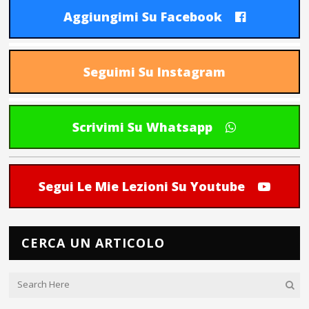
Aggiungimi Su Facebook
Seguimi Su Instagram
Scrivimi Su Whatsapp
Segui Le Mie Lezioni Su Youtube
CERCA UN ARTICOLO