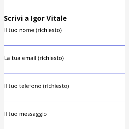
Scrivi a Igor Vitale
Il tuo nome (richiesto)
La tua email (richiesto)
Il tuo telefono (richiesto)
Il tuo messaggio