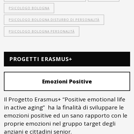
PSICOLOGO BOLOGNA
PSICOLOGO BOLOGNA DISTURBO DI PERSONALITÀ
PSICOLOGO BOLOGNA PERSONALITÀ
PROGETTI ERASMUS+
Emozioni Positive
Il Progetto Erasmus+ “Positive emotional life
in active aging” ha la finalità di sviluppare le
emozioni positive ed un sano rapporto con le
proprie emozioni nel gruppo target degli
anziani e cittadini senior.