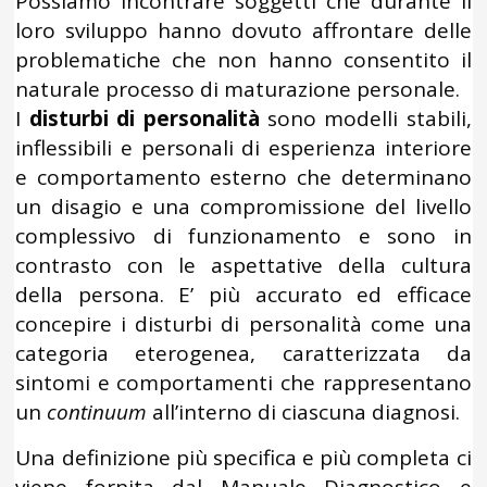
Possiamo incontrare soggetti che durante il
loro sviluppo hanno dovuto affrontare delle
problematiche che non hanno consentito il
naturale processo di maturazione personale.
I
disturbi di personalità
sono modelli stabili,
inflessibili e personali di esperienza interiore
e comportamento esterno che determinano
un disagio e una compromissione del livello
complessivo di funzionamento e sono in
contrasto con le aspettative della cultura
della persona. E’ più accurato ed efficace
concepire i disturbi di personalità come una
categoria eterogenea, caratterizzata da
sintomi e comportamenti che rappresentano
un
continuum
all’interno di ciascuna diagnosi.
Una definizione più specifica e più completa ci