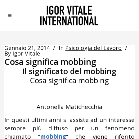
Gennaio 21, 2014
In
Psicologia del Lavoro
By
Igor Vitale
Cosa significa mobbing
Il significato del mobbing
Cosa significa mobbing
Antonella Matichecchia
In questi ultimi anni si assiste ad un interesse
sempre più diffuso per un fenomeno
chiamato “
mobbing
” che viene riferito