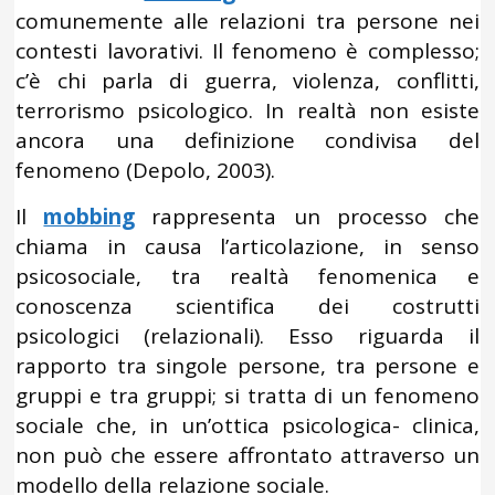
comunemente alle relazioni tra persone nei
contesti lavorativi. Il fenomeno è complesso;
c’è chi parla di guerra, violenza, conflitti,
terrorismo psicologico. In realtà non esiste
ancora una definizione condivisa del
fenomeno (Depolo, 2003).
Il
mobbing
rappresenta un processo che
chiama in causa l’articolazione, in senso
psicosociale, tra realtà fenomenica e
conoscenza scientifica dei costrutti
psicologici (relazionali). Esso riguarda il
rapporto tra singole persone, tra persone e
gruppi e tra gruppi; si tratta di un fenomeno
sociale che, in un’ottica psicologica- clinica,
non può che essere affrontato attraverso un
modello della relazione sociale.