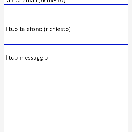
La tua email (richiesto)
Il tuo telefono (richiesto)
Il tuo messaggio