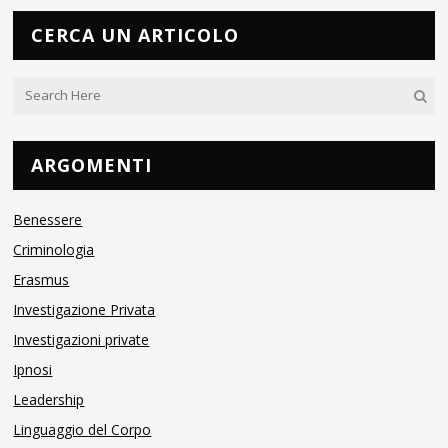
CERCA UN ARTICOLO
ARGOMENTI
Benessere
Criminologia
Erasmus
Investigazione Privata
Investigazioni private
Ipnosi
Leadership
Linguaggio del Corpo