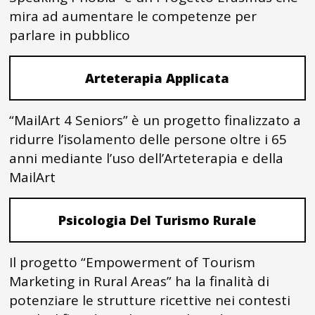
mira ad aumentare le competenze per
parlare in pubblico
Arteterapia Applicata
“MailArt 4 Seniors” è un progetto finalizzato a
ridurre l’isolamento delle persone oltre i 65
anni mediante l’uso dell’Arteterapia e della
MailArt
Psicologia Del Turismo Rurale
Il progetto “Empowerment of Tourism
Marketing in Rural Areas” ha la finalità di
potenziare le strutture ricettive nei contesti