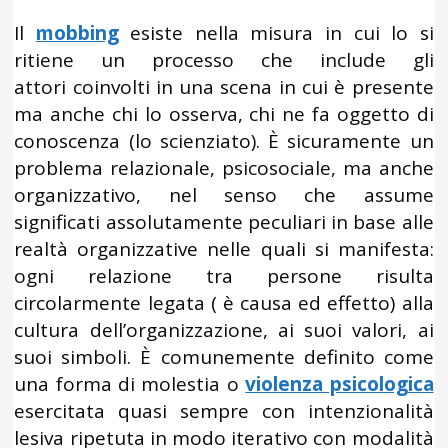
Il
mobbing
esiste nella misura in cui lo si
ritiene un processo che include gli
attori coinvolti in una scena in cui è presente
ma anche chi lo osserva, chi ne fa oggetto di
conoscenza (lo scienziato). È sicuramente un
problema relazionale, psicosociale, ma anche
organizzativo, nel senso che assume
significati assolutamente peculiari in base alle
realtà organizzative nelle quali si manifesta:
ogni relazione tra persone risulta
circolarmente legata ( è causa ed effetto) alla
cultura dell’organizzazione, ai suoi valori, ai
suoi simboli. È comunemente definito come
una forma di molestia o
violenza psicologica
esercitata quasi sempre con intenzionalità
lesiva ripetuta in modo iterativo con modalità