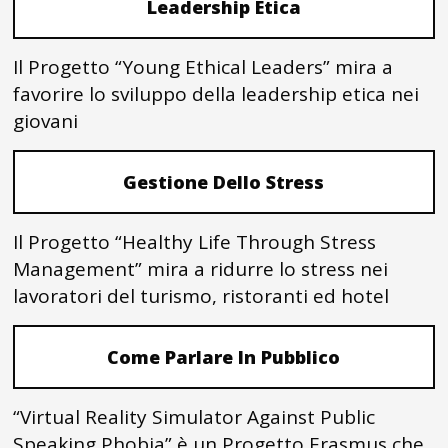
Leadership Etica
Il Progetto “Young Ethical Leaders” mira a
favorire lo sviluppo della leadership etica nei
giovani
Gestione Dello Stress
Il Progetto “Healthy Life Through Stress
Management” mira a ridurre lo stress nei
lavoratori del turismo, ristoranti ed hotel
Come Parlare In Pubblico
“Virtual Reality Simulator Against Public
Speaking Phobia” è un Progetto Erasmus che