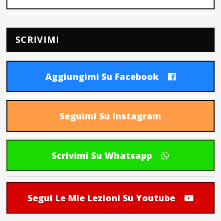
SCRIVIMI
Aggiungimi Su Facebook
Seguimi Su Instagram
Scrivimi Su Whatsapp
Segui Le Mie Lezioni Su Youtube