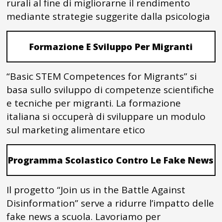
rurali al fine di migliorarne il rendimento
mediante strategie suggerite dalla psicologia
Formazione E Sviluppo Per Migranti
“Basic STEM Competences for Migrants” si
basa sullo sviluppo di competenze scientifiche
e tecniche per migranti. La formazione
italiana si occuperà di sviluppare un modulo
sul marketing alimentare etico
Programma Scolastico Contro Le Fake News
Il progetto “Join us in the Battle Against
Disinformation” serve a ridurre l’impatto delle
fake news a scuola. Lavoriamo per