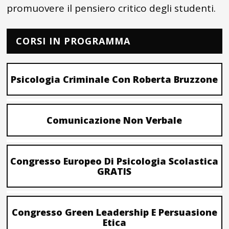
promuovere il pensiero critico degli studenti.
CORSI IN PROGRAMMA
Psicologia Criminale Con Roberta Bruzzone
Comunicazione Non Verbale
Congresso Europeo Di Psicologia Scolastica
GRATIS
Congresso Green Leadership E Persuasione
Etica