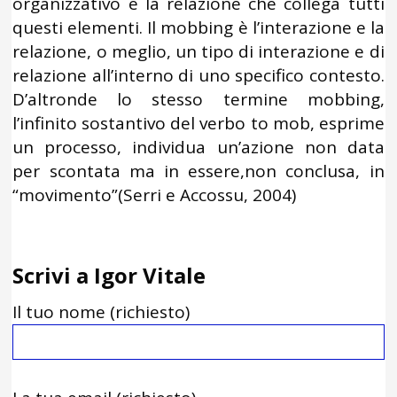
organizzativo e la relazione che collega tutti
questi elementi. Il mobbing è l’interazione e la
relazione, o meglio, un tipo di interazione e di
relazione all’interno di uno specifico contesto.
D’altronde lo stesso termine mobbing,
l’infinito sostantivo del verbo to mob, esprime
un processo, individua un’azione non data
per scontata ma in essere,non conclusa, in
“movimento”(Serri e Accossu, 2004)
Scrivi a Igor Vitale
Il tuo nome (richiesto)