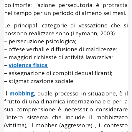
polimorfe; l’azione persecutoria è protratta
nel tempo per un periodo di almeno sei mesi.
Le principali categorie di vessazione che si
possono realizzare sono (Leymann, 2003):
– persecuzione psicologica;
– offese verbali e diffusione di maldicenze;
– maggiori richieste di attività lavorativa;
–
violenza fisica
;
– assegnazione di compiti dequalificanti;
– stigmatizzazione sociale.
Il
mobbing
, quale processo in situazione, è il
frutto di una dinamica internazionale e per la
sua comprensione è necessario considerare
l’intero sistema che include il mobbizzato
(vittima), il mobber (aggressore) , il contesto