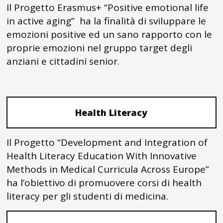
Il Progetto Erasmus+ “Positive emotional life
in active aging” ha la finalità di sviluppare le
emozioni positive ed un sano rapporto con le
proprie emozioni nel gruppo target degli
anziani e cittadini senior.
Health Literacy
Il Progetto “Development and Integration of
Health Literacy Education With Innovative
Methods in Medical Curricula Across Europe”
ha l’obiettivo di promuovere corsi di health
literacy per gli studenti di medicina.