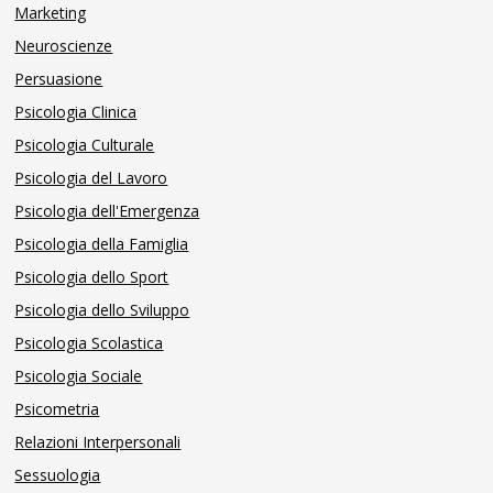
Marketing
Neuroscienze
Persuasione
Psicologia Clinica
Psicologia Culturale
Psicologia del Lavoro
Psicologia dell'Emergenza
Psicologia della Famiglia
Psicologia dello Sport
Psicologia dello Sviluppo
Psicologia Scolastica
Psicologia Sociale
Psicometria
Relazioni Interpersonali
Sessuologia