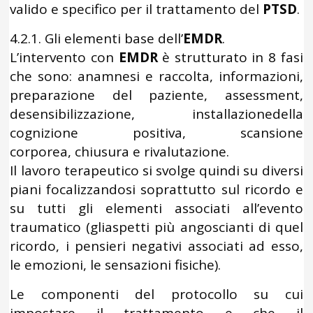
valido e specifico per il trattamento del
PTSD
.
4.2.1. Gli elementi base dell’
EMDR
.
L’intervento con
EMDR
è strutturato in 8 fasi
che sono: anamnesi e raccolta, informazioni,
preparazione del paziente, assessment,
desensibilizzazione, installazionedella
cognizione positiva, scansione
corporea, chiusura e rivalutazione.
Il lavoro terapeutico si svolge quindi su diversi
piani focalizzandosi soprattutto sul ricordo e
su tutti gli elementi associati all’evento
traumatico (gliaspetti più angoscianti di quel
ricordo, i pensieri negativi associati ad esso,
le emozioni, le sensazioni fisiche).
Le componenti del protocollo su cui