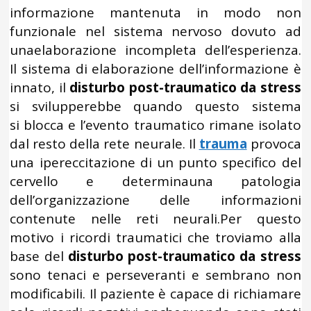
informazione mantenuta in modo non
funzionale nel sistema nervoso dovuto ad
unaelaborazione incompleta dell’esperienza.
Il sistema di elaborazione dell’informazione è
innato, il
disturbo post-traumatico da stress
si svilupperebbe quando questo sistema
si blocca e l’evento traumatico rimane isolato
dal resto della rete neurale. Il
trauma
provoca
una ipereccitazione di un punto specifico del
cervello e determinauna patologia
dell’organizzazione delle informazioni
contenute nelle reti neurali.Per questo
motivo i ricordi traumatici che troviamo alla
base del
disturbo post-traumatico da stress
sono tenaci e perseveranti e sembrano non
modificabili. Il paziente è capace di richiamare