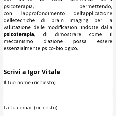
psicoterapia, permettendo,
con l’approfondimento dell’applicazione
delletecniche di brain imaging per la
valutazione delle modificazioni indotte dalla
psicoterapia
, di dimostrare come il
meccanismo d’azione possa essere
essenzialmente psico-biologico.
Scrivi a Igor Vitale
Il tuo nome (richiesto)
La tua email (richiesto)