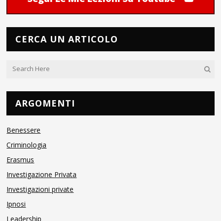
CERCA UN ARTICOLO
ARGOMENTI
Benessere
Criminologia
Erasmus
Investigazione Privata
Investigazioni private
Ipnosi
Leadership