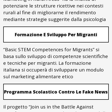
potenziare le strutture ricettive nei contesti
rurali al fine di migliorarne il rendimento
mediante strategie suggerite dalla psicologia
Formazione E Sviluppo Per Migranti
“Basic STEM Competences for Migrants” si
basa sullo sviluppo di competenze scientifiche
e tecniche per migranti. La formazione
italiana si occuperà di sviluppare un modulo
sul marketing alimentare etico
Programma Scolastico Contro Le Fake News
Il progetto “Join us in the Battle Against