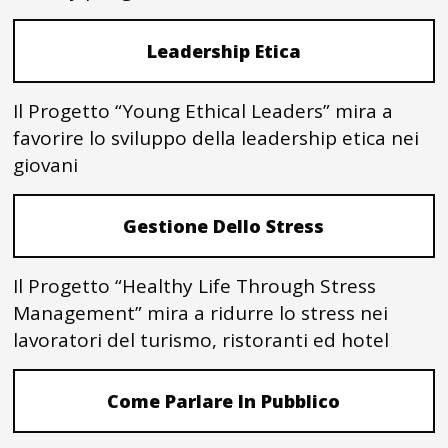
Leadership Etica
Il Progetto “Young Ethical Leaders” mira a
favorire lo sviluppo della leadership etica nei
giovani
Gestione Dello Stress
Il Progetto “Healthy Life Through Stress
Management” mira a ridurre lo stress nei
lavoratori del turismo, ristoranti ed hotel
Come Parlare In Pubblico