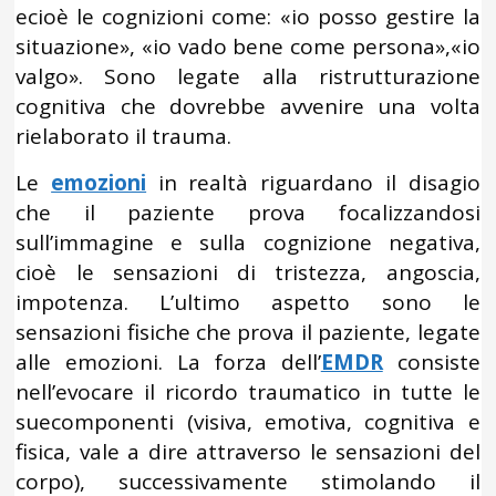
ecioè le cognizioni come: «io posso gestire la
situazione», «io vado bene come persona»,«io
valgo». Sono legate alla ristrutturazione
cognitiva che dovrebbe avvenire una volta
rielaborato il trauma.
Le
emozioni
in realtà riguardano il disagio
che il paziente prova focalizzandosi
sull’immagine e sulla cognizione negativa,
cioè le sensazioni di tristezza, angoscia,
impotenza. L’ultimo aspetto sono le
sensazioni fisiche che prova il paziente, legate
alle emozioni. La forza dell’
EMDR
consiste
nell’evocare il ricordo traumatico in tutte le
suecomponenti (visiva, emotiva, cognitiva e
fisica, vale a dire attraverso le sensazioni del
corpo), successivamente stimolando il