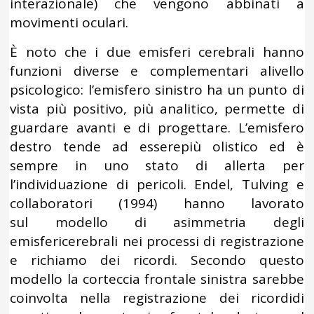
interazionale) che vengono abbinati a
movimenti oculari.
È noto che i due emisferi cerebrali hanno
funzioni diverse e complementari alivello
psicologico: l’emisfero sinistro ha un punto di
vista più positivo, più analitico, permette di
guardare avanti e di progettare. L’emisfero
destro tende ad esserepiù olistico ed è
sempre in uno stato di allerta per
l’individuazione di pericoli. Endel, Tulving e
collaboratori (1994) hanno lavorato
sul modello di asimmetria degli
emisfericerebrali nei processi di registrazione
e richiamo dei ricordi. Secondo questo
modello la corteccia frontale sinistra sarebbe
coinvolta nella registrazione dei ricordidi