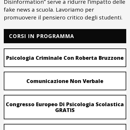
Disinformation” serve a ridurre l’impatto delle
fake news a scuola. Lavoriamo per
promuovere il pensiero critico degli studenti.
CORSI IN PROGRAMMA
Psicologia Criminale Con Roberta Bruzzone
Comunicazione Non Verbale
Congresso Europeo Di Psicologia Scolastica
GRATIS