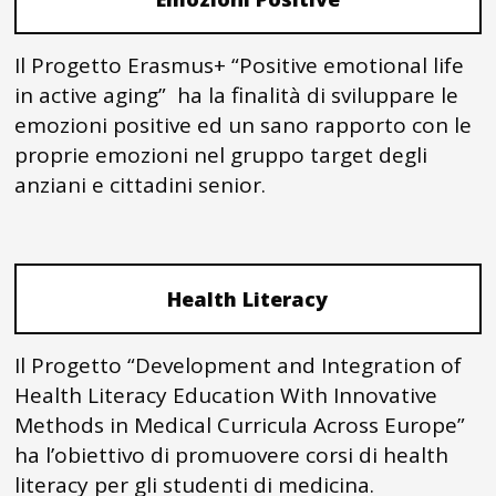
Il Progetto Erasmus+ “Positive emotional life
in active aging” ha la finalità di sviluppare le
emozioni positive ed un sano rapporto con le
proprie emozioni nel gruppo target degli
anziani e cittadini senior.
Health Literacy
Il Progetto “Development and Integration of
Health Literacy Education With Innovative
Methods in Medical Curricula Across Europe”
ha l’obiettivo di promuovere corsi di health
literacy per gli studenti di medicina.