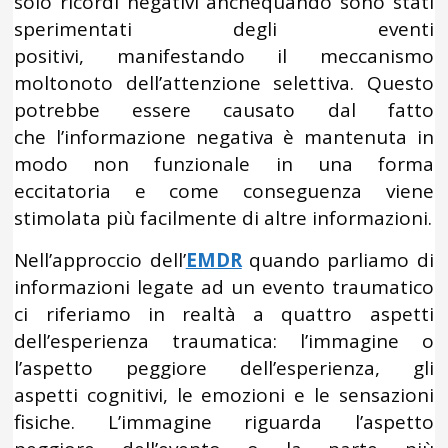
solo ricordi negativi anchequando sono stati
sperimentati degli eventi
positivi, manifestando il meccanismo
moltonoto dell’attenzione selettiva. Questo
potrebbe essere causato dal fatto
che l’informazione negativa è mantenuta in
modo non funzionale in una forma
eccitatoria e come conseguenza viene
stimolata più facilmente di altre informazioni.
Nell’approccio dell’
EMDR
quando parliamo di
informazioni legate ad un evento traumatico
ci riferiamo in realtà a quattro aspetti
dell’esperienza traumatica: l’immagine o
l’aspetto peggiore dell’esperienza, gli
aspetti cognitivi, le emozioni e le sensazioni
fisiche. L’immagine riguarda l’aspetto