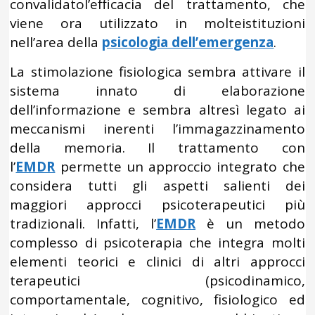
convalidatol’efficacia del trattamento, che
viene ora utilizzato in molteistituzioni
nell’area della
psicologia dell’emergenza
.
La stimolazione fisiologica sembra attivare il
sistema innato di elaborazione
dell’informazione e sembra altresì legato ai
meccanismi inerenti l’immagazzinamento
della memoria. Il trattamento con
l’
EMDR
permette un approccio integrato che
considera tutti gli aspetti salienti dei
maggiori approcci psicoterapeutici più
tradizionali. Infatti, l’
EMDR
è un metodo
complesso di psicoterapia che integra molti
elementi teorici e clinici di altri approcci
terapeutici (psicodinamico,
comportamentale, cognitivo, fisiologico ed