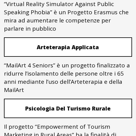
“Virtual Reality Simulator Against Public
Speaking Phobia” è un Progetto Erasmus che
mira ad aumentare le competenze per
parlare in pubblico
Arteterapia Applicata
“MailArt 4 Seniors” è un progetto finalizzato a
ridurre l’isolamento delle persone oltre i 65
anni mediante l’uso dell’Arteterapia e della
MailArt
Psicologia Del Turismo Rurale
Il progetto “Empowerment of Tourism
Marketing in Rural Areas” ha la finalità di