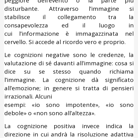
peggiore dell’evento o la parte più
disturbante. Attraverso l’immagine si
stabilisce il collegamento tra la
consapevolezza ed il luogo in
cui l’informazione è immagazzinata nel
cervello. Si accede al ricordo vero e proprio.
Le cognizioni negative sono le credenze, la
valutazione di sé davanti all’immagine: cosa si
dice su se stesso quando richiama
l’immagine. La cognizione dà significato
all’emozione; in genere si tratta di pensieri
irrazionali. Alcuni
esempi: «io sono impotente», «io sono
debole» o «non sono all’altezza».
La cognizione positiva invece indica la
direzione in cui andrà la risoluzione adattiva