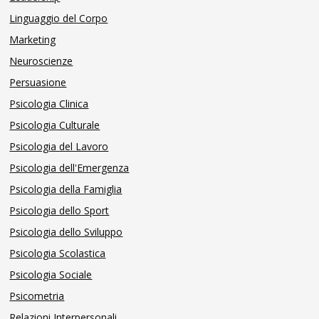
Linguaggio del Corpo
Marketing
Neuroscienze
Persuasione
Psicologia Clinica
Psicologia Culturale
Psicologia del Lavoro
Psicologia dell'Emergenza
Psicologia della Famiglia
Psicologia dello Sport
Psicologia dello Sviluppo
Psicologia Scolastica
Psicologia Sociale
Psicometria
Relazioni Interpersonali