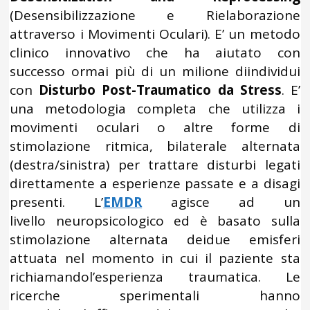
(Desensibilizzazione e Rielaborazione
attraverso i Movimenti Oculari). E’ un metodo
clinico innovativo che ha aiutato con
successo ormai più di un milione diindividui
con
Disturbo Post-Traumatico da Stress
. E’
una metodologia completa che utilizza i
movimenti oculari o altre forme di
stimolazione ritmica, bilaterale alternata
(destra/sinistra) per trattare disturbi legati
direttamente a esperienze passate e a disagi
presenti. L’
EMDR
agisce ad un
livello neuropsicologico ed è basato sulla
stimolazione alternata deidue emisferi
attuata nel momento in cui il paziente sta
richiamandol’esperienza traumatica. Le
ricerche sperimentali hanno