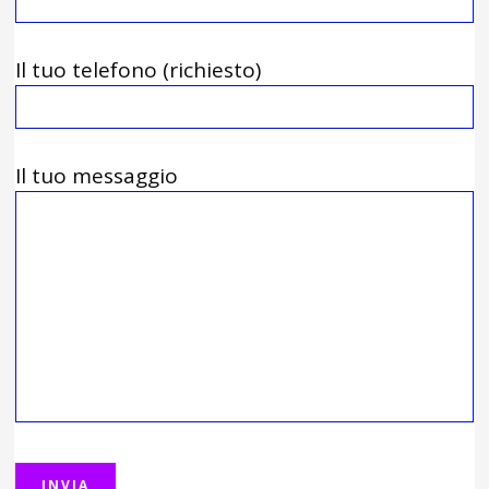
Il tuo telefono (richiesto)
Il tuo messaggio