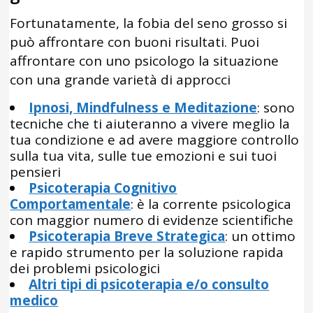
Fortunatamente, la fobia del seno grosso si
può affrontare con buoni risultati. Puoi
affrontare con uno psicologo la situazione
con una grande varietà di approcci
Ipnosi, Mindfulness e Meditazione
: sono
tecniche che ti aiuteranno a vivere meglio la
tua condizione e ad avere maggiore controllo
sulla tua vita, sulle tue emozioni e sui tuoi
pensieri
Psicoterapia Cognitivo
Comportamentale
: è la corrente psicologica
con maggior numero di evidenze scientifiche
Psicoterapia Breve Strategica
: un ottimo
e rapido strumento per la soluzione rapida
dei problemi psicologici
Altri tipi di psicoterapia e/o consulto
medico