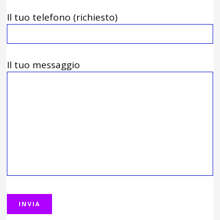
Il tuo telefono (richiesto)
Il tuo messaggio