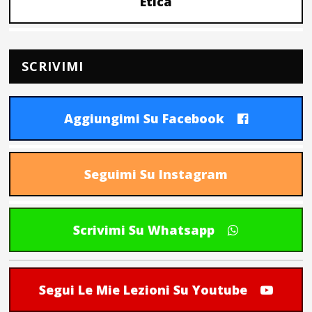
Etica
SCRIVIMI
Aggiungimi Su Facebook
Seguimi Su Instagram
Scrivimi Su Whatsapp
Segui Le Mie Lezioni Su Youtube