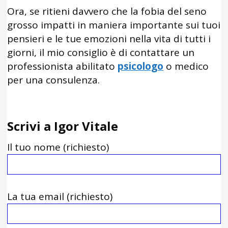
Ora, se ritieni davvero che la fobia del seno
grosso impatti in maniera importante sui tuoi
pensieri e le tue emozioni nella vita di tutti i
giorni, il mio consiglio è di contattare un
professionista abilitato
psicologo
o medico
per una consulenza.
Scrivi a Igor Vitale
Il tuo nome (richiesto)
La tua email (richiesto)