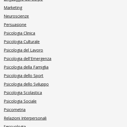
Marketing
Neuroscienze
Persuasione
Psicologia Clinica
Psicologia Culturale
Psicologia del Lavoro
Psicologia dell'Emergenza
Psicologia della Famiglia
Psicologia dello Sport
Psicologia dello Sviluppo
Psicologia Scolastica
Psicologia Sociale
Psicometria
Relazioni Interpersonali
Sessuologia