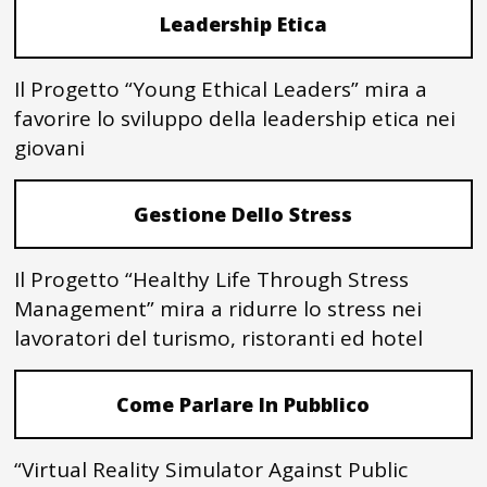
Leadership Etica
Il Progetto “Young Ethical Leaders” mira a
favorire lo sviluppo della leadership etica nei
giovani
Gestione Dello Stress
Il Progetto “Healthy Life Through Stress
Management” mira a ridurre lo stress nei
lavoratori del turismo, ristoranti ed hotel
Come Parlare In Pubblico
“Virtual Reality Simulator Against Public