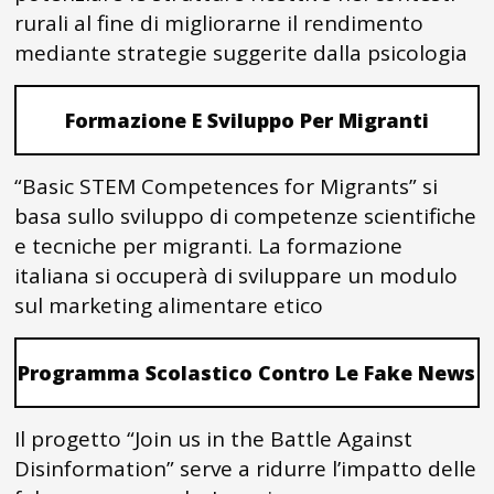
rurali al fine di migliorarne il rendimento
mediante strategie suggerite dalla psicologia
Formazione E Sviluppo Per Migranti
“Basic STEM Competences for Migrants” si
basa sullo sviluppo di competenze scientifiche
e tecniche per migranti. La formazione
italiana si occuperà di sviluppare un modulo
sul marketing alimentare etico
Programma Scolastico Contro Le Fake News
Il progetto “Join us in the Battle Against
Disinformation” serve a ridurre l’impatto delle