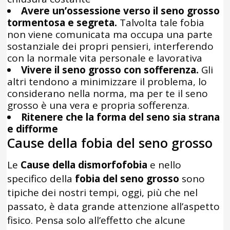
Avere un’ossessione verso il seno grosso
tormentosa e segreta.
Talvolta tale fobia
non viene comunicata ma occupa una parte
sostanziale dei propri pensieri, interferendo
con la normale vita personale e lavorativa
Vivere il seno grosso con sofferenza.
Gli
altri tendono a minimizzare il problema, lo
considerano nella norma, ma per te il seno
grosso è una vera e propria sofferenza.
Ritenere che la forma del seno sia strana
e difforme
Cause della fobia del seno grosso
Le
Cause della dismorfofobia
e nello
specifico della
fobia del seno grosso
sono
tipiche dei nostri tempi, oggi, più che nel
passato, è data grande attenzione all’aspetto
fisico. Pensa solo all’effetto che alcune