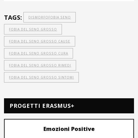
TAGS:
DISMORFOFOBIA SENO
FOBIA DEL SENO GROSSO
FOBIA DEL SENO GROSSO CAUSE
FOBIA DEL SENO GROSSO CURA
FOBIA DEL SENO GROSSO RIMEDI
FOBIA DEL SENO GROSSO SINTOMI
PROGETTI ERASMUS+
Emozioni Positive