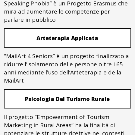
Speaking Phobia” è un Progetto Erasmus che
mira ad aumentare le competenze per
parlare in pubblico
Arteterapia Applicata
“MailArt 4 Seniors” è un progetto finalizzato a
ridurre l’isolamento delle persone oltre i 65
anni mediante l’uso dell’Arteterapia e della
MailArt
Psicologia Del Turismo Rurale
Il progetto “Empowerment of Tourism
Marketing in Rural Areas” ha la finalità di
potenziare le strutture ricettive nei contesti