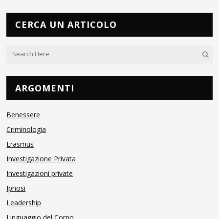
CERCA UN ARTICOLO
ARGOMENTI
Benessere
Criminologia
Erasmus
Investigazione Privata
Investigazioni private
Ipnosi
Leadership
Linguaggio del Corpo