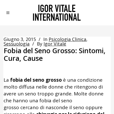
Giugno 3, 2015
In
Psicologia Clinica
,
Sessuologia
By
Igor Vitale
Fobia del Seno Grosso: Sintomi,
Cura, Cause
La
fobia del seno grosso
è una condizione
molto diffusa nelle donne che ritengono di
avere un seno troppo grande. Molte donne
che hanno una fobia del seno
grosso cercano di nasconde il seno oppure