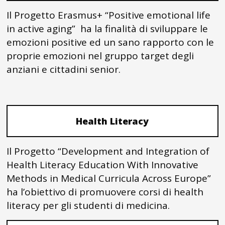
Il Progetto Erasmus+ “Positive emotional life
in active aging” ha la finalità di sviluppare le
emozioni positive ed un sano rapporto con le
proprie emozioni nel gruppo target degli
anziani e cittadini senior.
Health Literacy
Il Progetto “Development and Integration of
Health Literacy Education With Innovative
Methods in Medical Curricula Across Europe”
ha l’obiettivo di promuovere corsi di health
literacy per gli studenti di medicina.