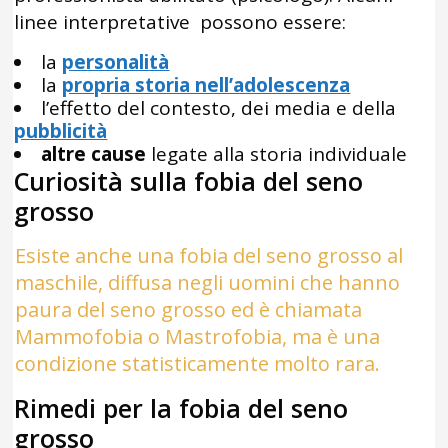
linee interpretative possono essere:
la
personalità
la
propria storia nell’adolescenza
l’effetto del contesto, dei media e della
pubblicità
altre cause
legate alla storia individuale
Curiosità sulla fobia del seno
grosso
Esiste anche una fobia del seno grosso al
maschile, diffusa negli uomini che hanno
paura del seno grosso ed è chiamata
Mammofobia o Mastrofobia, ma è una
condizione statisticamente molto rara.
Rimedi per la fobia del seno
grosso