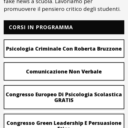
fake news a scuola. Lavoriamo per
promuovere il pensiero critico degli studenti.
CORSI IN PROGRAMMA
Psicologia Criminale Con Roberta Bruzzone
Comunicazione Non Verbale
Congresso Europeo Di Psicologia Scolastica
GRATIS
Congresso Green Leadership E Persuasione