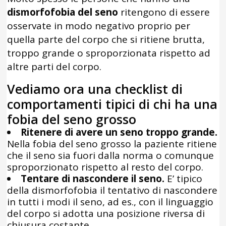
dismorfofobia del seno
ritengono di essere
osservate in modo negativo proprio per
quella parte del corpo che si ritiene brutta,
troppo grande o sproporzionata rispetto ad
altre parti del corpo.
Vediamo ora una checklist di
comportamenti tipici di chi ha una
fobia del seno grosso
Ritenere di avere un seno troppo grande.
Nella fobia del seno grosso la paziente ritiene
che il seno sia fuori dalla norma o comunque
sproporzionato rispetto al resto del corpo.
Tentare di nascondere il seno.
E’ tipico
della dismorfofobia il tentativo di nascondere
in tutti i modi il seno, ad es., con il linguaggio
del corpo si adotta una posizione riversa di
chiusura costante