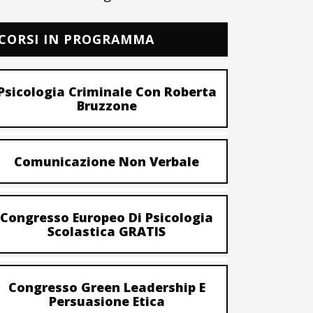
CORSI IN PROGRAMMA
Psicologia Criminale Con Roberta
Bruzzone
Comunicazione Non Verbale
Congresso Europeo Di Psicologia
Scolastica GRATIS
Congresso Green Leadership E
Persuasione Etica