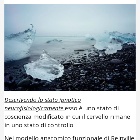
Descrivendo lo stato ipnotico
neurofisiologicamente
esso è uno stato di
coscienza modificato in cui il cervello rimane
in uno stato di controllo.
Nel modello anatomico funzionale di Reinville