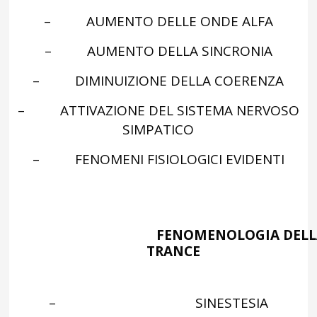
– AUMENTO DELLE ONDE ALFA
– AUMENTO DELLA SINCRONIA
– DIMINUIZIONE DELLA COERENZA
– ATTIVAZIONE DEL SISTEMA NERVOSO
SIMPATICO
– FENOMENI FISIOLOGICI EVIDENTI
FENOMENOLOGIA DELL
TRANCE
–
SINESTESIA