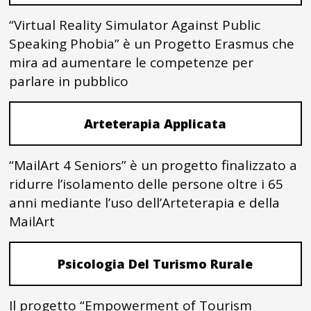
“Virtual Reality Simulator Against Public
Speaking Phobia” è un Progetto Erasmus che
mira ad aumentare le competenze per
parlare in pubblico
Arteterapia Applicata
“MailArt 4 Seniors” è un progetto finalizzato a
ridurre l’isolamento delle persone oltre i 65
anni mediante l’uso dell’Arteterapia e della
MailArt
Psicologia Del Turismo Rurale
Il progetto “Empowerment of Tourism