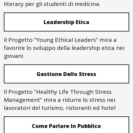
literacy per gli studenti di medicina.
Leadership Etica
Il Progetto “Young Ethical Leaders” mira a
favorire lo sviluppo della leadership etica nei
giovani
Gestione Dello Stress
Il Progetto “Healthy Life Through Stress
Management” mira a ridurre lo stress nei
lavoratori del turismo, ristoranti ed hotel
Come Parlare In Pubblico