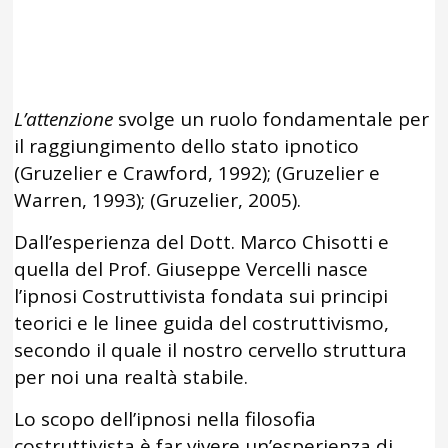
L’attenzione
svolge un ruolo fondamentale per
il raggiungimento dello stato ipnotico
(Gruzelier e Crawford, 1992); (Gruzelier e
Warren, 1993); (Gruzelier, 2005).
Dall’esperienza del Dott. Marco Chisotti e
quella del Prof. Giuseppe Vercelli nasce
l’ipnosi Costruttivista fondata sui principi
teorici e le linee guida del costruttivismo,
secondo il quale il nostro cervello struttura
per noi una realtà stabile.
Lo scopo dell’ipnosi nella filosofia
costruttivista è far vivere un’esperienza di