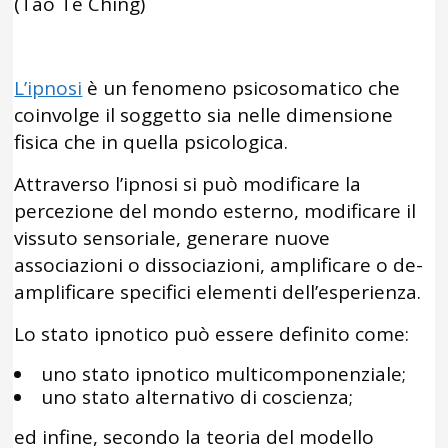
(Tao Te Ching)
L’ipnosi
è un fenomeno psicosomatico che
coinvolge il soggetto sia nelle dimensione
fisica che in quella psicologica.
Attraverso l’ipnosi si può modificare la
percezione del mondo esterno, modificare il
vissuto sensoriale, generare nuove
associazioni o dissociazioni, amplificare o de-
amplificare specifici elementi dell’esperienza.
Lo stato ipnotico può essere definito come:
uno stato ipnotico multicomponenziale;
uno stato alternativo di coscienza;
ed infine, secondo la teoria del modello