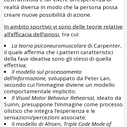
realtà diversa in modo che la persona possa
creare nuove possibilità di azione.
In ambito sportivo vi sono delle teorie relative
all’efficacia dell’ipnosi
, tra cui:
La teoria psiconeuromuscolare
di Carpenter,
il quale afferma che i pattern caratteristici
della fase ideativa sono gli stessi di quella
effettiva;
Il modello sul processamento
dell’informazione,
sviluppato da Peter Lan,
secondo cui l’immagine diviene un modello
comportamentale implicito;
Il Visual Motor Behaviur Rehearsal,
ideato da
Suinn, presuppone l’immagine come processo
olistico che integra l’esperienza e le
sensazioni/percezioni associate;
il modello di Ahsen,
Triple Code Mode of