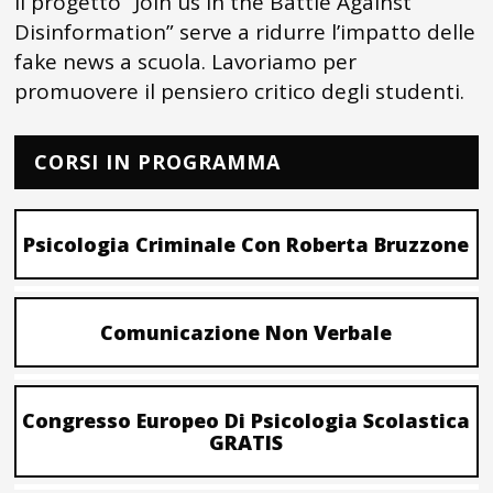
Il progetto “Join us in the Battle Against
Disinformation” serve a ridurre l’impatto delle
fake news a scuola. Lavoriamo per
promuovere il pensiero critico degli studenti.
CORSI IN PROGRAMMA
Psicologia Criminale Con Roberta Bruzzone
Comunicazione Non Verbale
Congresso Europeo Di Psicologia Scolastica
GRATIS