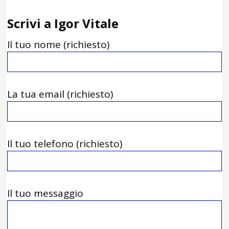
Scrivi a Igor Vitale
Il tuo nome (richiesto)
La tua email (richiesto)
Il tuo telefono (richiesto)
Il tuo messaggio