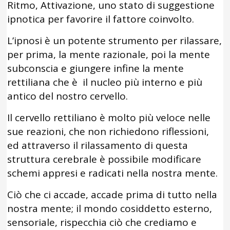
Ritmo, Attivazione, uno stato di suggestione
ipnotica per favorire il fattore coinvolto.
L’ipnosi è un potente strumento per rilassare,
per prima, la mente razionale, poi la mente
subconscia e giungere infine la mente
rettiliana che è il nucleo più interno e più
antico del nostro cervello.
Il cervello rettiliano è molto più veloce nelle
sue reazioni, che non richiedono riflessioni,
ed attraverso il rilassamento di questa
struttura cerebrale è possibile modificare
schemi appresi e radicati nella nostra mente.
Ciò che ci accade, accade prima di tutto nella
nostra mente; il mondo cosiddetto esterno,
sensoriale, rispecchia ciò che crediamo e