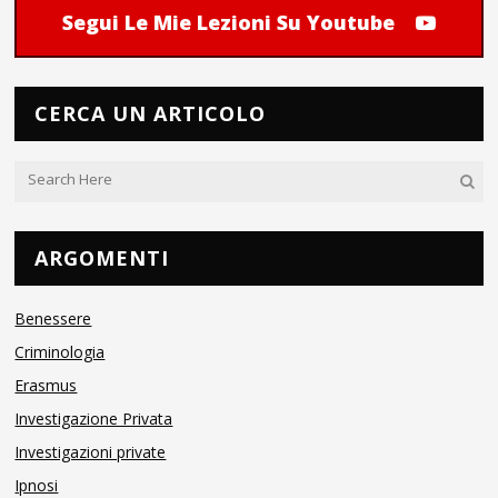
Segui Le Mie Lezioni Su Youtube
CERCA UN ARTICOLO
ARGOMENTI
Benessere
Criminologia
Erasmus
Investigazione Privata
Investigazioni private
Ipnosi