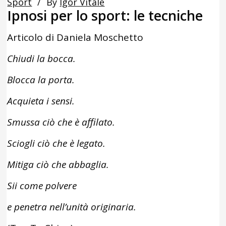
Sport
By
Igor Vitale
Ipnosi per lo sport: le tecniche
Articolo di Daniela Moschetto
Chiudi la bocca.
Blocca la porta.
Acquieta i sensi.
Smussa ciò che è affilato.
Sciogli ciò che è legato.
Mitiga ciò che abbaglia.
Sii come polvere
e penetra nell’unità originaria.