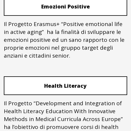
Emozioni Positive
Il Progetto Erasmus+ “Positive emotional life
in active aging” ha la finalità di sviluppare le
emozioni positive ed un sano rapporto con le
proprie emozioni nel gruppo target degli
anziani e cittadini senior.
Health Literacy
Il Progetto “Development and Integration of
Health Literacy Education With Innovative
Methods in Medical Curricula Across Europe”
ha l’obiettivo di promuovere corsi di health