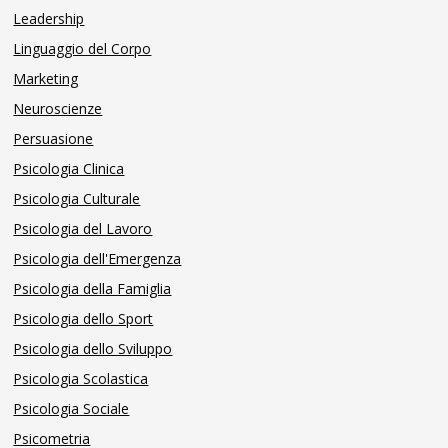
Leadership
Linguaggio del Corpo
Marketing
Neuroscienze
Persuasione
Psicologia Clinica
Psicologia Culturale
Psicologia del Lavoro
Psicologia dell'Emergenza
Psicologia della Famiglia
Psicologia dello Sport
Psicologia dello Sviluppo
Psicologia Scolastica
Psicologia Sociale
Psicometria