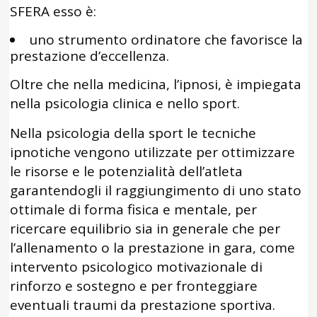
SFERA esso è:
uno strumento ordinatore che favorisce la
prestazione d’eccellenza.
Oltre che nella medicina, l’ipnosi, è impiegata
nella psicologia clinica e nello sport.
Nella psicologia della sport le tecniche
ipnotiche vengono utilizzate per ottimizzare
le risorse e le potenzialità dell’atleta
garantendogli il raggiungimento di uno stato
ottimale di forma fisica e mentale, per
ricercare equilibrio sia in generale che per
l’allenamento o la prestazione in gara, come
intervento psicologico motivazionale di
rinforzo e sostegno e per fronteggiare
eventuali traumi da prestazione sportiva.