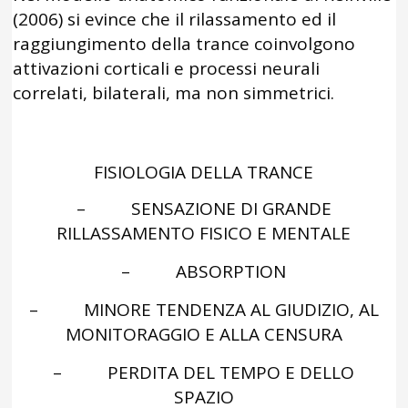
(2006) si evince che il rilassamento ed il
raggiungimento della trance coinvolgono
attivazioni corticali e processi neurali
correlati, bilaterali, ma non simmetrici.
FISIOLOGIA DELLA TRANCE
– SENSAZIONE DI GRANDE
RILLASSAMENTO FISICO E MENTALE
– ABSORPTION
– MINORE TENDENZA AL GIUDIZIO, AL
MONITORAGGIO E ALLA CENSURA
– PERDITA DEL TEMPO E DELLO
SPAZIO