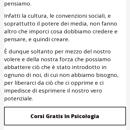
pensiamo.
Infatti la cultura, le convenzioni sociali, e
soprattutto il potere dei media, non fanno
altro che imporci cosa dobbiamo credere e
pensare, e quindi creare.
È dunque soltanto per mezzo del nostro
volere e della nostra forza che possiamo
abbattere ciò che è stato introdotto in
ognuno di noi, di cui non abbiamo bisogno,
per liberarci da ciò che ci opprime e ci
impedisce di esprimere il nostro vero
potenziale.
Corsi Gratis In Psicologia