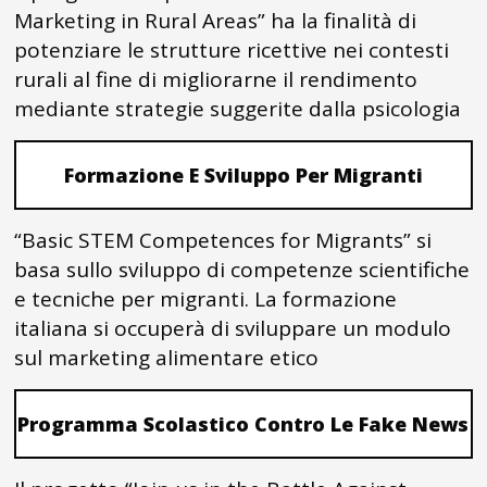
Marketing in Rural Areas” ha la finalità di
potenziare le strutture ricettive nei contesti
rurali al fine di migliorarne il rendimento
mediante strategie suggerite dalla psicologia
Formazione E Sviluppo Per Migranti
“Basic STEM Competences for Migrants” si
basa sullo sviluppo di competenze scientifiche
e tecniche per migranti. La formazione
italiana si occuperà di sviluppare un modulo
sul marketing alimentare etico
Programma Scolastico Contro Le Fake News