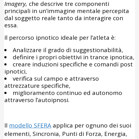
Imagery,
che descrive tre componenti
principali in un’immagine mentale percepita
dal soggetto reale tanto da interagire con
essa.
Il percorso ipnotico ideale per l’atleta è:
Analizzare il grado di suggestionabilità,
definire i propri obiettivi in trance ipnotica,
creare induzioni specifiche e comandi post
ipnotici,
verifica sul campo e attraverso
attrezzature specifiche,
miglioramento continuo ed autonomo
attraverso l’autoipnosi.
Il
modello SFERA
applica per ognuno dei suoi
elementi, Sincronia, Punti di Forza, Energia,