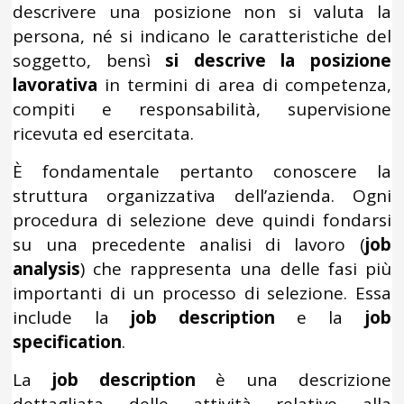
descrivere una posizione non si valuta la
persona, né si indicano le caratteristiche del
soggetto, bensì
si descrive la posizione
lavorativa
in termini di area di competenza,
compiti e responsabilità, supervisione
ricevuta ed esercitata.
È fondamentale pertanto conoscere la
struttura organizzativa dell’azienda. Ogni
procedura di selezione deve quindi fondarsi
su una precedente analisi di lavoro (
job
analysis
) che rappresenta una delle fasi più
importanti di un processo di selezione. Essa
include la
job description
e la
job
specification
.
La
job description
è una descrizione