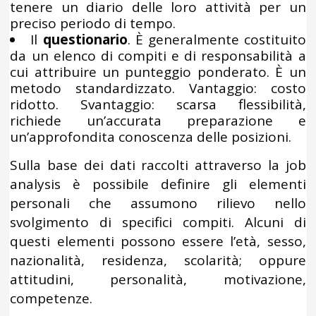
tenere un diario delle loro attività per un
preciso periodo di tempo.
Il
questionario
. È generalmente costituito
da un elenco di compiti e di responsabilità a
cui attribuire un punteggio ponderato. È un
metodo standardizzato. Vantaggio: costo
ridotto. Svantaggio: scarsa flessibilità,
richiede un’accurata preparazione e
un’approfondita conoscenza delle posizioni.
Sulla base dei dati raccolti attraverso la job
analysis è possibile definire gli elementi
personali che assumono rilievo nello
svolgimento di specifici compiti. Alcuni di
questi elementi possono essere l’età, sesso,
nazionalità, residenza, scolarità; oppure
attitudini, personalità, motivazione,
competenze.