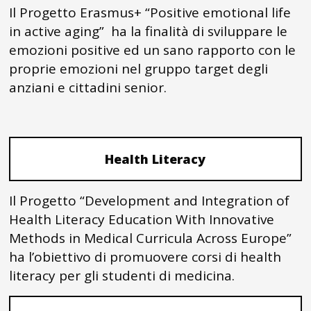
Il Progetto Erasmus+ “Positive emotional life
in active aging” ha la finalità di sviluppare le
emozioni positive ed un sano rapporto con le
proprie emozioni nel gruppo target degli
anziani e cittadini senior.
Health Literacy
Il Progetto “Development and Integration of
Health Literacy Education With Innovative
Methods in Medical Curricula Across Europe”
ha l’obiettivo di promuovere corsi di health
literacy per gli studenti di medicina.