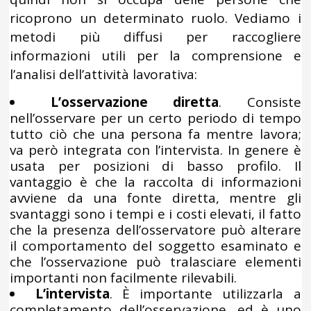
ricoprono un determinato ruolo. Vediamo i
metodi più diffusi per raccogliere
informazioni utili per la comprensione e
l’analisi dell’attività lavorativa:
L’osservazione diretta
. Consiste
nell’osservare per un certo periodo di tempo
tutto ciò che una persona fa mentre lavora;
va però integrata con l’intervista. In genere è
usata per posizioni di basso profilo. Il
vantaggio è che la raccolta di informazioni
avviene da una fonte diretta, mentre gli
svantaggi sono i tempi e i costi elevati, il fatto
che la presenza dell’osservatore può alterare
il comportamento del soggetto esaminato e
che l’osservazione può tralasciare elementi
importanti non facilmente rilevabili.
L’intervista
. È importante utilizzarla a
completamento dell’osservazione, ed è uno