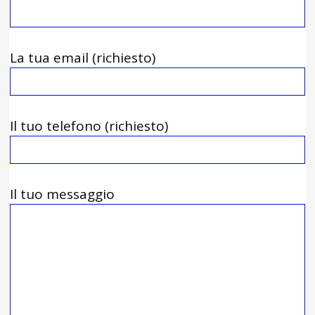
La tua email (richiesto)
Il tuo telefono (richiesto)
Il tuo messaggio