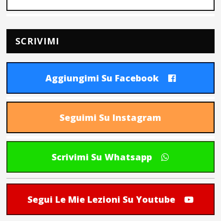
SCRIVIMI
Aggiungimi Su Facebook
Seguimi Su Instagram
Scrivimi Su Whatsapp
Segui Le Mie Lezioni Su Youtube