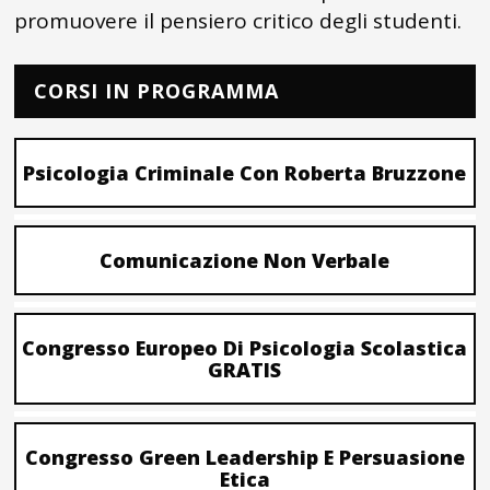
promuovere il pensiero critico degli studenti.
CORSI IN PROGRAMMA
Psicologia Criminale Con Roberta Bruzzone
Comunicazione Non Verbale
Congresso Europeo Di Psicologia Scolastica
GRATIS
Congresso Green Leadership E Persuasione
Etica