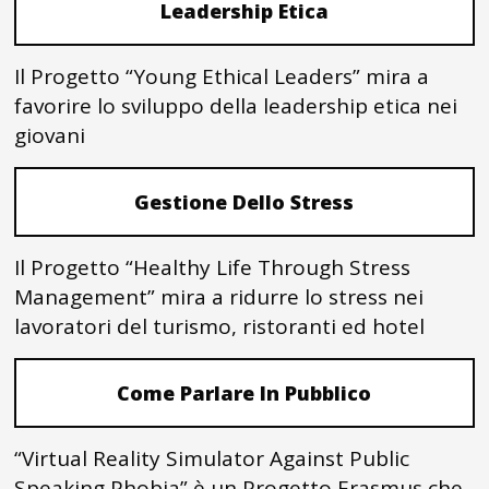
Leadership Etica
Il Progetto “Young Ethical Leaders” mira a
favorire lo sviluppo della leadership etica nei
giovani
Gestione Dello Stress
Il Progetto “Healthy Life Through Stress
Management” mira a ridurre lo stress nei
lavoratori del turismo, ristoranti ed hotel
Come Parlare In Pubblico
“Virtual Reality Simulator Against Public
Speaking Phobia” è un Progetto Erasmus che