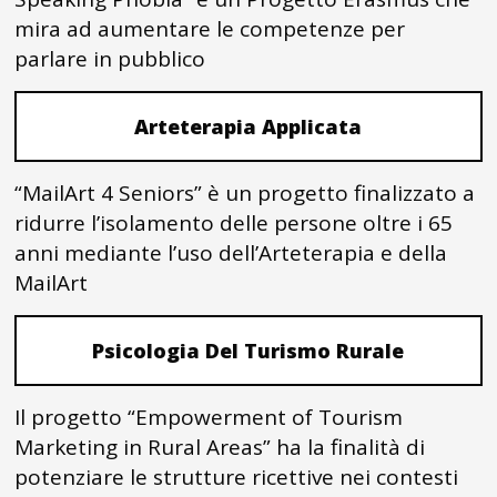
mira ad aumentare le competenze per
parlare in pubblico
Arteterapia Applicata
“MailArt 4 Seniors” è un progetto finalizzato a
ridurre l’isolamento delle persone oltre i 65
anni mediante l’uso dell’Arteterapia e della
MailArt
Psicologia Del Turismo Rurale
Il progetto “Empowerment of Tourism
Marketing in Rural Areas” ha la finalità di
potenziare le strutture ricettive nei contesti