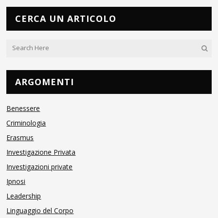
CERCA UN ARTICOLO
ARGOMENTI
Benessere
Criminologia
Erasmus
Investigazione Privata
Investigazioni private
Ipnosi
Leadership
Linguaggio del Corpo