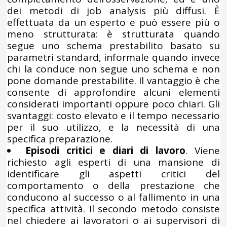
dei metodi di job analysis più diffusi. È
effettuata da un esperto e può essere più o
meno strutturata: è strutturata quando
segue uno schema prestabilito basato su
parametri standard, informale quando invece
chi la conduce non segue uno schema e non
pone domande prestabilite. Il vantaggio è che
consente di approfondire alcuni elementi
considerati importanti oppure poco chiari. Gli
svantaggi: costo elevato e il tempo necessario
per il suo utilizzo, e la necessità di una
specifica preparazione.
Episodi critici e diari di lavoro
. Viene
richiesto agli esperti di una mansione di
identificare gli aspetti critici del
comportamento o della prestazione che
conducono al successo o al fallimento in una
specifica attività. Il secondo metodo consiste
nel chiedere ai lavoratori o ai supervisori di