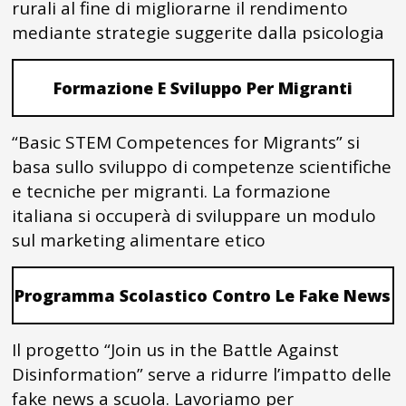
rurali al fine di migliorarne il rendimento
mediante strategie suggerite dalla psicologia
Formazione E Sviluppo Per Migranti
“Basic STEM Competences for Migrants” si
basa sullo sviluppo di competenze scientifiche
e tecniche per migranti. La formazione
italiana si occuperà di sviluppare un modulo
sul marketing alimentare etico
Programma Scolastico Contro Le Fake News
Il progetto “Join us in the Battle Against
Disinformation” serve a ridurre l’impatto delle
fake news a scuola. Lavoriamo per