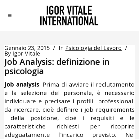
Gennaio 23, 2015
In
Psicologia del Lavoro
By
Igor Vitale
Job Analysis: definizione in
psicologia
Job analysis
. Prima di avviare il reclutamento
e la selezione del personale, è necessario
individuare e precisare i profili professionali
da ricercare, cioè definire i job requirements
della posizione, cioè i requisiti e le
caratteristiche richiesti per ricoprire
adeguatamente l’incarico previsto. Nel