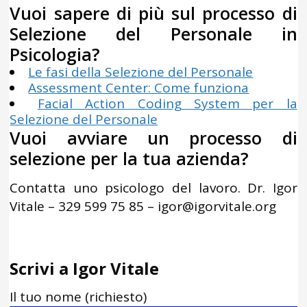
Vuoi sapere di più sul processo di
Selezione del Personale in
Psicologia?
Le fasi della Selezione del Personale
Assessment Center: Come funziona
Facial Action Coding System per la
Selezione del Personale
Vuoi avviare un processo di
selezione per la tua azienda?
Contatta uno psicologo del lavoro. Dr. Igor
Vitale – 329 599 75 85 – igor@igorvitale.org
Scrivi a Igor Vitale
Il tuo nome (richiesto)