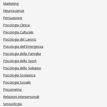
Marketing
Neuroscienze
Persuasione
Psicologia Clinica
Psicologia Culturale
Psicologia del Lavoro
Psicologia dell'Emergenza
Psicologia della Famiglia
Psicologia dello Sport
Psicologia dello Sviluppo
Psicologia Scolastica
Psicologia Sociale
Psicometria
Relazioni Interpersonali
Sessuologia