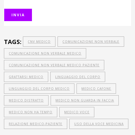
TAGS:
CNV MEDICO
COMUNICAZIONE NON VERBALE
COMUNICAZIONE NON VERBALE MEDICO
COMUNICAZIONE NON VERBALE MEDICO PAZIENTE
GRATTARSI MEDICO
LINGUAGGIO DEL CORPO
LINGUAGGIO DEL CORPO MEDICO
MEDICO CAFONE
MEDICO DISTRATTO
MEDICO NON GUARDA IN FACCIA
MEDICO NON HA TEMPO
MEDICO VOCE
RELAZIONE MEDICO-PAZIENTE
USO DELLA VOCE MEDICINA