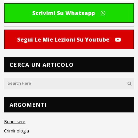
Scrivimi Su Whatsapp
Segui Le Mie Lezioni Su Youtube
CERCA UN ARTICOLO
ARGOMENTI
Benessere
Criminologia