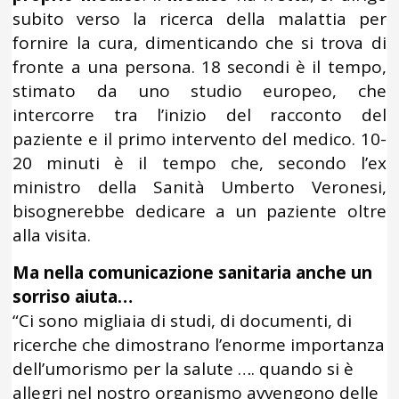
subito verso la ricerca della malattia per
fornire la cura, dimenticando che si trova di
fronte a una persona. 18 secondi è il tempo,
stimato da uno studio europeo, che
intercorre tra l’inizio del racconto del
paziente e il primo intervento del medico. 10-
20 minuti è il tempo che, secondo l’ex
ministro della Sanità Umberto Veronesi,
bisognerebbe dedicare a un paziente oltre
alla visita.
Ma nella comunicazione sanitaria anche un
sorriso aiuta…
“Ci sono migliaia di studi, di documenti, di
ricerche che dimostrano l’enorme importanza
dell’umorismo per la salute …. quando si è
allegri nel nostro organismo avvengono delle