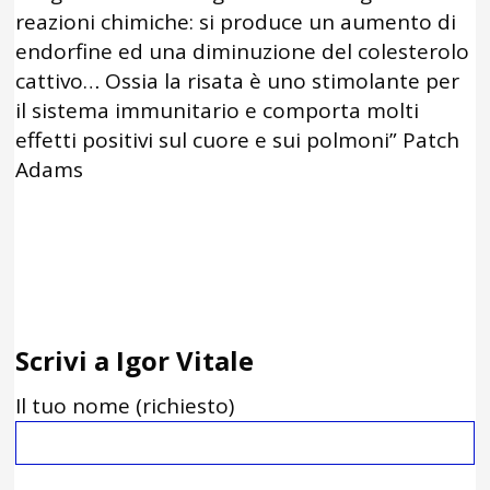
reazioni chimiche: si produce un aumento di
endorfine ed una diminuzione del colesterolo
cattivo… Ossia la risata è uno stimolante per
il sistema immunitario e comporta molti
effetti positivi sul cuore e sui polmoni” Patch
Adams
Scrivi a Igor Vitale
Il tuo nome (richiesto)