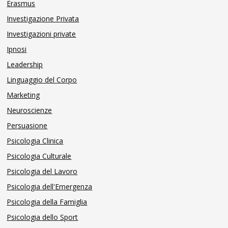
Erasmus
Investigazione Privata
Investigazioni private
Ipnosi
Leadership
Linguaggio del Corpo
Marketing
Neuroscienze
Persuasione
Psicologia Clinica
Psicologia Culturale
Psicologia del Lavoro
Psicologia dell'Emergenza
Psicologia della Famiglia
Psicologia dello Sport