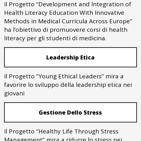
Il Progetto “Development and Integration of
Health Literacy Education With Innovative
Methods in Medical Curricula Across Europe”
ha l’obiettivo di promuovere corsi di health
literacy per gli studenti di medicina.
Leadership Etica
Il Progetto “Young Ethical Leaders” mira a
favorire lo sviluppo della leadership etica nei
giovani
Gestione Dello Stress
Il Progetto “Healthy Life Through Stress
Management” mira a ridurre lo stress nei