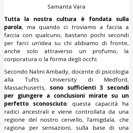
Samanta Vara
Tutta la nostra cultura è fondata sulla
parola
, ma quando ci troviamo a faccia a
faccia con qualcuno, bastano pochi secondi
per farci un’idea su chi abbiamo di fronte,
anche solo attraverso un profumo, la
corporatura o la forma degli occhi.
Secondo Nalini Ambady, docente di psicologia
alla Tufts University di Medford,
Massachusetts,
sono sufficienti 3 secondi
per giungere a conclusioni mirate su un
perfetto sconosciuto
: questa capacità ha
radici ancestrali e viene controllata da una
regione del nostro cervello, l’amigdala, che
ragiona per sensazioni, sulla base di una