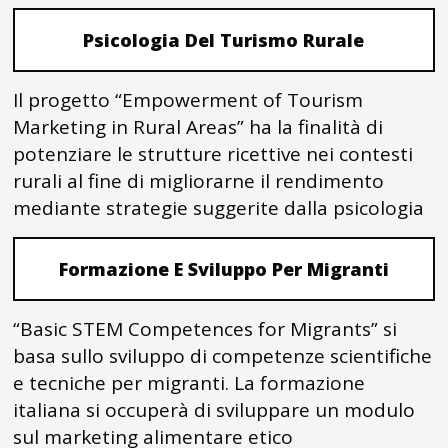
Psicologia Del Turismo Rurale
Il progetto “Empowerment of Tourism
Marketing in Rural Areas” ha la finalità di
potenziare le strutture ricettive nei contesti
rurali al fine di migliorarne il rendimento
mediante strategie suggerite dalla psicologia
Formazione E Sviluppo Per Migranti
“Basic STEM Competences for Migrants” si
basa sullo sviluppo di competenze scientifiche
e tecniche per migranti. La formazione
italiana si occuperà di sviluppare un modulo
sul marketing alimentare etico