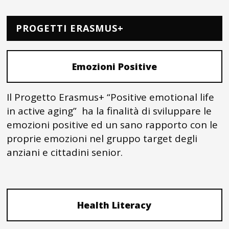
PROGETTI ERASMUS+
Emozioni Positive
Il Progetto Erasmus+ “Positive emotional life
in active aging” ha la finalità di sviluppare le
emozioni positive ed un sano rapporto con le
proprie emozioni nel gruppo target degli
anziani e cittadini senior.
Health Literacy