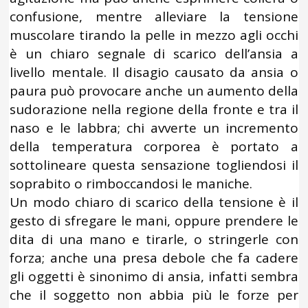
confusione, mentre alleviare la tensione
muscolare tirando la pelle in mezzo agli occhi
è un chiaro segnale di scarico dell’ansia a
livello mentale. Il disagio causato da ansia o
paura può provocare anche un aumento della
sudorazione nella regione della fronte e tra il
naso e le labbra; chi avverte un incremento
della temperatura corporea è portato a
sottolineare questa sensazione togliendosi il
soprabito o rimboccandosi le maniche.
Un modo chiaro di scarico della tensione è il
gesto di sfregare le mani, oppure prendere le
dita di una mano e tirarle, o stringerle con
forza; anche una presa debole che fa cadere
gli oggetti è sinonimo di ansia, infatti sembra
che il soggetto non abbia più le forze per