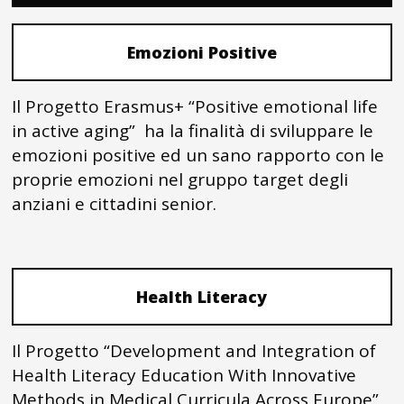
Emozioni Positive
Il Progetto Erasmus+ “Positive emotional life
in active aging” ha la finalità di sviluppare le
emozioni positive ed un sano rapporto con le
proprie emozioni nel gruppo target degli
anziani e cittadini senior.
Health Literacy
Il Progetto “Development and Integration of
Health Literacy Education With Innovative
Methods in Medical Curricula Across Europe”