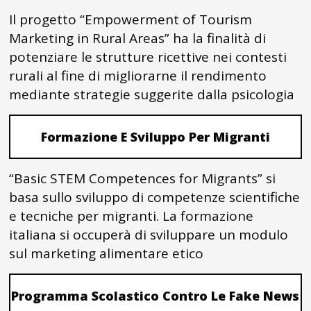
Il progetto “Empowerment of Tourism
Marketing in Rural Areas” ha la finalità di
potenziare le strutture ricettive nei contesti
rurali al fine di migliorarne il rendimento
mediante strategie suggerite dalla psicologia
Formazione E Sviluppo Per Migranti
“Basic STEM Competences for Migrants” si
basa sullo sviluppo di competenze scientifiche
e tecniche per migranti. La formazione
italiana si occuperà di sviluppare un modulo
sul marketing alimentare etico
Programma Scolastico Contro Le Fake News