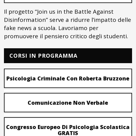
Il progetto “Join us in the Battle Against
Disinformation” serve a ridurre l’impatto delle
fake news a scuola. Lavoriamo per
promuovere il pensiero critico degli studenti.
CORSI IN PROGRAMMA
Psicologia Criminale Con Roberta Bruzzone
Comunicazione Non Verbale
Congresso Europeo Di Psicologia Scolastica
GRATIS