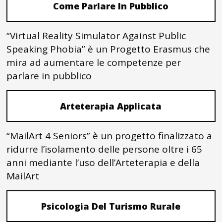
Come Parlare In Pubblico
“Virtual Reality Simulator Against Public
Speaking Phobia” è un Progetto Erasmus che
mira ad aumentare le competenze per
parlare in pubblico
Arteterapia Applicata
“MailArt 4 Seniors” è un progetto finalizzato a
ridurre l’isolamento delle persone oltre i 65
anni mediante l’uso dell’Arteterapia e della
MailArt
Psicologia Del Turismo Rurale