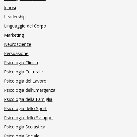
Ipnosi
Leadership
Linguaggio del Corpo
Marketing
Neuroscienze
Persuasione
Psicologia Clinica
Psicologia Culturale
Psicologia del Lavoro
Psicologia dell'Emergenza
Psicologia della Famiglia
Psicologia dello Sport
Psicologia dello Sviluppo
Psicologia Scolastica
Psicologia Sociale