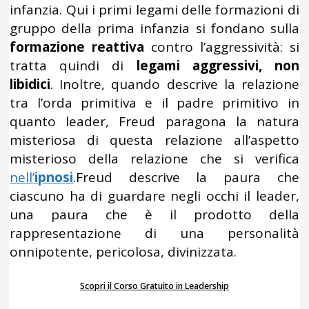
infanzia. Qui i primi legami delle formazioni di
gruppo della prima infanzia si fondano sulla
formazione reattiva
contro l’aggressività: si
tratta quindi di
legami aggressivi, non
libidici
. Inoltre, quando descrive la relazione
tra l’orda primitiva e il padre primitivo in
quanto leader, Freud paragona la natura
misteriosa di questa relazione all’aspetto
misterioso della relazione che si verifica
nell’
ipnosi
.Freud descrive la paura che
ciascuno ha di guardare negli occhi il leader,
una paura che è il prodotto della
rappresentazione di una personalità
onnipotente, pericolosa, divinizzata.
Scopri il Corso Gratuito in Leadership