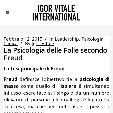
Febbraio 12, 2015
In
Leadership
,
Psicologia
Clinica
By
Igor Vitale
La Psicologia delle Folle secondo
Freud
La tesi principale di Freud.
Freud
definisce l’obiettivo della
psicologia di
massa
come quello di “
isolare
il simultaneo
influsso esercitato sul singolo da un numero
rilevante di persone alle quali egli è legato da
qualcosa, ma che per molti aspetti possono