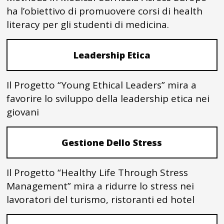
ha l’obiettivo di promuovere corsi di health
literacy per gli studenti di medicina.
Leadership Etica
Il Progetto “Young Ethical Leaders” mira a
favorire lo sviluppo della leadership etica nei
giovani
Gestione Dello Stress
Il Progetto “Healthy Life Through Stress
Management” mira a ridurre lo stress nei
lavoratori del turismo, ristoranti ed hotel