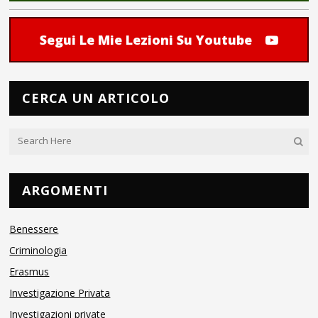
Segui Le Mie Lezioni Su Youtube
CERCA UN ARTICOLO
ARGOMENTI
Benessere
Criminologia
Erasmus
Investigazione Privata
Investigazioni private