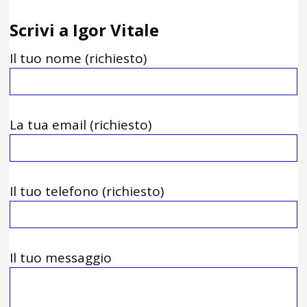
Scrivi a Igor Vitale
Il tuo nome (richiesto)
La tua email (richiesto)
Il tuo telefono (richiesto)
Il tuo messaggio