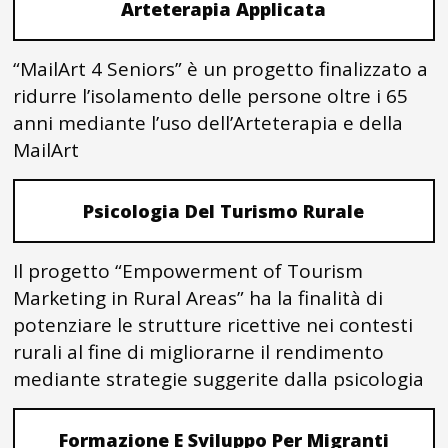
Arteterapia Applicata
“MailArt 4 Seniors” è un progetto finalizzato a
ridurre l’isolamento delle persone oltre i 65
anni mediante l’uso dell’Arteterapia e della
MailArt
Psicologia Del Turismo Rurale
Il progetto “Empowerment of Tourism
Marketing in Rural Areas” ha la finalità di
potenziare le strutture ricettive nei contesti
rurali al fine di migliorarne il rendimento
mediante strategie suggerite dalla psicologia
Formazione E Sviluppo Per Migranti