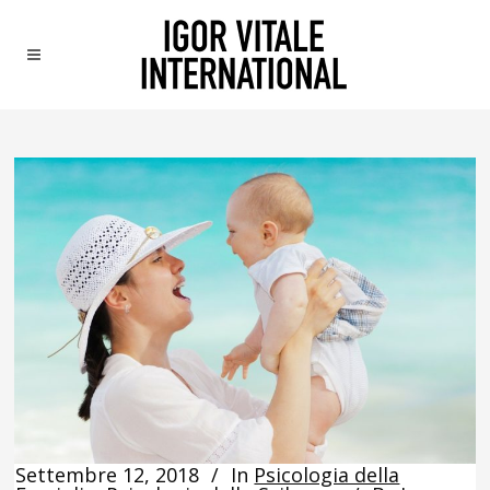
Settembre 12, 2018
In
Psicologia della