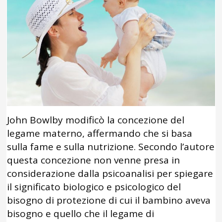
John Bowlby modificò la concezione del
legame materno, affermando che si basa
sulla fame e sulla nutrizione. Secondo l’autore
questa concezione non venne presa in
considerazione dalla psicoanalisi per spiegare
il significato biologico e psicologico del
bisogno di protezione di cui il bambino aveva
bisogno e quello che il legame di