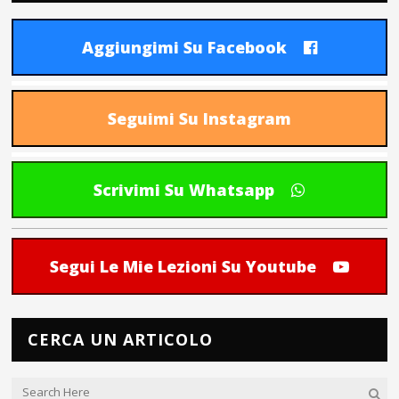
Aggiungimi Su Facebook
Seguimi Su Instagram
Scrivimi Su Whatsapp
Segui Le Mie Lezioni Su Youtube
CERCA UN ARTICOLO