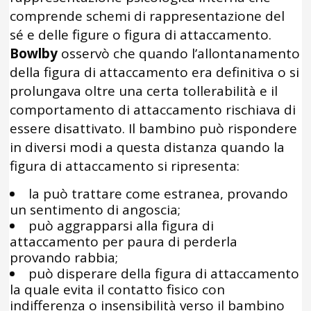
comprende schemi di rappresentazione del
sé e delle figure o figura di attaccamento.
Bowlby
osservò che quando l’allontanamento
della figura di attaccamento era definitiva o si
prolungava oltre una certa tollerabilità e il
comportamento di attaccamento rischiava di
essere disattivato. Il bambino può rispondere
in diversi modi a questa distanza quando la
figura di attaccamento si ripresenta:
la può trattare come estranea, provando
un sentimento di angoscia;
può aggrapparsi alla figura di
attaccamento per paura di perderla
provando rabbia;
può disperare della figura di attaccamento
la quale evita il contatto fisico con
indifferenza o insensibilità verso il bambino