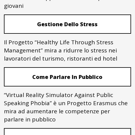
giovani
Gestione Dello Stress
Il Progetto “Healthy Life Through Stress
Management” mira a ridurre lo stress nei
lavoratori del turismo, ristoranti ed hotel
Come Parlare In Pubblico
“Virtual Reality Simulator Against Public
Speaking Phobia” è un Progetto Erasmus che
mira ad aumentare le competenze per
parlare in pubblico