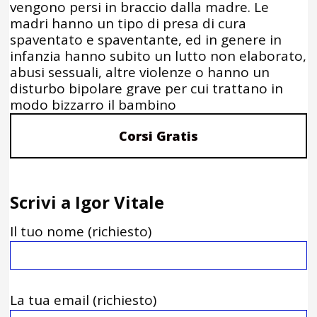
vengono persi in braccio dalla madre. Le
madri hanno un tipo di presa di cura
spaventato e spaventante, ed in genere in
infanzia hanno subito un lutto non elaborato,
abusi sessuali, altre violenze o hanno un
disturbo bipolare grave per cui trattano in
modo bizzarro il bambino
Corsi Gratis
Scrivi a Igor Vitale
Il tuo nome (richiesto)
La tua email (richiesto)