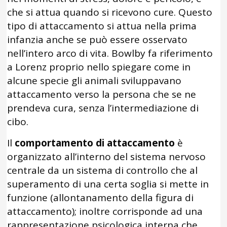
che si attua quando si ricevono cure. Questo
tipo di attaccamento si attua nella prima
infanzia anche se può essere osservato
nell’intero arco di vita. Bowlby fa riferimento
a Lorenz proprio nello spiegare come in
alcune specie gli animali sviluppavano
attaccamento verso la persona che se ne
prendeva cura, senza l’intermediazione di
cibo.
Il
comportamento di attaccamento
è
organizzato all’interno del sistema nervoso
centrale da un sistema di controllo che al
superamento di una certa soglia si mette in
funzione (allontanamento della figura di
attaccamento); inoltre corrisponde ad una
rappresentazione psicologica interna che