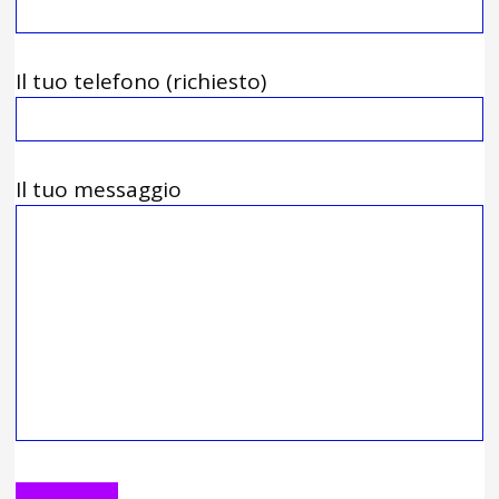
Il tuo telefono (richiesto)
Il tuo messaggio