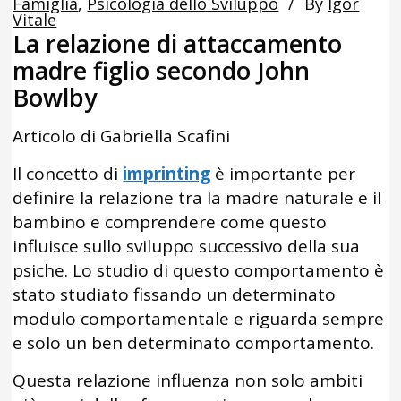
Famiglia
,
Psicologia dello Sviluppo
By
Igor
Vitale
La relazione di attaccamento
madre figlio secondo John
Bowlby
Articolo di Gabriella Scafini
Il concetto di
imprinting
è importante per
definire la relazione tra la madre naturale e il
bambino e comprendere come questo
influisce sullo sviluppo successivo della sua
psiche. Lo studio di questo comportamento è
stato studiato fissando un determinato
modulo comportamentale e riguarda sempre
e solo un ben determinato comportamento.
Questa relazione influenza non solo ambiti