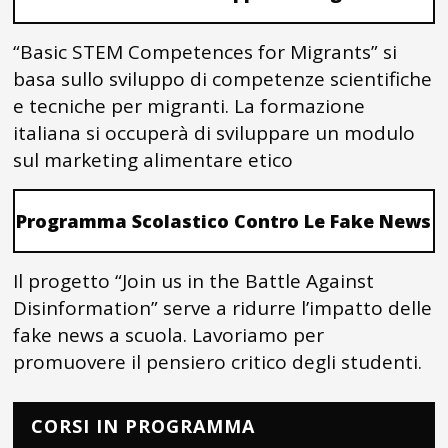
“Basic STEM Competences for Migrants” si
basa sullo sviluppo di competenze scientifiche
e tecniche per migranti. La formazione
italiana si occuperà di sviluppare un modulo
sul marketing alimentare etico
Programma Scolastico Contro Le Fake News
Il progetto “Join us in the Battle Against
Disinformation” serve a ridurre l’impatto delle
fake news a scuola. Lavoriamo per
promuovere il pensiero critico degli studenti.
CORSI IN PROGRAMMA