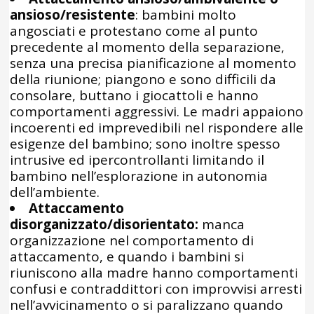
ansioso/resistente
: bambini molto
angosciati e protestano come al punto
precedente al momento della separazione,
senza una precisa pianificazione al momento
della riunione; piangono e sono difficili da
consolare, buttano i giocattoli e hanno
comportamenti aggressivi. Le madri appaiono
incoerenti ed imprevedibili nel rispondere alle
esigenze del bambino; sono inoltre spesso
intrusive ed ipercontrollanti limitando il
bambino nell’esplorazione in autonomia
dell’ambiente.
Attaccamento
disorganizzato/disorientato:
manca
organizzazione nel comportamento di
attaccamento, e quando i bambini si
riuniscono alla madre hanno comportamenti
confusi e contraddittori con improvvisi arresti
nell’avvicinamento o si paralizzano quando