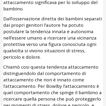
attaccamento significava per lo sviluppo del
bambino.
Dall’osservazione diretta dei bambini separati
dai propri genitori l’autore ha potuto
postulare la tendenza innata e autonoma
nell’essere umano a ricercare una vicinanza
protettiva verso una figura conosciuta ogni
qualvolta si vivono situazioni di stress,
pericolo e dolore.
Chiamò cosi questa tendenza attaccamento
distinguendolo dal comportamento di
attaccamento che non è innato come
l’attaccamento. Per Bowlby l’attaccamento è
quel comportamento che spinge il bambino a
ricercare quella persona che può proteggerlo
nei momenti di stress, dolore e pericolo, e