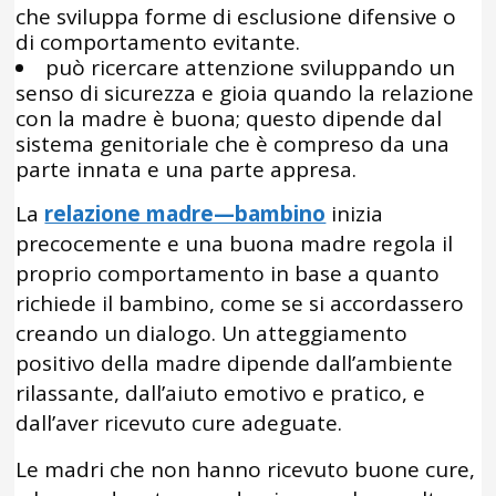
che sviluppa forme di esclusione difensive o
di comportamento evitante.
può ricercare attenzione sviluppando un
senso di sicurezza e gioia quando la relazione
con la madre è buona; questo dipende dal
sistema genitoriale che è compreso da una
parte innata e una parte appresa.
La
relazione madre—bambino
inizia
precocemente e una buona madre regola il
proprio comportamento in base a quanto
richiede il bambino, come se si accordassero
creando un dialogo. Un atteggiamento
positivo della madre dipende dall’ambiente
rilassante, dall’aiuto emotivo e pratico, e
dall’aver ricevuto cure adeguate.
Le madri che non hanno ricevuto buone cure,