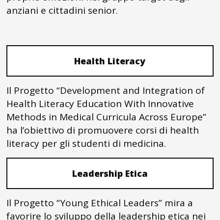
anziani e cittadini senior.
Health Literacy
Il Progetto “Development and Integration of
Health Literacy Education With Innovative
Methods in Medical Curricula Across Europe”
ha l’obiettivo di promuovere corsi di health
literacy per gli studenti di medicina.
Leadership Etica
Il Progetto “Young Ethical Leaders” mira a
favorire lo sviluppo della leadership etica nei