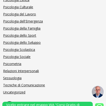
Psicologia Culturale
Psicologia del Lavoro
Psicologia dell'Emergenza
Psicologia della Famiglia
Psicologia dello Sport
Psicologia dello Sviluppo
Psicologia Scolastica
Psicologia Sociale
Psicometria
Relazioni Interpersonali
Sessuologia
Tecniche di Comunicazione
Uncategorized
Voglio entrare nel gruppo WA "Corsi Gratis di