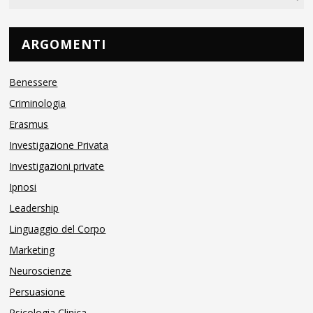
ARGOMENTI
Benessere
Criminologia
Erasmus
Investigazione Privata
Investigazioni private
Ipnosi
Leadership
Linguaggio del Corpo
Marketing
Neuroscienze
Persuasione
Psicologia Clinica