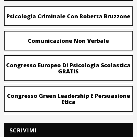
Psicologia Criminale Con Roberta Bruzzone
Comunicazione Non Verbale
Congresso Europeo Di Psicologia Scolastica
GRATIS
Congresso Green Leadership E Persuasione
Etica
SCRIVIMI