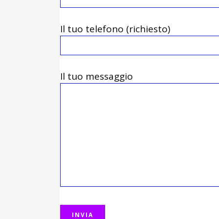
Il tuo telefono (richiesto)
Il tuo messaggio