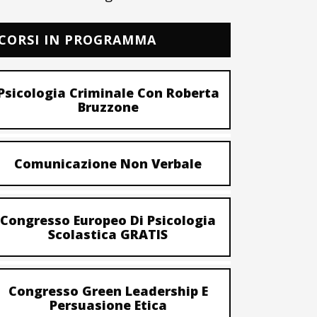
CORSI IN PROGRAMMA
Psicologia Criminale Con Roberta
Bruzzone
Comunicazione Non Verbale
Congresso Europeo Di Psicologia
Scolastica GRATIS
Congresso Green Leadership E
Persuasione Etica