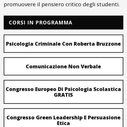
promuovere il pensiero critico degli studenti.
CORSI IN PROGRAMMA
Psicologia Criminale Con Roberta Bruzzone
Comunicazione Non Verbale
Congresso Europeo Di Psicologia Scolastica
GRATIS
Congresso Green Leadership E Persuasione
Etica