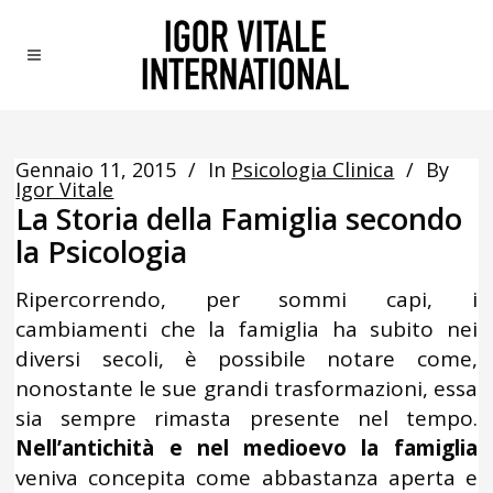
Gennaio 11, 2015
In
Psicologia Clinica
By
Igor Vitale
La Storia della Famiglia secondo
la Psicologia
Ripercorrendo, per sommi capi, i
cambiamenti che la famiglia ha subito nei
diversi secoli, è possibile notare come,
nonostante le sue grandi trasformazioni, essa
sia sempre rimasta presente nel tempo.
Nell’antichità e nel medioevo la famiglia
veniva concepita come abbastanza aperta e