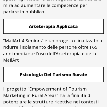
mira ad aumentare le competenze per
parlare in pubblico
Arteterapia Applicata
“MailArt 4 Seniors” è un progetto finalizzato a
ridurre l’isolamento delle persone oltre i 65
anni mediante l’uso dell’Arteterapia e della
MailArt
Psicologia Del Turismo Rurale
Il progetto “Empowerment of Tourism
Marketing in Rural Areas” ha la finalità di
potenziare le strutture ricettive nei contesti