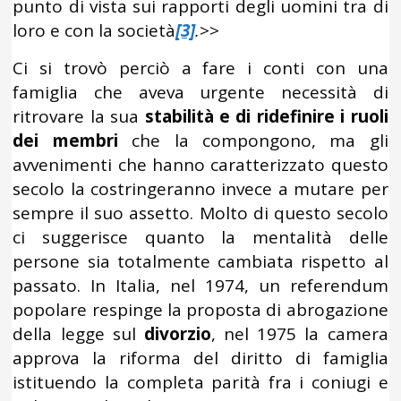
punto di vista sui rapporti degli uomini tra di
loro e con la società
[3]
.
>>
Ci si trovò perciò a fare i conti con una
famiglia che aveva urgente necessità di
ritrovare la sua
stabilità e di ridefinire i ruoli
dei membri
che la compongono, ma gli
avvenimenti che hanno caratterizzato questo
secolo la costringeranno invece a mutare per
sempre il suo assetto. Molto di questo secolo
ci suggerisce quanto la mentalità delle
persone sia totalmente cambiata rispetto al
passato. In Italia, nel 1974, un referendum
popolare respinge la proposta di abrogazione
della legge sul
divorzio
, nel 1975 la camera
approva la riforma del diritto di famiglia
istituendo la completa parità fra i coniugi e