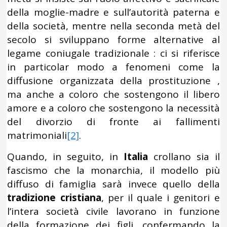
della moglie-madre e sull’autorità paterna e
della società, mentre nella seconda metà del
secolo si sviluppano forme alternative al
legame coniugale tradizionale : ci si riferisce
in particolar modo a fenomeni come la
diffusione organizzata della prostituzione ,
ma anche a coloro che sostengono il libero
amore e a coloro che sostengono la necessità
del divorzio di fronte ai fallimenti
matrimoniali
[2]
.
Quando, in seguito, in
Italia
crollano sia il
fascismo che la monarchia, il modello più
diffuso di famiglia sarà invece quello della
tradizione cristiana
, per il quale i genitori e
l’intera società civile lavorano in funzione
della formazione dei figli, confermando la