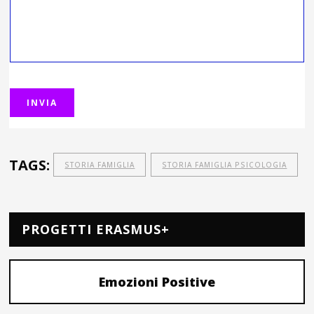
TAGS:
STORIA FAMIGLIA
STORIA FAMIGLIA PSICOLOGIA
PROGETTI ERASMUS+
Emozioni Positive