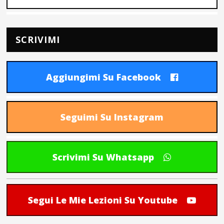
SCRIVIMI
Aggiungimi Su Facebook
Seguimi Su Instagram
Scrivimi Su Whatsapp
Segui Le Mie Lezioni Su Youtube