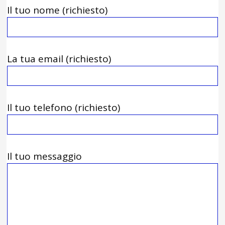
Il tuo nome (richiesto)
La tua email (richiesto)
Il tuo telefono (richiesto)
Il tuo messaggio