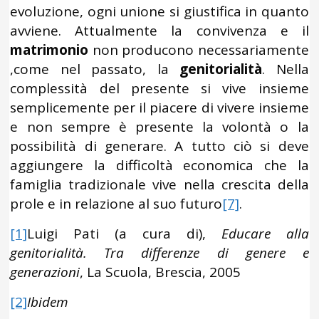
evoluzione, ogni unione si giustifica in quanto
avviene. Attualmente la convivenza e il
matrimonio
non producono necessariamente
,come nel passato, la
genitorialità
. Nella
complessità del presente si vive insieme
semplicemente per il piacere di vivere insieme
e non sempre è presente la volontà o la
possibilità di generare. A tutto ciò si deve
aggiungere la difficoltà economica che la
famiglia tradizionale vive nella crescita della
prole e in relazione al suo futuro
[7]
.
[1]
Luigi Pati (a cura di),
Educare alla
genitorialità. Tra differenze di genere e
generazioni
, La Scuola, Brescia, 2005
[2]
Ibidem