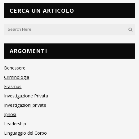
CERCA UN ARTICOLO
ARGOMENTI
Benessere
Criminologia
Erasmus
Investigazione Privata
Investigazioni private
Ipnosi
Leadership
Linguaggio del Corpo