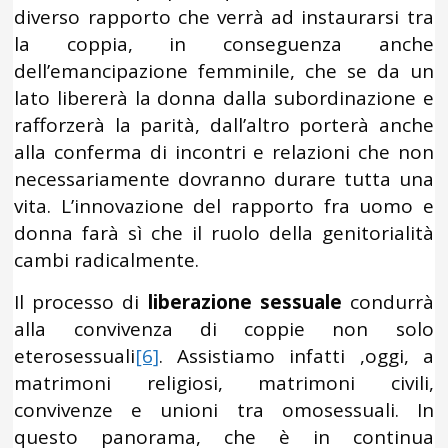
diverso rapporto che verrà ad instaurarsi tra
la coppia, in conseguenza anche
dell’emancipazione femminile, che se da un
lato libererà la donna dalla subordinazione e
rafforzerà la parità, dall’altro porterà anche
alla conferma di incontri e relazioni che non
necessariamente dovranno durare tutta una
vita. L’innovazione del rapporto fra uomo e
donna farà sì che il ruolo della genitorialità
cambi radicalmente.
Il processo di
liberazione sessuale
condurrà
alla convivenza di coppie non solo
eterosessuali
[6]
. Assistiamo infatti ,oggi, a
matrimoni religiosi, matrimoni civili,
convivenze e unioni tra omosessuali. In
questo panorama, che è in continua