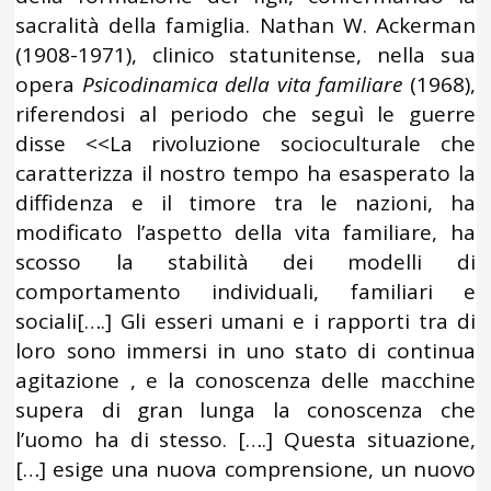
sacralità della famiglia. Nathan W. Ackerman
(1908-1971), clinico statunitense, nella sua
opera
Psicodinamica della vita familiare
(1968),
riferendosi al periodo che seguì le guerre
disse <<La rivoluzione socioculturale che
caratterizza il nostro tempo ha esasperato la
diffidenza e il timore tra le nazioni, ha
modificato l’aspetto della vita familiare, ha
scosso la stabilità dei modelli di
comportamento individuali, familiari e
sociali[….] Gli esseri umani e i rapporti tra di
loro sono immersi in uno stato di continua
agitazione , e la conoscenza delle macchine
supera di gran lunga la conoscenza che
l’uomo ha di stesso. [….] Questa situazione,
[…] esige una nuova comprensione, un nuovo