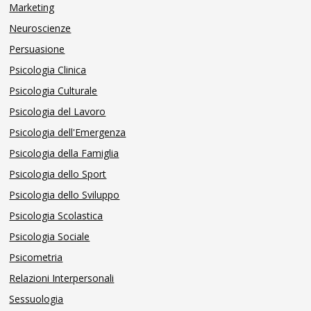
Marketing
Neuroscienze
Persuasione
Psicologia Clinica
Psicologia Culturale
Psicologia del Lavoro
Psicologia dell'Emergenza
Psicologia della Famiglia
Psicologia dello Sport
Psicologia dello Sviluppo
Psicologia Scolastica
Psicologia Sociale
Psicometria
Relazioni Interpersonali
Sessuologia