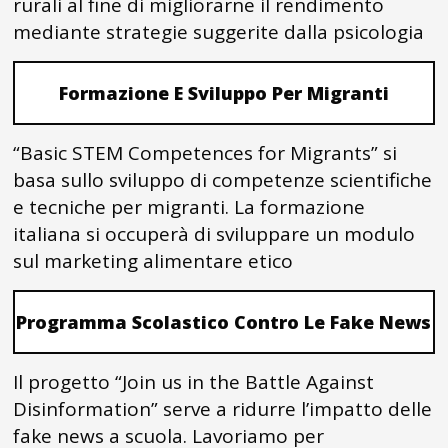
rurali al fine di migliorarne il rendimento
mediante strategie suggerite dalla psicologia
Formazione E Sviluppo Per Migranti
“Basic STEM Competences for Migrants” si
basa sullo sviluppo di competenze scientifiche
e tecniche per migranti. La formazione
italiana si occuperà di sviluppare un modulo
sul marketing alimentare etico
Programma Scolastico Contro Le Fake News
Il progetto “Join us in the Battle Against
Disinformation” serve a ridurre l’impatto delle
fake news a scuola. Lavoriamo per