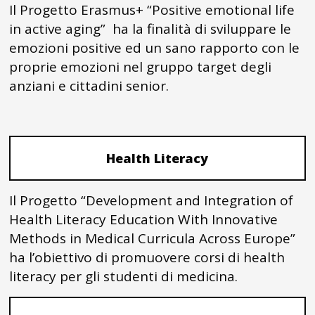
Il Progetto Erasmus+ “Positive emotional life
in active aging” ha la finalità di sviluppare le
emozioni positive ed un sano rapporto con le
proprie emozioni nel gruppo target degli
anziani e cittadini senior.
Health Literacy
Il Progetto “Development and Integration of
Health Literacy Education With Innovative
Methods in Medical Curricula Across Europe”
ha l’obiettivo di promuovere corsi di health
literacy per gli studenti di medicina.