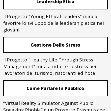
Leadership Etica
Il Progetto “Young Ethical Leaders” mira a
favorire lo sviluppo della leadership etica nei
giovani
Gestione Dello Stress
Il Progetto “Healthy Life Through Stress
Management” mira a ridurre lo stress nei
lavoratori del turismo, ristoranti ed hotel
Come Parlare In Pubblico
“Virtual Reality Simulator Against Public
Speaking Phobia” è un Progetto Erasmus che