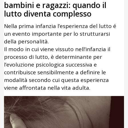
bambini e ragazzi: quando il
lutto diventa complesso
Nella prima infanzia l’esperienza del lutto é
un evento importante per lo strutturarsi
della personalità.
Il modo in cui viene vissuto nell’infanzia il
processo di lutto, è determinante per
l’evoluzione psicologica successiva e
contribuisce sensibilmente a definire le
modalità secondo cui questa esperienza
viene affrontata nella vita adulta.