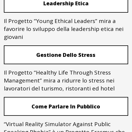
Leadership Etica
Il Progetto “Young Ethical Leaders” mira a
favorire lo sviluppo della leadership etica nei
giovani
Gestione Dello Stress
Il Progetto “Healthy Life Through Stress
Management” mira a ridurre lo stress nei
lavoratori del turismo, ristoranti ed hotel
Come Parlare In Pubblico
“Virtual Reality Simulator Against Public