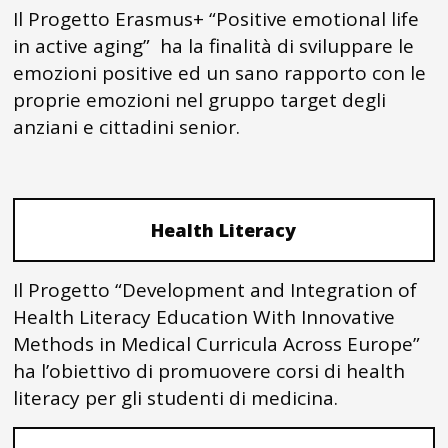
Il Progetto Erasmus+ “Positive emotional life
in active aging” ha la finalità di sviluppare le
emozioni positive ed un sano rapporto con le
proprie emozioni nel gruppo target degli
anziani e cittadini senior.
Health Literacy
Il Progetto “Development and Integration of
Health Literacy Education With Innovative
Methods in Medical Curricula Across Europe”
ha l’obiettivo di promuovere corsi di health
literacy per gli studenti di medicina.