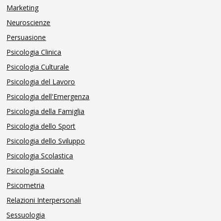
Marketing
Neuroscienze
Persuasione
Psicologia Clinica
Psicologia Culturale
Psicologia del Lavoro
Psicologia dell'Emergenza
Psicologia della Famiglia
Psicologia dello Sport
Psicologia dello Sviluppo
Psicologia Scolastica
Psicologia Sociale
Psicometria
Relazioni Interpersonali
Sessuologia