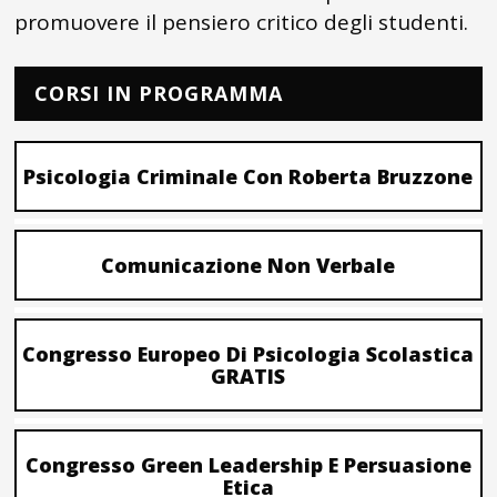
promuovere il pensiero critico degli studenti.
CORSI IN PROGRAMMA
Psicologia Criminale Con Roberta Bruzzone
Comunicazione Non Verbale
Congresso Europeo Di Psicologia Scolastica
GRATIS
Congresso Green Leadership E Persuasione
Etica