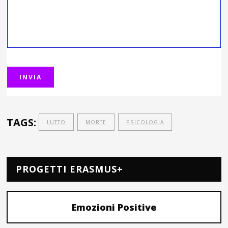
TAGS:
LUTTO
MORTE
PSICOLOGIA
PROGETTI ERASMUS+
Emozioni Positive