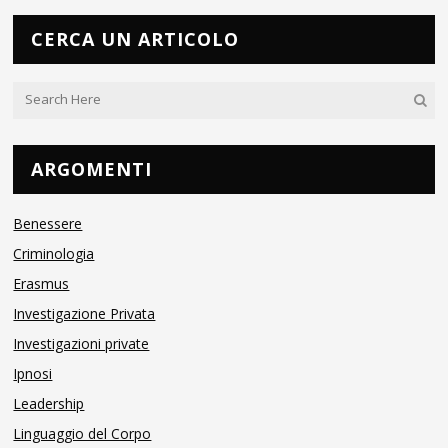
CERCA UN ARTICOLO
ARGOMENTI
Benessere
Criminologia
Erasmus
Investigazione Privata
Investigazioni private
Ipnosi
Leadership
Linguaggio del Corpo