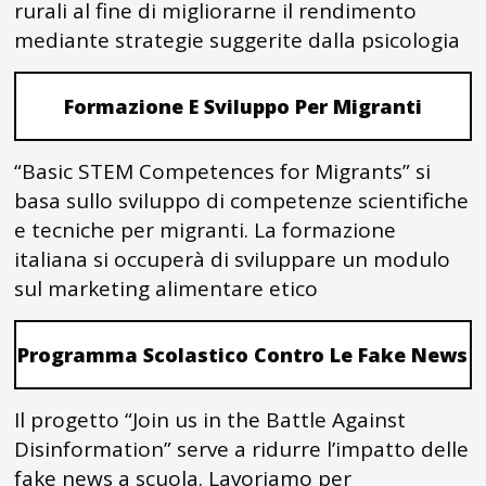
rurali al fine di migliorarne il rendimento
mediante strategie suggerite dalla psicologia
Formazione E Sviluppo Per Migranti
“Basic STEM Competences for Migrants” si
basa sullo sviluppo di competenze scientifiche
e tecniche per migranti. La formazione
italiana si occuperà di sviluppare un modulo
sul marketing alimentare etico
Programma Scolastico Contro Le Fake News
Il progetto “Join us in the Battle Against
Disinformation” serve a ridurre l’impatto delle
fake news a scuola. Lavoriamo per