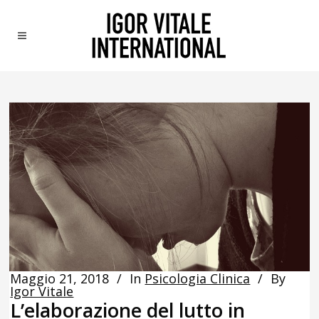
Maggio 21, 2018
In
Psicologia Clinica
By
Igor Vitale
L’elaborazione del lutto in