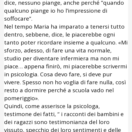
dice, nessuno piange, anche perché ”quando
qualcuno piange io ho l’impressione di
soffocare”.
Nel tempo Maria ha imparato a tenersi tutto
dentro, sebbene, dice, le piacerebbe ogni
tanto poter ricordare insieme a qualcuno. «Mi
sforzo, adesso, di fare una vita normale,
studio per diventare infermiera ma non mi
piace… appena finirò, mi piacerebbe scrivermi
in psicologia. Cosa devo fare, si deve pur
vivere. Spesso non ho voglia di fare nulla, così
resto a dormire perché a scuola vado nel
pomeriggio».
Quindi, come asserisce la psicologa,
testimone dei fatti, “ i racconti dei bambini e
dei ragazzi sono testimonianza del loro
vissuto, specchio dei loro sentimenti e delle