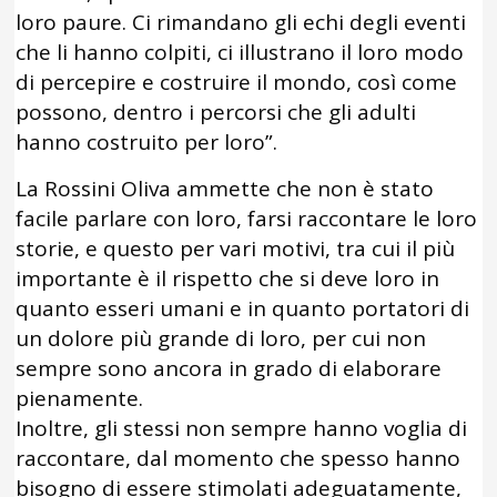
loro paure. Ci rimandano gli echi degli eventi
che li hanno colpiti, ci illustrano il loro modo
di percepire e costruire il mondo, così come
possono, dentro i percorsi che gli adulti
hanno costruito per loro”.
La Rossini Oliva ammette che non è stato
facile parlare con loro, farsi raccontare le loro
storie, e questo per vari motivi, tra cui il più
importante è il rispetto che si deve loro in
quanto esseri umani e in quanto portatori di
un dolore più grande di loro, per cui non
sempre sono ancora in grado di elaborare
pienamente.
Inoltre, gli stessi non sempre hanno voglia di
raccontare, dal momento che spesso hanno
bisogno di essere stimolati adeguatamente,