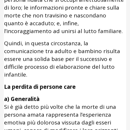
di loro; le informazioni pronte e chiare sulla
morte che non travisino e nascondano
quanto è accaduto; e, infine,
l’incoraggiamento ad unirsi al lutto familiare.
Quindi, in questa circostanza, la
comunicazione tra adulto e bambino risulta
essere una solida base per il successivo e
difficile processo di elaborazione del lutto
infantile.
La perdita di persone care
a) Generalità
Si è già detto più volte che la morte di una
persona amata rappresenta l’esperienza
emotiva più dolorosa vissuta dagli esseri