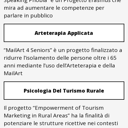
Speaking Phobia” è un Progetto Erasmus che
mira ad aumentare le competenze per
parlare in pubblico
Arteterapia Applicata
“MailArt 4 Seniors” è un progetto finalizzato a
ridurre l’isolamento delle persone oltre i 65
anni mediante l’uso dell’Arteterapia e della
MailArt
Psicologia Del Turismo Rurale
Il progetto “Empowerment of Tourism
Marketing in Rural Areas” ha la finalità di
potenziare le strutture ricettive nei contesti