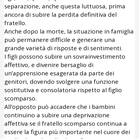
separazione, anche questa luttuosa, prima
ancora di subire la perdita definitiva del
fratello.
Anche dopo la morte, la situazione in famiglia
può permanere difficile e generare una
grande varietà di risposte e di sentimenti.
I figli possono subire un sovrainvestimento
affettivo, e divenire bersaglio di
un’apprensione esagerata da parte dei
genitori, dovendo svolgere una funzione
sostitutiva e consolatoria rispetto al figlio
scomparso.
All’opposto può accadere che i bambini
continuino a subire una deprivazione
affettiva se il fratello scomparso continua a
essere la figura più importante nel cuore dei