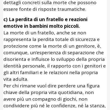
dettagli concreti sulla morte che possono
essere fonte di risposte traumatiche.
c) La perdita di un fratello e reazioni
emotive in bambini molto piccoli.
La morte di un fratello, anche se non
rappresenta la perdita totale di sicurezza e
protezione come la morte di un genitore, è,
comunque, un’esperienza di separazione che
disorienta e influisce lo sviluppo della propria
identità personale, il rapporto con i genitori e
gli altri familiari e le relazioni nella propria
vita adulta.
Per chi rimane vuol dire perdere una figura
chiave della propria vita quotidiana, non
avere più un compagno di giochi, non
condividere più né le confidenze, né la stanza,