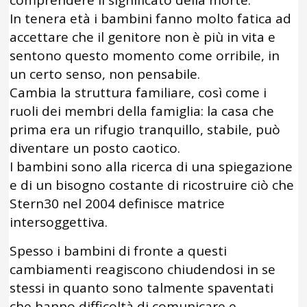
In tenera età i bambini fanno molto fatica ad
accettare che il genitore non è più in vita e
sentono questo momento come orribile, in
un certo senso, non pensabile.
Cambia la struttura familiare, così come i
ruoli dei membri della famiglia: la casa che
prima era un rifugio tranquillo, stabile, può
diventare un posto caotico.
I bambini sono alla ricerca di una spiegazione
e di un bisogno costante di ricostruire ciò che
Stern30 nel 2004 definisce matrice
intersoggettiva.
Spesso i bambini di fronte a questi
cambiamenti reagiscono chiudendosi in se
stessi in quanto sono talmente spaventati
che hanno difficoltà di comunicare e