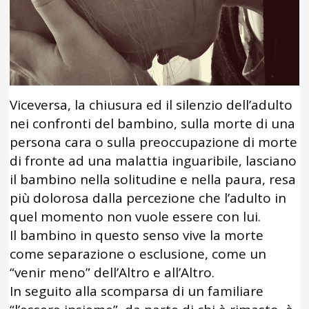
Viceversa, la chiusura ed il silenzio dell’adulto
nei confronti del bambino, sulla morte di una
persona cara o sulla preoccupazione di morte
di fronte ad una malattia inguaribile, lasciano
il bambino nella solitudine e nella paura, resa
più dolorosa dalla percezione che l’adulto in
quel momento non vuole essere con lui.
Il bambino in questo senso vive la morte
come separazione o esclusione, come un
“venir meno” dell’Altro e all’Altro.
In seguito alla scomparsa di un familiare