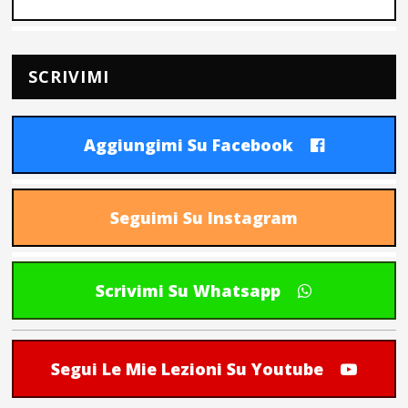
SCRIVIMI
Aggiungimi Su Facebook
Seguimi Su Instagram
Scrivimi Su Whatsapp
Segui Le Mie Lezioni Su Youtube