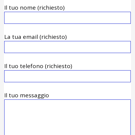
Il tuo nome (richiesto)
La tua email (richiesto)
Il tuo telefono (richiesto)
Il tuo messaggio