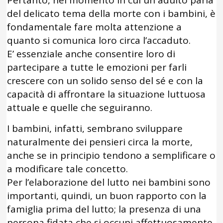
del delicato tema della morte con i bambini, è
fondamentale fare molta attenzione a
quanto si comunica loro circa l’accaduto.
E’ essenziale anche consentire loro di
partecipare a tutte le emozioni per farli
crescere con un solido senso del sé e con la
capacità di affrontare la situazione luttuosa
attuale e quelle che seguiranno.
I bambini, infatti, sembrano sviluppare
naturalmente dei pensieri circa la morte,
anche se in principio tendono a semplificare o
a modificare tale concetto.
Per l’elaborazione del lutto nei bambini sono
importanti, quindi, un buon rapporto con la
famiglia prima del lutto; la presenza di una
persona fidata che si occupi affettuosamente