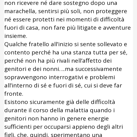
non ricevere né dare sostegno dopo una
marachella, sentirsi più soli, non proteggere
né essere protetti nei momenti di difficoltà
fuori di casa, non fare più litigate e avventure
insieme.
Qualche fratello all’inizio si sente sollevato e
contento perché ha una stanza tutta per sé,
perché non ha più rivali nell’affetto dei
genitori e dei nonni….ma successivamente
sopravvengono interrogativi e problemi
all’interno di sé e fuori di sé, cui si deve far
fronte.
Esistono sicuramente già delle difficoltà
durante il corso della malattia quando i
genitori non hanno in genere energie
sufficienti per occuparsi appieno degli altri
figli, che, quindi, sperimentano una