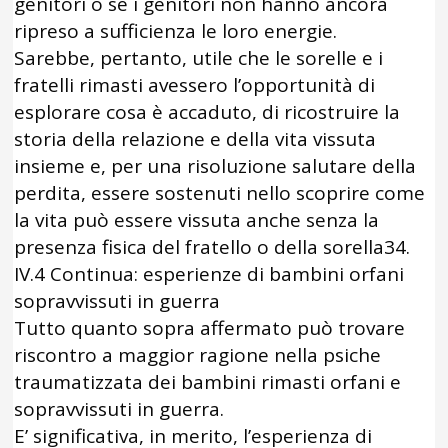
genitori o se i genitori non hanno ancora
ripreso a sufficienza le loro energie.
Sarebbe, pertanto, utile che le sorelle e i
fratelli rimasti avessero l’opportunità di
esplorare cosa è accaduto, di ricostruire la
storia della relazione e della vita vissuta
insieme e, per una risoluzione salutare della
perdita, essere sostenuti nello scoprire come
la vita può essere vissuta anche senza la
presenza fisica del fratello o della sorella34.
IV.4 Continua: esperienze di bambini orfani
sopravvissuti in guerra
Tutto quanto sopra affermato può trovare
riscontro a maggior ragione nella psiche
traumatizzata dei bambini rimasti orfani e
sopravvissuti in guerra.
E’ significativa, in merito, l’esperienza di