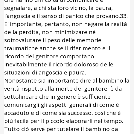
segnalare, a chi sta loro vicino, la paura,
l’angoscia e il senso di panico che provano.33.
E’ importante, pertanto, non negare la realtà
della perdita, non minimizzare né
sottovalutare il peso delle memorie
traumatiche anche se il riferimento e il
ricordo del genitore comportano
inevitabilmente il ricordo doloroso delle
situazioni di angoscia e paura.
Nonostante sia importante dire al bambino la
verità rispetto alla morte del genitore, è da
sottolineare che in genere è sufficiente
comunicargli gli aspetti generali di come è
accaduto e di come sia successo, così che è
più facile per il piccolo elaborarli nel tempo.
Tutto ciò serve per tutelare il bambino da