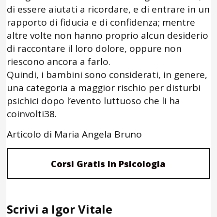
di essere aiutati a ricordare, e di entrare in un
rapporto di fiducia e di confidenza; mentre
altre volte non hanno proprio alcun desiderio
di raccontare il loro dolore, oppure non
riescono ancora a farlo.
Quindi, i bambini sono considerati, in genere,
una categoria a maggior rischio per disturbi
psichici dopo l’evento luttuoso che li ha
coinvolti38.
Articolo di Maria Angela Bruno
Corsi Gratis In Psicologia
Scrivi a Igor Vitale