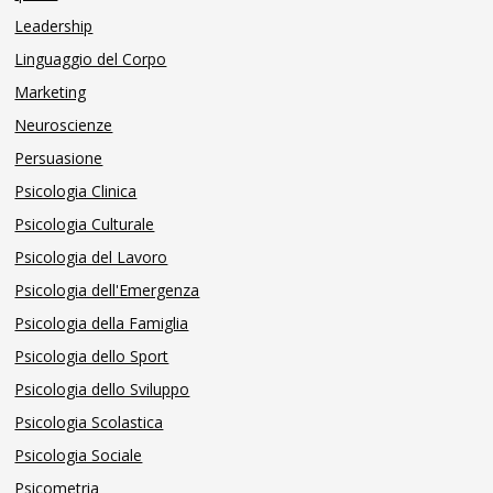
Leadership
Linguaggio del Corpo
Marketing
Neuroscienze
Persuasione
Psicologia Clinica
Psicologia Culturale
Psicologia del Lavoro
Psicologia dell'Emergenza
Psicologia della Famiglia
Psicologia dello Sport
Psicologia dello Sviluppo
Psicologia Scolastica
Psicologia Sociale
Psicometria