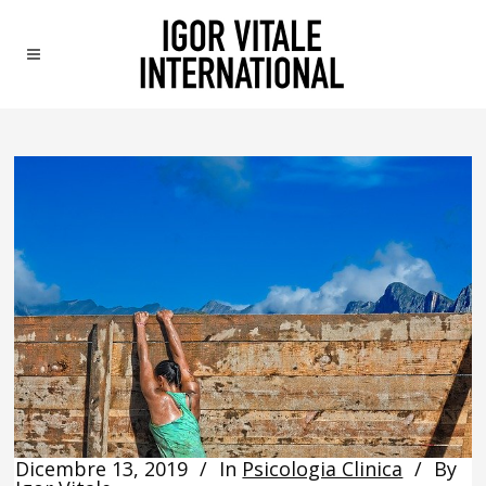
Dicembre 13, 2019
In
Psicologia Clinica
By