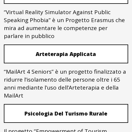
“Virtual Reality Simulator Against Public
Speaking Phobia” è un Progetto Erasmus che
mira ad aumentare le competenze per
parlare in pubblico
Arteterapia Applicata
“MailArt 4 Seniors” è un progetto finalizzato a
ridurre l’isolamento delle persone oltre i 65
anni mediante l’uso dell’Arteterapia e della
MailArt
Psicologia Del Turismo Rurale
Il progetto “Empowerment of Tourism