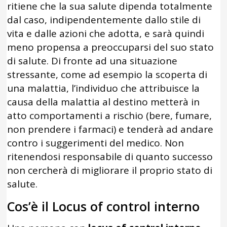
ritiene che la sua salute dipenda totalmente
dal caso, indipendentemente dallo stile di
vita e dalle azioni che adotta, e sarà quindi
meno propensa a preoccuparsi del suo stato
di salute. Di fronte ad una situazione
stressante, come ad esempio la scoperta di
una malattia, l’individuo che attribuisce la
causa della malattia al destino metterà in
atto comportamenti a rischio (bere, fumare,
non prendere i farmaci) e tenderà ad andare
contro i suggerimenti del medico. Non
ritenendosi responsabile di quanto successo
non cercherà di migliorare il proprio stato di
salute.
Cos’è il Locus of control interno