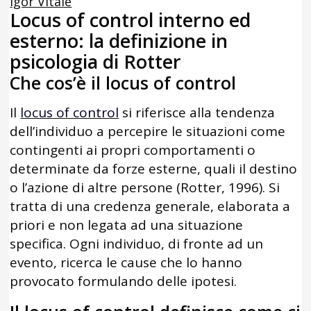
Igor Vitale
Locus of control interno ed
esterno: la definizione in
psicologia di Rotter
Che cos’è il locus of control
Il
locus of control
si riferisce alla tendenza
dell’individuo a percepire le situazioni come
contingenti ai propri comportamenti o
determinate da forze esterne, quali il destino
o l’azione di altre persone (Rotter, 1996). Si
tratta di una credenza generale, elaborata a
priori e non legata ad una situazione
specifica. Ogni individuo, di fronte ad un
evento, ricerca le cause che lo hanno
provocato formulando delle ipotesi.