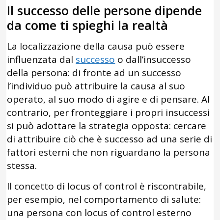
Il successo delle persone dipende
da come ti spieghi la realtà
La localizzazione della causa può essere
influenzata dal
successo
o dall’insuccesso
della persona: di fronte ad un successo
l’individuo può attribuire la causa al suo
operato, al suo modo di agire e di pensare. Al
contrario, per fronteggiare i propri insuccessi
si può adottare la strategia opposta: cercare
di attribuire ciò che è successo ad una serie di
fattori esterni che non riguardano la persona
stessa.
Il concetto di locus of control è riscontrabile,
per esempio, nel comportamento di salute:
una persona con locus of control esterno