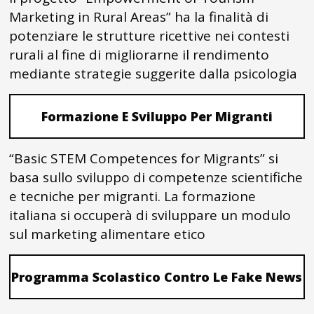
Marketing in Rural Areas” ha la finalità di
potenziare le strutture ricettive nei contesti
rurali al fine di migliorarne il rendimento
mediante strategie suggerite dalla psicologia
Formazione E Sviluppo Per Migranti
“Basic STEM Competences for Migrants” si
basa sullo sviluppo di competenze scientifiche
e tecniche per migranti. La formazione
italiana si occuperà di sviluppare un modulo
sul marketing alimentare etico
Programma Scolastico Contro Le Fake News