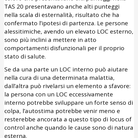
TAS 20 presentavano anche alti punteggi
nella scala di esternalità, risultato che ha
confermato l’ipotesi di partenza. Le persone
alessitimiche, avendo un elevato LOC esterno,
sono più inclini a mettere in atto
comportamenti disfunzionali per il proprio
stato di salute.
Se da una parte un LOC interno può aiutare
nella cura di una determinata malattia,
dall’altra può rivelarsi un elemento a sfavore:
la persona con un LOC eccessivamente
interno potrebbe sviluppare un forte senso di
colpa, l’autostima potrebbe venir meno e
resterebbe ancorata a questo tipo di locus of
control anche quando le cause sono di natura
esterna.