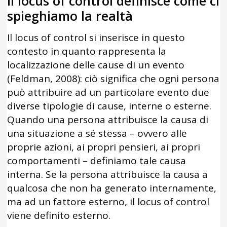
Il locus of control definisce come ci
spieghiamo la realtà
Il locus of control si inserisce in questo
contesto in quanto rappresenta la
localizzazione delle cause di un evento
(Feldman, 2008): ciò significa che ogni persona
può attribuire ad un particolare evento due
diverse tipologie di cause, interne o esterne.
Quando una persona attribuisce la causa di
una situazione a sé stessa – ovvero alle
proprie azioni, ai propri pensieri, ai propri
comportamenti – definiamo tale causa
interna. Se la persona attribuisce la causa a
qualcosa che non ha generato internamente,
ma ad un fattore esterno, il locus of control
viene definito esterno.