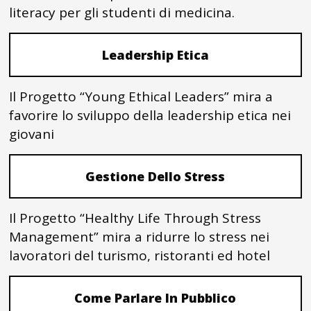
literacy per gli studenti di medicina.
Leadership Etica
Il Progetto “Young Ethical Leaders” mira a
favorire lo sviluppo della leadership etica nei
giovani
Gestione Dello Stress
Il Progetto “Healthy Life Through Stress
Management” mira a ridurre lo stress nei
lavoratori del turismo, ristoranti ed hotel
Come Parlare In Pubblico