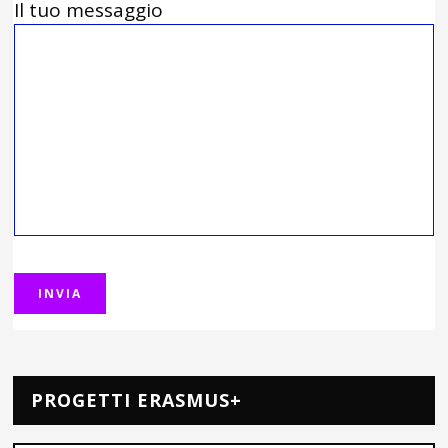
Il tuo messaggio
PROGETTI ERASMUS+