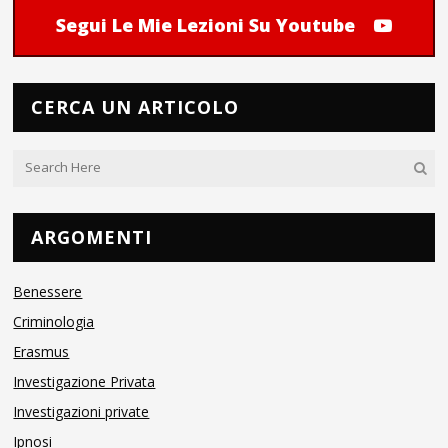
Segui Le Mie Lezioni Su Youtube
CERCA UN ARTICOLO
ARGOMENTI
Benessere
Criminologia
Erasmus
Investigazione Privata
Investigazioni private
Ipnosi