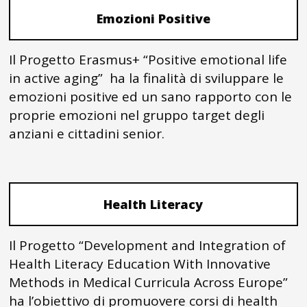
Emozioni Positive
Il Progetto Erasmus+ “Positive emotional life
in active aging” ha la finalità di sviluppare le
emozioni positive ed un sano rapporto con le
proprie emozioni nel gruppo target degli
anziani e cittadini senior.
Health Literacy
Il Progetto “Development and Integration of
Health Literacy Education With Innovative
Methods in Medical Curricula Across Europe”
ha l’obiettivo di promuovere corsi di health