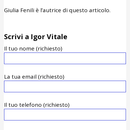
Giulia Fenili è l’autrice di questo articolo.
Scrivi a Igor Vitale
Il tuo nome (richiesto)
La tua email (richiesto)
Il tuo telefono (richiesto)