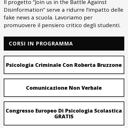
Il progetto “Join us in the Battle Against
Disinformation” serve a ridurre l’impatto delle
fake news a scuola. Lavoriamo per
promuovere il pensiero critico degli studenti.
CORSI IN PROGRAMMA
Psicologia Criminale Con Roberta Bruzzone
Comunicazione Non Verbale
Congresso Europeo Di Psicologia Scolastica
GRATIS