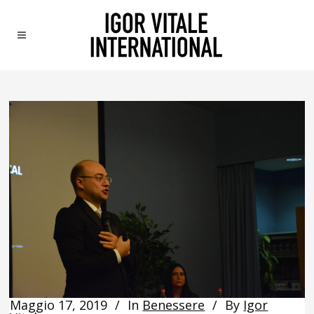
Maggio 17, 2019
In
Benessere
By
Igor