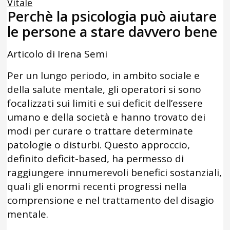
Vitale
Perchè la psicologia può aiutare
le persone a stare davvero bene
Articolo di Irena Semi
Per un lungo periodo, in ambito sociale e
della salute mentale, gli operatori si sono
focalizzati sui limiti e sui deficit dell’essere
umano e della società e hanno trovato dei
modi per curare o trattare determinate
patologie o disturbi. Questo approccio,
definito deficit-based, ha permesso di
raggiungere innumerevoli benefici sostanziali,
quali gli enormi recenti progressi nella
comprensione e nel trattamento del disagio
mentale.