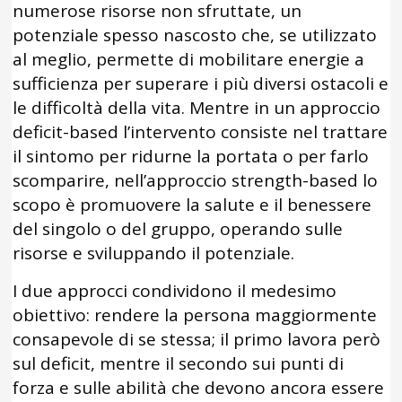
numerose risorse non sfruttate, un
potenziale spesso nascosto che, se utilizzato
al meglio, permette di mobilitare energie a
sufficienza per superare i più diversi ostacoli e
le difficoltà della vita. Mentre in un approccio
deficit-based l’intervento consiste nel trattare
il sintomo per ridurne la portata o per farlo
scomparire, nell’approccio strength-based lo
scopo è promuovere la salute e il benessere
del singolo o del gruppo, operando sulle
risorse e sviluppando il potenziale.
I due approcci condividono il medesimo
obiettivo: rendere la persona maggiormente
consapevole di se stessa; il primo lavora però
sul deficit, mentre il secondo sui punti di
forza e sulle abilità che devono ancora essere