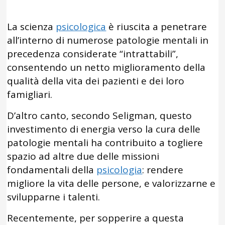
La scienza
psicologica
è riuscita a penetrare
all’interno di numerose patologie mentali in
precedenza considerate “intrattabili”,
consentendo un netto miglioramento della
qualità della vita dei pazienti e dei loro
famigliari.
D’altro canto, secondo Seligman, questo
investimento di energia verso la cura delle
patologie mentali ha contribuito a togliere
spazio ad altre due delle missioni
fondamentali della
psicologia
: rendere
migliore la vita delle persone, e valorizzarne e
svilupparne i talenti.
Recentemente, per sopperire a questa