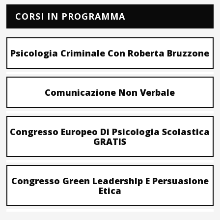
CORSI IN PROGRAMMA
Psicologia Criminale Con Roberta Bruzzone
Comunicazione Non Verbale
Congresso Europeo Di Psicologia Scolastica
GRATIS
Congresso Green Leadership E Persuasione
Etica