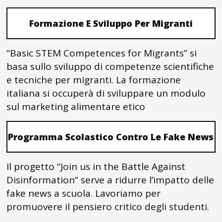
Formazione E Sviluppo Per Migranti
“Basic STEM Competences for Migrants” si
basa sullo sviluppo di competenze scientifiche
e tecniche per migranti. La formazione
italiana si occuperà di sviluppare un modulo
sul marketing alimentare etico
Programma Scolastico Contro Le Fake News
Il progetto “Join us in the Battle Against
Disinformation” serve a ridurre l’impatto delle
fake news a scuola. Lavoriamo per
promuovere il pensiero critico degli studenti.