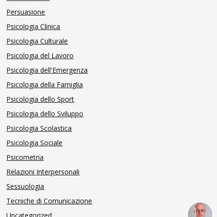
Persuasione
Psicologia Clinica
Psicologia Culturale
Psicologia del Lavoro
Psicologia dell'Emergenza
Psicologia della Famiglia
Psicologia dello Sport
Psicologia dello Sviluppo
Psicologia Scolastica
Psicologia Sociale
Psicometria
Relazioni Interpersonali
Sessuologia
Tecniche di Comunicazione
Uncategorized