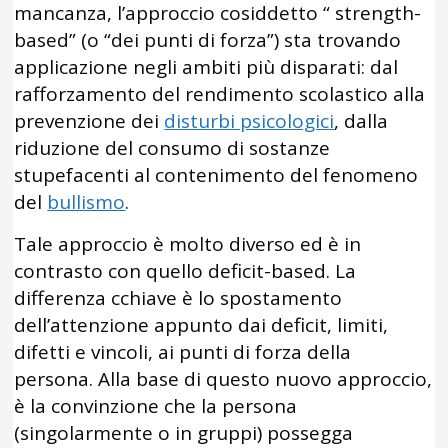
mancanza, l’approccio cosiddetto “ strength-
based” (o “dei punti di forza”) sta trovando
applicazione negli ambiti più disparati: dal
rafforzamento del rendimento scolastico alla
prevenzione dei
disturbi psicologici
, dalla
riduzione del consumo di sostanze
stupefacenti al contenimento del fenomeno
del
bullismo
.
Tale approccio è molto diverso ed è in
contrasto con quello deficit-based. La
differenza cchiave è lo spostamento
dell’attenzione appunto dai deficit, limiti,
difetti e vincoli, ai punti di forza della
persona. Alla base di questo nuovo approccio,
è la convinzione che la persona
(singolarmente o in gruppi) possegga