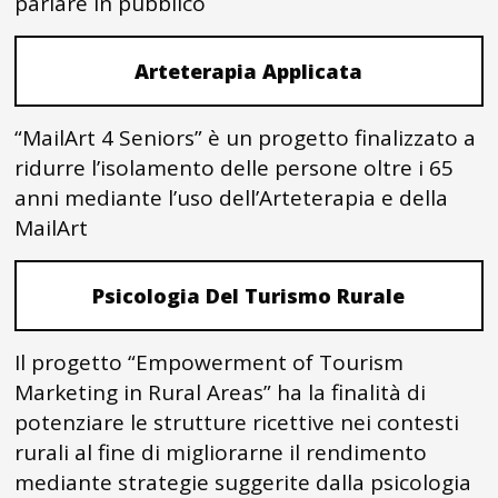
parlare in pubblico
Arteterapia Applicata
“MailArt 4 Seniors” è un progetto finalizzato a
ridurre l’isolamento delle persone oltre i 65
anni mediante l’uso dell’Arteterapia e della
MailArt
Psicologia Del Turismo Rurale
Il progetto “Empowerment of Tourism
Marketing in Rural Areas” ha la finalità di
potenziare le strutture ricettive nei contesti
rurali al fine di migliorarne il rendimento
mediante strategie suggerite dalla psicologia