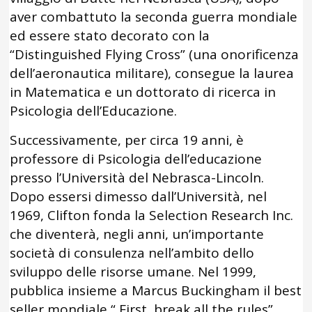
aver combattuto la seconda guerra mondiale
ed essere stato decorato con la
“Distinguished Flying Cross” (una onorificenza
dell’aeronautica militare), consegue la laurea
in Matematica e un dottorato di ricerca in
Psicologia dell’Educazione.
Successivamente, per circa 19 anni, è
professore di Psicologia dell’educazione
presso l’Università del Nebrasca-Lincoln.
Dopo essersi dimesso dall’Università, nel
1969, Clifton fonda la Selection Research Inc.
che diventerà, negli anni, un’importante
società di consulenza nell’ambito dello
sviluppo delle risorse umane. Nel 1999,
pubblica insieme a Marcus Buckingham il best
seller mondiale “ First, break all the rules”