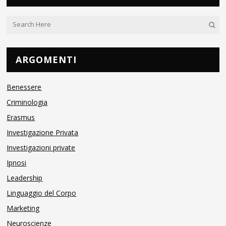
ARGOMENTI
Benessere
Criminologia
Erasmus
Investigazione Privata
Investigazioni private
Ipnosi
Leadership
Linguaggio del Corpo
Marketing
Neuroscienze