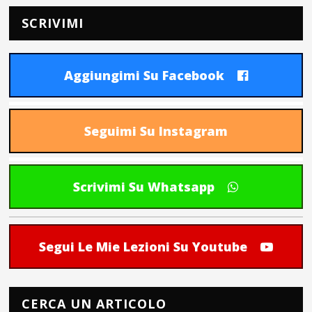
SCRIVIMI
Aggiungimi Su Facebook
Seguimi Su Instagram
Scrivimi Su Whatsapp
Segui Le Mie Lezioni Su Youtube
CERCA UN ARTICOLO