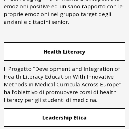
emozioni positive ed un sano rapporto con le
proprie emozioni nel gruppo target degli
anziani e cittadini senior.
Health Literacy
Il Progetto “Development and Integration of
Health Literacy Education With Innovative
Methods in Medical Curricula Across Europe”
ha l’obiettivo di promuovere corsi di health
literacy per gli studenti di medicina.
Leadership Etica