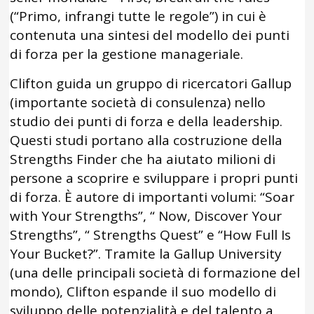
(“Primo, infrangi tutte le regole”) in cui è
contenuta una sintesi del modello dei punti
di forza per la gestione manageriale.
Clifton guida un gruppo di ricercatori Gallup
(importante società di consulenza) nello
studio dei punti di forza e della leadership.
Questi studi portano alla costruzione della
Strengths Finder che ha aiutato milioni di
persone a scoprire e sviluppare i propri punti
di forza. È autore di importanti volumi: “Soar
with Your Strengths”, “ Now, Discover Your
Strengths”, “ Strengths Quest” e “How Full Is
Your Bucket?”. Tramite la Gallup University
(una delle principali società di formazione del
mondo), Clifton espande il suo modello di
sviluppo delle potenzialità e del talento a