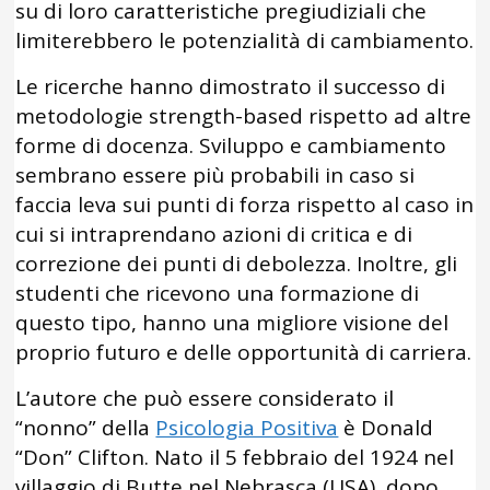
su di loro caratteristiche pregiudiziali che
limiterebbero le potenzialità di cambiamento.
Le ricerche hanno dimostrato il successo di
metodologie strength-based rispetto ad altre
forme di docenza. Sviluppo e cambiamento
sembrano essere più probabili in caso si
faccia leva sui punti di forza rispetto al caso in
cui si intraprendano azioni di critica e di
correzione dei punti di debolezza. Inoltre, gli
studenti che ricevono una formazione di
questo tipo, hanno una migliore visione del
proprio futuro e delle opportunità di carriera.
L’autore che può essere considerato il
“nonno” della
Psicologia Positiva
è Donald
“Don” Clifton. Nato il 5 febbraio del 1924 nel
villaggio di Butte nel Nebrasca (USA), dopo