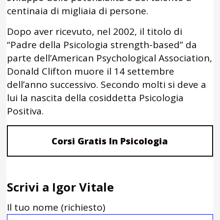
centinaia di migliaia di persone.
Dopo aver ricevuto, nel 2002, il titolo di
“Padre della Psicologia strength-based” da
parte dell’American Psychological Association,
Donald Clifton muore il 14 settembre
dell’anno successivo. Secondo molti si deve a
lui la nascita della cosiddetta Psicologia
Positiva.
Corsi Gratis In Psicologia
Scrivi a Igor Vitale
Il tuo nome (richiesto)