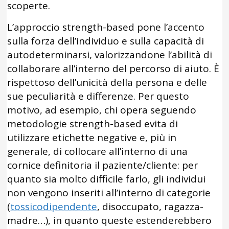
scoperte.
L’approccio strength-based pone l’accento
sulla forza dell’individuo e sulla capacità di
autodeterminarsi, valorizzandone l’abilità di
collaborare all’interno del percorso di aiuto. È
rispettoso dell’unicità della persona e delle
sue peculiarità e differenze. Per questo
motivo, ad esempio, chi opera seguendo
metodologie strength-based evita di
utilizzare etichette negative e, più in
generale, di collocare all’interno di una
cornice definitoria il paziente/cliente: per
quanto sia molto difficile farlo, gli individui
non vengono inseriti all’interno di categorie
(
tossicodipendente
, disoccupato, ragazza-
madre…), in quanto queste estenderebbero