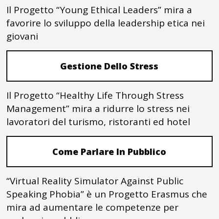
Il Progetto “Young Ethical Leaders” mira a
favorire lo sviluppo della leadership etica nei
giovani
Gestione Dello Stress
Il Progetto “Healthy Life Through Stress
Management” mira a ridurre lo stress nei
lavoratori del turismo, ristoranti ed hotel
Come Parlare In Pubblico
“Virtual Reality Simulator Against Public
Speaking Phobia” è un Progetto Erasmus che
mira ad aumentare le competenze per