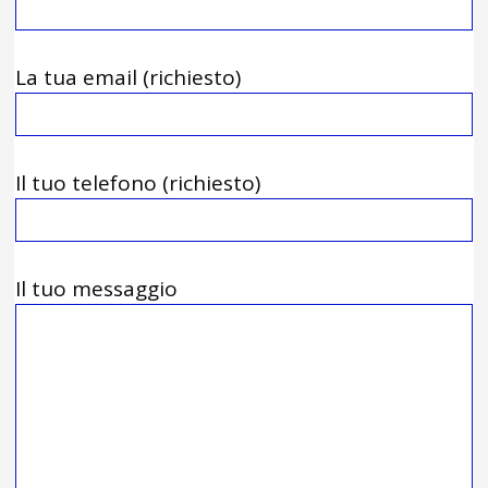
La tua email (richiesto)
Il tuo telefono (richiesto)
Il tuo messaggio