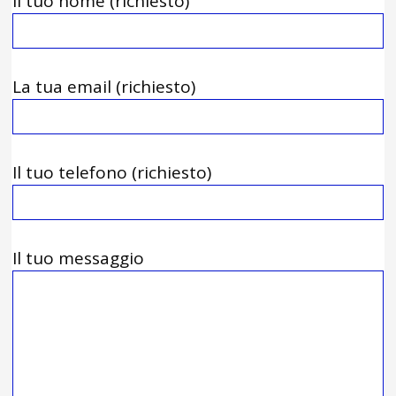
Il tuo nome (richiesto)
La tua email (richiesto)
Il tuo telefono (richiesto)
Il tuo messaggio