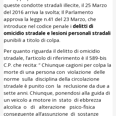
queste condotte stradali illecite, il 25 Marzo
del 2016 arriva la svolta; Il Parlamento
approva la legge n.41 del 23 Marzo, che
introduce nel codice penale i
delitti di
omicidio stradale e lesioni personali stradali
punibili a titolo di colpa.
Per quanto riguarda il delitto di omicidio
stradale, l’articolo di riferimento è il 589-bis
C.P. che recita: “ Chiunque cagioni per colpa la
morte di una persona con violazione delle
norme sulla disciplina della circolazione
stradale è punito con la reclusione da due a
sette anni. Chiunque, ponendosi alla guida di
un veicolo a motore in stato di ebbrezza
alcolica o di alterazione psico-fisica
conseguente all’assunzione di sostanze