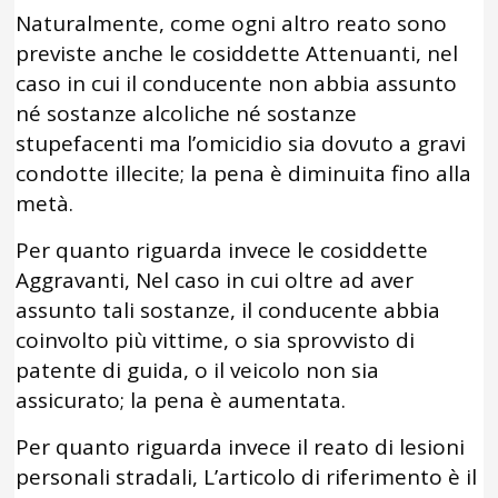
Naturalmente, come ogni altro reato sono
previste anche le cosiddette Attenuanti, nel
caso in cui il conducente non abbia assunto
né sostanze alcoliche né sostanze
stupefacenti ma l’omicidio sia dovuto a gravi
condotte illecite; la pena è diminuita fino alla
metà.
Per quanto riguarda invece le cosiddette
Aggravanti, Nel caso in cui oltre ad aver
assunto tali sostanze, il conducente abbia
coinvolto più vittime, o sia sprovvisto di
patente di guida, o il veicolo non sia
assicurato; la pena è aumentata.
Per quanto riguarda invece il reato di lesioni
personali stradali, L’articolo di riferimento è il