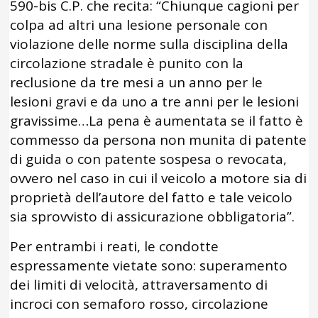
590-bis C.P. che recita: “Chiunque cagioni per
colpa ad altri una lesione personale con
violazione delle norme sulla disciplina della
circolazione stradale è punito con la
reclusione da tre mesi a un anno per le
lesioni gravi e da uno a tre anni per le lesioni
gravissime…La pena è aumentata se il fatto è
commesso da persona non munita di patente
di guida o con patente sospesa o revocata,
ovvero nel caso in cui il veicolo a motore sia di
proprietà dell’autore del fatto e tale veicolo
sia sprovvisto di assicurazione obbligatoria”.
Per entrambi i reati, le condotte
espressamente vietate sono: superamento
dei limiti di velocità, attraversamento di
incroci con semaforo rosso, circolazione