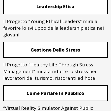
Leadership Etica
Il Progetto “Young Ethical Leaders” mira a
favorire lo sviluppo della leadership etica nei
giovani
Gestione Dello Stress
Il Progetto “Healthy Life Through Stress
Management” mira a ridurre lo stress nei
lavoratori del turismo, ristoranti ed hotel
Come Parlare In Pubblico
“Virtual Reality Simulator Against Public