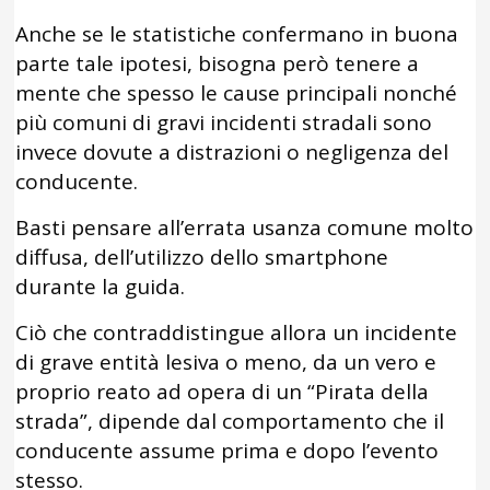
Anche se le statistiche confermano in buona
parte tale ipotesi, bisogna però tenere a
mente che spesso le cause principali nonché
più comuni di gravi incidenti stradali sono
invece dovute a distrazioni o negligenza del
conducente.
Basti pensare all’errata usanza comune molto
diffusa, dell’utilizzo dello smartphone
durante la guida.
Ciò che contraddistingue allora un incidente
di grave entità lesiva o meno, da un vero e
proprio reato ad opera di un “Pirata della
strada”, dipende dal comportamento che il
conducente assume prima e dopo l’evento
stesso.