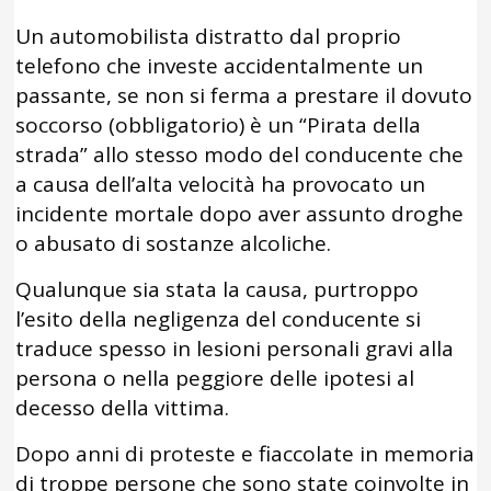
Un automobilista distratto dal proprio
telefono che investe accidentalmente un
passante, se non si ferma a prestare il dovuto
soccorso (obbligatorio) è un “Pirata della
strada” allo stesso modo del conducente che
a causa dell’alta velocità ha provocato un
incidente mortale dopo aver assunto droghe
o abusato di sostanze alcoliche.
Qualunque sia stata la causa, purtroppo
l’esito della negligenza del conducente si
traduce spesso in lesioni personali gravi alla
persona o nella peggiore delle ipotesi al
decesso della vittima.
Dopo anni di proteste e fiaccolate in memoria
di troppe persone che sono state coinvolte in