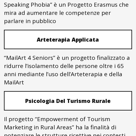
Speaking Phobia” è un Progetto Erasmus che
mira ad aumentare le competenze per
parlare in pubblico
Arteterapia Applicata
“MailArt 4 Seniors” è un progetto finalizzato a
ridurre l’isolamento delle persone oltre i 65
anni mediante l’uso dell’Arteterapia e della
MailArt
Psicologia Del Turismo Rurale
Il progetto “Empowerment of Tourism
Marketing in Rural Areas” ha la finalità di
potenziare le strutture ricettive nei contesti