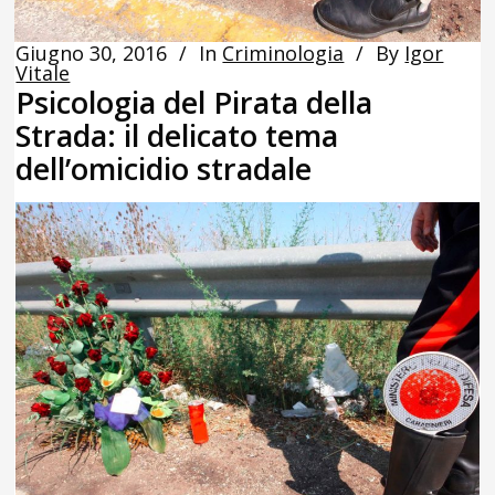
Giugno 30, 2016
In
Criminologia
By
Igor
Vitale
Psicologia del Pirata della
Strada: il delicato tema
dell’omicidio stradale