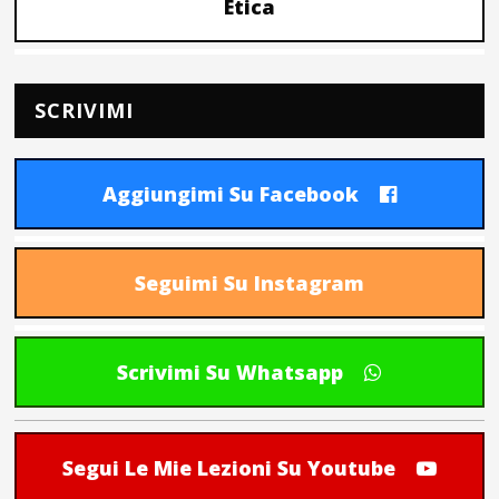
Etica
SCRIVIMI
Aggiungimi Su Facebook
Seguimi Su Instagram
Scrivimi Su Whatsapp
Segui Le Mie Lezioni Su Youtube