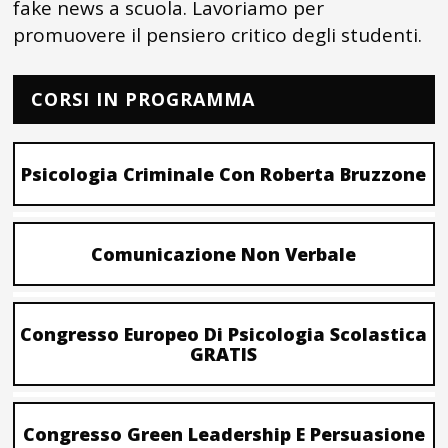
fake news a scuola. Lavoriamo per
promuovere il pensiero critico degli studenti.
CORSI IN PROGRAMMA
Psicologia Criminale Con Roberta Bruzzone
Comunicazione Non Verbale
Congresso Europeo Di Psicologia Scolastica
GRATIS
Congresso Green Leadership E Persuasione