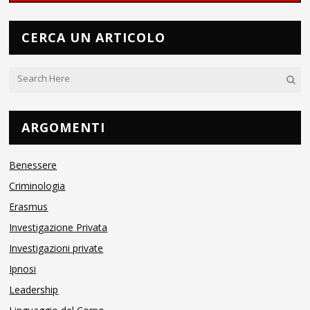
CERCA UN ARTICOLO
ARGOMENTI
Benessere
Criminologia
Erasmus
Investigazione Privata
Investigazioni private
Ipnosi
Leadership