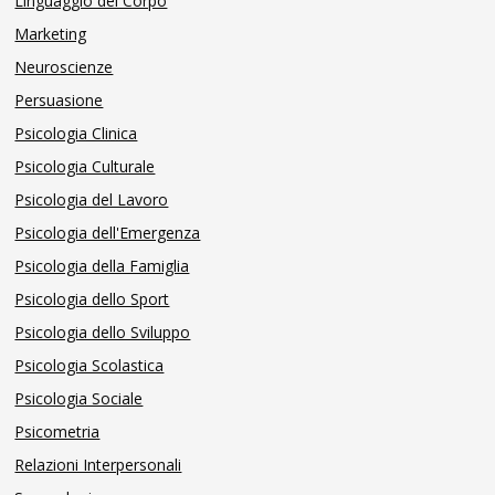
Linguaggio del Corpo
Marketing
Neuroscienze
Persuasione
Psicologia Clinica
Psicologia Culturale
Psicologia del Lavoro
Psicologia dell'Emergenza
Psicologia della Famiglia
Psicologia dello Sport
Psicologia dello Sviluppo
Psicologia Scolastica
Psicologia Sociale
Psicometria
Relazioni Interpersonali