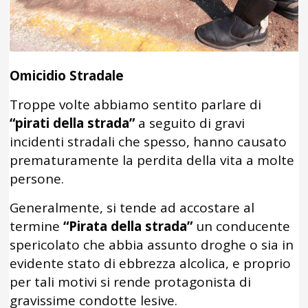
Omicidio Stradale
Troppe volte abbiamo sentito parlare di
“pirati della strada”
a seguito di gravi
incidenti stradali che spesso, hanno causato
prematuramente la perdita della vita a molte
persone.
Generalmente, si tende ad accostare al
termine
“Pirata della strada”
un conducente
spericolato che abbia assunto droghe o sia in
evidente stato di ebbrezza alcolica, e proprio
per tali motivi si rende protagonista di
gravissime condotte lesive.