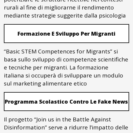
rurali al fine di migliorarne il rendimento
mediante strategie suggerite dalla psicologia
Formazione E Sviluppo Per Migranti
“Basic STEM Competences for Migrants” si
basa sullo sviluppo di competenze scientifiche
e tecniche per migranti. La formazione
italiana si occuperà di sviluppare un modulo
sul marketing alimentare etico
Programma Scolastico Contro Le Fake News
Il progetto “Join us in the Battle Against
Disinformation” serve a ridurre l’impatto delle