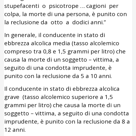
stupefacenti o psicotrope … cagioni per
colpa, la morte di una persona, è punito con
la reclusione da otto a dodici anni.”
In generale, il conducente in stato di
ebbrezza alcolica media (tasso alcolemico
compreso tra 0,8 e 1,5 grammi per litro) che
causa la morte di un soggetto – vittima, a
seguito di una condotta imprudente, è
punito con la reclusione da 5 a 10 anni.
Il conducente in stato di ebbrezza alcolica
grave (tasso alcolemico superiore a 1,5
grammi per litro) che causa la morte di un
soggetto – vittima, a seguito di una condotta
imprudente, è punito con la reclusione da 8 a
12 anni.