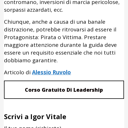
contromano, inversioni di marcia pericolose,
sorpassi azzardati, ecc.
Chiunque, anche a causa di una banale
distrazione, potrebbe ritrovarsi ad essere il
Protagonista: Pirata o Vittima. Prestare
maggiore attenzione durante la guida deve
essere un requisito essenziale che noi tutti
dobbiamo garantire.
Articolo di
Alessio Ruvolo
Corso Gratuito Di Leadership
Scrivi a Igor Vitale