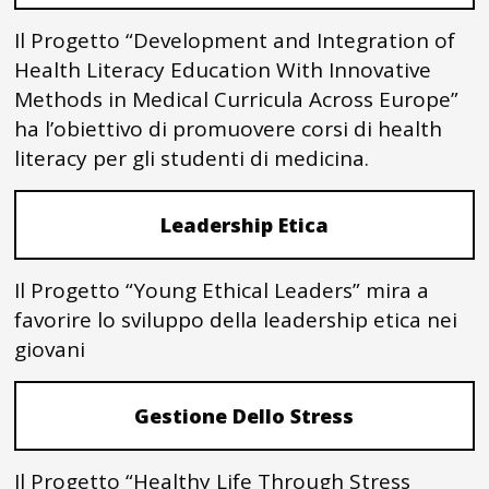
Il Progetto “Development and Integration of
Health Literacy Education With Innovative
Methods in Medical Curricula Across Europe”
ha l’obiettivo di promuovere corsi di health
literacy per gli studenti di medicina.
Leadership Etica
Il Progetto “Young Ethical Leaders” mira a
favorire lo sviluppo della leadership etica nei
giovani
Gestione Dello Stress
Il Progetto “Healthy Life Through Stress