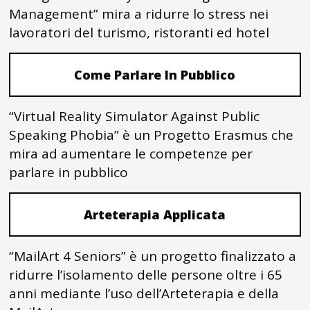
Management” mira a ridurre lo stress nei
lavoratori del turismo, ristoranti ed hotel
Come Parlare In Pubblico
“Virtual Reality Simulator Against Public
Speaking Phobia” è un Progetto Erasmus che
mira ad aumentare le competenze per
parlare in pubblico
Arteterapia Applicata
“MailArt 4 Seniors” è un progetto finalizzato a
ridurre l’isolamento delle persone oltre i 65
anni mediante l’uso dell’Arteterapia e della