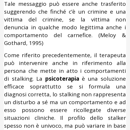
Tale messaggio può essere anche trasferito
suggerendo che finché c’è un crimine e una
vittima del crimine, se la vittima non
denuncia in qualche modo legittima anche i
comportamento del carnefice. (Meloy &
Gothard, 1995)
Come riferito precedentemente, il terapeuta
può intervenire anche in riferimento alla
persona che mette in atto i comportamenti
di stalking. La
psicoterapia
è una soluzione
efficace soprattutto se si formula una
diagnosi corretta, lo stalking non rappresenta
un disturbo a sé ma un comportamento e ad
esso possono essere ricollegate diverse
situazioni cliniche. Il profilo dello stalker
spesso non è univoco, ma può variare in base