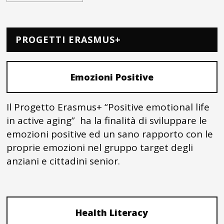
PROGETTI ERASMUS+
Emozioni Positive
Il Progetto Erasmus+ “Positive emotional life
in active aging” ha la finalità di sviluppare le
emozioni positive ed un sano rapporto con le
proprie emozioni nel gruppo target degli
anziani e cittadini senior.
Health Literacy