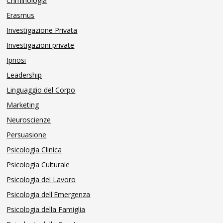
Criminologia
Erasmus
Investigazione Privata
Investigazioni private
Ipnosi
Leadership
Linguaggio del Corpo
Marketing
Neuroscienze
Persuasione
Psicologia Clinica
Psicologia Culturale
Psicologia del Lavoro
Psicologia dell'Emergenza
Psicologia della Famiglia