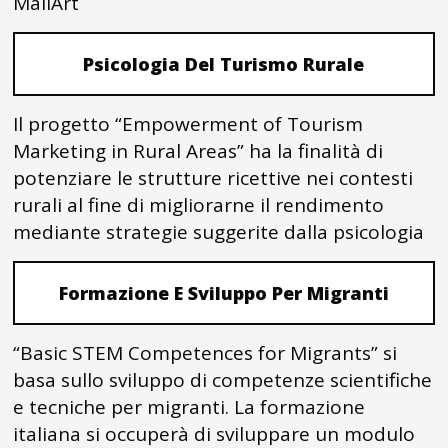
MailArt
Psicologia Del Turismo Rurale
Il progetto “Empowerment of Tourism
Marketing in Rural Areas” ha la finalità di
potenziare le strutture ricettive nei contesti
rurali al fine di migliorarne il rendimento
mediante strategie suggerite dalla psicologia
Formazione E Sviluppo Per Migranti
“Basic STEM Competences for Migrants” si
basa sullo sviluppo di competenze scientifiche
e tecniche per migranti. La formazione
italiana si occuperà di sviluppare un modulo