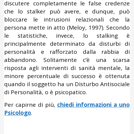
discutere completamente le false credenze
che lo stalker può avere, e dunque, può
bloccare le intrusioni relazionali che la
persona mette in atto (Meloy, 1997). Secondo
le statistiche, invece, lo stalking è
principalmente determinato da disturbi di
personalità e rafforzato dalla rabbia di
abbandono. Solitamente c’è una scarsa
risposta agli interventi di sanità mentale, la
minore percentuale di successo è ottenuta
quando il soggetto ha un Disturbo Antisociale
di Personalità, o è psicopatico.
Per capirne di più,
chiedi informazioni a uno
Psicologo
.