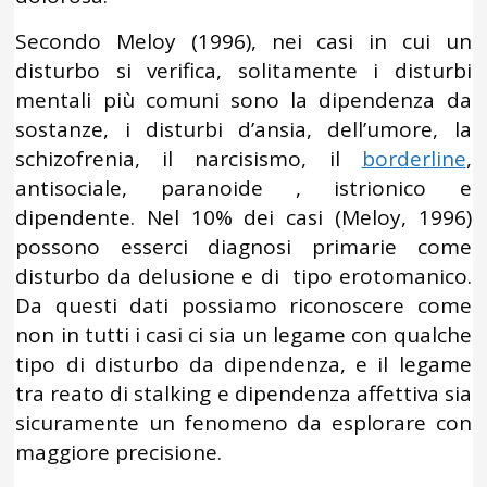
Secondo Meloy (1996), nei casi in cui un
disturbo si verifica, solitamente i disturbi
mentali più comuni sono la dipendenza da
sostanze, i disturbi d’ansia, dell’umore, la
schizofrenia, il narcisismo, il
borderline
,
antisociale, paranoide , istrionico e
dipendente. Nel 10% dei casi (Meloy, 1996)
possono esserci diagnosi primarie come
disturbo da delusione e di tipo erotomanico.
Da questi dati possiamo riconoscere come
non in tutti i casi ci sia un legame con qualche
tipo di disturbo da dipendenza, e il legame
tra reato di stalking e dipendenza affettiva sia
sicuramente un fenomeno da esplorare con
maggiore precisione.