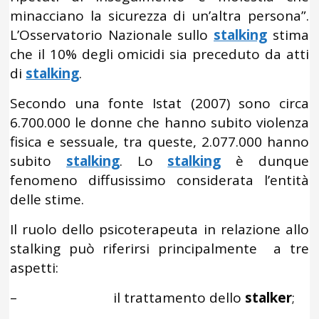
minacciano la sicurezza di un’altra persona”.
L’Osservatorio Nazionale sullo
stalking
stima
che il 10% degli omicidi sia preceduto da atti
di
stalking
.
Secondo una fonte Istat (2007) sono circa
6.700.000 le donne che hanno subito violenza
fisica e sessuale, tra queste, 2.077.000 hanno
subito
stalking
. Lo
stalking
è dunque
fenomeno diffusissimo considerata l’entità
delle stime.
Il ruolo dello psicoterapeuta in relazione allo
stalking può riferirsi principalmente a tre
aspetti:
– il trattamento dello
stalker
;