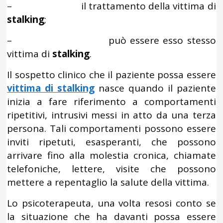
– il trattamento della vittima di
stalking
;
– può essere esso stesso
vittima di
stalking
.
Il sospetto clinico che il paziente possa essere
vittima di stalking
nasce quando il paziente
inizia a fare riferimento a comportamenti
ripetitivi, intrusivi messi in atto da una terza
persona. Tali comportamenti possono essere
inviti ripetuti, esasperanti, che possono
arrivare fino alla molestia cronica, chiamate
telefoniche, lettere, visite che possono
mettere a repentaglio la salute della vittima.
Lo psicoterapeuta, una volta resosi conto se
la situazione che ha davanti possa essere