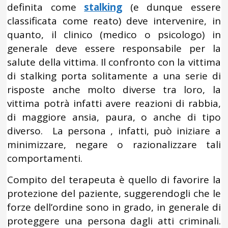
definita come
stalking
(e dunque essere
classificata come reato) deve intervenire, in
quanto, il clinico (medico o psicologo) in
generale deve essere responsabile per la
salute della vittima. Il confronto con la vittima
di stalking porta solitamente a una serie di
risposte anche molto diverse tra loro, la
vittima potrà infatti avere reazioni di rabbia,
di maggiore ansia, paura, o anche di tipo
diverso. La persona , infatti, può iniziare a
minimizzare, negare o razionalizzare tali
comportamenti.
Compito del terapeuta è quello di favorire la
protezione del paziente, suggerendogli che le
forze dell’ordine sono in grado, in generale di
proteggere una persona dagli atti criminali.