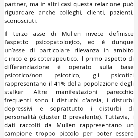
partner, ma in altri casi questa relazione può
riguardare anche colleghi, clienti, pazienti,
sconosciuti.
Il terzo asse di Mullen invece definisce
l’aspetto psicopatologico, ed è dunque
un’asse di particolare rilevanza in ambito
clinico e psicoterapeutico. Il primo aspetto di
differenziazione è operato sulla base
psicotico/non psicotico, gli psicotici
rappresentano il 41% della popolazione degli
stalker. Altre manifestazioni parecchio
frequenti sono i disturbi d’ansia, i disturbi
depressivi e soprattutto i disturbi di
personalità (cluster B prevalente). Tuttavia, i
dati raccolti da Mullen rappresentano un
campione troppo piccolo per poter essere