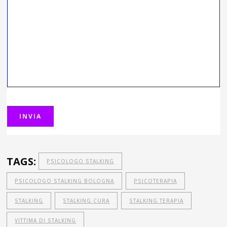
TAGS:
PSICOLOGO STALKING
PSICOLOGO STALKING BOLOGNA
PSICOTERAPIA
STALKING
STALKING CURA
STALKING TERAPIA
VITTIMA DI STALKING