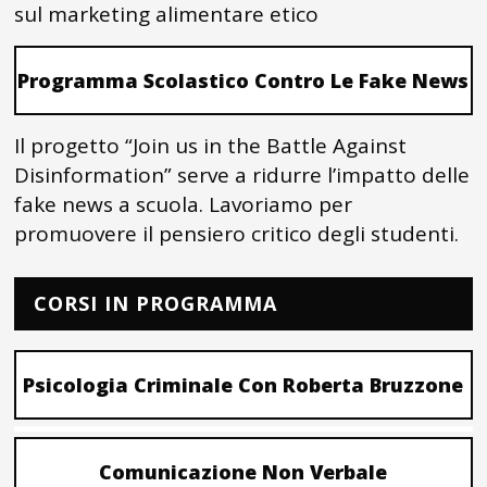
sul marketing alimentare etico
Programma Scolastico Contro Le Fake News
Il progetto “Join us in the Battle Against
Disinformation” serve a ridurre l’impatto delle
fake news a scuola. Lavoriamo per
promuovere il pensiero critico degli studenti.
CORSI IN PROGRAMMA
Psicologia Criminale Con Roberta Bruzzone
Comunicazione Non Verbale