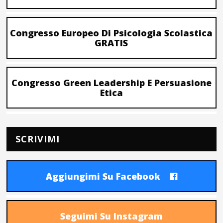
Congresso Europeo Di Psicologia Scolastica
GRATIS
Congresso Green Leadership E Persuasione
Etica
SCRIVIMI
Aggiungimi Su Facebook
Seguimi Su Instagram