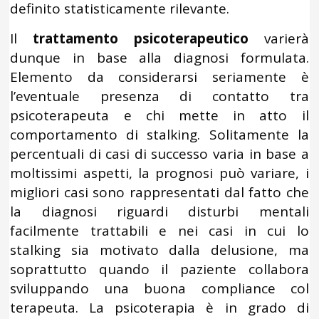
definito statisticamente rilevante.
Il
trattamento psicoterapeutico
varierà
dunque in base alla diagnosi formulata.
Elemento da considerarsi seriamente è
l’eventuale presenza di contatto tra
psicoterapeuta e chi mette in atto il
comportamento di stalking. Solitamente la
percentuali di casi di successo varia in base a
moltissimi aspetti, la prognosi può variare, i
migliori casi sono rappresentati dal fatto che
la diagnosi riguardi disturbi mentali
facilmente trattabili e nei casi in cui lo
stalking sia motivato dalla delusione, ma
soprattutto quando il paziente collabora
sviluppando una buona compliance col
terapeuta. La psicoterapia è in grado di