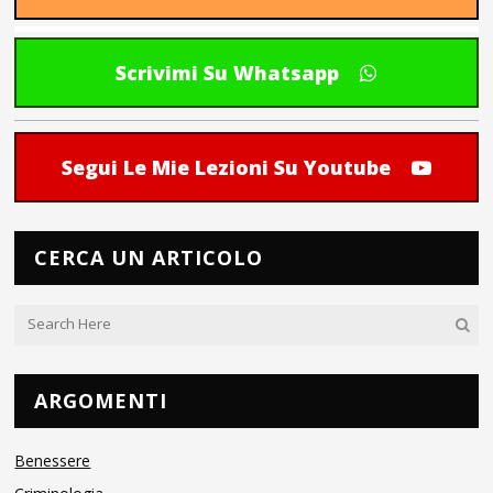
Scrivimi Su Whatsapp
Segui Le Mie Lezioni Su Youtube
CERCA UN ARTICOLO
ARGOMENTI
Benessere