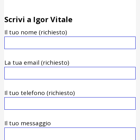
Scrivi a Igor Vitale
Il tuo nome (richiesto)
La tua email (richiesto)
Il tuo telefono (richiesto)
Il tuo messaggio