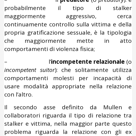
probabilmente il tipo di stalker
maggiormente aggressivo, cerca
continuamente controllo sulla vittima e della
propria gratificazione sessuale, è la tipologia
che maggiormente mette in atto
comportamenti di violenza fisica;
– l’
incompetente relazionale
(o
incompetent suitor
): che solitamente utilizza
comportamenti molesti per incapacità di
usare modalità appropriate nella relazione
con l’altro.
Il secondo asse definito da Mullen e
collaboratori riguarda il tipo di relazione tra
stalker e vittima, nella maggior parte questo
problema riguarda la relazione con gli ex