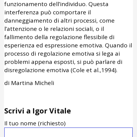
funzionamento dell’individuo. Questa
interferenza può comportare il
danneggiamento di altri processi, come
l’attenzione o le relazioni sociali, o il
fallimento della regolazione flessibile di
esperienza ed espressione emotiva. Quando il
processo di regolazione emotiva si lega ai
problemi appena esposti, si può parlare di
disregolazione emotiva (Cole et al.,1994).
di Martina Micheli
Scrivi a Igor Vitale
Il tuo nome (richiesto)