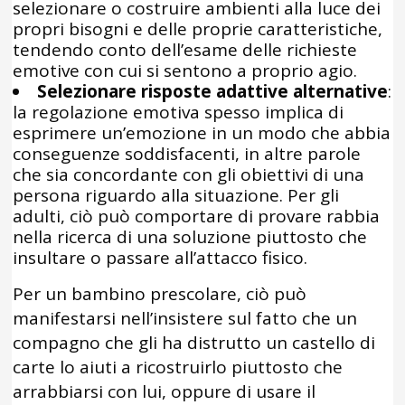
selezionare o costruire ambienti alla luce dei
propri bisogni e delle proprie caratteristiche,
tendendo conto dell’esame delle richieste
emotive con cui si sentono a proprio agio.
Selezionare risposte adattive alternative
:
la regolazione emotiva spesso implica di
esprimere un’emozione in un modo che abbia
conseguenze soddisfacenti, in altre parole
che sia concordante con gli obiettivi di una
persona riguardo alla situazione. Per gli
adulti, ciò può comportare di provare rabbia
nella ricerca di una soluzione piuttosto che
insultare o passare all’attacco fisico.
Per un bambino prescolare, ciò può
manifestarsi nell’insistere sul fatto che un
compagno che gli ha distrutto un castello di
carte lo aiuti a ricostruirlo piuttosto che
arrabbiarsi con lui, oppure di usare il