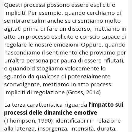
Questi processi possono essere espliciti o
impliciti. Per esempio, quando cerchiamo di
sembrare calmi anche se ci sentiamo molto
agitati prima di fare un discorso, mettiamo in
atto un processo esplicito e conscio capace di
regolare le nostre emozioni. Oppure, quando
nascondiamo il sentimento che proviamo per
un’altra persona per paura di essere rifiutati,
o quando distogliamo velocemente lo
sguardo da qualcosa di potenzialmente
sconvolgente, mettiamo in atto processi
impliciti di regolazione (Gross, 2014).
La terza caratteristica riguarda
l’impatto sui
processi delle dinamiche emotive
(Thompson, 1990), identificabili in relazione
alla latenza, insorgenza, intensità, durata,