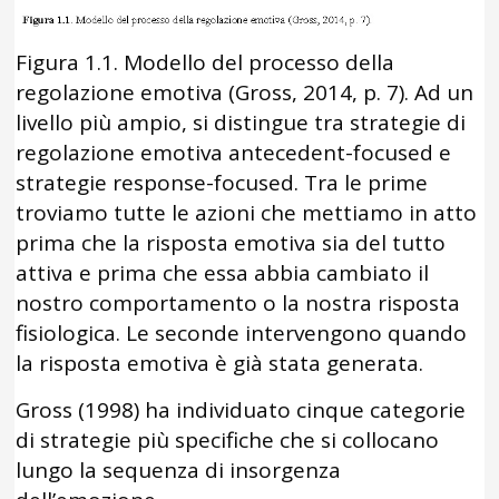
Figura 1.1. Modello del processo della
regolazione emotiva (Gross, 2014, p. 7). Ad un
livello più ampio, si distingue tra strategie di
regolazione emotiva antecedent-focused e
strategie response-focused. Tra le prime
troviamo tutte le azioni che mettiamo in atto
prima che la risposta emotiva sia del tutto
attiva e prima che essa abbia cambiato il
nostro comportamento o la nostra risposta
fisiologica. Le seconde intervengono quando
la risposta emotiva è già stata generata.
Gross (1998) ha individuato cinque categorie
di strategie più specifiche che si collocano
lungo la sequenza di insorgenza