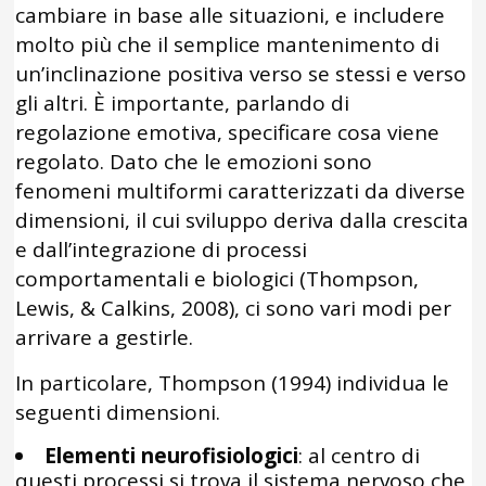
cambiare in base alle situazioni, e includere
molto più che il semplice mantenimento di
un’inclinazione positiva verso se stessi e verso
gli altri. È importante, parlando di
regolazione emotiva, specificare cosa viene
regolato. Dato che le emozioni sono
fenomeni multiformi caratterizzati da diverse
dimensioni, il cui sviluppo deriva dalla crescita
e dall’integrazione di processi
comportamentali e biologici (Thompson,
Lewis, & Calkins, 2008), ci sono vari modi per
arrivare a gestirle.
In particolare, Thompson (1994) individua le
seguenti dimensioni.
Elementi neurofisiologici
: al centro di
questi processi si trova il sistema nervoso che