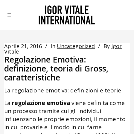
Aprile 21, 2016
In
Uncategorized
By
Igor
Vitale
Regolazione Emotiva:
definizione, teoria di Gross,
caratteristiche
La regolazione emotiva: definizioni e teorie
La
regolazione emotiva
viene definita come
un processo tramite cui gli individui
influenzano le proprie emozioni, il momento
in cui provarle e il modo in cui farne