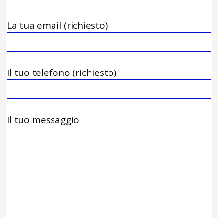
La tua email (richiesto)
Il tuo telefono (richiesto)
Il tuo messaggio