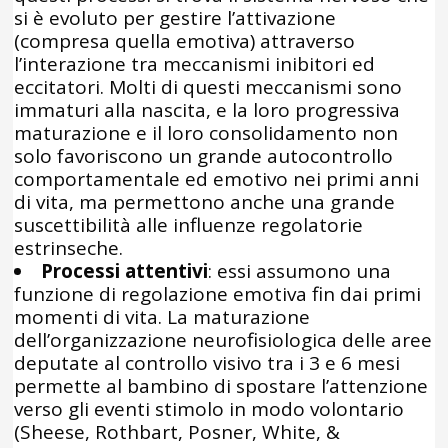
si è evoluto per gestire l’attivazione
(compresa quella emotiva) attraverso
l’interazione tra meccanismi inibitori ed
eccitatori. Molti di questi meccanismi sono
immaturi alla nascita, e la loro progressiva
maturazione e il loro consolidamento non
solo favoriscono un grande autocontrollo
comportamentale ed emotivo nei primi anni
di vita, ma permettono anche una grande
suscettibilità alle influenze regolatorie
estrinseche.
Processi attentivi
: essi assumono una
funzione di regolazione emotiva fin dai primi
momenti di vita. La maturazione
dell’organizzazione neurofisiologica delle aree
deputate al controllo visivo tra i 3 e 6 mesi
permette al bambino di spostare l’attenzione
verso gli eventi stimolo in modo volontario
(Sheese, Rothbart, Posner, White, &