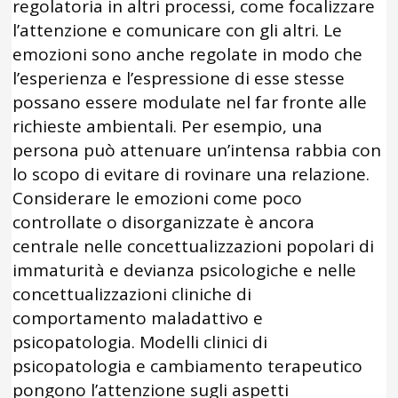
regolatoria in altri processi, come focalizzare
l’attenzione e comunicare con gli altri. Le
emozioni sono anche regolate in modo che
l’esperienza e l’espressione di esse stesse
possano essere modulate nel far fronte alle
richieste ambientali. Per esempio, una
persona può attenuare un’intensa rabbia con
lo scopo di evitare di rovinare una relazione.
Considerare le emozioni come poco
controllate o disorganizzate è ancora
centrale nelle concettualizzazioni popolari di
immaturità e devianza psicologiche e nelle
concettualizzazioni cliniche di
comportamento maladattivo e
psicopatologia. Modelli clinici di
psicopatologia e cambiamento terapeutico
pongono l’attenzione sugli aspetti