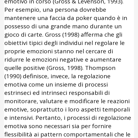
emotivo in corso (Gross & Levenson, 1993).
Per esempio, una persona dovrebbe
mantenere una faccia da poker quando è in
possesso di una grande mano durante un
gioco di carte. Gross (1998) afferma che gli
obiettivi tipici degli individui nel regolare le
proprie emozioni stanno nel cercare di
ridurre le emozioni negative e aumentare
quelle positive (Gross, 1998). Thompson
(1990) definisce, invece, la regolazione
emotiva come un insieme di processi
estrinseci ed intrinseci responsabili di
monitorare, valutare e modificare le reazioni
emotive, soprattutto i loro aspetti temporali
e intensivi. Pertanto, i processi di regolazione
emotiva sono necessari sia per fornire
flessibilità ai pattern comportamentali che le