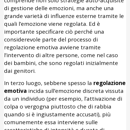
comprende non solo strategie auto-acquisite
di gestione delle emozioni, ma anche una
grande varietà di influenze esterne tramite le
quali l’emozione viene regolata. Ed è
importante specificare ciò perché una
considerevole parte del processo di
regolazione emotiva avviene tramite
l’intervento di altre persone, come nel caso
dei bambini, che sono regolati inizialmente
dai genitori.
In terzo luogo, sebbene spesso la
regolazione
emotiva
incida sull’emozione discreta vissuta
da un individuo (per esempio, l’attivazione di
colpa o vergogna piuttosto che di rabbia
quando si è ingiustamente accusati), più
comunemente essa interviene sulle