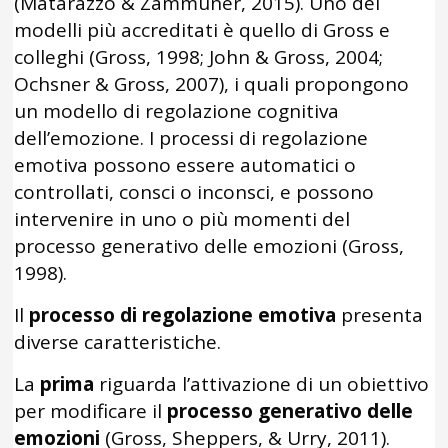
(Matarazzo & Zammuner, 2015). Uno dei
modelli più accreditati è quello di Gross e
colleghi (Gross, 1998; John & Gross, 2004;
Ochsner & Gross, 2007), i quali propongono
un modello di regolazione cognitiva
dell’emozione. I processi di regolazione
emotiva possono essere automatici o
controllati, consci o inconsci, e possono
intervenire in uno o più momenti del
processo generativo delle emozioni (Gross,
1998).
Il
processo di regolazione emotiva
presenta
diverse caratteristiche.
La
prima
riguarda l’attivazione di un obiettivo
per modificare il
processo generativo delle
emozioni
(Gross, Sheppers, & Urry, 2011).