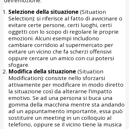
dell’emozione.
Selezione della situazione
(Situation
Selection): si riferisce al fatto di avvicinare o
evitare certe persone, certi luoghi, certi
oggetti con lo scopo di regolare le proprie
emozioni. Alcuni esempi includono
cambiare corridoio al supermercato per
evitare un vicino che fa scherzi offensivi
oppure cercare un amico con cui potersi
sfogare.
Modifica della situazione
(Situation
Modification): consiste nello sforzarsi
attivamente per modificare in modo diretto
la situazione così da alterarne l’impatto
emotivo. Se ad una persona si buca una
gomma della macchina mentre sta andando
ad un appuntamento importante, essa può
sostituire un meeting in un colloquio al
telefono, oppure se il vicino tiene la musica