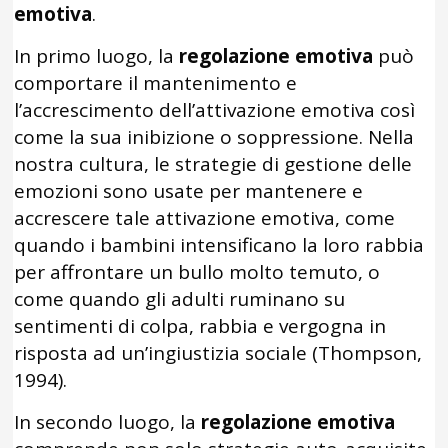
emotiva
.
In primo luogo, la
regolazione emotiva
può
comportare il mantenimento e
l’accrescimento dell’attivazione emotiva così
come la sua inibizione o soppressione. Nella
nostra cultura, le strategie di gestione delle
emozioni sono usate per mantenere e
accrescere tale attivazione emotiva, come
quando i bambini intensificano la loro rabbia
per affrontare un bullo molto temuto, o
come quando gli adulti ruminano su
sentimenti di colpa, rabbia e vergogna in
risposta ad un’ingiustizia sociale (Thompson,
1994).
In secondo luogo, la
regolazione emotiva