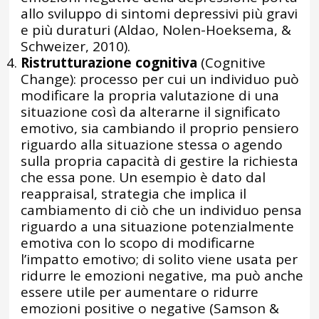
allo sviluppo di sintomi depressivi più gravi
e più duraturi (Aldao, Nolen-Hoeksema, &
Schweizer, 2010).
Ristrutturazione cognitiva
(Cognitive
Change): processo per cui un individuo può
modificare la propria valutazione di una
situazione così da alterarne il significato
emotivo, sia cambiando il proprio pensiero
riguardo alla situazione stessa o agendo
sulla propria capacità di gestire la richiesta
che essa pone. Un esempio è dato dal
reappraisal, strategia che implica il
cambiamento di ciò che un individuo pensa
riguardo a una situazione potenzialmente
emotiva con lo scopo di modificarne
l’impatto emotivo; di solito viene usata per
ridurre le emozioni negative, ma può anche
essere utile per aumentare o ridurre
emozioni positive o negative (Samson &