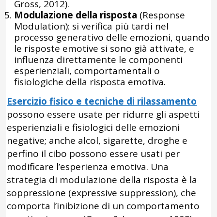
Gross, 2012).
Modulazione della risposta
(Response
Modulation): si verifica più tardi nel
processo generativo delle emozioni, quando
le risposte emotive si sono già attivate, e
influenza direttamente le componenti
esperienziali, comportamentali o
fisiologiche della risposta emotiva.
Esercizio fisico e tecniche di rilassamento
possono essere usate per ridurre gli aspetti
esperienziali e fisiologici delle emozioni
negative; anche alcol, sigarette, droghe e
perfino il cibo possono essere usati per
modificare l’esperienza emotiva. Una
strategia di modulazione della risposta è la
soppressione (expressive suppression), che
comporta l’inibizione di un comportamento