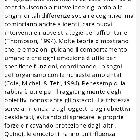
contribuiscono a nuove idee riguardo alle
origini di tali differenze sociali e cognitive, ma
cominciano anche a identificare nuovi
interventi e nuove strategie per affrontarle
(Thompson, 1994). Molte teorie dimostrano
che le emozioni guidano il comportamento
umano e che ogni emozione è utile per
specifiche funzioni, coordinando i bisogni
dell’organismo con le richieste ambientali
(Cole, Michel, & Teti, 1994). Per esempio, la
rabbia è utile per il raggiungimento degli
obiettivi nonostante gli ostacoli. La tristezza
serve a rinunciare agli oggetti e agli obiettivi
desiderati, evitando di sprecare le proprie
forze e ricavando protezione dagli altri.
Quindi, le emozioni hanno un’influenza