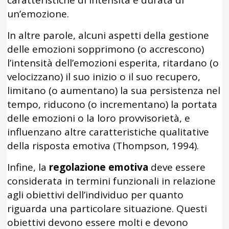
caratteristiche di intensità e durata di
un’emozione.
In altre parole, alcuni aspetti della gestione
delle emozioni sopprimono (o accrescono)
l’intensità dell’emozioni esperita, ritardano (o
velocizzano) il suo inizio o il suo recupero,
limitano (o aumentano) la sua persistenza nel
tempo, riducono (o incrementano) la portata
delle emozioni o la loro provvisorietà, e
influenzano altre caratteristiche qualitative
della risposta emotiva (Thompson, 1994).
Infine, la
regolazione emotiva
deve essere
considerata in termini funzionali in relazione
agli obiettivi dell’individuo per quanto
riguarda una particolare situazione. Questi
obiettivi devono essere molti e devono