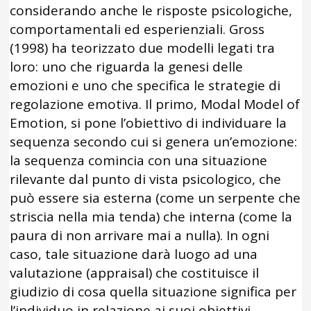
considerando anche le risposte psicologiche,
comportamentali ed esperienziali. Gross
(1998) ha teorizzato due modelli legati tra
loro: uno che riguarda la genesi delle
emozioni e uno che specifica le strategie di
regolazione emotiva. Il primo, Modal Model of
Emotion, si pone l’obiettivo di individuare la
sequenza secondo cui si genera un’emozione:
la sequenza comincia con una situazione
rilevante dal punto di vista psicologico, che
può essere sia esterna (come un serpente che
striscia nella mia tenda) che interna (come la
paura di non arrivare mai a nulla). In ogni
caso, tale situazione darà luogo ad una
valutazione (appraisal) che costituisce il
giudizio di cosa quella situazione significa per
l’individuo in relazione ai suoi obiettivi