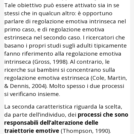
Tale obiettivo può essere attivato sia in se
stessi che in qualcun altro: è opportuno
parlare di regolazione emotiva intrinseca nel
primo caso, e di regolazione emotiva
estrinseca nel secondo caso. I ricercatori che
basano i propri studi sugli adulti tipicamente
fanno riferimento alla regolazione emotiva
intrinseca (Gross, 1998). Al contrario, le
ricerche sui bambini si concentrano sulla
regolazione emotiva estrinseca (Cole, Martin,
& Dennis, 2004). Molto spesso i due processi
si verificano insieme.
La seconda caratteristica riguarda la scelta,
da parte dell’individuo, dei
processi che sono
responsabili dell’alterazione delle
traiettorie emotive
(Thompson, 1990).