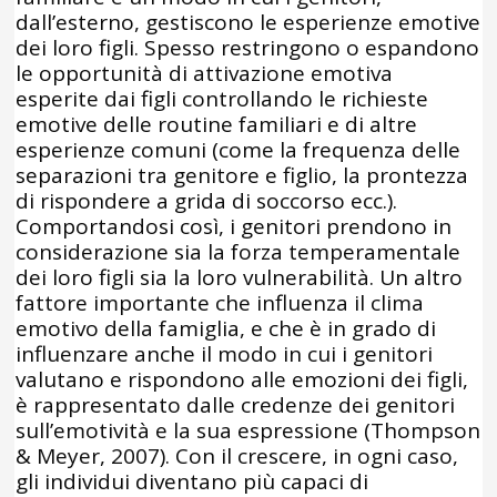
dall’esterno, gestiscono le esperienze emotive
dei loro figli. Spesso restringono o espandono
le opportunità di attivazione emotiva
esperite dai figli controllando le richieste
emotive delle routine familiari e di altre
esperienze comuni (come la frequenza delle
separazioni tra genitore e figlio, la prontezza
di rispondere a grida di soccorso ecc.).
Comportandosi così, i genitori prendono in
considerazione sia la forza temperamentale
dei loro figli sia la loro vulnerabilità. Un altro
fattore importante che influenza il clima
emotivo della famiglia, e che è in grado di
influenzare anche il modo in cui i genitori
valutano e rispondono alle emozioni dei figli,
è rappresentato dalle credenze dei genitori
sull’emotività e la sua espressione (Thompson
& Meyer, 2007). Con il crescere, in ogni caso,
gli individui diventano più capaci di