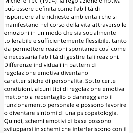
Michel e Teti (1994), la regolazione emotiva
può essere definita come l’abilità di
rispondere alle richieste ambientali che si
manifestano nel corso della vita attraverso le
emozioni in un modo che sia socialmente
tollerabile e sufficientemente flessibile, tanto
da permettere reazioni spontanee così come
è necessaria l’abilità di gestire tali reazioni.
Differenze individuali in pattern di
regolazione emotiva diventano
caratteristiche di personalità. Sotto certe
condizioni, alcuni tipi di regolazione emotiva
mettono a repentaglio o danneggiano il
funzionamento personale e possono favorire
o diventare sintomi di una psicopatologia.
Quindi, schemi emotivi di base possono
svilupparsi in schemi che interferiscono con il