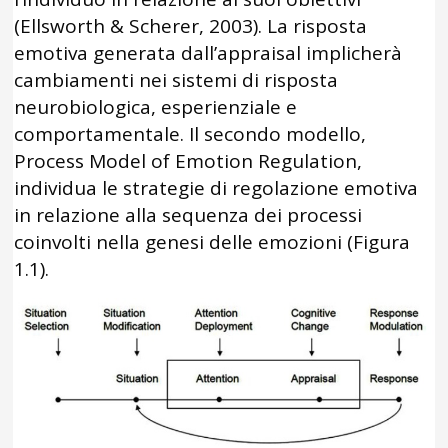
(Ellsworth & Scherer, 2003). La risposta
emotiva generata dall’appraisal implicherà
cambiamenti nei sistemi di risposta
neurobiologica, esperienziale e
comportamentale. Il secondo modello,
Process Model of Emotion Regulation,
individua le strategie di regolazione emotiva
in relazione alla sequenza dei processi
coinvolti nella genesi delle emozioni (Figura
1.1).