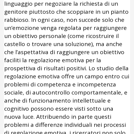
linguaggio per negoziare la richiesta di un
genitore piuttosto che scoppiare in un pianto
rabbioso. In ogni caso, non succede solo che
un’emozione venga regolata per raggiungere
un obiettivo personale (come ricostruire il
castello o trovare una soluzione), ma anche
che l’aspettativa di raggiungere un obiettivo
faciliti la regolazione emotiva per la
prospettiva di risultati positivi. Lo studio della
regolazione emotiva offre un campo entro cui
problemi di competenza e incompetenza
sociale, di autocontrollo comportamentale, e
anche di funzionamento intellettuale e
cognitivo possono essere visti sotto una
nuova luce. Attribuendo in parte questi
problemi a differenze individuali nei processi
di regolazione emotiva, i ricercatori non solo