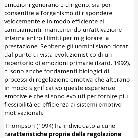
emozioni generano e dirigono, sia per
consentire all’organismo di rispondere
velocemente e in modo efficiente ai
cambiamenti, mantenendo un’attivazione
interna entro i limiti per migliorare la
prestazione. Sebbene gli uomini siano dotati
dal punto di vista evoluzionistico di un
repertorio di emozioni primarie (Izard, 1992),
ci sono anche fondamenti biologici di
processi di regolazione emotiva che alterano
in modo significativo queste esperienze
emotive e che si sono evoluti per fornire più
flessibilità ed efficienza ai sistemi emotivo-
motivazionali.
Thompson (1994) ha individuato alcune
c
aratteristiche proprie della regolazione