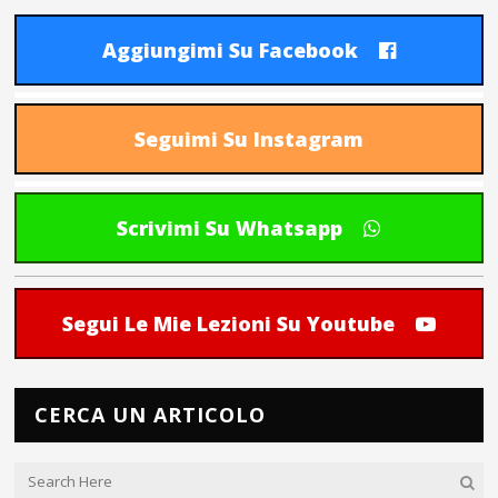
Aggiungimi Su Facebook
Seguimi Su Instagram
Scrivimi Su Whatsapp
Segui Le Mie Lezioni Su Youtube
CERCA UN ARTICOLO