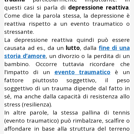
questi casi si parla di
depressione reattiva
.
Come dice la parola stessa, la depressione è
reattiva rispetto a un evento traumatico o
stressante.
La depressione reattiva quindi può essere
causata ad es., da un
lutto
, dalla
fine di una
storia d’amore
, un divorzio o la perdita di un
bambino. Occorre tuttavia ricordare che
l’impatto di un
evento traumatico
è un
fattore piuttosto soggettivo, il peso
soggettivo di un trauma dipende dal fatto in
sé, ma anche dalla capacità di resistenza allo
stress (resilienza).
In altre parole, la stessa pallina di tennis
(evento traumatico) può rimbalzare, scalfire o
affondare in base alla struttura del terreno