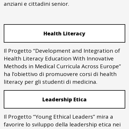
anziani e cittadini senior.
Health Literacy
Il Progetto “Development and Integration of
Health Literacy Education With Innovative
Methods in Medical Curricula Across Europe”
ha l’obiettivo di promuovere corsi di health
literacy per gli studenti di medicina.
Leadership Etica
Il Progetto “Young Ethical Leaders” mira a
favorire lo sviluppo della leadership etica nei