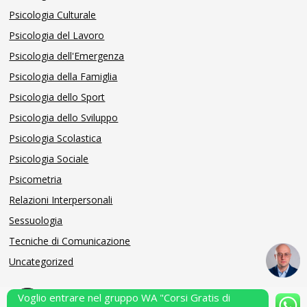
Psicologia Culturale
Psicologia del Lavoro
Psicologia dell'Emergenza
Psicologia della Famiglia
Psicologia dello Sport
Psicologia dello Sviluppo
Psicologia Scolastica
Psicologia Sociale
Psicometria
Relazioni Interpersonali
Sessuologia
Tecniche di Comunicazione
Uncategorized
Voglio entrare nel gruppo WA "Corsi Gratis di