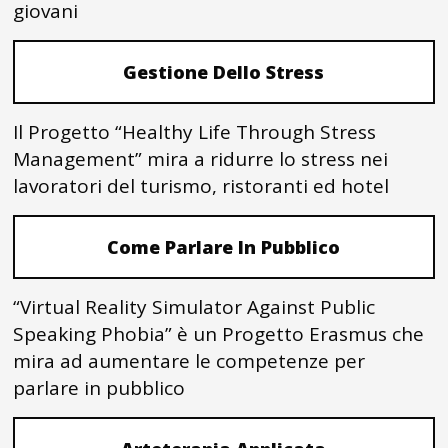
giovani
Gestione Dello Stress
Il Progetto “Healthy Life Through Stress
Management” mira a ridurre lo stress nei
lavoratori del turismo, ristoranti ed hotel
Come Parlare In Pubblico
“Virtual Reality Simulator Against Public
Speaking Phobia” è un Progetto Erasmus che
mira ad aumentare le competenze per
parlare in pubblico