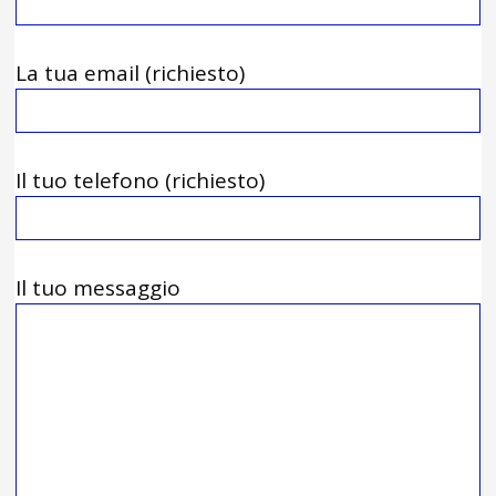
La tua email (richiesto)
Il tuo telefono (richiesto)
Il tuo messaggio