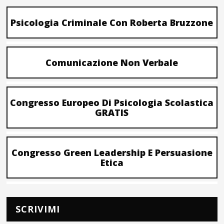
Psicologia Criminale Con Roberta Bruzzone
Comunicazione Non Verbale
Congresso Europeo Di Psicologia Scolastica
GRATIS
Congresso Green Leadership E Persuasione
Etica
SCRIVIMI