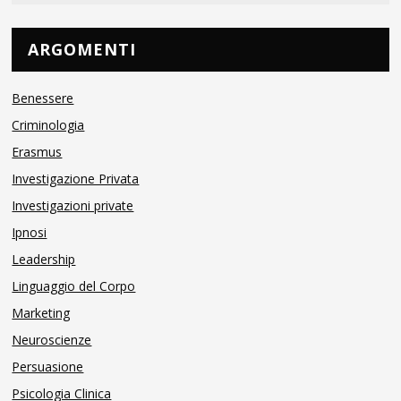
ARGOMENTI
Benessere
Criminologia
Erasmus
Investigazione Privata
Investigazioni private
Ipnosi
Leadership
Linguaggio del Corpo
Marketing
Neuroscienze
Persuasione
Psicologia Clinica