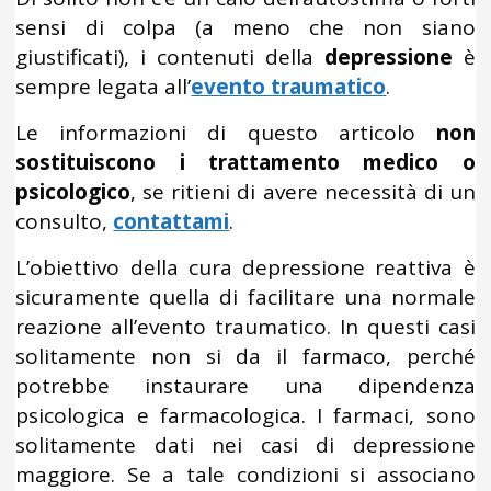
sensi di colpa (a meno che non siano
giustificati), i contenuti della
depressione
è
sempre legata all’
evento traumatico
.
Le informazioni di questo articolo
non
sostituiscono i trattamento medico o
psicologico
, se ritieni di avere necessità di un
consulto,
contattami
.
L’obiettivo della cura depressione reattiva è
sicuramente quella di facilitare una normale
reazione all’evento traumatico. In questi casi
solitamente non si da il farmaco, perché
potrebbe instaurare una dipendenza
psicologica e farmacologica. I farmaci, sono
solitamente dati nei casi di depressione
maggiore. Se a tale condizioni si associano