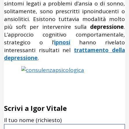
sintomi legati a problemi d’ansia o di sonno,
solitamente, sono prescritti ipnoinducenti o
ansiolitici. Esistono tuttavia modalità molto
più soft per intervenire sulla
depressione
.
L’approccio cognitivo comportamentale,
strategico o l’
ipnosi
hanno rivelato
interessanti risultati nel
trattamento della
depressione
.
Scrivi a Igor Vitale
Il tuo nome (richiesto)