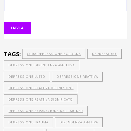
TAGS:
CURA DEPRESSIONE BOLOGNA
DEPRESSIONE
DEPRESSIONE DIPENDENZA AFFETTIVA
DEPRESSIONE LUTTO
DEPRESSIONE REATTIVA
DEPRESSIONE REATTIVA DEFINIZIONE
DEPRESSIONE REATTIVA SIGNIFICATO
DEPRESSIONE SEPARAZIONE DAL PARTNER
DEPRESSIONE TRAUMA
DIPENDENZA AFFETIVA