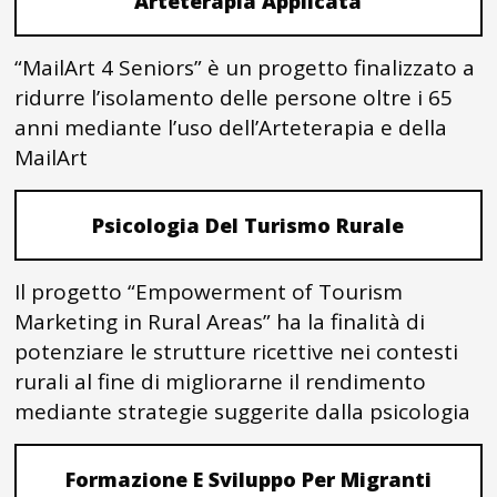
Arteterapia Applicata
“MailArt 4 Seniors” è un progetto finalizzato a
ridurre l’isolamento delle persone oltre i 65
anni mediante l’uso dell’Arteterapia e della
MailArt
Psicologia Del Turismo Rurale
Il progetto “Empowerment of Tourism
Marketing in Rural Areas” ha la finalità di
potenziare le strutture ricettive nei contesti
rurali al fine di migliorarne il rendimento
mediante strategie suggerite dalla psicologia
Formazione E Sviluppo Per Migranti