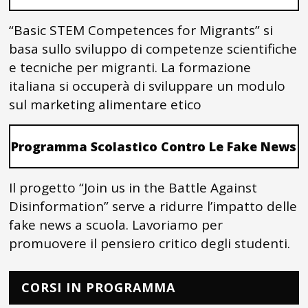
“Basic STEM Competences for Migrants” si
basa sullo sviluppo di competenze scientifiche
e tecniche per migranti. La formazione
italiana si occuperà di sviluppare un modulo
sul marketing alimentare etico
Programma Scolastico Contro Le Fake News
Il progetto “Join us in the Battle Against
Disinformation” serve a ridurre l’impatto delle
fake news a scuola. Lavoriamo per
promuovere il pensiero critico degli studenti.
CORSI IN PROGRAMMA